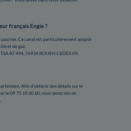
eur français Engie ?
courrier. Ce canal est particulièrement adapté
ité et de gaz.
GIE, TSA 87 494, 76934 ROUEN CEDEX 09.
rtement. Afin d'obtenir des détails sur le
r le 09 75 18 60 60, vous serez mis en
.