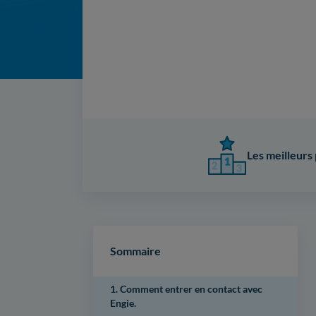
Les meilleurs 
Sommaire
1. Comment entrer en contact avec
Engie.