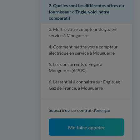
2. Quelles sont les différentes offres du
fournisseur d'Engie, voici notre
comparatif
3. Mettre votre compteur de gaz en
service à Mouguerre
4. Comment mettre votre compteur
électrique en service à Mouguerre
5. Les concurrents d'Engie à
Mouguerre (64990)
6. L'essentiel à connaître sur Engie, ex-
Gaz de France, à Mouguerre
Souscrire à un contrat d'énergie
Me faire appeler