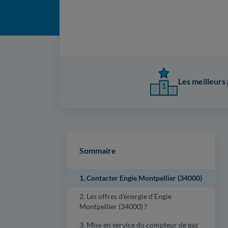
Les meilleurs 
Sommaire
1. Contacter Engie Montpellier (34000)
2. Les offres d’énergie d’Engie
Montpellier (34000) ?
3. Mise en service du compteur de gaz