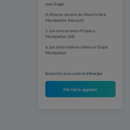
avec Engie
4. Mise en service de l’électricité à
Montpellier (Hérault)
5. Les concurrents d’Engie à
Montpellier (34)
6. Les informations utiles sur Engie
Montpellier
Souscrire à un contrat d'énergie
Me faire appeler