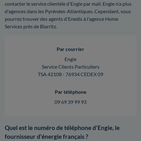
contacter le service clientèle d'Engie par mail. Engie n'a plus
d'agences dans les Pyrénées-Atlantiques. Cependant, vous
pourrez trouver des agents d'Enedis à l'agence Home
Services près de Biarritz.
Par courrier
Engie
Service Clients Particuliers
TSA 42108 - 76934 CEDEX 09
Par téléphone
09 69 39 99 93
Quel est le numéro de téléphone d'Engie, le
fournisseur d'énergie français ?