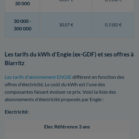
30 000
30 000 -
30,07 €
0,1182 €
300 000
Les tarifs du kWh d'Engie (ex-GDF) et ses offres à
Biarritz
Les tarifs d'abonnement ENGIE
diffèrent en fonction des
offres d'électricité. Le coût du kWh est l'une des
composantes faisant évoluer ce prix. Voici la liste des
abonnements d'électricité proposés par Engie :
Electricité:
Elec Référence 3 ans