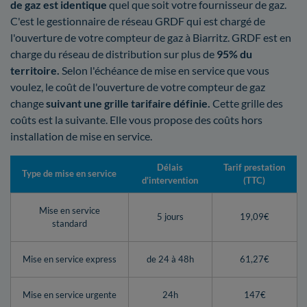
de gaz est identique
quel que soit votre fournisseur de gaz.
C'est le gestionnaire de réseau GRDF qui est chargé de
l'ouverture de votre compteur de gaz à Biarritz. GRDF est en
charge du réseau de distribution sur plus de
95% du
territoire.
Selon l'échéance de mise en service que vous
voulez, le coût de l'ouverture de votre compteur de gaz
change
suivant une grille tarifaire définie.
Cette grille des
coûts est la suivante. Elle vous propose des coûts hors
installation de mise en service.
Délais
Tarif prestation
Type de mise en service
d'intervention
(TTC)
Mise en service
5 jours
19,09€
standard
Mise en service express
de 24 à 48h
61,27€
Mise en service urgente
24h
147€