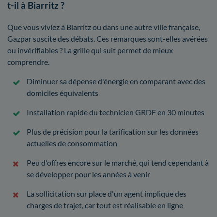
t-il à Biarritz ?
Que vous viviez à Biarritz ou dans une autre ville française,
Gazpar suscite des débats. Ces remarques sont-elles avérées
ou invérifiables ? La grille qui suit permet de mieux
comprendre.
Diminuer sa dépense d'énergie en comparant avec des
domiciles équivalents
Installation rapide du technicien GRDF en 30 minutes
Plus de précision pour la tarification sur les données
actuelles de consommation
Peu d'offres encore sur le marché, qui tend cependant à
se développer pour les années à venir
La sollicitation sur place d'un agent implique des
charges de trajet, car tout est réalisable en ligne