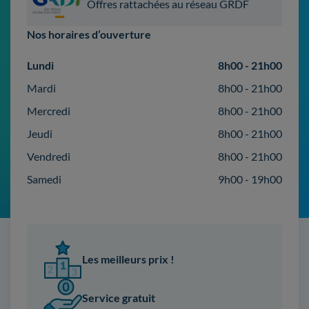
Offres rattachées au réseau GRDF
Nos horaires d’ouverture
Lundi
8h00 - 21h00
Mardi
8h00 - 21h00
Mercredi
8h00 - 21h00
Jeudi
8h00 - 21h00
Vendredi
8h00 - 21h00
Samedi
9h00 - 19h00
Les meilleurs prix !
Service gratuit