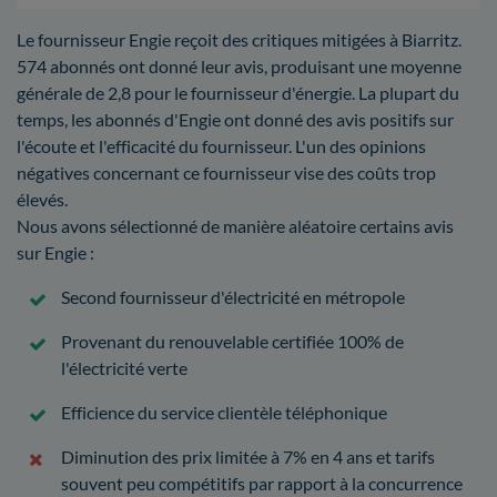
Le fournisseur Engie reçoit des critiques mitigées à Biarritz.
574 abonnés ont donné leur avis, produisant une moyenne
générale de 2,8 pour le fournisseur d'énergie. La plupart du
temps, les abonnés d'Engie ont donné des avis positifs sur
l'écoute et l'efficacité du fournisseur. L'un des opinions
négatives concernant ce fournisseur vise des coûts trop
élevés.
Nous avons sélectionné de manière aléatoire certains avis
sur Engie :
Second fournisseur d'électricité en métropole
Provenant du renouvelable certifiée 100% de
l'électricité verte
Efficience du service clientèle téléphonique
Diminution des prix limitée à 7% en 4 ans et tarifs
souvent peu compétitifs par rapport à la concurrence