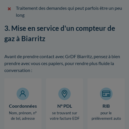
Traitement des demandes qui peut parfois être un peu
long
3. Mise en service d'un compteur de
gaz à Biarritz
Avant de prendre contact avec GrDF Biarritz, pensez à bien
prendre avec vous ces papiers, pour rendre plus fluide la
conversation :
Coordonnées
N° PDL
RIB
Nom, prénom, n°
se trouvant sur
pour le
de tel, adresse
votre facture EDF
prélèvement auto