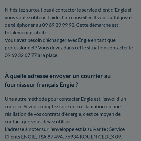
N'hésitez surtout pas à contacter le service client d'Engie si
vous voulez obtenir l'aide d'un conseiller. Il vous suffit juste
de téléphoner au 09 69 39 99 93. Cette démarche est
totalement gratuite.
Vous avez besoin d'échanger avec Engie en tant que
professionnel ? Vous devez dans cette situation contacter le
09 69 32 67 77 à la place.
À quelle adresse envoyer un courrier au
fournisseur français Engie ?
Une autre méthode pour contacter Engie est l'envoi d'un
courrier. Si vous comptez faire une réclamation ou une
résiliation de vos contrats d'énergie, c'est ce moyen de
contact que vous devez utiliser.
L'adresse à noter sur l'enveloppe est la suivante : Service
Clients ENGIE, TSA 87 494, 76934 ROUEN CEDEX 09.