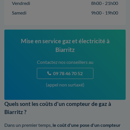
Vendredi
8h00 - 21h00
Samedi
9h00 - 19h00
Mise en service gaz et électricité à
Biarritz
Contactez nos conseillers au
09 78 46 70 52
(appel non surtaxé)
Quels sont les coûts d'un compteur de gaz à
Biarritz ?
Dans un premier temps,
le coût d'une pose d'un compteur