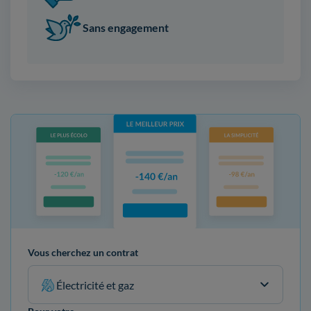
Sans engagement
Vous cherchez un contrat
Électricité et gaz