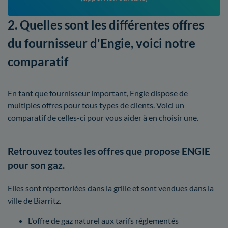
2. Quelles sont les différentes offres
du fournisseur d'Engie, voici notre
comparatif
En tant que fournisseur important, Engie dispose de
multiples offres pour tous types de clients. Voici un
comparatif de celles-ci pour vous aider à en choisir une.
Retrouvez toutes les offres que propose ENGIE
pour son gaz.
Elles sont répertoriées dans la grille et sont vendues dans la
ville de Biarritz.
L'offre de gaz naturel aux tarifs réglementés