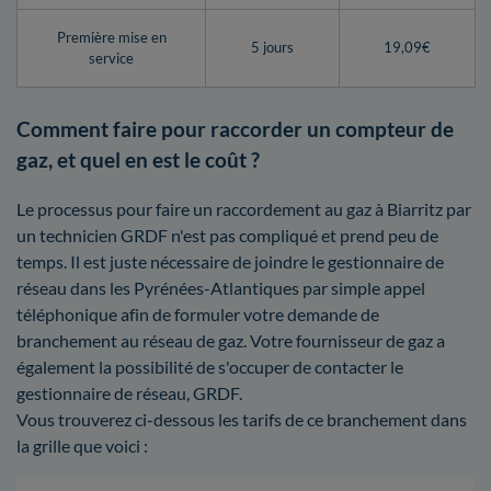
Première mise en
5 jours
19,09€
service
Comment faire pour raccorder un compteur de
gaz, et quel en est le coût ?
Le processus pour faire un raccordement au gaz à Biarritz par
un technicien GRDF n'est pas compliqué et prend peu de
temps. Il est juste nécessaire de joindre le gestionnaire de
réseau dans les Pyrénées-Atlantiques par simple appel
téléphonique afin de formuler votre demande de
branchement au réseau de gaz. Votre fournisseur de gaz a
également la possibilité de s'occuper de contacter le
gestionnaire de réseau, GRDF.
Vous trouverez ci-dessous les tarifs de ce branchement dans
la grille que voici :