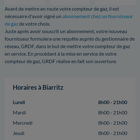
Avant de mettre en route votre compteur de gaz, il est
nécessaire d'avoir signé un
abonnement chez un fournisseur
de gaz
de votre choix.
Juste après avoir souscrit un abonnement, votre nouveau
fournisseur formulera une requête auprès du gestionnaire de
réseau, GRDF, dans le but de mettre votre compteur de gaz
en service. En procédant à la mise en service de votre
compteur de gaz, GRDF réalise en fait son ouverture.
Horaires à Biarritz
Lundi
8h00 - 21h00
Mardi
8h00 - 21h00
Mercredi
8h00 - 21h00
Jeudi
8h00 - 21h00