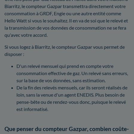
Biarritz, le compteur Gazpar transmettra directement votre
consommation à GRDF, Engie ou une autre entité comme
Hello Watt si vous le souhaitez. Il en va de soi que le relevé et
la transmission de vos données de consommation ne se fera
qu'avec votre accord.
Si vous logez à Biarritz, le compteur Gazpar vous permet de
disposer :
D'un relevé mensuel qui prend en compte votre
consommation effective de gaz. Un relevé sans erreurs,
sur la base de vos données, sans estimation.
De la fin des relevés mensuels, car ils seront réalisés de
loin, sans la venue d'un agent ENEDIS. Plus besoin de
pense-bête ou de rendez-vous donc, puisque le relevé
est informatisé.
Que penser du compteur Gazpar, combien coûte-