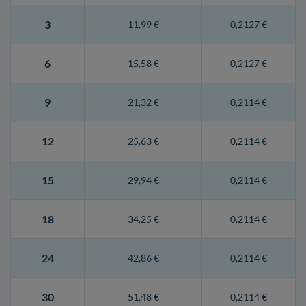
3
11,99 €
0,2127 €
6
15,58 €
0,2127 €
9
21,32 €
0,2114 €
12
25,63 €
0,2114 €
15
29,94 €
0,2114 €
18
34,25 €
0,2114 €
24
42,86 €
0,2114 €
30
51,48 €
0,2114 €