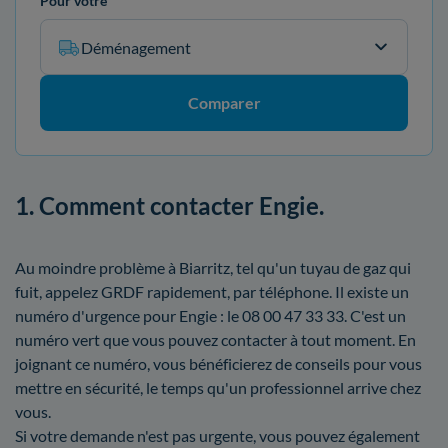
Pour votre
Déménagement
Comparer
1. Comment contacter Engie.
Au moindre problème à Biarritz, tel qu'un tuyau de gaz qui
fuit, appelez GRDF rapidement, par téléphone. Il existe un
numéro d'urgence pour Engie : le 08 00 47 33 33. C'est un
numéro vert que vous pouvez contacter à tout moment. En
joignant ce numéro, vous bénéficierez de conseils pour vous
mettre en sécurité, le temps qu'un professionnel arrive chez
vous.
Si votre demande n'est pas urgente, vous pouvez également