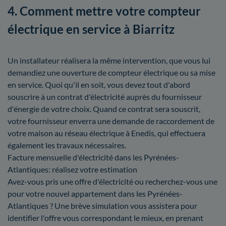
4. Comment mettre votre compteur
électrique en service à Biarritz
Un installateur réalisera la même intervention, que vous lui
demandiez une ouverture de compteur électrique ou sa mise
en service. Quoi qu'il en soit, vous devez tout d'abord
souscrire à un contrat d'électricité auprès du fournisseur
d'énergie de votre choix. Quand ce contrat sera souscrit,
votre fournisseur enverra une demande de raccordement de
votre maison au réseau électrique à Enedis, qui effectuera
également les travaux nécessaires.
Facture mensuelle d'électricité dans les Pyrénées-
Atlantiques: réalisez votre estimation
Avez-vous pris une offre d'électricité ou recherchez-vous une
pour votre nouvel appartement dans les Pyrénées-
Atlantiques ? Une brève simulation vous assistera pour
identifier l'offre vous correspondant le mieux, en prenant