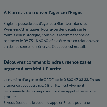
À Biarritz : où trouver l'agence d'Engie.
Engie ne possède pas d'agence à Biarritz, ni dans les
Pyrénées-Atlantiques. Pour avoir des détails sur le
fournisseur historique, nous vous recommandons de
contacter le 09 75 18 60 60, afin d'être mis en relation avec
un de nos conseillers énergie. Cet appel est gratuit.
Découvrez comment joindre urgence gaz et
urgence électricité à Biarritz
Le numéro d'urgence de GRDF est le 0 800 47 33 33. En cas
d'urgence avec votre gaz à Biarritz, il est vivement
recommandé de le composer : c'est un appel et un service
gratuits.
Si vous êtes dans le besoin d'appeler Enedis pour une