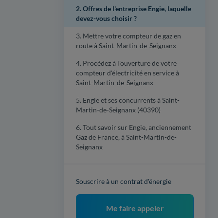
2. Offres de l'entreprise Engie, laquelle
devez-vous choisir ?
3. Mettre votre compteur de gaz en
route à Saint-Martin-de-Seignanx
4. Procédez à l'ouverture de votre
compteur d'électricité en service à
Saint-Martin-de-Seignanx
5. Engie et ses concurrents à Saint-
Martin-de-Seignanx (40390)
6. Tout savoir sur Engie, anciennement
Gaz de France, à Saint-Martin-de-
Seignanx
Souscrire à un contrat d'énergie
Me faire appeler