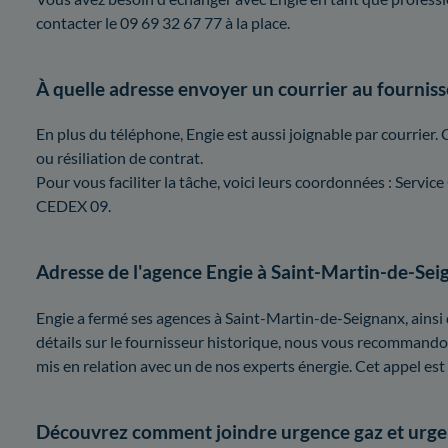
contacter le 09 69 32 67 77 à la place.
À quelle adresse envoyer un courrier au fourniss
En plus du téléphone, Engie est aussi joignable par courrier. 
ou résiliation de contrat.
Pour vous faciliter la tâche, voici leurs coordonnées : Ser
CEDEX 09.
Adresse de l'agence Engie à Saint-Martin-de-Se
Engie a fermé ses agences à Saint-Martin-de-Seignanx, ainsi
détails sur le fournisseur historique, nous vous recommando
mis en relation avec un de nos experts énergie. Cet appel est 
Découvrez comment joindre urgence gaz et urgen