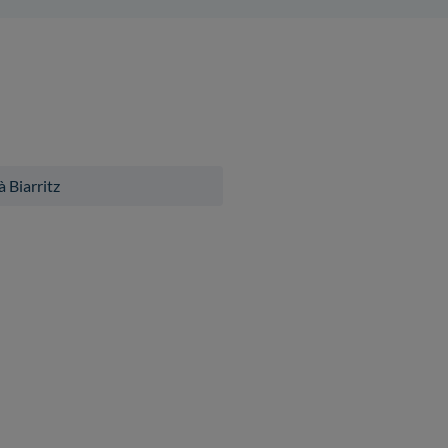
à Biarritz