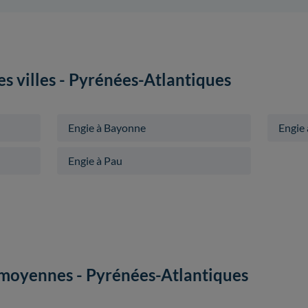
es villes - Pyrénées-Atlantiques
Engie à Bayonne
Engie 
Engie à Pau
s moyennes - Pyrénées-Atlantiques