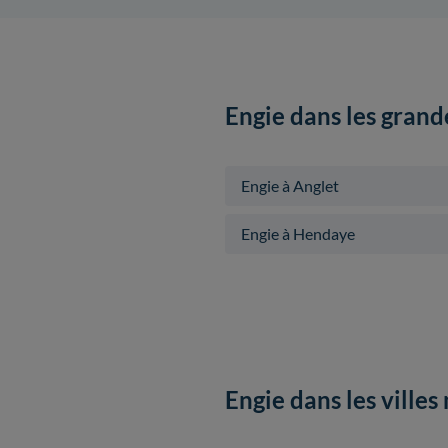
Engie dans les grand
Engie à Anglet
Engie à Hendaye
Engie dans les ville