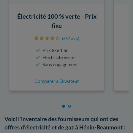
Électricité 100 % verte - Prix
fixe
(557 avis)
Prix fixe 1 an
Électricité verte
Sans engagement
Comparer à Ekwateur
Voici l'inventaire des fournisseurs qui ont des
offres d'électricité et de gaz à Hénin-Beaumont :