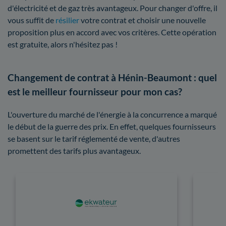
d'électricité et de gaz très avantageux. Pour changer d'offre, il
vous suffit de
résilier
votre contrat et choisir une nouvelle
proposition plus en accord avec vos critères. Cette opération
est gratuite, alors n'hésitez pas !
Changement de contrat à Hénin-Beaumont : quel
est le meilleur fournisseur pour mon cas?
L'ouverture du marché de l'énergie à la concurrence a marqué
le début de la guerre des prix. En effet, quelques fournisseurs
se basent sur le tarif réglementé de vente, d'autres
promettent des tarifs plus avantageux.