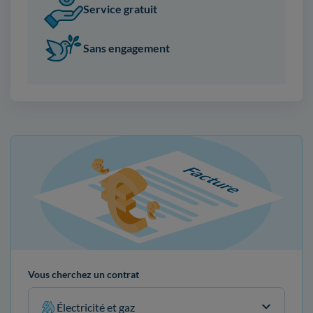
Service gratuit
Sans engagement
Vous cherchez un contrat
Électricité et gaz