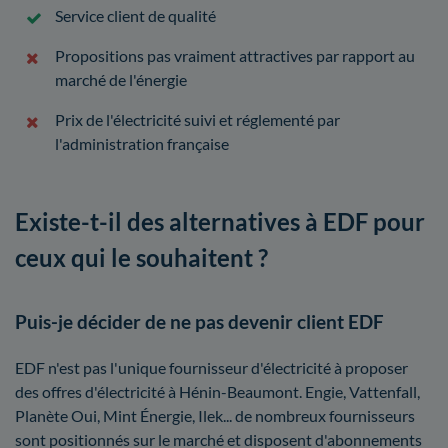
Service client de qualité
Propositions pas vraiment attractives par rapport au
marché de l'énergie
Prix de l'électricité suivi et réglementé par
l'administration française
Existe-t-il des alternatives à EDF pour
ceux qui le souhaitent ?
Puis-je décider de ne pas devenir client EDF
EDF n'est pas l'unique fournisseur d'électricité à proposer
des offres d'électricité à Hénin-Beaumont. Engie, Vattenfall,
Planète Oui, Mint Énergie, Ilek... de nombreux fournisseurs
sont positionnés sur le marché et disposent d'abonnements