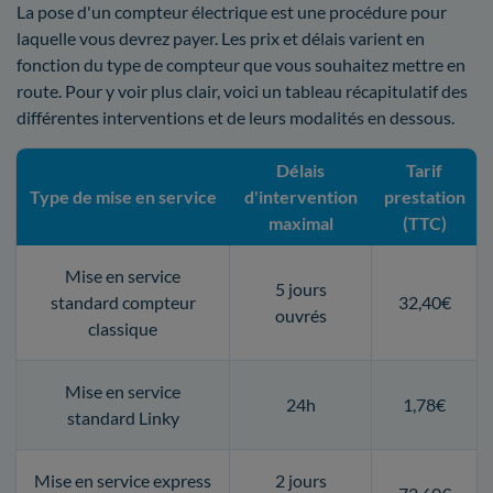
La pose d'un compteur électrique est une procédure pour
laquelle vous devrez payer. Les prix et délais varient en
fonction du type de compteur que vous souhaitez mettre en
route. Pour y voir plus clair, voici un tableau récapitulatif des
différentes interventions et de leurs modalités en dessous.
Délais
Tarif
Type de mise en service
d'intervention
prestation
maximal
(TTC)
Mise en service
5 jours
standard compteur
32,40€
ouvrés
classique
Mise en service
24h
1,78€
standard Linky
Mise en service express
2 jours