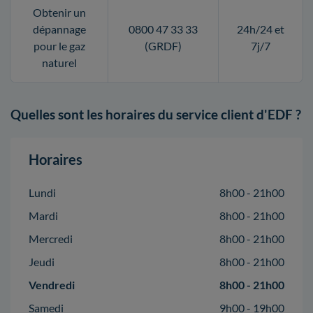
Obtenir un
dépannage
0800 47 33 33
24h/24 et
pour le gaz
(GRDF)
7j/7
naturel
Quelles sont les horaires du service client d'EDF ?
Horaires
Lundi
8h00 - 21h00
Mardi
8h00 - 21h00
Mercredi
8h00 - 21h00
Jeudi
8h00 - 21h00
Vendredi
8h00 - 21h00
Samedi
9h00 - 19h00