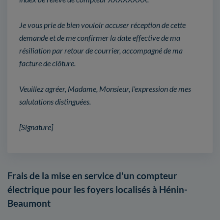
Je vous prie de bien vouloir accuser réception de cette
demande et de me confirmer la date effective de ma
résiliation par retour de courrier, accompagné de ma
facture de clôture.
Veuillez agréer, Madame, Monsieur, l'expression de mes
salutations distinguées.
[Signature]
Frais de la mise en service d'un compteur
électrique pour les foyers localisés à Hénin-
Beaumont