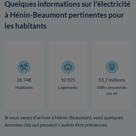
Quelques informations sur l'électricité
à Hénin-Beaumont pertinentes pour
les habitants
26 748
10 925
51,7 millions
Habitants
Logements
kWh consommés
par an
Si vous venez d'arriver à Hénin-Beaumont, voici quelques
données clés qui peuvent s'avérer être précieuses.