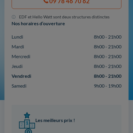
09 78 46 70 62
EDF et Hello Watt sont deux structures distinctes
Nos horaires d’ouverture
Lundi
8h00 - 21h00
Mardi
8h00 - 21h00
Mercredi
8h00 - 21h00
Jeudi
8h00 - 21h00
Vendredi
8h00 - 21h00
Samedi
9h00 - 19h00
Les meilleurs prix !