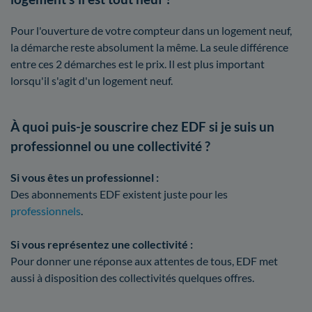
Pour l'ouverture de votre compteur dans un logement neuf,
la démarche reste absolument la même. La seule différence
entre ces 2 démarches est le prix. Il est plus important
lorsqu'il s'agit d'un logement neuf.
À quoi puis-je souscrire chez EDF si je suis un
professionnel ou une collectivité ?
Si vous êtes un professionnel :
Des abonnements EDF existent juste pour les
professionnels
.
Si vous représentez une collectivité :
Pour donner une réponse aux attentes de tous, EDF met
aussi à disposition des collectivités quelques offres.