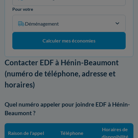
Pour votre
Déménagement
Calculer mes économies
Contacter EDF à Hénin-Beaumont
(numéro de téléphone, adresse et
horaires)
Quel numéro appeler pour joindre EDF à Hénin-
Beaumont ?
Horaires de
Raison de l'appel
Téléphone
disponibilité