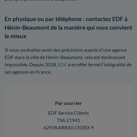
En physique ou par téléphone : contactez EDF à
Hénin-Beaumont de la manière qui vous convient
le mieux
Si vous souhaitez avoir des précisions auprès d'une agence
EDF dans la ville de Hénin-Beaumont, cela est dorénavant
impossible. Depuis 2018,
EDF
a en effet fermé l'intégralité de
ses agences en France.
Par courrier
EDF Service Clients
TSA 21941
62978 ARRAS CEDEX 9