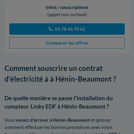
Infos / souscriptions
(appel non surtaxé)
09 78 46 70 62
Comparer les offres
Comment souscrire un contrat
d'électricité à à Hénin-Beaumont ?
De quelle manière se passe l'installation du
compteur Linky EDF à Hénin-Beaumont ?
Vous
venez d'arriver à Hénin-Beaumont
et ignorez
comment effectuer les bonnes procédures avec votre