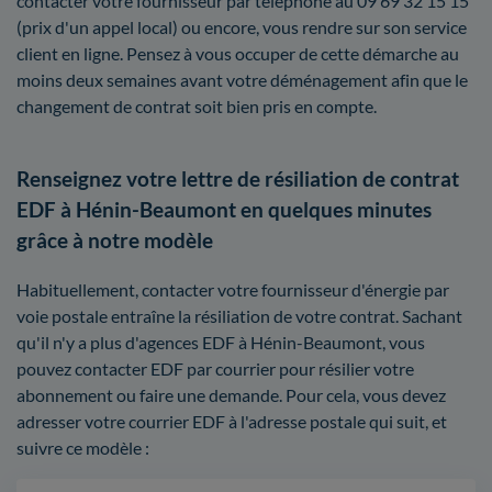
contacter votre fournisseur par téléphone au 09 69 32 15 15
(prix d'un appel local) ou encore, vous rendre sur son service
client en ligne. Pensez à vous occuper de cette démarche au
moins deux semaines avant votre déménagement afin que le
changement de contrat soit bien pris en compte.
Renseignez votre lettre de résiliation de contrat
EDF à Hénin-Beaumont en quelques minutes
grâce à notre modèle
Habituellement, contacter votre fournisseur d'énergie par
voie postale entraîne la résiliation de votre contrat. Sachant
qu'il n'y a plus d'agences EDF à Hénin-Beaumont, vous
pouvez contacter EDF par courrier pour résilier votre
abonnement ou faire une demande. Pour cela, vous devez
adresser votre courrier EDF à l'adresse postale qui suit, et
suivre ce modèle :