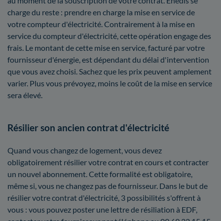
au moment de la souscription de votre contrat. Enedis se
charge du reste : prendre en charge la mise en service de
votre compteur d'électricité. Contrairement à la mise en
service du compteur d'électricité, cette opération engage des
frais. Le montant de cette mise en service, facturé par votre
fournisseur d'énergie, est dépendant du délai d'intervention
que vous avez choisi. Sachez que les prix peuvent amplement
varier. Plus vous prévoyez, moins le coût de la mise en service
sera élevé.
Résilier son ancien contrat d'électricité
Quand vous changez de logement, vous devez
obligatoirement résilier votre contrat en cours et contracter
un nouvel abonnement. Cette formalité est obligatoire,
même si, vous ne changez pas de fournisseur. Dans le but de
résilier votre contrat d'électricité, 3 possibilités s'offrent à
vous : vous pouvez poster une lettre de résiliation à EDF,