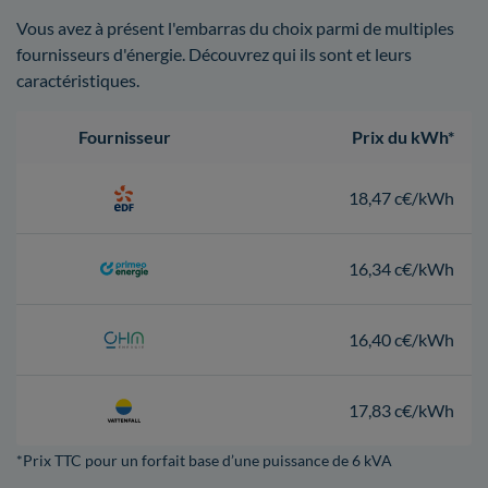
Vous avez à présent l'embarras du choix parmi de multiples
fournisseurs d'énergie. Découvrez qui ils sont et leurs
caractéristiques.
Fournisseur
Prix du kWh*
18,47 c€/kWh
16,34 c€/kWh
16,40 c€/kWh
17,83 c€/kWh
*Prix TTC pour un forfait base d’une puissance de 6 kVA