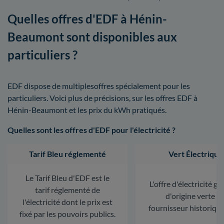
Quelles offres d'EDF à Hénin-
Beaumont sont disponibles aux
particuliers ?
EDF dispose de multiplesoffres spécialement pour les
particuliers. Voici plus de précisions, sur les offres EDF à
Hénin-Beaumont et les prix du kWh pratiqués.
Quelles sont les offres d'EDF pour l'électricité ?
Tarif Bleu réglementé
Vert Électrique
Le Tarif Bleu d'EDF est le
L'offre d'électricité ga
tarif réglementé de
d'origine verte d
l'électricité dont le prix est
fournisseur historiqu
fixé par les pouvoirs publics.