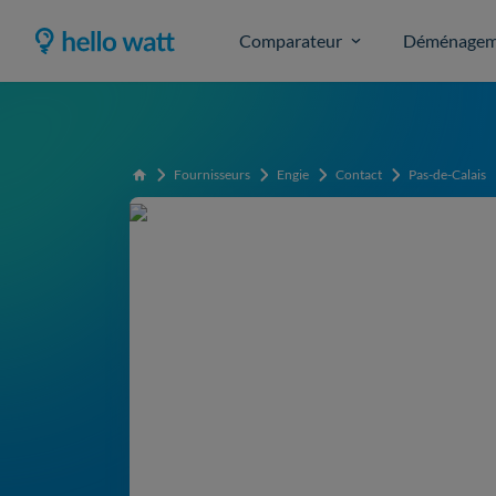
Comparateur
Déménagem
Fournisseurs
Engie
Contact
Pas-de-Calais
Accueil