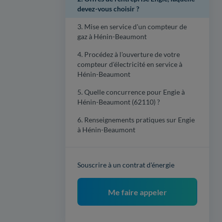
devez-vous choisir ?
3. Mise en service d'un compteur de
gaz à Hénin-Beaumont
4. Procédez à l'ouverture de votre
compteur d'électricité en service à
Hénin-Beaumont
5. Quelle concurrence pour Engie à
Hénin-Beaumont (62110) ?
6. Renseignements pratiques sur Engie
à Hénin-Beaumont
Souscrire à un contrat d'énergie
Me faire appeler