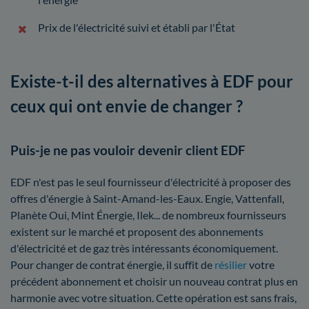
Prix de l'électricité suivi et établi par l'État
Existe-t-il des alternatives à EDF pour
ceux qui ont envie de changer ?
Puis-je ne pas vouloir devenir client EDF
EDF n'est pas le seul fournisseur d'électricité à proposer des
offres d'énergie à Saint-Amand-les-Eaux. Engie, Vattenfall,
Planète Oui, Mint Énergie, Ilek... de nombreux fournisseurs
existent sur le marché et proposent des abonnements
d'électricité et de gaz très intéressants économiquement.
Pour changer de contrat énergie, il suffit de
résilier
votre
précédent abonnement et choisir un nouveau contrat plus en
harmonie avec votre situation. Cette opération est sans frais,