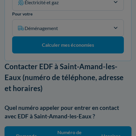
Électricité et gaz
Pour votre
Déménagement
Calculer mes économies
Contacter EDF à Saint-Amand-les-
Eaux (numéro de téléphone, adresse
et horaires)
Quel numéro appeler pour entrer en contact
avec EDF à Saint-Amand-les-Eaux ?
Numéro de
Demande
Horaires