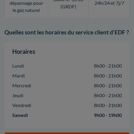
dépannage pour
24h/24 et 7j/7
(GRDF)
le gaz naturel
Quelles sont les horaires du service client d'EDF ?
Horaires
Lundi
8h00 - 21h00
Mardi
8h00 - 21h00
Mercredi
8h00 - 21h00
Jeudi
8h00 - 21h00
Vendredi
8h00 - 21h00
Samedi
9h00 - 19h00