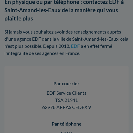
En physique ou par téléphone : contactez EDF à
Saint-Amand-les-Eaux de la manière qui vous
plaît le plus
Si jamais vous souhaitez avoir des renseignements auprès
d'une agence EDF dans la ville de Saint-Amand-les-Eaux, cela
n'est plus possible. Depuis 2018,
EDF
a en effet fermé
l'intégralité de ses agences en France.
Par courrier
EDF Service Clients
TSA 21941
62978 ARRAS CEDEX 9
Par téléphone