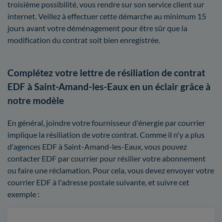
troisième possibilité, vous rendre sur son service client sur
internet. Veillez à effectuer cette démarche au minimum 15
jours avant votre déménagement pour être sûr que la
modification du contrat soit bien enregistrée.
Complétez votre lettre de résiliation de contrat
EDF à Saint-Amand-les-Eaux en un éclair grâce à
notre modèle
En général, joindre votre fournisseur d'énergie par courrier
implique la résiliation de votre contrat. Comme il n'y a plus
d'agences EDF à Saint-Amand-les-Eaux, vous pouvez
contacter EDF par courrier pour résilier votre abonnement
ou faire une réclamation. Pour cela, vous devez envoyer votre
courrier EDF à l'adresse postale suivante, et suivre cet
exemple :