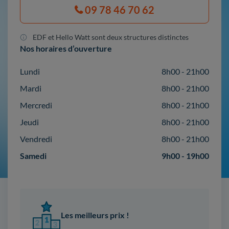
09 78 46 70 62
EDF et Hello Watt sont deux structures distinctes
Nos horaires d’ouverture
Lundi
8h00 - 21h00
Mardi
8h00 - 21h00
Mercredi
8h00 - 21h00
Jeudi
8h00 - 21h00
Vendredi
8h00 - 21h00
Samedi
9h00 - 19h00
Les meilleurs prix !