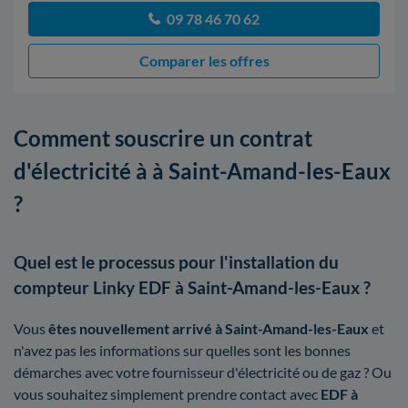
09 78 46 70 62
Comparer les offres
Comment souscrire un contrat
d'électricité à à Saint-Amand-les-Eaux
?
Quel est le processus pour l'installation du
compteur Linky EDF à Saint-Amand-les-Eaux ?
Vous
êtes nouvellement arrivé à Saint-Amand-les-Eaux
et
n'avez pas les informations sur quelles sont les bonnes
démarches avec votre fournisseur d'électricité ou de gaz ? Ou
vous souhaitez simplement prendre contact avec
EDF à