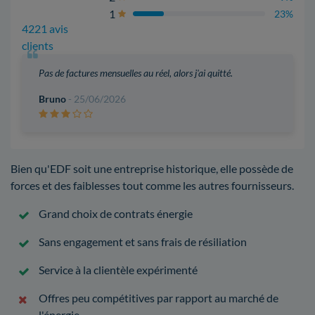
1
23%
4221 avis
clients
Pas de factures mensuelles au réel, alors j'ai quitté.
Bruno
- 25/06/2026
Bien qu'EDF soit une entreprise historique, elle possède de
forces et des faiblesses tout comme les autres fournisseurs.
Grand choix de contrats énergie
Sans engagement et sans frais de résiliation
Service à la clientèle expérimenté
Offres peu compétitives par rapport au marché de
l'énergie