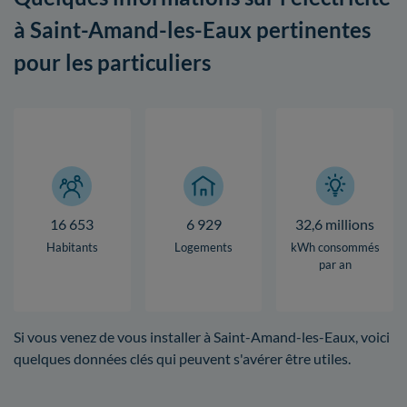
à Saint-Amand-les-Eaux pertinentes
pour les particuliers
16 653
6 929
32,6 millions
Habitants
Logements
kWh consommés
par an
Si vous venez de vous installer à Saint-Amand-les-Eaux, voici
quelques données clés qui peuvent s'avérer être utiles.