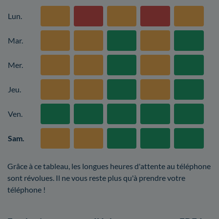
Lun.
Mar.
Mer.
Jeu.
Ven.
Sam.
Grâce à ce tableau, les longues heures d'attente au téléphone
sont révolues. Il ne vous reste plus qu'à prendre votre
téléphone !