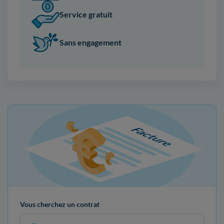
Service gratuit
Sans engagement
Vous cherchez un contrat