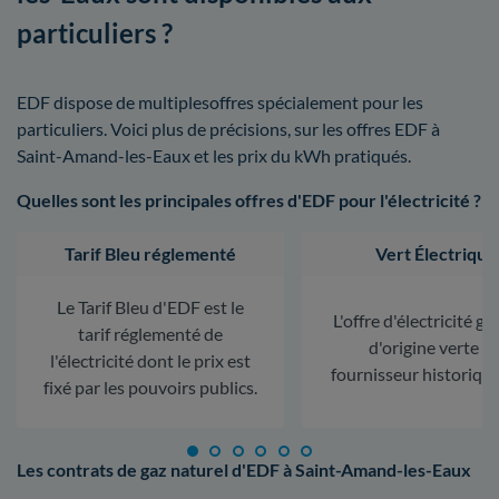
particuliers ?
EDF dispose de multiplesoffres spécialement pour les
particuliers. Voici plus de précisions, sur les offres EDF à
Saint-Amand-les-Eaux et les prix du kWh pratiqués.
Quelles sont les principales offres d'EDF pour l'électricité ?
Tarif Bleu réglementé
Vert Électrique
Le Tarif Bleu d'EDF est le
L'offre d'électricité ga
tarif réglementé de
d'origine verte d
l'électricité dont le prix est
fournisseur historiqu
fixé par les pouvoirs publics.
Les contrats de gaz naturel d'EDF à Saint-Amand-les-Eaux