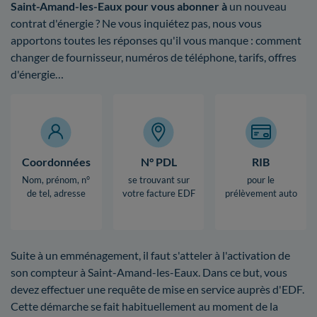
Saint-Amand-les-Eaux pour vous abonner à
un nouveau
contrat d'énergie ? Ne vous inquiétez pas, nous vous
apportons toutes les réponses qu'il vous manque : comment
changer de fournisseur, numéros de téléphone, tarifs, offres
d'énergie…
Coordonnées
N° PDL
RIB
Nom, prénom, n°
se trouvant sur
pour le
de tel, adresse
votre facture EDF
prélèvement auto
Suite à un emménagement, il faut s'atteler à l'activation de
son compteur à Saint-Amand-les-Eaux. Dans ce but, vous
devez effectuer une requête de mise en service auprès d'EDF.
Cette démarche se fait habituellement au moment de la