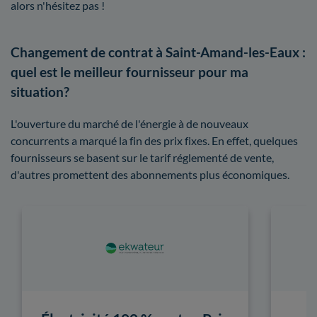
alors n'hésitez pas !
Changement de contrat à Saint-Amand-les-Eaux :
quel est le meilleur fournisseur pour ma
situation?
L'ouverture du marché de l'énergie à de nouveaux
concurrents a marqué la fin des prix fixes. En effet, quelques
fournisseurs se basent sur le tarif réglementé de vente,
d'autres promettent des abonnements plus économiques.