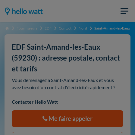
Fournisseurs
EDF
Contact
Nord
Saint-Amand-les-Eaux
Accueil
EDF Saint-Amand-les-Eaux
(59230) : adresse postale, contact
et tarifs
Vous déménagez à Saint-Amand-les-Eaux et vous
avez besoin d'un contrat d'électricité rapidement ?
Contacter Hello Watt
Me faire appeler