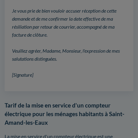
Je vous prie de bien vouloir accuser réception de cette
demande et de me confirmer la date effective de ma
résiliation par retour de courrier, accompagné de ma
facture de clôture.
Veuillez agréer, Madame, Monsieur, l'expression de mes
salutations distinguées.
[Signature]
Tarif de la mise en service d'un compteur
électrique pour les ménages habitants à Saint-
Amand-les-Eaux
La mise en service d'un compteur électrique est une