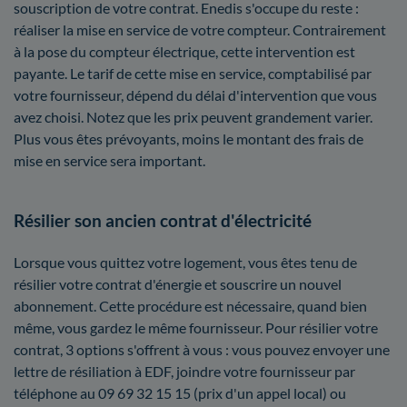
souscription de votre contrat. Enedis s'occupe du reste :
réaliser la mise en service de votre compteur. Contrairement
à la pose du compteur électrique, cette intervention est
payante. Le tarif de cette mise en service, comptabilisé par
votre fournisseur, dépend du délai d'intervention que vous
avez choisi. Notez que les prix peuvent grandement varier.
Plus vous êtes prévoyants, moins le montant des frais de
mise en service sera important.
Résilier son ancien contrat d'électricité
Lorsque vous quittez votre logement, vous êtes tenu de
résilier votre contrat d'énergie et souscrire un nouvel
abonnement. Cette procédure est nécessaire, quand bien
même, vous gardez le même fournisseur. Pour résilier votre
contrat, 3 options s'offrent à vous : vous pouvez envoyer une
lettre de résiliation à EDF, joindre votre fournisseur par
téléphone au 09 69 32 15 15 (prix d'un appel local) ou