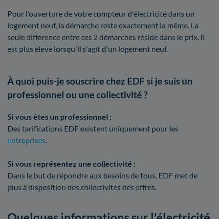
Pour l'ouverture de votre compteur d'électricité dans un
logement neuf, la démarche reste exactement la même. La
seule différence entre ces 2 démarches réside dans le prix. Il
est plus élevé lorsqu'il s'agit d'un logement neuf.
À quoi puis-je souscrire chez EDF si je suis un
professionnel ou une collectivité ?
Si vous êtes un professionnel :
Des tarifications EDF existent uniquement pour les
entreprises
.
Si vous représentez une collectivité :
Dans le but de répondre aux besoins de tous, EDF met de
plus à disposition des collectivités des offres.
Quelques informations sur l'électricité