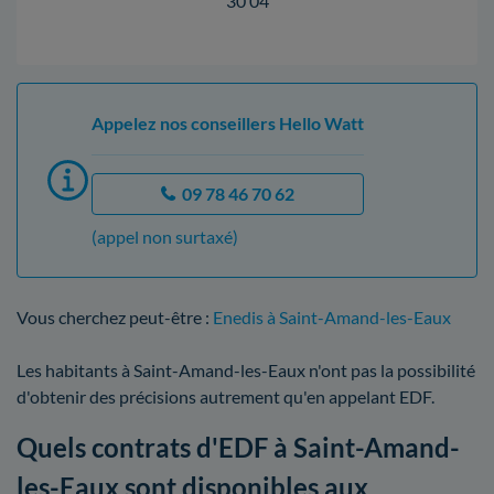
30 04
Appelez nos conseillers Hello Watt
09 78 46 70 62
(appel non surtaxé)
Vous cherchez peut-être :
Enedis à Saint-Amand-les-Eaux
Les habitants à Saint-Amand-les-Eaux n'ont pas la possibilité
d'obtenir des précisions autrement qu'en appelant EDF.
Quels contrats d'EDF à Saint-Amand-
les-Eaux sont disponibles aux