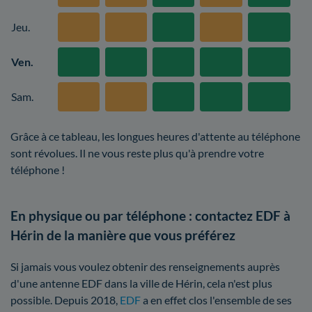
Jeu.
Ven.
Sam.
Grâce à ce tableau, les longues heures d'attente au téléphone
sont révolues. Il ne vous reste plus qu'à prendre votre
téléphone !
En physique ou par téléphone : contactez EDF à
Hérin de la manière que vous préférez
Si jamais vous voulez obtenir des renseignements auprès
d'une antenne EDF dans la ville de Hérin, cela n'est plus
possible. Depuis 2018,
EDF
a en effet clos l'ensemble de ses