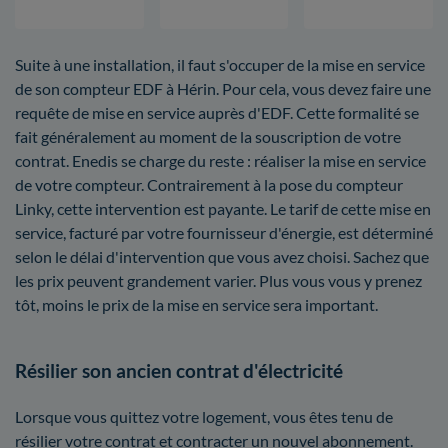
Suite à une installation, il faut s'occuper de la mise en service
de son compteur EDF à Hérin. Pour cela, vous devez faire une
requête de mise en service auprès d'EDF. Cette formalité se
fait généralement au moment de la souscription de votre
contrat. Enedis se charge du reste : réaliser la mise en service
de votre compteur. Contrairement à la pose du compteur
Linky, cette intervention est payante. Le tarif de cette mise en
service, facturé par votre fournisseur d'énergie, est déterminé
selon le délai d'intervention que vous avez choisi. Sachez que
les prix peuvent grandement varier. Plus vous vous y prenez
tôt, moins le prix de la mise en service sera important.
Résilier son ancien contrat d'électricité
Lorsque vous quittez votre logement, vous êtes tenu de
résilier votre contrat et contracter un nouvel abonnement.