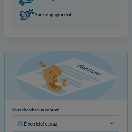
Sans engagement
Vous cherchez un contrat
Électricité et gaz