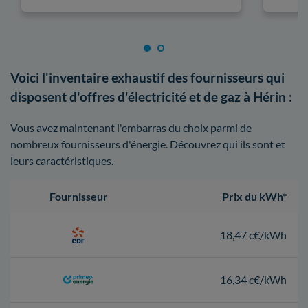
Voici l'inventaire exhaustif des fournisseurs qui
disposent d'offres d'électricité et de gaz à Hérin :
Vous avez maintenant l'embarras du choix parmi de
nombreux fournisseurs d'énergie. Découvrez qui ils sont et
leurs caractéristiques.
Fournisseur
Prix du kWh*
18,47 c€/kWh
16,34 c€/kWh