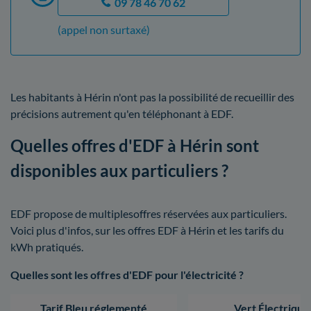
09 78 46 70 62
(appel non surtaxé)
Les habitants à Hérin n'ont pas la possibilité de recueillir des
précisions autrement qu'en téléphonant à EDF.
Quelles offres d'EDF à Hérin sont
disponibles aux particuliers ?
EDF propose de multiplesoffres réservées aux particuliers.
Voici plus d'infos, sur les offres EDF à Hérin et les tarifs du
kWh pratiqués.
Quelles sont les offres d'EDF pour l'électricité ?
Tarif Bleu réglementé
Vert Électrique