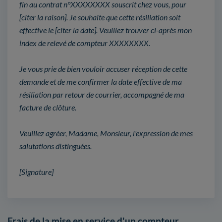
fin au contrat n°XXXXXXXX souscrit chez vous, pour
[citer la raison]. Je souhaite que cette résiliation soit
effective le [citer la date]. Veuillez trouver ci-après mon
index de relevé de compteur XXXXXXXX.
Je vous prie de bien vouloir accuser réception de cette
demande et de me confirmer la date effective de ma
résiliation par retour de courrier, accompagné de ma
facture de clôture.
Veuillez agréer, Madame, Monsieur, l'expression de mes
salutations distinguées.
[Signature]
Frais de la mise en service d'un compteur