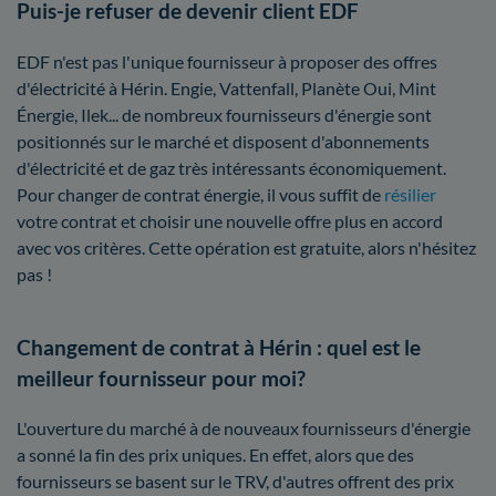
Puis-je refuser de devenir client EDF
EDF n'est pas l'unique fournisseur à proposer des offres
d'électricité à Hérin. Engie, Vattenfall, Planète Oui, Mint
Énergie, Ilek... de nombreux fournisseurs d'énergie sont
positionnés sur le marché et disposent d'abonnements
d'électricité et de gaz très intéressants économiquement.
Pour changer de contrat énergie, il vous suffit de
résilier
votre contrat et choisir une nouvelle offre plus en accord
avec vos critères. Cette opération est gratuite, alors n'hésitez
pas !
Changement de contrat à Hérin : quel est le
meilleur fournisseur pour moi?
L'ouverture du marché à de nouveaux fournisseurs d'énergie
a sonné la fin des prix uniques. En effet, alors que des
fournisseurs se basent sur le TRV, d'autres offrent des prix