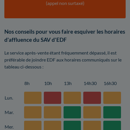
(appel non surtaxé)
Nos conseils pour vous faire esquiver les horaires
d'affluence du SAV d'EDF
Le service après-vente étant fréquemment dépassé, il est
préférable de joindre EDF aux horaires communiqués sur le
tableau ci-dessous :
8h
10h
13h
14h30
16h30
Lun.
Mar.
Mer.