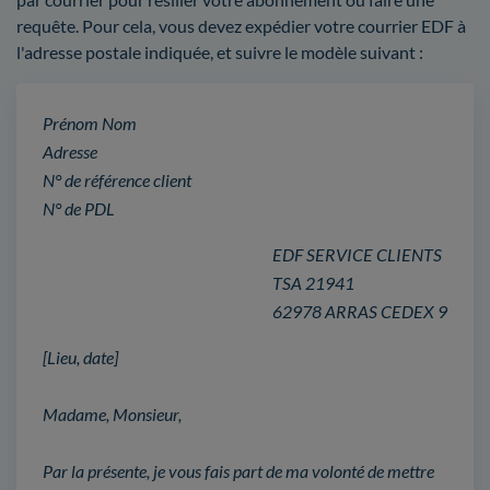
requête. Pour cela, vous devez expédier votre courrier EDF à
l'adresse postale indiquée, et suivre le modèle suivant :
Prénom Nom
Adresse
N° de référence client
N° de PDL
EDF SERVICE CLIENTS
TSA 21941
62978 ARRAS CEDEX 9
[Lieu, date]
Madame, Monsieur,
Par la présente, je vous fais part de ma volonté de mettre