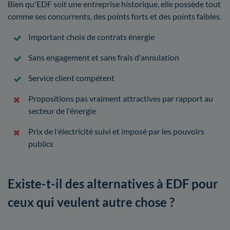
Bien qu'EDF soit une entreprise historique, elle possède tout
comme ses concurrents, des points forts et des points faibles.
Important choix de contrats énergie
Sans engagement et sans frais d'annulation
Service client compétent
Propositions pas vraiment attractives par rapport au
secteur de l'énergie
Prix de l'électricité suivi et imposé par les pouvoirs
publics
Existe-t-il des alternatives à EDF pour
ceux qui veulent autre chose ?