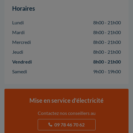
Horaires
Lundi
8h00 - 21h00
Mardi
8h00 - 21h00
Mercredi
8h00 - 21h00
Jeudi
8h00 - 21h00
Vendredi
8h00 - 21h00
Samedi
9h00 - 19h00
Mise en service d'électricité
Contactez nos conseillers au
09 78 46 70 62