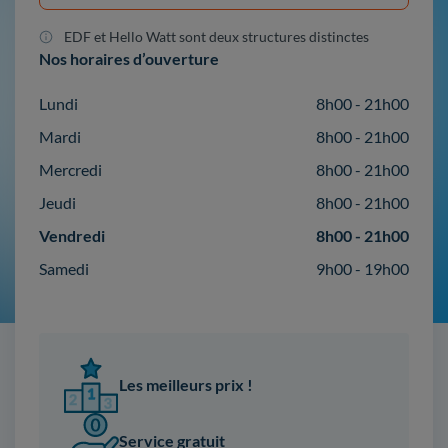
EDF et Hello Watt sont deux structures distinctes
Nos horaires d’ouverture
Lundi
8h00 - 21h00
Mardi
8h00 - 21h00
Mercredi
8h00 - 21h00
Jeudi
8h00 - 21h00
Vendredi
8h00 - 21h00
Samedi
9h00 - 19h00
Les meilleurs prix !
Service gratuit