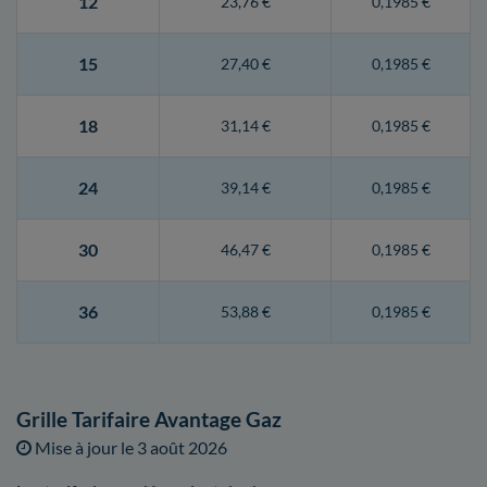
12
23,76 €
0,1985 €
15
27,40 €
0,1985 €
18
31,14 €
0,1985 €
24
39,14 €
0,1985 €
30
46,47 €
0,1985 €
36
53,88 €
0,1985 €
Grille Tarifaire Avantage Gaz
Mise à jour le
3 août 2026