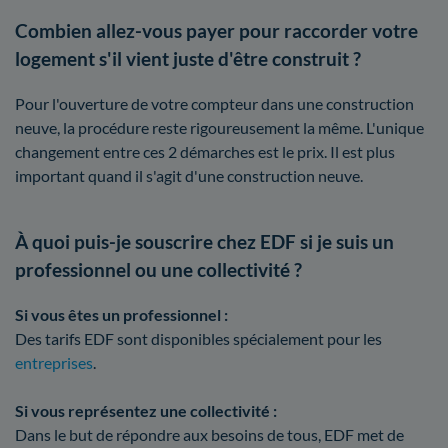
Combien allez-vous payer pour raccorder votre
logement s'il vient juste d'être construit ?
Pour l'ouverture de votre compteur dans une construction
neuve, la procédure reste rigoureusement la même. L'unique
changement entre ces 2 démarches est le prix. Il est plus
important quand il s'agit d'une construction neuve.
À quoi puis-je souscrire chez EDF si je suis un
professionnel ou une collectivité ?
Si vous êtes un professionnel :
Des tarifs EDF sont disponibles spécialement pour les
entreprises
.
Si vous représentez une collectivité :
Dans le but de répondre aux besoins de tous, EDF met de