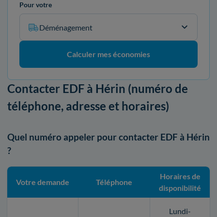
Pour votre
Déménagement
Calculer mes économies
Contacter EDF à Hérin (numéro de
téléphone, adresse et horaires)
Quel numéro appeler pour contacter EDF à Hérin
?
Horaires de
Votre demande
Téléphone
disponibilité
Lundi-