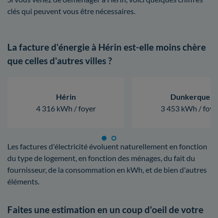
clés qui peuvent vous être nécessaires.
La facture d'énergie à Hérin est-elle moins chère
que celles d'autres villes ?
Hérin
Dunkerque
4 316 kWh / foyer
3 453 kWh / foye
Les factures d'électricité évoluent naturellement en fonction
du type de logement, en fonction des ménages, du fait du
fournisseur, de la consommation en kWh, et de bien d'autres
éléments.
Faites une estimation en un coup d'oeil de votre