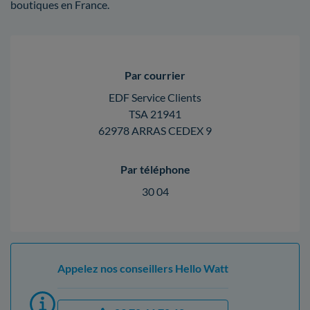
boutiques en France.
Par courrier
EDF Service Clients
TSA 21941
62978 ARRAS CEDEX 9
Par téléphone
30 04
Appelez nos conseillers Hello Watt