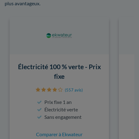
plus avantageux.
Électricité 100 % verte - Prix
fixe
(557 avis)
Prix fixe 1 an
Électricité verte
Sans engagement
Comparer à Ekwateur