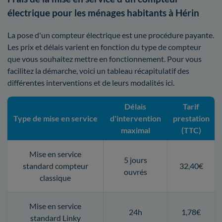
électrique pour les ménages habitants à Hérin
La pose d'un compteur électrique est une procédure payante.
Les prix et délais varient en fonction du type de compteur
que vous souhaitez mettre en fonctionnement. Pour vous
facilitez la démarche, voici un tableau récapitulatif des
différentes interventions et de leurs modalités ici.
Délais
Tarif
Type de mise en service
d'intervention
prestation
maximal
(TTC)
Mise en service
5 jours
standard compteur
32,40€
ouvrés
classique
Mise en service
24h
1,78€
standard Linky