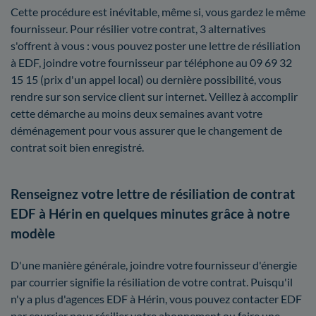
Cette procédure est inévitable, même si, vous gardez le même
fournisseur. Pour résilier votre contrat, 3 alternatives
s'offrent à vous : vous pouvez poster une lettre de résiliation
à EDF, joindre votre fournisseur par téléphone au 09 69 32
15 15 (prix d'un appel local) ou dernière possibilité, vous
rendre sur son service client sur internet. Veillez à accomplir
cette démarche au moins deux semaines avant votre
déménagement pour vous assurer que le changement de
contrat soit bien enregistré.
Renseignez votre lettre de résiliation de contrat
EDF à Hérin en quelques minutes grâce à notre
modèle
D'une manière générale, joindre votre fournisseur d'énergie
par courrier signifie la résiliation de votre contrat. Puisqu'il
n'y a plus d'agences EDF à Hérin, vous pouvez contacter EDF
par courrier pour résilier votre abonnement ou faire une