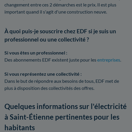
changement entre ces 2 démarches est le prix. Il est plus
important quand il s'agit d'une construction neuve.
À quoi puis-je souscrire chez EDF si je suis un
professionnel ou une collectivité ?
Si vous êtes un professionnel :
Des abonnements EDF existent juste pour les
entreprises
.
Si vous représentez une collectivité :
Dans le but de répondre aux besoins de tous, EDF met de
plus à disposition des collectivités des offres.
Quelques informations sur l'électricité
à Saint-Étienne pertinentes pour les
habitants