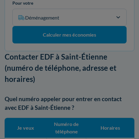
Pour votre
Déménagement
Calculer mes économies
Contacter EDF à Saint-Étienne
(numéro de téléphone, adresse et
horaires)
Quel numéro appeler pour entrer en contact
avec EDF à Saint-Étienne ?
Numéro de
Je veux
Horaires
téléphone