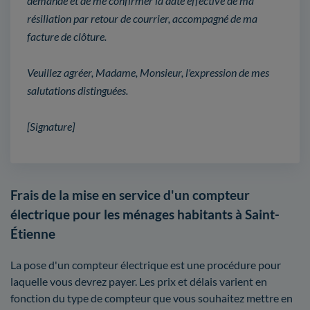
demande et de me confirmer la date effective de ma
résiliation par retour de courrier, accompagné de ma
facture de clôture.
Veuillez agréer, Madame, Monsieur, l'expression de mes
salutations distinguées.
[Signature]
Frais de la mise en service d'un compteur
électrique pour les ménages habitants à Saint-
Étienne
La pose d'un compteur électrique est une procédure pour
laquelle vous devrez payer. Les prix et délais varient en
fonction du type de compteur que vous souhaitez mettre en