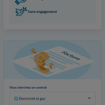
Sans engagement
Vous cherchez un contrat
Électricité et gaz