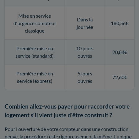
Mise en service
Dans la
d'urgence compteur
180,56€
journée
classique
Première mise en
10 jours
28,84€
service (standard)
ouvrés
Première mise en
5 jours
72,60€
service (express)
ouvrés
Combien allez-vous payer pour raccorder votre
logement s'il vient juste d'être construit ?
Pour l'ouverture de votre compteur dans une construction
neuve, la procédure reste rigoureusement la même. L'unique