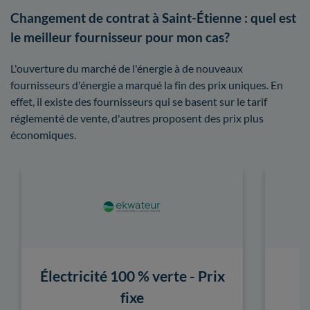
Changement de contrat à Saint-Étienne : quel est
le meilleur fournisseur pour mon cas?
L'ouverture du marché de l'énergie à de nouveaux
fournisseurs d'énergie a marqué la fin des prix uniques. En
effet, il existe des fournisseurs qui se basent sur le tarif
réglementé de vente, d'autres proposent des prix plus
économiques.
Électricité 100 % verte - Prix
fixe