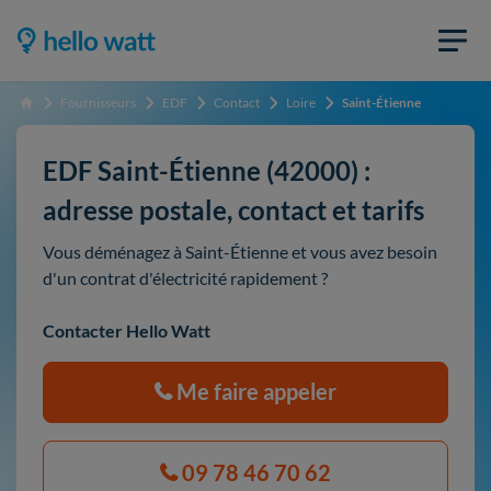
Fournisseurs
EDF
Contact
Loire
Saint-Étienne
Accueil
EDF Saint-Étienne (42000) :
adresse postale, contact et tarifs
Vous déménagez à Saint-Étienne et vous avez besoin
d'un contrat d'électricité rapidement ?
Contacter Hello Watt
Me faire appeler
09 78 46 70 62