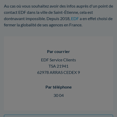
Au cas où vous souhaitez avoir des infos auprès d'un point de
contact EDF dans la ville de Saint-Étienne, cela est
dorénavant impossible. Depuis 2018,
EDF
a en effet choisi de
fermer la globalité de ses agences en France.
Par courrier
EDF Service Clients
TSA 21941
62978 ARRAS CEDEX 9
Par téléphone
30 04