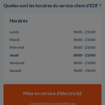
Quelles sont les horaires du service client d'EDF ?
Horaires
Lundi
8h00 - 21h00
Mardi
8h00 - 21h00
Mercredi
8h00 - 21h00
Jeudi
8h00 - 21h00
Vendredi
8h00 - 21h00
Samedi
9h00 - 19h00
Mise en service d'électricité
Contactez nos conseillers au