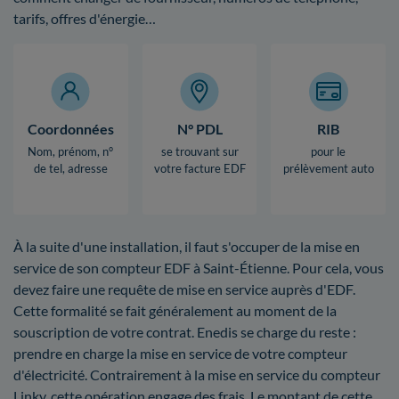
tarifs, offres d'énergie…
Coordonnées
N° PDL
RIB
Nom, prénom, n°
se trouvant sur
pour le
de tel, adresse
votre facture EDF
prélèvement auto
À la suite d'une installation, il faut s'occuper de la mise en
service de son compteur EDF à Saint-Étienne. Pour cela, vous
devez faire une requête de mise en service auprès d'EDF.
Cette formalité se fait généralement au moment de la
souscription de votre contrat. Enedis se charge du reste :
prendre en charge la mise en service de votre compteur
d'électricité. Contrairement à la mise en service du compteur
Linky, cette opération engage des frais. Le montant de cette