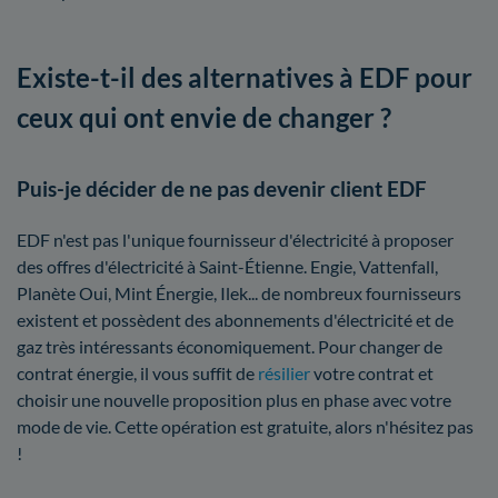
Existe-t-il des alternatives à EDF pour
ceux qui ont envie de changer ?
Puis-je décider de ne pas devenir client EDF
EDF n'est pas l'unique fournisseur d'électricité à proposer
des offres d'électricité à Saint-Étienne. Engie, Vattenfall,
Planète Oui, Mint Énergie, Ilek... de nombreux fournisseurs
existent et possèdent des abonnements d'électricité et de
gaz très intéressants économiquement. Pour changer de
contrat énergie, il vous suffit de
résilier
votre contrat et
choisir une nouvelle proposition plus en phase avec votre
mode de vie. Cette opération est gratuite, alors n'hésitez pas
!