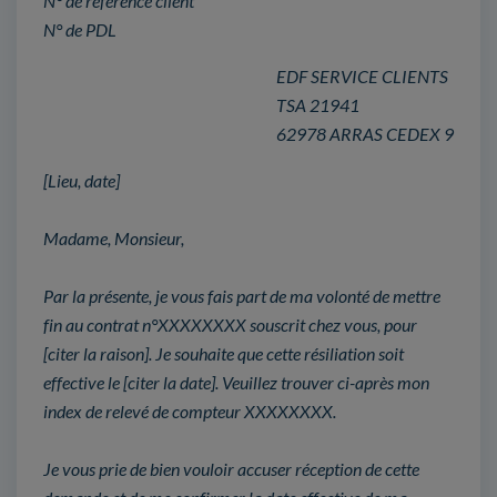
N° de référence client
N° de PDL
EDF SERVICE CLIENTS
TSA 21941
62978 ARRAS CEDEX 9
[Lieu, date]
Madame, Monsieur,
Par la présente, je vous fais part de ma volonté de mettre
fin au contrat n°XXXXXXXX souscrit chez vous, pour
[citer la raison]. Je souhaite que cette résiliation soit
effective le [citer la date]. Veuillez trouver ci-après mon
index de relevé de compteur XXXXXXXX.
Je vous prie de bien vouloir accuser réception de cette