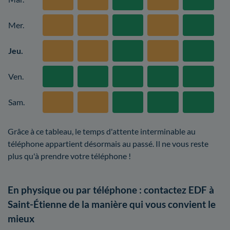
Mer.
Jeu.
Ven.
Sam.
Grâce à ce tableau, le temps d'attente interminable au
téléphone appartient désormais au passé. Il ne vous reste
plus qu'à prendre votre téléphone !
En physique ou par téléphone : contactez EDF à
Saint-Étienne de la manière qui vous convient le
mieux