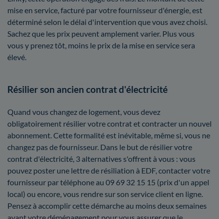
mise en service, facturé par votre fournisseur d'énergie, est
déterminé selon le délai d'intervention que vous avez choisi.
Sachez que les prix peuvent amplement varier. Plus vous
vous y prenez tôt, moins le prix de la mise en service sera
élevé.
Résilier son ancien contrat d'électricité
Quand vous changez de logement, vous devez
obligatoirement résilier votre contrat et contracter un nouvel
abonnement. Cette formalité est inévitable, même si, vous ne
changez pas de fournisseur. Dans le but de résilier votre
contrat d'électricité, 3 alternatives s'offrent à vous : vous
pouvez poster une lettre de résiliation à EDF, contacter votre
fournisseur par téléphone au 09 69 32 15 15 (prix d'un appel
local) ou encore, vous rendre sur son service client en ligne.
Pensez à accomplir cette démarche au moins deux semaines
avant votre déménagement pour vous assurer que le