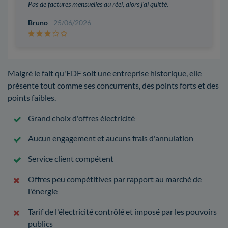
Pas de factures mensuelles au réel, alors j'ai quitté.
Bruno
- 25/06/2026
Malgré le fait qu'EDF soit une entreprise historique, elle
présente tout comme ses concurrents, des points forts et des
points faibles.
Grand choix d'offres électricité
Aucun engagement et aucuns frais d'annulation
Service client compétent
Offres peu compétitives par rapport au marché de
l'énergie
Tarif de l'électricité contrôlé et imposé par les pouvoirs
publics