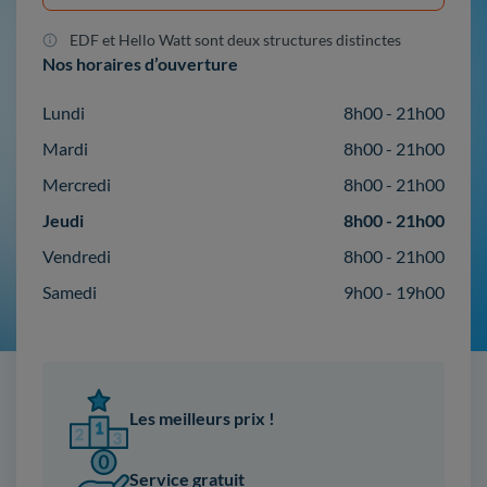
EDF et Hello Watt sont deux structures distinctes
Nos horaires d’ouverture
Lundi
8h00 - 21h00
Mardi
8h00 - 21h00
Mercredi
8h00 - 21h00
Jeudi
8h00 - 21h00
Vendredi
8h00 - 21h00
Samedi
9h00 - 19h00
Les meilleurs prix !
Service gratuit