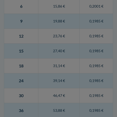
6
15,86 €
0,2001 €
9
19,88 €
0,1985 €
12
23,76 €
0,1985 €
15
27,40 €
0,1985 €
18
31,14 €
0,1985 €
24
39,14 €
0,1985 €
30
46,47 €
0,1985 €
36
53,88 €
0,1985 €