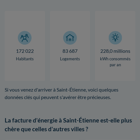
172 022
83 687
228,0 millions
Habitants
Logements
kWh consommés
par an
Si vous venez d'arriver à Saint-Étienne, voici quelques
données clés qui peuvent s'avérer être précieuses.
La facture d'énergie à Saint-Étienne est-elle plus
chère que celles d'autres villes ?