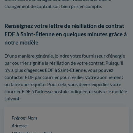
changement de contrat soit bien pris en compte.
Renseignez votre lettre de résiliation de contrat
EDF à Saint-Étienne en quelques minutes grâce à
notre modèle
D'une manière générale, joindre votre fournisseur d'énergie
par courrier signifie la résiliation de votre contrat. Puisqu'il
n'y a plus d'agences EDF à Saint-Étienne, vous pouvez
contacter EDF par courrier pour résilier votre abonnement
ou faire une requête. Pour cela, vous devez expédier votre
courrier EDF à l'adresse postale indiquée, et suivre le modèle
suivant :
Prénom Nom
Adresse