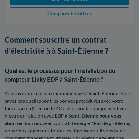
Comparer les offres
Comment souscrire un contrat
d'électricité à à Saint-Étienne ?
Quel est le processus pour l'installation du
compteur Linky EDF à Saint-Étienne ?
Vous
avez dernièrement emménagé à Saint-Étienne
et ne
savez pas quelles sont les bonnes procédures avec votre
fournisseur d'électricité ? Ou vous voulez uniquement vous
mettre en relation avec
EDF à Saint-Étienne pour vous
abonner à
un nouveau contrat d'énergie ? Pas de problème,
nous vous apportons toutes les réponses qu'il vous faut :
comment changer de fournisseur, numéros de téléphone,