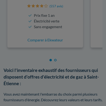
(557 avis)
Prix fixe 1 an
Électricité verte
Sans engagement
Comparer à Ekwateur
Voici l'inventaire exhaustif des fournisseurs qui
disposent d'offres d'électricité et de gaz à Saint-
Étienne :
Vous avez maintenant l'embarras du choix parmi plusieurs
fournisseurs d'énergie. Découvrez leurs valeurs et leurs tarifs.