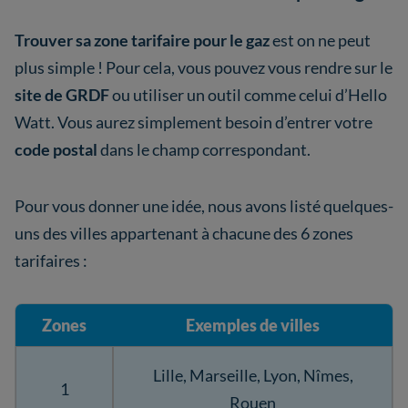
Trouver sa zone tarifaire pour le gaz
est on ne peut
plus simple ! Pour cela, vous pouvez vous rendre sur le
site de GRDF
ou utiliser un outil comme celui d’Hello
Watt. Vous aurez simplement besoin d’entrer votre
code postal
dans le champ correspondant.
Pour vous donner une idée, nous avons listé quelques-
uns des villes appartenant à chacune des 6 zones
tarifaires :
Zones
Exemples de villes
Lille, Marseille, Lyon, Nîmes,
1
Rouen