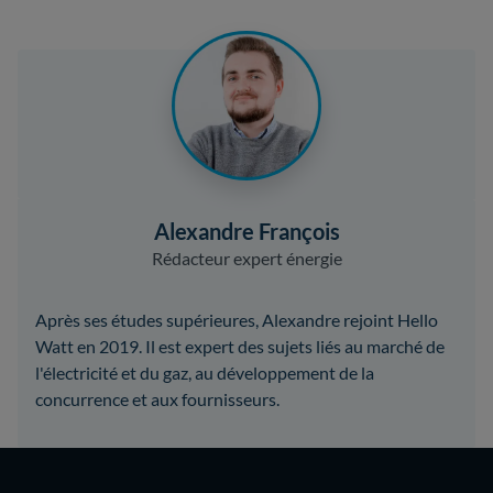
Alexandre François
Rédacteur expert énergie
Après ses études supérieures, Alexandre rejoint Hello
Watt en 2019. Il est expert des sujets liés au marché de
l'électricité et du gaz, au développement de la
concurrence et aux fournisseurs.