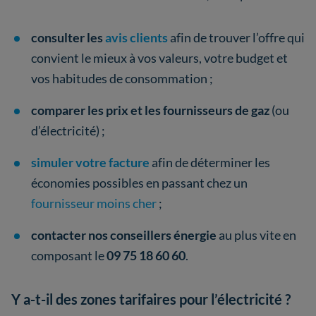
consulter les
avis clients
afin de trouver l’offre qui
convient le mieux à vos valeurs, votre budget et
vos habitudes de consommation ;
comparer les prix et les fournisseurs de gaz
(ou
d’électricité) ;
simuler votre facture
afin de déterminer les
économies possibles en passant chez un
fournisseur moins cher
;
contacter nos conseillers énergie
au plus vite en
composant le
09 75 18 60 60
.
Y a-t-il des zones tarifaires pour l’électricité ?