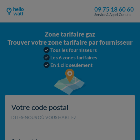
09 75 18 60 60
Service & Appel Gratuits
Zone tarifaire gaz
Trouver votre zone tarifaire par fournisseur
Tous les fournisseurs
Les 6 zones tarifaires
En 1 clic seulement
Votre code postal
DITES-NOUS OÙ VOUS HABITEZ