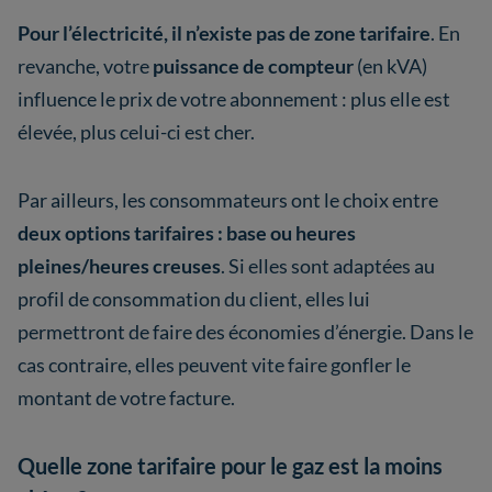
Pour l’électricité, il n’existe pas de zone tarifaire
. En
revanche, votre
puissance de compteur
(en kVA)
influence le prix de votre abonnement : plus elle est
élevée, plus celui-ci est cher.
Par ailleurs, les consommateurs ont le choix entre
deux options tarifaires : base ou heures
pleines/heures creuses
. Si elles sont adaptées au
profil de consommation du client, elles lui
permettront de faire des économies d’énergie. Dans le
cas contraire, elles peuvent vite faire gonfler le
montant de votre facture.
Quelle zone tarifaire pour le gaz est la moins