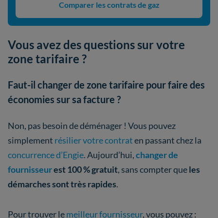
Comparer les contrats de gaz
Vous avez des questions sur votre
zone tarifaire ?
Faut-il changer de zone tarifaire pour faire des
économies sur sa facture ?
Non, pas besoin de déménager ! Vous pouvez
simplement
résilier votre contrat
en passant chez la
concurrence d’Engie
. Aujourd’hui,
changer de
fournisseur
est 100 % gratuit
, sans compter que
les
démarches sont très rapides
.
Pour trouver le
meilleur fournisseur
, vous pouvez :