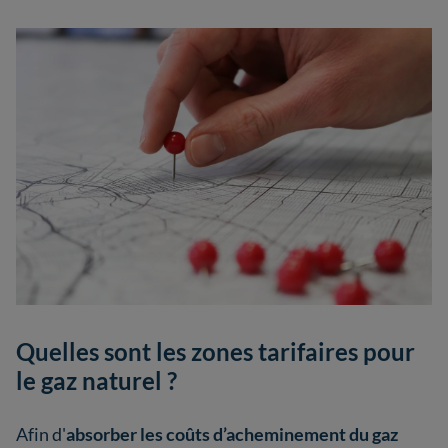
Quelles sont les zones tarifaires pour
le gaz naturel ?
Afin d'
absorber les coûts d’acheminement du gaz