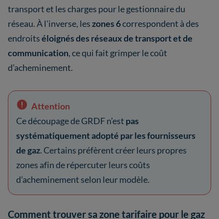
transport et les charges pour le gestionnaire du
réseau. À l'inverse, les
zones 6
correspondent à des
endroits
éloignés des réseaux de transport et de
communication
, ce qui fait grimper le coût
d’acheminement.
Attention
Ce découpage de GRDF n’est
pas
systématiquement adopté par les fournisseurs
de gaz
. Certains préfèrent créer leurs propres
zones afin de répercuter leurs coûts
d’acheminement selon leur modèle.
Comment trouver sa zone tarifaire pour le gaz