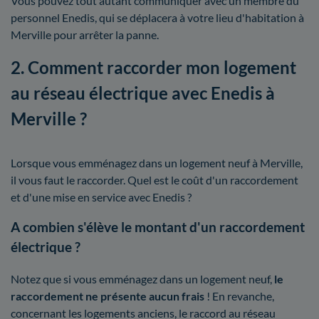
Vous pouvez tout autant communiquer avec un membre du
personnel Enedis, qui se déplacera à votre lieu d'habitation à
Merville pour arrêter la panne.
2. Comment raccorder mon logement
au réseau électrique avec Enedis à
Merville ?
Lorsque vous emménagez dans un logement neuf à Merville,
il vous faut le raccorder. Quel est le coût d'un raccordement
et d'une mise en service avec Enedis ?
A combien s'élève le montant d'un raccordement
électrique ?
Notez que si vous emménagez dans un logement neuf,
le
raccordement ne présente aucun frais
! En revanche,
concernant les logements anciens, le raccord au réseau