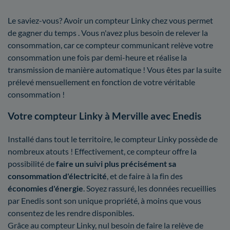
Le saviez-vous? Avoir un compteur Linky chez vous permet
de gagner du temps . Vous n'avez plus besoin de relever la
consommation, car ce compteur communicant relève votre
consommation une fois par demi-heure et réalise la
transmission de manière automatique ! Vous êtes par la suite
prélevé mensuellement en fonction de votre véritable
consommation !
Votre compteur Linky à Merville avec Enedis
Installé dans tout le territoire, le compteur Linky possède de
nombreux atouts ! Effectivement, ce compteur offre la
possibilité de
faire un suivi plus précisément sa
consommation d'électricité
, et de faire à la fin des
économies d'énergie
. Soyez rassuré, les données recueillies
par Enedis sont son unique propriété, à moins que vous
consentez de les rendre disponibles.
Grâce au compteur Linky, nul besoin de faire la relève de