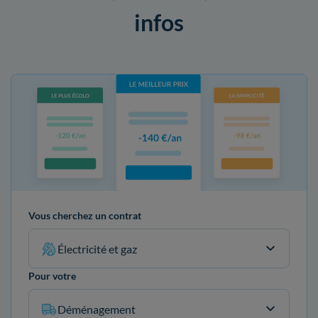
infos
Vous cherchez un contrat
Électricité et gaz
Pour votre
Déménagement