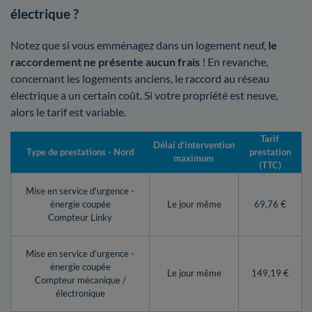
électrique ?
Notez que si vous emménagez dans un logement neuf,
le
raccordement ne présente aucun frais
! En revanche,
concernant les logements anciens, le raccord au réseau
électrique a un certain coût. Si votre propriété est neuve,
alors le tarif est variable.
Tarif
Délai d’intervention
Type de prestations - Nord
prestation
maximum
(TTC)
Mise en service d'urgence -
énergie coupée
Le jour même
69,76 €
Compteur Linky
Mise en service d’urgence -
énergie coupée
Le jour même
149,19 €
Compteur mécanique /
électronique