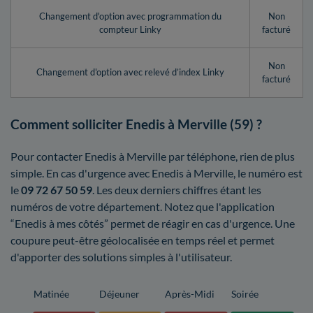
Changement d'option avec programmation du
Non
compteur Linky
facturé
Non
Changement d'option avec relevé d’index Linky
facturé
Comment solliciter Enedis à Merville (59) ?
Pour contacter Enedis à Merville par téléphone, rien de plus
simple. En cas d'urgence avec Enedis à Merville, le numéro est
le
09 72 67 50 59
. Les deux derniers chiffres étant les
numéros de votre département. Notez que l'application
“Enedis à mes côtés” permet de réagir en cas d'urgence. Une
coupure peut-être géolocalisée en temps réel et permet
d'apporter des solutions simples à l'utilisateur.
Matinée
Déjeuner
Après-Midi
Soirée