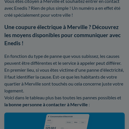
Vous êtes citoyen à Merville et souhaitez entrer en contact
avec Enedis ? Rien de plus simple ! Un numéro a en effet été
créé spécialement pour votre ville !
Une coupure électrique à Merville ? Découvrez
les moyens disponibles pour communiquer avec
Enedis !
En fonction du type de panne que vous subissez, les causes
peuvent être différentes et le service à appeler peut différer.
En premier lieu, si vous êtes victime d'une panne d'électricité,
il faut identifier la cause. Est-ce que les habitants de votre
quartier à Merville sont touchés ou cela concerne juste votre
logement.
Voici dans le tableau plus bas toutes les pannes possibles et
la bonne personne à contacter à Merville
: