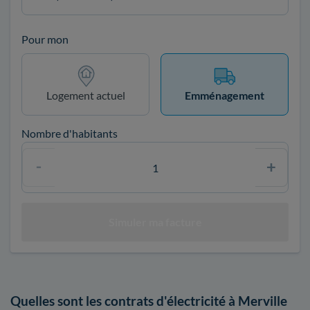
Pour mon
Logement actuel
Emménagement
Nombre d'habitants
Quelles sont les contrats d'électricité à Merville