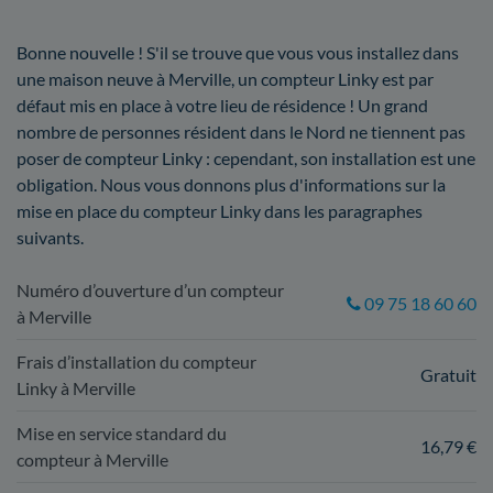
Bonne nouvelle ! S'il se trouve que vous vous installez dans
une maison neuve à Merville, un compteur Linky est par
défaut mis en place à votre lieu de résidence ! Un grand
nombre de personnes résident dans le Nord ne tiennent pas
poser de compteur Linky : cependant, son installation est une
obligation. Nous vous donnons plus d'informations sur la
mise en place du compteur Linky dans les paragraphes
suivants.
Numéro d’ouverture d’un compteur
09 75 18 60 60
à Merville
Frais d’installation du compteur
Gratuit
Linky à Merville
Mise en service standard du
16,79 €
compteur à Merville