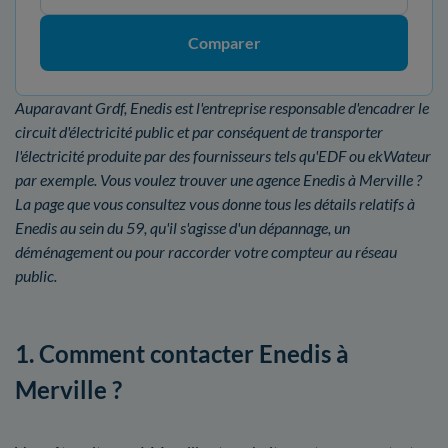
Comparer
Auparavant Grdf, Enedis est l'entreprise responsable d'encadrer le
circuit d'électricité public et par conséquent de transporter
l'électricité produite par des fournisseurs tels qu'EDF ou ekWateur
par exemple. Vous voulez trouver une agence Enedis à Merville ?
La page que vous consultez vous donne tous les détails relatifs à
Enedis au sein du 59, qu'il s'agisse d'un dépannage, un
déménagement ou pour raccorder votre compteur au réseau
public.
1. Comment contacter Enedis à
Merville ?