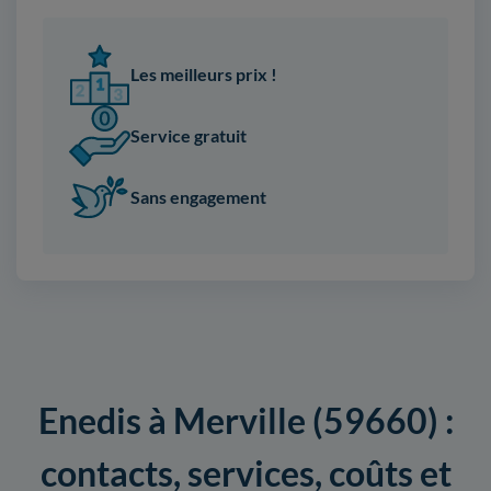
Les meilleurs prix !
Service gratuit
Sans engagement
Enedis à Merville (59660) :
contacts, services, coûts et