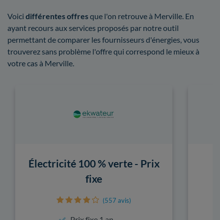
Voici
différentes offres
que l'on retrouve à Merville. En
ayant recours aux services proposés par notre outil
permettant de comparer les fournisseurs d'énergies, vous
trouverez sans problème l'offre qui correspond le mieux à
votre cas à Merville.
Électricité 100 % verte - Prix
fixe
(557 avis)
Prix fixe 1 an