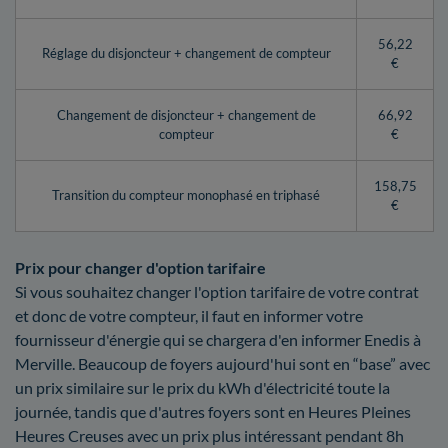
56,22
Réglage du disjoncteur + changement de compteur
€
Changement de disjoncteur + changement de
66,92
compteur
€
158,75
Transition du compteur monophasé en triphasé
€
Prix pour changer d'option tarifaire
Si vous souhaitez changer l'option tarifaire de votre contrat
et donc de votre compteur, il faut en informer votre
fournisseur d'énergie qui se chargera d'en informer Enedis à
Merville. Beaucoup de foyers aujourd'hui sont en “base” avec
un prix similaire sur le prix du kWh d'électricité toute la
journée, tandis que d'autres foyers sont en Heures Pleines
Heures Creuses avec un prix plus intéressant pendant 8h