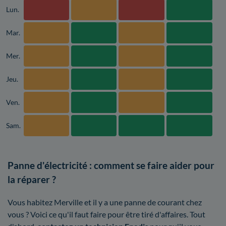
Lun.
Mar.
Mer.
Jeu.
Ven.
Sam.
Panne d'électricité : comment se faire aider pour
la réparer ?
Vous habitez Merville et il y a une panne de courant chez
vous ? Voici ce qu'il faut faire pour être tiré d'affaires. Tout