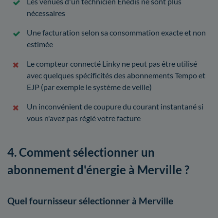
Les venues d'un technicien Enedis ne sont plus
nécessaires
Une facturation selon sa consommation exacte et non
estimée
Le compteur connecté Linky ne peut pas être utilisé
avec quelques spécificités des abonnements Tempo et
EJP (par exemple le système de veille)
Un inconvénient de coupure du courant instantané si
vous n'avez pas réglé votre facture
4. Comment sélectionner un
abonnement d'énergie à Merville ?
Quel fournisseur sélectionner à Merville