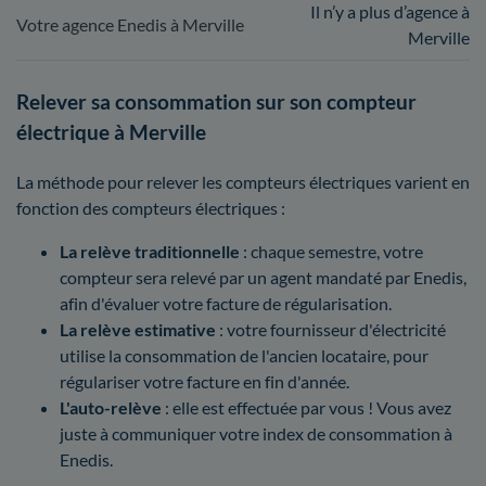
Il n’y a plus d’agence à
Votre agence Enedis à Merville
Merville
Relever sa consommation sur son compteur
électrique à Merville
La méthode pour relever les compteurs électriques varient en
fonction des compteurs électriques :
La relève traditionnelle
: chaque semestre, votre
compteur sera relevé par un agent mandaté par Enedis,
afin d'évaluer votre facture de régularisation.
La relève estimative
: votre fournisseur d'électricité
utilise la consommation de l'ancien locataire, pour
régulariser votre facture en fin d'année.
L'auto-relève
: elle est effectuée par vous ! Vous avez
juste à communiquer votre index de consommation à
Enedis.