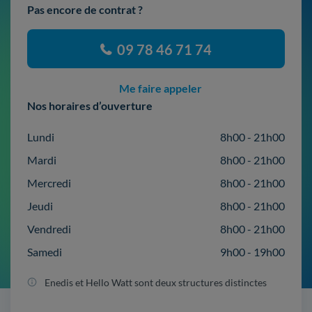
Pas encore de contrat ?
09 78 46 71 74
Me faire appeler
Nos horaires d’ouverture
Lundi
8h00 - 21h00
Mardi
8h00 - 21h00
Mercredi
8h00 - 21h00
Jeudi
8h00 - 21h00
Vendredi
8h00 - 21h00
Samedi
9h00 - 19h00
Enedis et Hello Watt sont deux structures distinctes