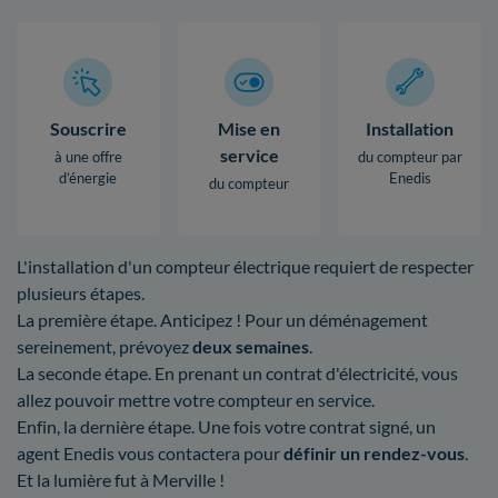
Souscrire
Mise en
Installation
service
à une offre
du compteur par
d’énergie
Enedis
du compteur
L'installation d'un compteur électrique requiert de respecter
plusieurs étapes.
La première étape. Anticipez ! Pour un déménagement
sereinement, prévoyez
deux semaines
.
La seconde étape. En prenant un contrat d'électricité, vous
allez pouvoir mettre votre compteur en service.
Enfin, la dernière étape. Une fois votre contrat signé, un
agent Enedis vous contactera pour
définir un rendez-vous
.
Et la lumière fut à Merville !