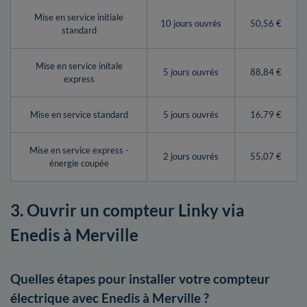
Mise en service initiale
10 jours ouvrés
50,56 €
standard
Mise en service initale
5 jours ouvrés
88,84 €
express
Mise en service standard
5 jours ouvrés
16,79 €
Mise en service express -
2 jours ouvrés
55,07 €
énergie coupée
3. Ouvrir un compteur Linky via
Enedis à Merville
Quelles étapes pour installer votre compteur
électrique avec Enedis à Merville ?