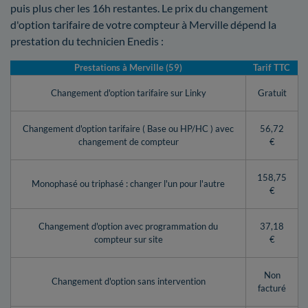
puis plus cher les 16h restantes. Le prix du changement
d'option tarifaire de votre compteur à Merville dépend la
prestation du technicien Enedis :
Prestations à Merville (59)
Tarif TTC
Changement d'option tarifaire sur Linky
Gratuit
Changement d'option tarifaire ( Base ou HP/HC ) avec
56,72
changement de compteur
€
158,75
Monophasé ou triphasé : changer l'un pour l'autre
€
Changement d'option avec programmation du
37,18
compteur sur site
€
Non
Changement d'option sans intervention
facturé