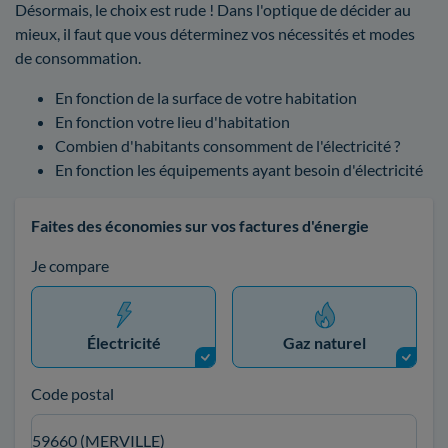
Désormais, le choix est rude ! Dans l'optique de décider au
mieux, il faut que vous déterminez vos nécessités et modes
de consommation.
En fonction de la surface de votre habitation
En fonction votre lieu d'habitation
Combien d'habitants consomment de l'électricité ?
En fonction les équipements ayant besoin d'électricité
Faites des économies sur vos factures d'énergie
Je compare
Électricité
Gaz naturel
Code postal
59660 (MERVILLE)