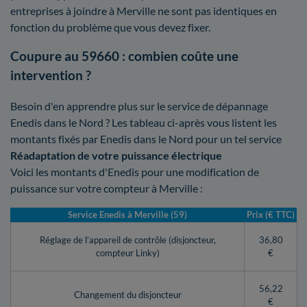
entreprises à joindre à Merville ne sont pas identiques en
fonction du problème que vous devez fixer.
Coupure au 59660 : combien coûte une
intervention ?
Besoin d'en apprendre plus sur le service de dépannage
Enedis dans le Nord ? Les tableau ci-après vous listent les
montants fixés par Enedis dans le Nord pour un tel service
Réadaptation de votre puissance électrique
Voici les montants d'Enedis pour une modification de
puissance sur votre compteur à Merville :
Service Enedis à Merville (59)
Prix (€ TTC)
Réglage de l’appareil de contrôle (disjoncteur,
36,80
compteur Linky)
€
56,22
Changement du disjoncteur
€