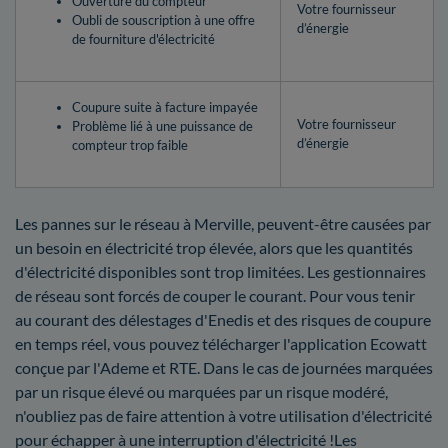
Ouverture du compteur
Votre fournisseur
Oubli de souscription à une offre
d’énergie
de fourniture d'électricité
Coupure suite à facture impayée
Votre fournisseur
Problème lié à une puissance de
d’énergie
compteur trop faible
Les pannes sur le réseau à Merville, peuvent-être causées par
un besoin en électricité trop élevée, alors que les quantités
d'électricité disponibles sont trop limitées. Les gestionnaires
de réseau sont forcés de couper le courant. Pour vous tenir
au courant des délestages d'Enedis et des risques de coupure
en temps réel, vous pouvez télécharger l'application Ecowatt
conçue par l'Ademe et RTE. Dans le cas de journées marquées
par un risque élevé ou marquées par un risque modéré,
n'oubliez pas de faire attention à votre utilisation d'électricité
pour échapper à une interruption d'électricité !Les