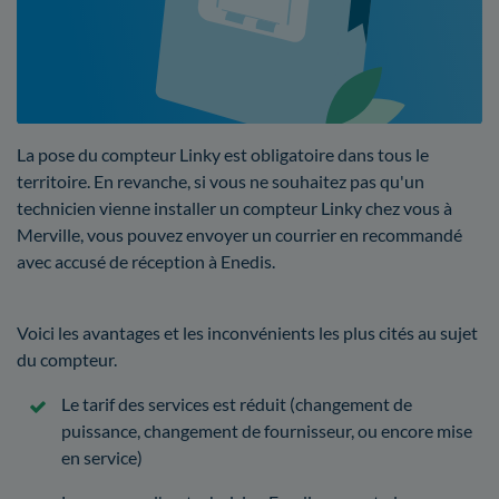
La pose du compteur Linky est obligatoire dans tous le
territoire. En revanche, si vous ne souhaitez pas qu'un
technicien vienne installer un compteur Linky chez vous à
Merville, vous pouvez envoyer un courrier en recommandé
avec accusé de réception à Enedis.
Voici les avantages et les inconvénients les plus cités au sujet
du compteur.
Le tarif des services est réduit (changement de
puissance, changement de fournisseur, ou encore mise
en service)