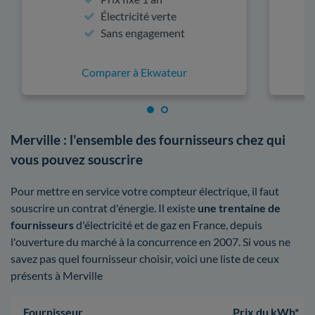
Électricité verte
Sans engagement
Comparer à Ekwateur
Merville : l'ensemble des fournisseurs chez qui
vous pouvez souscrire
Pour mettre en service votre compteur électrique, il faut
souscrire un contrat d'énergie. Il existe
une trentaine de
fournisseurs
d'électricité et de gaz en France, depuis
l'ouverture du marché à la concurrence en 2007. Si vous ne
savez pas quel fournisseur choisir, voici une liste de ceux
présents à Merville
Fournisseur
Prix du kWh*