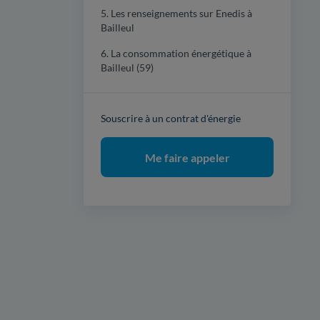
5. Les renseignements sur Enedis à
Bailleul
6. La consommation énergétique à
Bailleul (59)
Souscrire à un contrat d'énergie
Me faire appeler