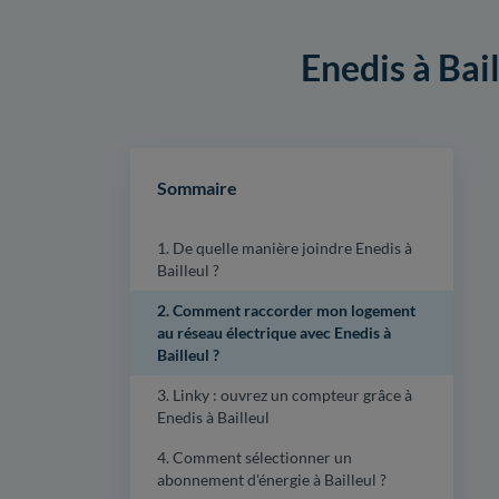
Enedis à Bail
Sommaire
1. De quelle manière joindre Enedis à
Bailleul ?
2. Comment raccorder mon logement
au réseau électrique avec Enedis à
Bailleul ?
3. Linky : ouvrez un compteur grâce à
Enedis à Bailleul
4. Comment sélectionner un
abonnement d'énergie à Bailleul ?