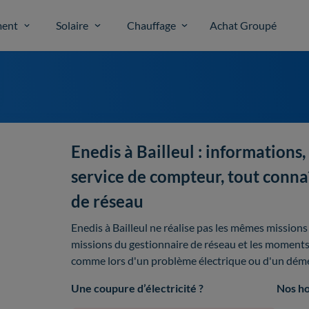
ent
Solaire
Chauffage
Achat Groupé
Enedis à Bailleul : informations,
service de compteur, tout connaî
de réseau
Enedis à Bailleul ne réalise pas les mêmes missions
missions du gestionnaire de réseau et les moments o
comme lors d'un problème électrique ou d'un dé
Une coupure d’électricité ?
Nos ho