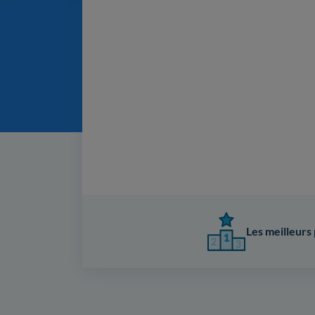
Les meilleurs 