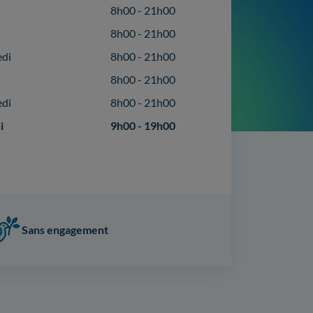
8h00 - 21h00
8h00 - 21h00
edi
8h00 - 21h00
8h00 - 21h00
edi
8h00 - 21h00
i
9h00 - 19h00
Sans engagement