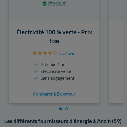
Électricité 100 % verte - Prix
fixe
(557 avis)
Prix fixe 1 an
Électricité verte
Sans engagement
Comparer à Ekwateur
Les différents fournisseurs d'énergie à Anzin (59)