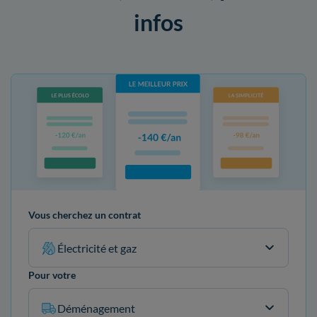
infos
Vous cherchez un contrat
Électricité et gaz
Pour votre
Déménagement