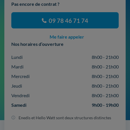
Pas encore de contrat ?
09 78 46 71 74
Me faire appeler
Nos horaires d’ouverture
Lundi
8h00 - 21h00
Mardi
8h00 - 21h00
Mercredi
8h00 - 21h00
Jeudi
8h00 - 21h00
Vendredi
8h00 - 21h00
Samedi
9h00 - 19h00
Enedis et Hello Watt sont deux structures distinctes