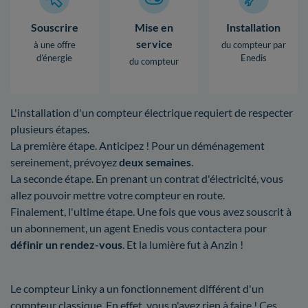
Souscrire
Mise en
Installation
service
à une offre
du compteur par
d’énergie
Enedis
du compteur
L'installation d'un compteur électrique requiert de respecter
plusieurs étapes.
La première étape. Anticipez ! Pour un déménagement
sereinement, prévoyez
deux semaines
.
La seconde étape. En prenant un contrat d'électricité, vous
allez pouvoir mettre votre compteur en route.
Finalement, l'ultime étape. Une fois que vous avez souscrit à
un abonnement, un agent Enedis vous contactera pour
définir un rendez-vous
. Et la lumière fut à Anzin !
Le compteur Linky a un fonctionnement différent d'un
compteur classique. En effet, vous n'avez rien à faire ! Ces