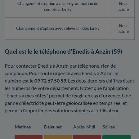
Changement d'option avec programmation du
Non
compteur Linky
facturé
Non
Changement d'option avec relevé d’index Linky
facturé
Quel est le le téléphone d'Enedis à Anzin (59)
Pour contacter Enedis à Anzin par téléphone, rien de
compliqué. Pour toute urgence avec Enedis à Anzin, le
numéro est le
09 72 67 50 59
. Les deux derniers chiffres étant
les numéros de votre département. Notez que l'application
“Enedis à mes côtés” permet de réagir en cas d'urgence. Une
panne d'électricité peut-être géolocalisée en temps réel et
permet d'apporter des solutions simples à l'utilisateur.
Matinée
Déjeuner
Après-Midi
Soirée