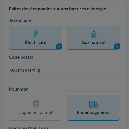
Faites des économies sur vos factures d'énergie
Je compare
Électricité
Gaz naturel
Code postal
59410 (ANZIN)
Pour mon
Logement actuel
Emménagement
Nombre d'habitants