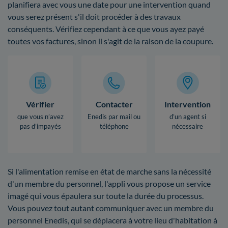
planifiera avec vous une date pour une intervention quand
vous serez présent s'il doit procéder à des travaux
conséquents. Vérifiez cependant à ce que vous ayez payé
toutes vos factures, sinon il s'agit de la raison de la coupure.
Vérifier
Contacter
Intervention
que vous n’avez
Enedis par mail ou
d’un agent si
pas d’impayés
téléphone
nécessaire
Si l'alimentation remise en état de marche sans la nécessité
d'un membre du personnel, l'appli vous propose un service
imagé qui vous épaulera sur toute la durée du processus.
Vous pouvez tout autant communiquer avec un membre du
personnel Enedis, qui se déplacera à votre lieu d'habitation à