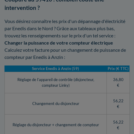
intervention ?
Vous désirez connaître les prix d'un dépannage d'électricité
par Enedis dans le Nord ? Grâce aux tableaux plus bas,
trouvez les renseignements sur le prix d'un tel service :
Changer la puissance de votre compteur électrique
Calculez votre facture pour un changement de puissance de
compteur par Enedis à Anzin :
Service Enedis à Anzin (59)
Prix (€ TTC)
Réglage de l’appareil de contrôle (disjoncteur,
36,80
compteur Linky)
€
56,22
Changement du disjoncteur
€
56,22
Réglage du disjoncteur + changement de compteur
€