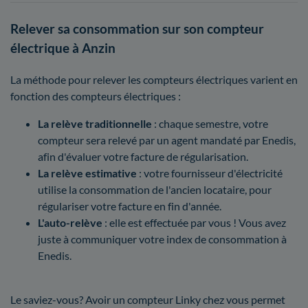
Relever sa consommation sur son compteur
électrique à Anzin
La méthode pour relever les compteurs électriques varient en
fonction des compteurs électriques :
La relève traditionnelle
: chaque semestre, votre
compteur sera relevé par un agent mandaté par Enedis,
afin d'évaluer votre facture de régularisation.
La relève estimative
: votre fournisseur d'électricité
utilise la consommation de l'ancien locataire, pour
régulariser votre facture en fin d'année.
L'auto-relève
: elle est effectuée par vous ! Vous avez
juste à communiquer votre index de consommation à
Enedis.
Le saviez-vous? Avoir un compteur Linky chez vous permet