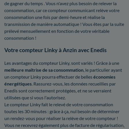
de gagner du temps . Vous n'avez plus besoin de relever la
consommation, car ce compteur communicant relève votre
consommation une fois par demi-heure et réalise la
transmission de manière automatique ! Vous êtes par la suite
prélevé mensuellement en fonction de votre véritable
consommation !
Votre compteur Linky à Anzin avec Enedis
Les avantages du compteur Linky, sont variés ! Grâce à une
meilleure maîtrise
de sa consommation
, le particulier ayant
un compteur Linky pourra effectuer de belles
économies
énergétiques
. Rassurez-vous, les données recueillies par
Enedis sont correctement protégées, et ne se verraient
utilisées que si vous l'autorisez.
Le compteur Linky fait le relevé de votre consommation
toutes les 30 minutes : grâce à ça, nul besoin de déterminer
un rendez-vous pour réaliser la relève de votre compteur !
Vous ne recevrez également plus de facture de régularisation,