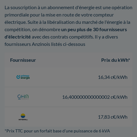
La souscription à un abonnement d'énergie est une opération
primordiale pour la mise en route de votre compteur
électrique. Suite à la libéralisation du marché de l'énergie à la
compétition, on dénombre
un peu plus de 30 fournisseurs
d'électricité
avec des contrats compétitifs. Il y a divers
fournisseurs Anzinois listés ci-dessous
Fournisseur
Prix du kWh*
16,34 c€/kWh
16,400000000000002 c€/kWh
17,83 c€/kWh
*Prix TTC pour un forfait base d’une puissance de 6 kVA