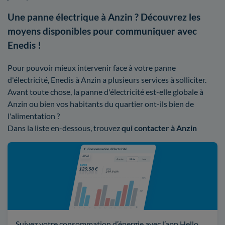
Une panne électrique à Anzin ? Découvrez les
moyens disponibles pour communiquer avec
Enedis !
Pour pouvoir mieux intervenir face à votre panne
d'électricité, Enedis à Anzin a plusieurs services à solliciter.
Avant toute chose, la panne d'électricité est-elle globale à
Anzin ou bien vos habitants du quartier ont-ils bien de
l'alimentation ?
Dans la liste en-dessous, trouvez
qui contacter à Anzin
Suivez votre consommation d’énergie avec l’app Hello