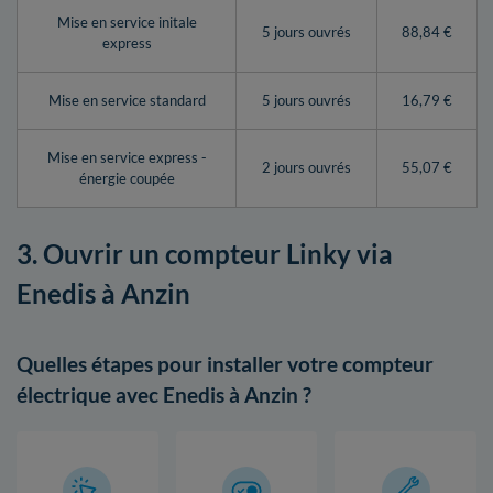
Mise en service initale
5 jours ouvrés
88,84 €
express
Mise en service standard
5 jours ouvrés
16,79 €
Mise en service express -
2 jours ouvrés
55,07 €
énergie coupée
3. Ouvrir un compteur Linky via
Enedis à Anzin
Quelles étapes pour installer votre compteur
électrique avec Enedis à Anzin ?