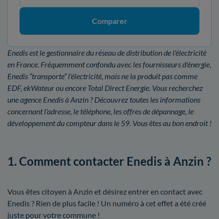
Comparer
Enedis est le gestionnaire du réseau de distribution de l'électricité
en France. Fréquemment confondu avec les fournisseurs d'énergie,
Enedis “transporte” l'électricité, mais ne la produit pas comme
EDF, ekWateur ou encore Total Direct Energie. Vous recherchez
une agence Enedis à Anzin ? Découvrez toutes les informations
concernant l'adresse, le téléphone, les offres de dépannage, le
développement du compteur dans le 59. Vous êtes au bon endroit !
1. Comment contacter Enedis à Anzin ?
Vous êtes citoyen à Anzin et désirez entrer en contact avec
Enedis ? Rien de plus facile ! Un numéro à cet effet a été créé
juste pour votre commune !