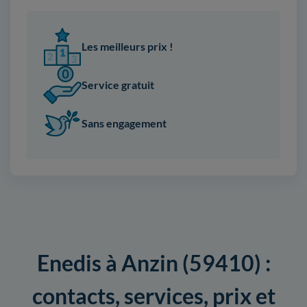
Les meilleurs prix !
Service gratuit
Sans engagement
Enedis à Anzin (59410) :
contacts, services, prix et