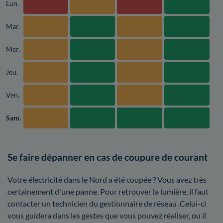
Lun.
Mar.
Mer.
Jeu.
Ven.
Sam.
Se faire dépanner en cas de coupure de courant
Votre électricité dans le Nord a été coupée ? Vous avez très
certainement d'une panne. Pour retrouver la lumière, il faut
contacter un technicien du gestionnaire de réseau .Celui-ci
vous guidera dans les gestes que vous pouvez réaliser, ou il