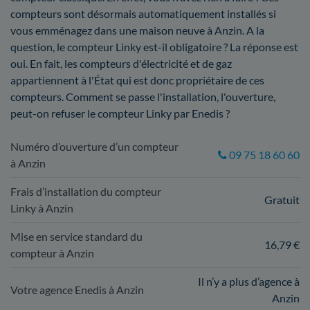
compteurs sont désormais automatiquement installés si
vous emménagez dans une maison neuve à Anzin. A la
question, le compteur Linky est-il obligatoire ? La réponse est
oui. En fait, les compteurs d'électricité et de gaz
appartiennent à l'État qui est donc propriétaire de ces
compteurs. Comment se passe l'installation, l'ouverture,
peut-on refuser le compteur Linky par Enedis ?
Numéro d’ouverture d’un compteur
09 75 18 60 60
à Anzin
Frais d’installation du compteur
Gratuit
Linky à Anzin
Mise en service standard du
16,79 €
compteur à Anzin
Il n’y a plus d’agence à
Votre agence Enedis à Anzin
Anzin