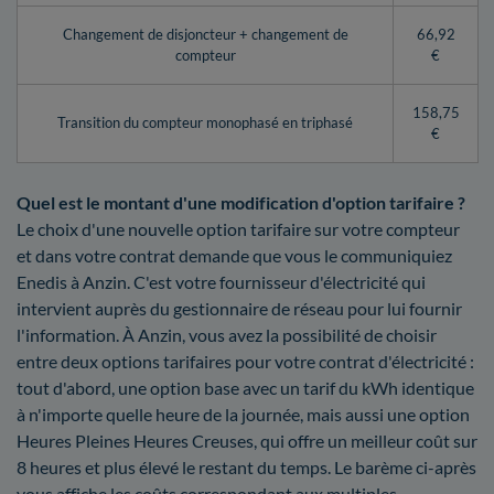
Changement de disjoncteur + changement de
66,92
compteur
€
158,75
Transition du compteur monophasé en triphasé
€
Quel est le montant d'une modification d'option tarifaire ?
Le choix d'une nouvelle option tarifaire sur votre compteur
et dans votre contrat demande que vous le communiquiez
Enedis à Anzin. C'est votre fournisseur d'électricité qui
intervient auprès du gestionnaire de réseau pour lui fournir
l'information. À Anzin, vous avez la possibilité de choisir
entre deux options tarifaires pour votre contrat d'électricité :
tout d'abord, une option base avec un tarif du kWh identique
à n'importe quelle heure de la journée, mais aussi une option
Heures Pleines Heures Creuses, qui offre un meilleur coût sur
8 heures et plus élevé le restant du temps. Le barème ci-après
vous affiche les coûts correspondant aux multiples