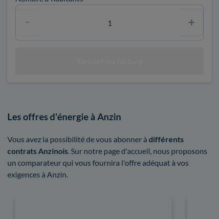
Les offres d'énergie à Anzin
Vous avez la possibilité de vous abonner à
différents
contrats Anzinois
. Sur notre page d'accueil, nous proposons
un comparateur qui vous fournira l'offre adéquat à vos
exigences à Anzin.