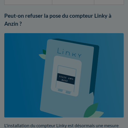
Peut-on refuser la pose du compteur Linky à
Anzin ?
L'installation du compteur Linky est désormais une mesure