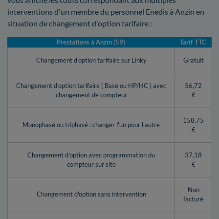
interventions d'un membre du personnel Enedis à Anzin en
situation de changement d'option tarifaire :
Prestations à Anzin (59)
Tarif TTC
Changement d'option tarifaire sur Linky
Gratuit
Changement d'option tarifaire ( Base ou HP/HC ) avec
56,72
changement de compteur
€
158,75
Monophasé ou triphasé : changer l'un pour l'autre
€
Changement d'option avec programmation du
37,18
compteur sur site
€
Non
Changement d'option sans intervention
facturé