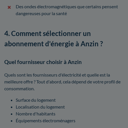
Des ondes électromagnétiques que certains pensent
dangereuses pour la santé
4. Comment sélectionner un
abonnement d'énergie à Anzin ?
Quel fournisseur choisir à Anzin
Quels sont les fournisseurs d'électricité et quelle est la
meilleure offre ? Tout d'abord, cela dépend de votre profil de
consommation.
Surface du logement
Localisation du logement
Nombre d'habitants
Équipements électroménagers