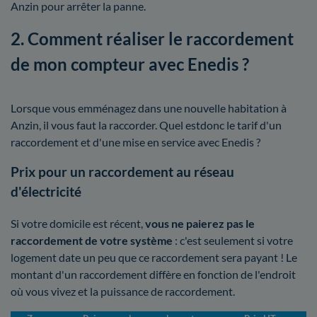
Anzin pour arrêter la panne.
2. Comment réaliser le raccordement
de mon compteur avec Enedis ?
Lorsque vous emménagez dans une nouvelle habitation à
Anzin, il vous faut la raccorder. Quel estdonc le tarif d'un
raccordement et d'une mise en service avec Enedis ?
Prix pour un raccordement au réseau
d'électricité
Si votre domicile est récent,
vous ne paierez pas le
raccordement de votre système
: c'est seulement si votre
logement date un peu que ce raccordement sera payant ! Le
montant d'un raccordement diffère en fonction de l'endroit
où vous vivez et la puissance de raccordement.