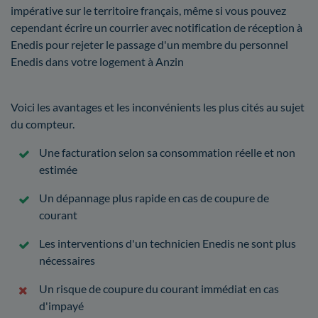
impérative sur le territoire français, même si vous pouvez
cependant écrire un courrier avec notification de réception à
Enedis pour rejeter le passage d'un membre du personnel
Enedis dans votre logement à Anzin
Voici les avantages et les inconvénients les plus cités au sujet
du compteur.
Une facturation selon sa consommation réelle et non
estimée
Un dépannage plus rapide en cas de coupure de
courant
Les interventions d'un technicien Enedis ne sont plus
nécessaires
Un risque de coupure du courant immédiat en cas
d'impayé