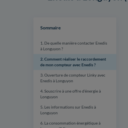
Sommaire
1. De quelle manière contacter Enedis
à Longuyon ?
2. Comment réaliser le raccordement
de mon compteur avec Enedis ?
3. Ouverture de compteur Linky avec
Enedis à Longuyon
4. Souscrire à une offre d'énergie à
Longuyon
5. Les informations sur Enedis à
Longuyon
6. La consommation énergétique à