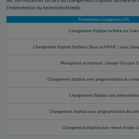
l'intervention du technicien Enedis :
Prestations à Longuyon (54)
Changement d'option tarifaire sur Link
Changement d'option tarifaire ( Base ou HP/HC ) avec cha
Monophasé ou triphasé : changer l'un pour l'
Changement d'option avec programmation du compt
Changement d'option sans intervention
Changement d'option avec programmation du com
Changement d'option avec relevé d’index L