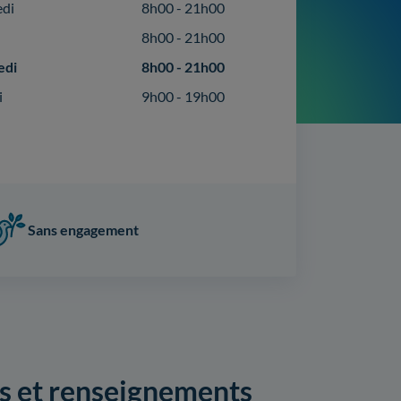
edi
8h00 - 21h00
8h00 - 21h00
edi
8h00 - 21h00
i
9h00 - 19h00
Sans engagement
ts et renseignements