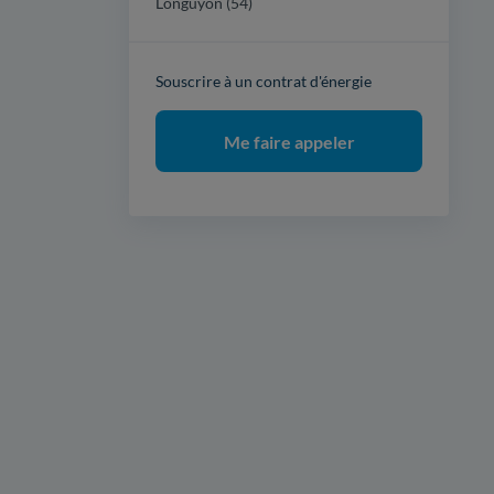
Longuyon (54)
Souscrire à un contrat d'énergie
Me faire appeler