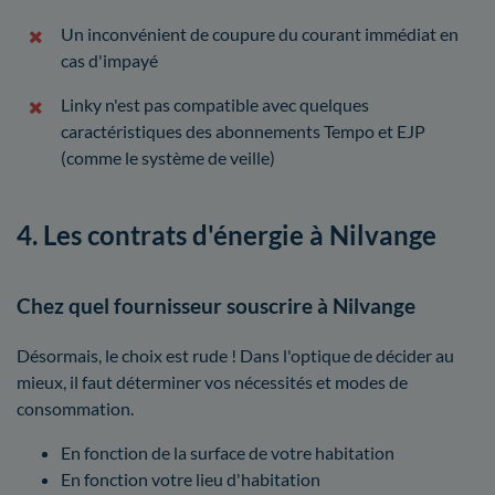
Un inconvénient de coupure du courant immédiat en
cas d'impayé
Linky n'est pas compatible avec quelques
caractéristiques des abonnements Tempo et EJP
(comme le système de veille)
4. Les contrats d'énergie à Nilvange
Chez quel fournisseur souscrire à Nilvange
Désormais, le choix est rude ! Dans l'optique de décider au
mieux, il faut déterminer vos nécessités et modes de
consommation.
En fonction de la surface de votre habitation
En fonction votre lieu d'habitation