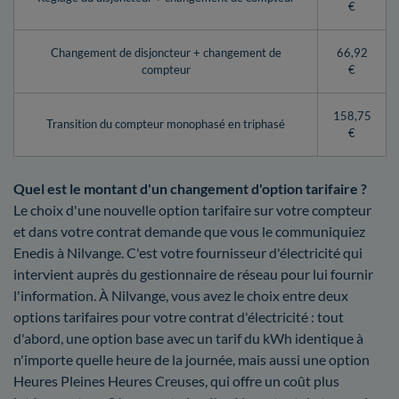
€
Changement de disjoncteur + changement de
66,92
compteur
€
158,75
Transition du compteur monophasé en triphasé
€
Quel est le montant d'un changement d'option tarifaire ?
Le choix d'une nouvelle option tarifaire sur votre compteur
et dans votre contrat demande que vous le communiquiez
Enedis à Nilvange. C'est votre fournisseur d'électricité qui
intervient auprès du gestionnaire de réseau pour lui fournir
l'information. À Nilvange, vous avez le choix entre deux
options tarifaires pour votre contrat d'électricité : tout
d'abord, une option base avec un tarif du kWh identique à
n'importe quelle heure de la journée, mais aussi une option
Heures Pleines Heures Creuses, qui offre un coût plus