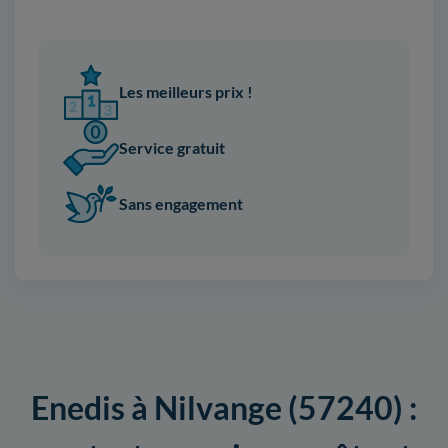
Les meilleurs prix !
Service gratuit
Sans engagement
Enedis à Nilvange (57240) :