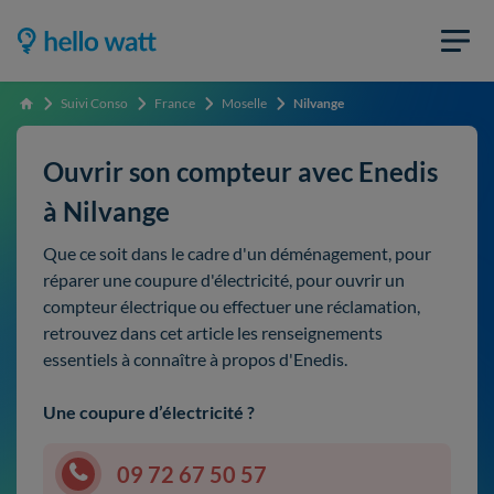
Suivi Conso
France
Moselle
Nilvange
Accueil
Ouvrir son compteur avec Enedis
à Nilvange
Que ce soit dans le cadre d'un déménagement, pour
réparer une coupure d'électricité, pour ouvrir un
compteur électrique ou effectuer une réclamation,
retrouvez dans cet article les renseignements
essentiels à connaître à propos d'Enedis.
Une coupure d’électricité ?
09 72 67 50 57