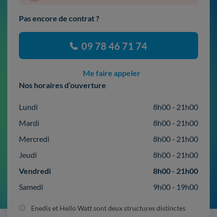
Pas encore de contrat ?
09 78 46 71 74
Me faire appeler
Nos horaires d’ouverture
Lundi
8h00 - 21h00
Mardi
8h00 - 21h00
Mercredi
8h00 - 21h00
Jeudi
8h00 - 21h00
Vendredi
8h00 - 21h00
Samedi
9h00 - 19h00
Enedis et Hello Watt sont deux structures distinctes