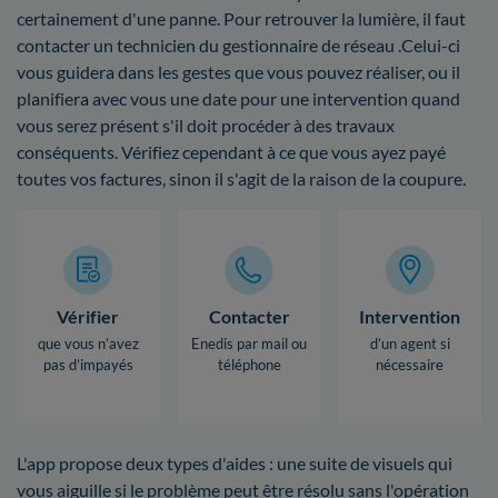
certainement d'une panne. Pour retrouver la lumière, il faut
contacter un technicien du gestionnaire de réseau .Celui-ci
vous guidera dans les gestes que vous pouvez réaliser, ou il
planifiera avec vous une date pour une intervention quand
vous serez présent s'il doit procéder à des travaux
conséquents. Vérifiez cependant à ce que vous ayez payé
toutes vos factures, sinon il s'agit de la raison de la coupure.
Vérifier
Contacter
Intervention
que vous n’avez
Enedis par mail ou
d’un agent si
pas d’impayés
téléphone
nécessaire
L'app propose deux types d'aides : une suite de visuels qui
vous aiguille si le problème peut être résolu sans l'opération