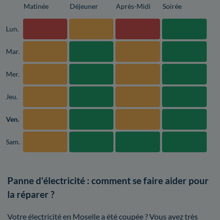
Matinée
Déjeuner
Après-Midi
Soirée
Lun.
Mar.
Mer.
Jeu.
Ven.
Sam.
Panne d'électricité : comment se faire aider pour
la réparer ?
Votre électricité en Moselle a été coupée ? Vous avez très