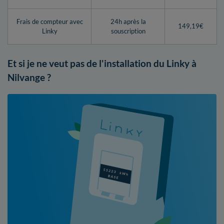
Frais de compteur avec
24h après la
149,19€
Linky
souscription
Et si je ne veut pas de l'installation du Linky à
Nilvange ?