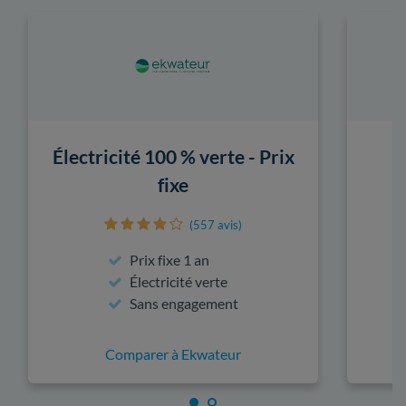
Électricité 100 % verte - Prix
fixe
(557 avis)
Prix fixe 1 an
Électricité verte
Sans engagement
Comparer à Ekwateur