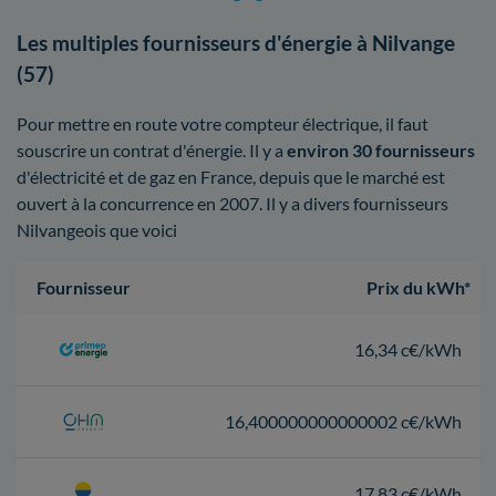
Les multiples fournisseurs d'énergie à Nilvange
(57)
Pour mettre en route votre compteur électrique, il faut
souscrire un contrat d'énergie. Il y a
environ 30 fournisseurs
d'électricité et de gaz en France, depuis que le marché est
ouvert à la concurrence en 2007. Il y a divers fournisseurs
Nilvangeois que voici
Fournisseur
Prix du kWh*
16,34 c€/kWh
16,400000000000002 c€/kWh
17,83 c€/kWh