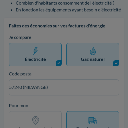
Combien d'habitants consomment de l'électricité ?
En fonction les équipements ayant besoin d'électricité
Faites des économies sur vos factures d'énergie
Je compare
Électricité
Gaz naturel
Code postal
57240 (NILVANGE)
Pour mon