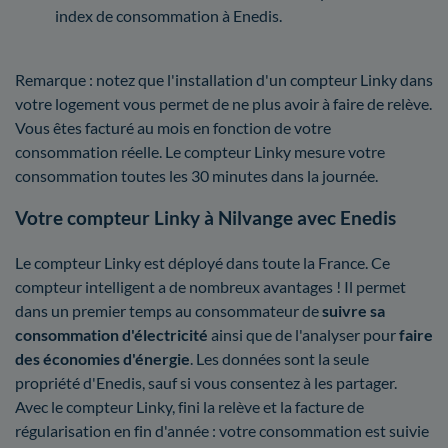
index de consommation à Enedis.
Remarque : notez que l'installation d'un compteur Linky dans
votre logement vous permet de ne plus avoir à faire de relève.
Vous êtes facturé au mois en fonction de votre
consommation réelle. Le compteur Linky mesure votre
consommation toutes les 30 minutes dans la journée.
Votre compteur Linky à Nilvange avec Enedis
Le compteur Linky est déployé dans toute la France. Ce
compteur intelligent a de nombreux avantages ! Il permet
dans un premier temps au consommateur de
suivre sa
consommation d'électricité
ainsi que de l'analyser pour
faire
des économies d'énergie
. Les données sont la seule
propriété d'Enedis, sauf si vous consentez à les partager.
Avec le compteur Linky, fini la relève et la facture de
régularisation en fin d'année : votre consommation est suivie