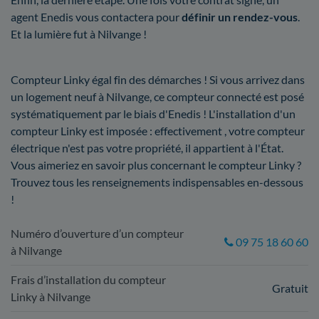
agent Enedis vous contactera pour
définir un rendez-vous
.
Et la lumière fut à Nilvange !
Compteur Linky égal fin des démarches ! Si vous arrivez dans
un logement neuf à Nilvange, ce compteur connecté est posé
systématiquement par le biais d'Enedis ! L'installation d'un
compteur Linky est imposée : effectivement , votre compteur
électrique n'est pas votre propriété, il appartient à l'État.
Vous aimeriez en savoir plus concernant le compteur Linky ?
Trouvez tous les renseignements indispensables en-dessous
!
Numéro d’ouverture d’un compteur
09 75 18 60 60
à Nilvange
Frais d’installation du compteur
Gratuit
Linky à Nilvange