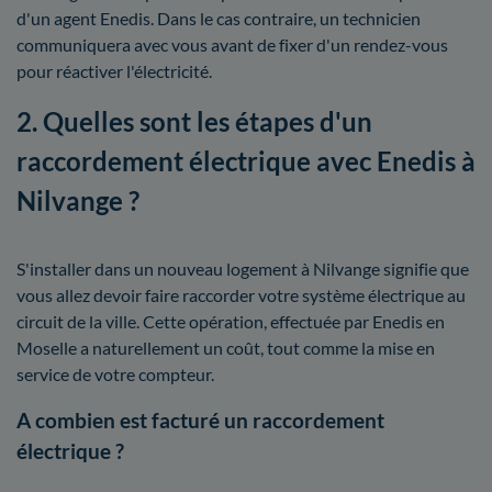
d'un agent Enedis. Dans le cas contraire, un technicien
communiquera avec vous avant de fixer d'un rendez-vous
pour réactiver l'électricité.
2. Quelles sont les étapes d'un
raccordement électrique avec Enedis à
Nilvange ?
S'installer dans un nouveau logement à Nilvange signifie que
vous allez devoir faire raccorder votre système électrique au
circuit de la ville. Cette opération, effectuée par Enedis en
Moselle a naturellement un coût, tout comme la mise en
service de votre compteur.
A combien est facturé un raccordement
électrique ?