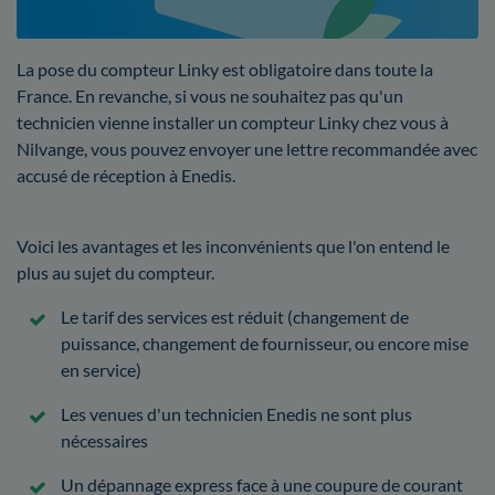
La pose du compteur Linky est obligatoire dans toute la
France. En revanche, si vous ne souhaitez pas qu'un
technicien vienne installer un compteur Linky chez vous à
Nilvange, vous pouvez envoyer une lettre recommandée avec
accusé de réception à Enedis.
Voici les avantages et les inconvénients que l'on entend le
plus au sujet du compteur.
Le tarif des services est réduit (changement de
puissance, changement de fournisseur, ou encore mise
en service)
Les venues d'un technicien Enedis ne sont plus
nécessaires
Un dépannage express face à une coupure de courant