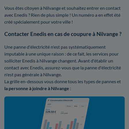
Vous êtes citoyen à Nilvange et souhaitez entrer en contact
avec Enedis ? Rien de plus simple ! Un numéro a en effet été
créé spécialement pour votre ville !
Contacter Enedis en cas de coupure à Nilvange ?
Une panne d'électricité n'est pas systématiquement
imputable à une unique raison : de ce fait, les services pour
solliciter Enedis à Nilvange changent. Avant d'établir un
contact avec Enedis, assurez-vous que la panne d'électricité
n'est pas générale à Nilvange.
La grille en-dessous vous donne tous les types de pannes et
la personne à joindre à Nilvange
: