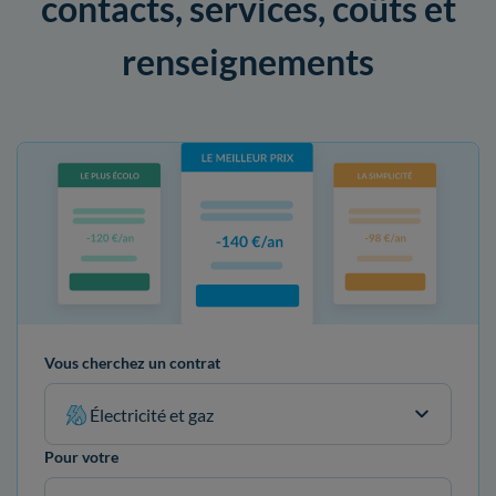
contacts, services, coûts et
renseignements
Vous cherchez un contrat
Électricité et gaz
Pour votre