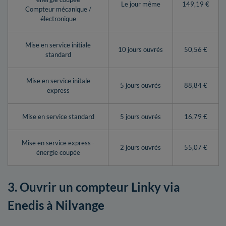
Le jour même
149,19 €
Compteur mécanique /
électronique
Mise en service initiale
10 jours ouvrés
50,56 €
standard
Mise en service initale
5 jours ouvrés
88,84 €
express
Mise en service standard
5 jours ouvrés
16,79 €
Mise en service express -
2 jours ouvrés
55,07 €
énergie coupée
3. Ouvrir un compteur Linky via
Enedis à Nilvange