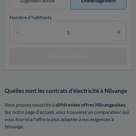
Logement actuel
Emménagement
Nombre d'habitants
Quelles sont les contrats d'électricité à Nilvange
Vous pouvez souscrire à
différentes offres Nilvangeoises
.
Sur notre page d'accueil, vous trouverez un comparateur qui
vous fournira l'offre la plus adaptée à vos exigences à
Nilvange.