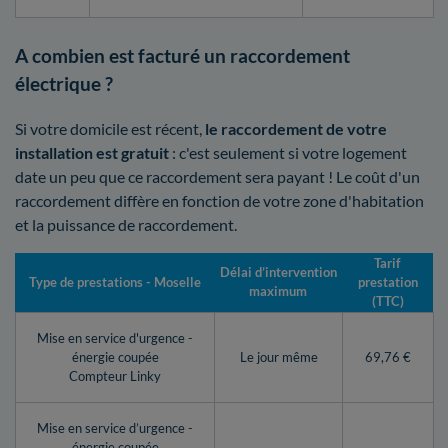
A combien est facturé un raccordement
électrique ?
Si votre domicile est récent,
le raccordement de votre
installation est gratuit
: c'est seulement si votre logement
date un peu que ce raccordement sera payant ! Le coût d'un
raccordement diffère en fonction de votre zone d'habitation
et la puissance de raccordement.
Tarif
Délai d’intervention
Type de prestations - Moselle
prestation
maximum
(TTC)
Mise en service d'urgence -
énergie coupée
Le jour même
69,76 €
Compteur Linky
Mise en service d’urgence -
énergie coupée