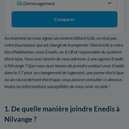
Déménagement
Comparer
Au moment où vous signez un contrat d'électricité, ce n'est pas
votre fournisseur qui est chargé de transporter l'électricité à votre
lieu d'habitation, mais Enedis, ex-Erdf et responsable du système
électrique. Vous avez besoin de vous adresser à une agence Enedis
à Nilvange ? Que vous ayez besoin de prendre contact avec Enedis
dans le 57 pour un changement de logement, une panne électrique
ou un raccordement électrique, vous pouvez consulter ci-dessous
toutes les informations susceptibles de vous venir en aide !
1. De quelle manière joindre Enedis à
Nilvange ?