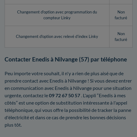
Changement d'option avec programmation du
Non
compteur Linky
facturé
Non
Changement d'option avec relevé d’index Linky
facturé
Contacter Enedis à Nilvange (57) par téléphone
Peu importe votre souhait, il n'y a rien de plus aisé que de
prendre contact avec Enedis à Nilvange ! Si vous devez entrer
en communication avec Enedis à Nilvange pour une situation
urgente, contactez le
09 72 67 50 57
. L'appli “Enedis à mes
côtés” est une option de substitution intéressante à l'appel
téléphonique, qui vous offre la possibilité de tracker la panne
d'électricité et dans ce cas de prendre les bonnes décisions
plus tôt.