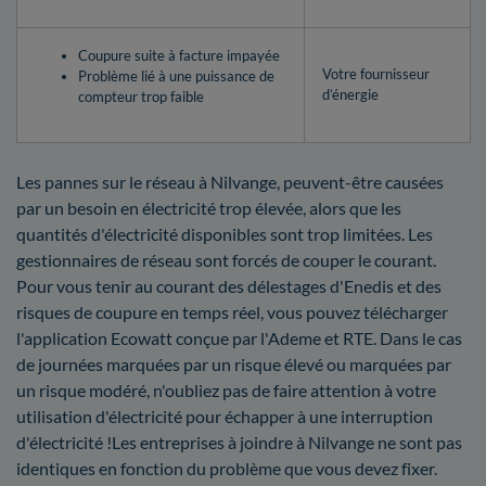
Coupure suite à facture impayée
Votre fournisseur
Problème lié à une puissance de
d’énergie
compteur trop faible
Les pannes sur le réseau à Nilvange, peuvent-être causées
par un besoin en électricité trop élevée, alors que les
quantités d'électricité disponibles sont trop limitées. Les
gestionnaires de réseau sont forcés de couper le courant.
Pour vous tenir au courant des délestages d'Enedis et des
risques de coupure en temps réel, vous pouvez télécharger
l'application Ecowatt conçue par l'Ademe et RTE. Dans le cas
de journées marquées par un risque élevé ou marquées par
un risque modéré, n'oubliez pas de faire attention à votre
utilisation d'électricité pour échapper à une interruption
d'électricité !Les entreprises à joindre à Nilvange ne sont pas
identiques en fonction du problème que vous devez fixer.