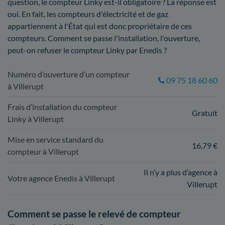
question, le compteur Linky est-il obligatoire ? La réponse est
oui. En fait, les compteurs d'électricité et de gaz
appartiennent à l'État qui est donc propriétaire de ces
compteurs. Comment se passe l'installation, l'ouverture,
peut-on refuser le compteur Linky par Enedis ?
Numéro d’ouverture d’un compteur
09 75 18 60 60
à Villerupt
Frais d’installation du compteur
Gratuit
Linky à Villerupt
Mise en service standard du
16,79 €
compteur à Villerupt
Il n’y a plus d’agence à
Votre agence Enedis à Villerupt
Villerupt
Comment se passe le relevé de compteur