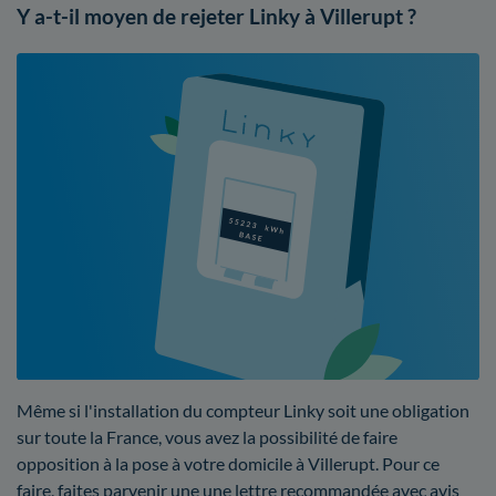
Y a-t-il moyen de rejeter Linky à Villerupt ?
Même si l'installation du compteur Linky soit une obligation
sur toute la France, vous avez la possibilité de faire
opposition à la pose à votre domicile à Villerupt. Pour ce
faire, faites parvenir une une lettre recommandée avec avis