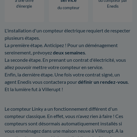
à une offre
du compteur par
d’énergie
Enedis
du compteur
L'installation d'un compteur électrique requiert de respecter
plusieurs étapes.
La première étape. Anticipez ! Pour un déménagement
sereinement, prévoyez
deux semaines
.
La seconde étape. En prenant un contrat d'électricité, vous
allez pouvoir mettre votre compteur en service.
Enfin, la dernière étape. Une fois votre contrat signé, un
agent Enedis vous contactera pour
définir un rendez-vous
.
Et la lumière fut à Villerupt !
Le compteur Linky a un fonctionnement différent d'un
compteur classique. En effet, vous n'avez rien à faire ! Ces
compteurs sont désormais automatiquement installés si
vous emménagez dans une maison neuve à Villerupt. A la