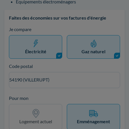
Équipements électroménagers
Faites des économies sur vos factures d'énergie
Je compare
Électricité
Gaz naturel
Code postal
54190 (VILLERUPT)
Pour mon
Logement actuel
Emménagement