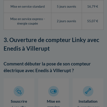
Mise en service standard
5 jours ouvrés
16,79 €
Mise en service express -
2 jours ouvrés
55,07 €
énergie coupée
3. Ouverture de compteur Linky avec
Enedis à Villerupt
Comment débuter la pose de son compteur
électrique avec Enedis à Villerupt ?
Souscrire
Mise en
Installation
service