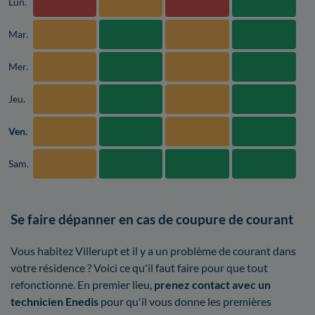
Lun.
Mar.
Mer.
Jeu.
Ven.
Sam.
Se faire dépanner en cas de coupure de courant
Vous habitez Villerupt et il y a un problème de courant dans
votre résidence ? Voici ce qu'il faut faire pour que tout
refonctionne. En premier lieu,
prenez contact avec un
technicien Enedis
pour qu'il vous donne les premières