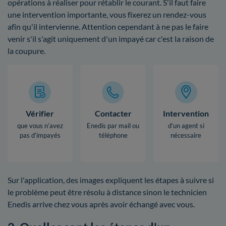
opérations à réaliser pour rétablir le courant. S'il faut faire
une intervention importante, vous fixerez un rendez-vous
afin qu'il intervienne. Attention cependant à ne pas le faire
venir s'il s'agit uniquement d'un impayé car c'est la raison de
la coupure.
Vérifier
Contacter
Intervention
que vous n’avez
Enedis par mail ou
d’un agent si
pas d’impayés
téléphone
nécessaire
Sur l'application, des images expliquent les étapes à suivre si
le problème peut être résolu à distance sinon le technicien
Enedis arrive chez vous après avoir échangé avec vous.