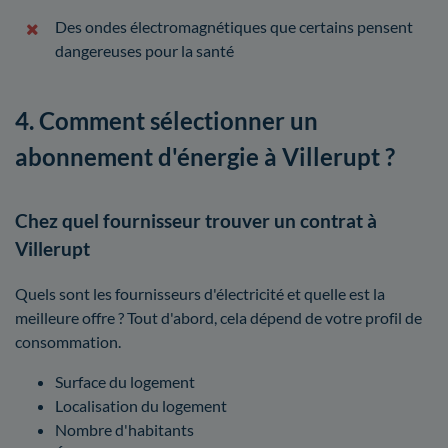
Des ondes électromagnétiques que certains pensent
dangereuses pour la santé
4. Comment sélectionner un
abonnement d'énergie à Villerupt ?
Chez quel fournisseur trouver un contrat à
Villerupt
Quels sont les fournisseurs d'électricité et quelle est la
meilleure offre ? Tout d'abord, cela dépend de votre profil de
consommation.
Surface du logement
Localisation du logement
Nombre d'habitants