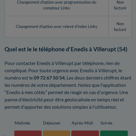
Changement d'option avec programmation du
Non
compteur Linky
facturé
Non
Changement d'option avec relevé d’index Linky
facturé
Quel est le le téléphone d'Enedis à Villerupt (54)
Pour contacter Enedis à Villerupt par téléphone, rien de
compliqué. Pour toute urgence avec Enedis à Villerupt, le
numéro est le
09 72 67 50 54
. Les deux derniers chiffres étant
les numéros de votre département. Notez que l'application
“Enedis à mes côtés” permet de réagir en cas d'urgence. Une
panne d'électricité peut-être géolocalisée en temps réel et
permet d'apporter des solutions simples à l'utilisateur.
Matinée
Déjeuner
Après-Midi
Soirée