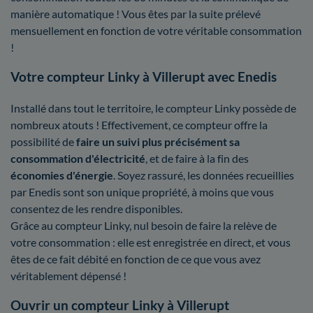
manière automatique ! Vous êtes par la suite prélevé
mensuellement en fonction de votre véritable consommation
!
Votre compteur Linky à Villerupt avec Enedis
Installé dans tout le territoire, le compteur Linky possède de
nombreux atouts ! Effectivement, ce compteur offre la
possibilité de
faire un suivi plus précisément sa
consommation d'électricité
, et de faire à la fin des
économies d'énergie
. Soyez rassuré, les données recueillies
par Enedis sont son unique propriété, à moins que vous
consentez de les rendre disponibles.
Grâce au compteur Linky, nul besoin de faire la relève de
votre consommation : elle est enregistrée en direct, et vous
êtes de ce fait débité en fonction de ce que vous avez
véritablement dépensé !
Ouvrir un compteur Linky à Villerupt