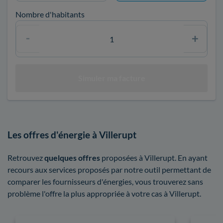
Nombre d'habitants
Les offres d'énergie à Villerupt
Retrouvez
quelques offres
proposées à Villerupt. En ayant
recours aux services proposés par notre outil permettant de
comparer les fournisseurs d'énergies, vous trouverez sans
problème l'offre la plus appropriée à votre cas à Villerupt.