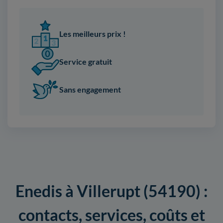
Les meilleurs prix !
Service gratuit
Sans engagement
Enedis à Villerupt (54190) :
contacts, services, coûts et