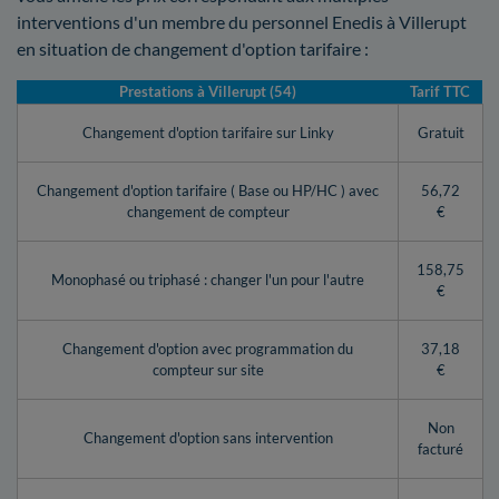
interventions d'un membre du personnel Enedis à Villerupt
en situation de changement d'option tarifaire :
Prestations à Villerupt (54)
Tarif TTC
Changement d'option tarifaire sur Linky
Gratuit
Changement d'option tarifaire ( Base ou HP/HC ) avec
56,72
changement de compteur
€
158,75
Monophasé ou triphasé : changer l'un pour l'autre
€
Changement d'option avec programmation du
37,18
compteur sur site
€
Non
Changement d'option sans intervention
facturé