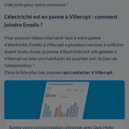
créé juste pour votre commune !
L'électricité est en panne à Villerupt : comment
joindre Enedis ?
Pour pouvoir mieux intervenir face à votre panne
d'électricité, Enedis à Villerupt a plusieurs services à solliciter.
Avant toute chose, la panne d'électricité est-elle globale à
Villerupt ou bien vos habitants du quartier ont-ils bien de
l'alimentation ?
Dans la liste plus bas, trouvez
qui contacter à Villerupt
Suivez votre consommation d’énergie avec l’app Hello