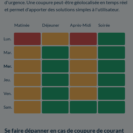
d'urgence. Une coupure peut-être géolocalisée en temps réel
et permet d'apporter des solutions simples à l'utilisateur.
Matinée
Déjeuner
Après-Midi
Soirée
Lun.
Mar.
Mer.
Jeu.
Ven.
Sam.
Se faire dépanner en cas de coupure de courant