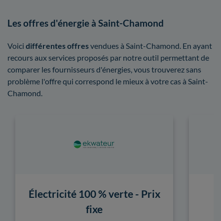
Les offres d'énergie à Saint-Chamond
Voici
différentes offres
vendues à Saint-Chamond. En ayant
recours aux services proposés par notre outil permettant de
comparer les fournisseurs d'énergies, vous trouverez sans
problème l'offre qui correspond le mieux à votre cas à Saint-
Chamond.
Électricité 100 % verte - Prix
fixe