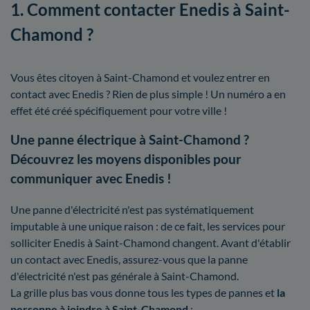
1. Comment contacter Enedis à Saint-
Chamond ?
Vous êtes citoyen à Saint-Chamond et voulez entrer en
contact avec Enedis ? Rien de plus simple ! Un numéro a en
effet été créé spécifiquement pour votre ville !
Une panne électrique à Saint-Chamond ?
Découvrez les moyens disponibles pour
communiquer avec Enedis !
Une panne d'électricité n'est pas systématiquement
imputable à une unique raison : de ce fait, les services pour
solliciter Enedis à Saint-Chamond changent. Avant d'établir
un contact avec Enedis, assurez-vous que la panne
d'électricité n'est pas générale à Saint-Chamond.
La grille plus bas vous donne tous les types de pannes et
la
personne à joindre à Saint-Chamond
: