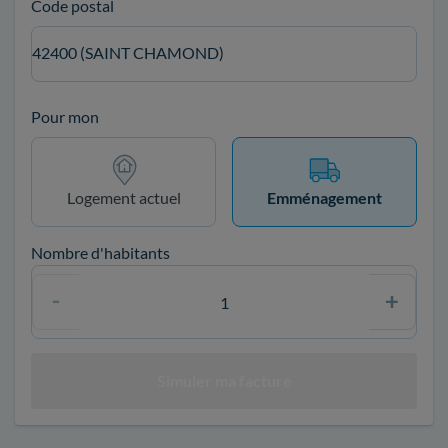
Code postal
42400 (SAINT CHAMOND)
Pour mon
Logement actuel
Emménagement
Nombre d'habitants