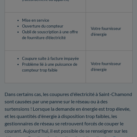
Mise en service
Ouverture du compteur
Votre fournisseur
Oubli de souscription à une offre
d’énergie
de fourniture d'électricité
Coupure suite à facture impayée
Votre fournisseur
Problème lié à une puissance de
d’énergie
compteur trop faible
Dans certains cas, les coupures d'électricité à Saint-Chamond
sont causées par une panne sur le réseau ou à des
surtensions ! Lorsque la demande en énergie est trop élevée,
et les quantités d'énergie à disposition trop faibles, les
gestionnaires de réseau se retrouvent forcés de couper le
courant. Aujourd'hui, il est possible de se renseigner sur les