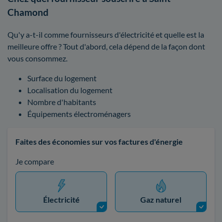
Chamond
Qu'y a-t-il comme fournisseurs d'électricité et quelle est la
meilleure offre ? Tout d'abord, cela dépend de la façon dont
vous consommez.
Surface du logement
Localisation du logement
Nombre d'habitants
Équipements électroménagers
Faites des économies sur vos factures d'énergie
Je compare
Électricité
Gaz naturel