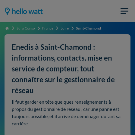
Suivi Conso
France
Loire
Saint-Chamond
Accueil
Enedis à Saint-Chamond :
informations, contacts, mise en
service de compteur, tout
connaître sur le gestionnaire de
réseau
Il faut garder en tête quelques renseignements à
propos du gestionnaire de réseau , car une panne est
toujours possible, et il arrive de déménager durant sa
carrière.