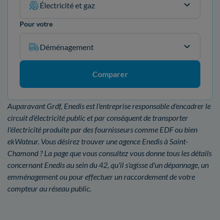
Électricité et gaz
Pour votre
Déménagement
Comparer
Auparavant Grdf, Enedis est l'entreprise responsable d'encadrer le
circuit d'électricité public et par conséquent de transporter
l'électricité produite par des fournisseurs comme EDF ou bien
ekWateur. Vous désirez trouver une agence Enedis à Saint-
Chamond ? La page que vous consultez vous donne tous les détails
concernant Enedis au sein du 42, qu'il s'agisse d'un dépannage, un
emménagement ou pour effectuer un raccordement de votre
compteur au réseau public.