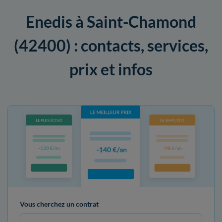
Enedis à Saint-Chamond
(42400) : contacts, services,
prix et infos
Vous cherchez un contrat