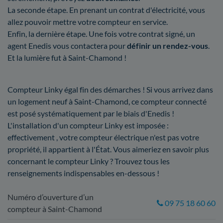
La seconde étape. En prenant un contrat d'électricité, vous
allez pouvoir mettre votre compteur en service.
Enfin, la dernière étape. Une fois votre contrat signé, un
agent Enedis vous contactera pour
définir un rendez-vous
.
Et la lumière fut à Saint-Chamond !
Compteur Linky égal fin des démarches ! Si vous arrivez dans
un logement neuf à Saint-Chamond, ce compteur connecté
est posé systématiquement par le biais d'Enedis !
L'installation d'un compteur Linky est imposée :
effectivement , votre compteur électrique n'est pas votre
propriété, il appartient à l'État. Vous aimeriez en savoir plus
concernant le compteur Linky ? Trouvez tous les
renseignements indispensables en-dessous !
Numéro d’ouverture d’un
09 75 18 60 60
compteur à Saint-Chamond