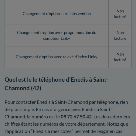
Non
Changement d'option sans intervention
facturé
Changement d'option avec programmation du
Non
compteur Linky
facturé
Non
Changement d'option avec relevé d’index Linky
facturé
Quel est le le téléphone d'Enedis à Saint-
Chamond (42)
Pour contacter Enedis à Saint-Chamond par téléphone, rien
de plus simple. En cas d'urgence avec Enedis à Saint-
Chamond, le numéro est le
09 72 67 50 42
. Les deux derniers
chiffres étant les numéros de votre département. Notez que
l'application “Enedis à mes côtés” permet de réagir en cas