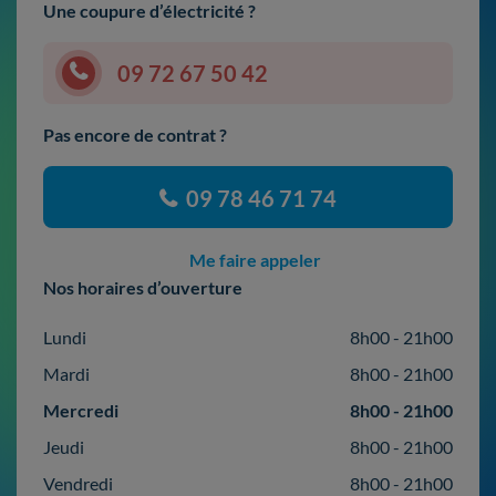
Une coupure d’électricité ?
09 72 67 50 42
Pas encore de contrat ?
09 78 46 71 74
Me faire appeler
Nos horaires d’ouverture
Lundi
8h00 - 21h00
Mardi
8h00 - 21h00
Mercredi
8h00 - 21h00
Jeudi
8h00 - 21h00
Vendredi
8h00 - 21h00