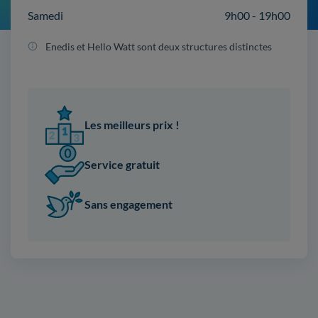
Samedi
9h00 - 19h00
Enedis et Hello Watt sont deux structures distinctes
Les meilleurs prix !
Service gratuit
Sans engagement