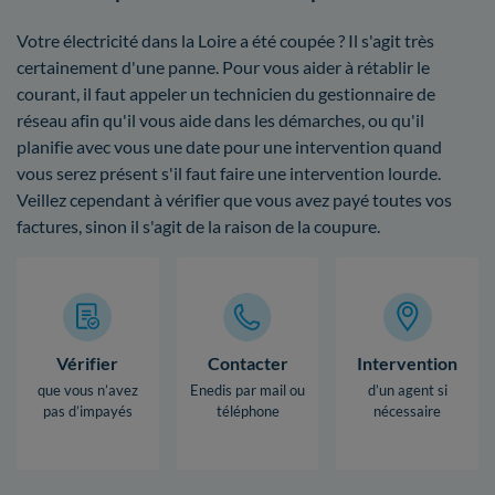
Votre électricité dans la Loire a été coupée ? Il s'agit très
certainement d'une panne. Pour vous aider à rétablir le
courant, il faut appeler un technicien du gestionnaire de
réseau afin qu'il vous aide dans les démarches, ou qu'il
planifie avec vous une date pour une intervention quand
vous serez présent s'il faut faire une intervention lourde.
Veillez cependant à vérifier que vous avez payé toutes vos
factures, sinon il s'agit de la raison de la coupure.
Vérifier
Contacter
Intervention
que vous n’avez
Enedis par mail ou
d’un agent si
pas d’impayés
téléphone
nécessaire