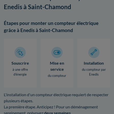
Enedis à Saint-Chamond
Étapes pour monter un compteur électrique
grâce à Enedis à Saint-Chamond
Souscrire
Mise en
Installation
service
à une offre
du compteur par
d’énergie
Enedis
du compteur
L'installation d'un compteur électrique requiert de respecter
plusieurs étapes.
La première étape. Anticipez ! Pour un déménagement
sereinement, prévoyez
deux semaines
.