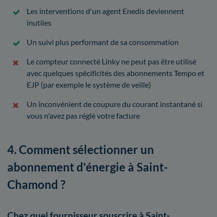
Les interventions d'un agent Enedis deviennent
inutiles
Un suivi plus performant de sa consommation
Le compteur connecté Linky ne peut pas être utilisé
avec quelques spécificités des abonnements Tempo et
EJP (par exemple le système de veille)
Un inconvénient de coupure du courant instantané si
vous n'avez pas réglé votre facture
4. Comment sélectionner un
abonnement d'énergie à Saint-
Chamond ?
Chez quel fournisseur souscrire à Saint-