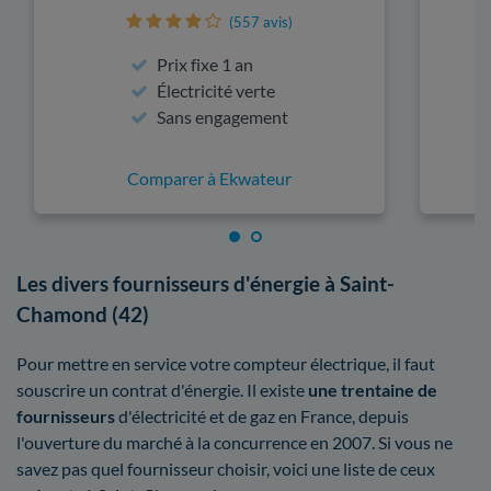
(557 avis)
Prix fixe 1 an
Électricité verte
Sans engagement
Comparer à Ekwateur
Les divers fournisseurs d'énergie à Saint-
Chamond (42)
Pour mettre en service votre compteur électrique, il faut
souscrire un contrat d'énergie. Il existe
une trentaine de
fournisseurs
d'électricité et de gaz en France, depuis
l'ouverture du marché à la concurrence en 2007. Si vous ne
savez pas quel fournisseur choisir, voici une liste de ceux