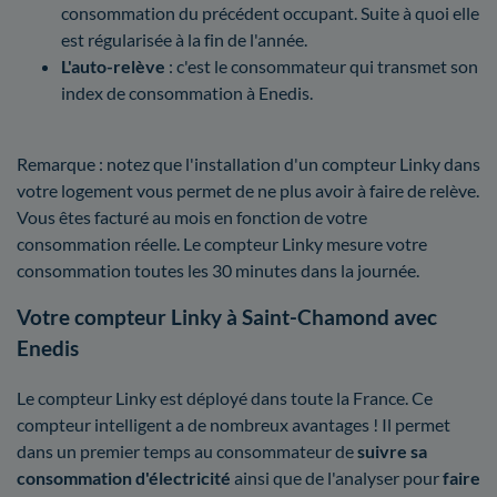
consommation du précédent occupant. Suite à quoi elle
est régularisée à la fin de l'année.
L'auto-relève
: c'est le consommateur qui transmet son
index de consommation à Enedis.
Remarque : notez que l'installation d'un compteur Linky dans
votre logement vous permet de ne plus avoir à faire de relève.
Vous êtes facturé au mois en fonction de votre
consommation réelle. Le compteur Linky mesure votre
consommation toutes les 30 minutes dans la journée.
Votre compteur Linky à Saint-Chamond avec
Enedis
Le compteur Linky est déployé dans toute la France. Ce
compteur intelligent a de nombreux avantages ! Il permet
dans un premier temps au consommateur de
suivre sa
consommation d'électricité
ainsi que de l'analyser pour
faire