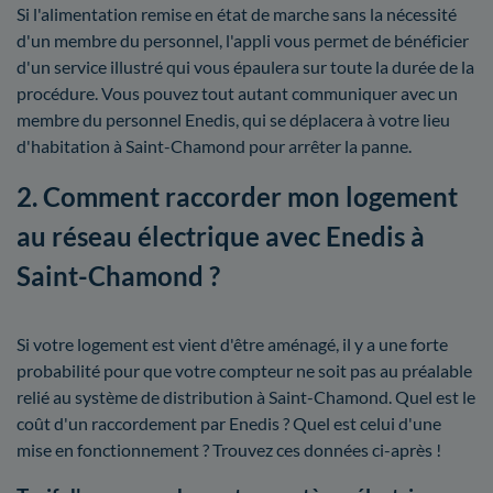
Si l'alimentation remise en état de marche sans la nécessité
d'un membre du personnel, l'appli vous permet de bénéficier
d'un service illustré qui vous épaulera sur toute la durée de la
procédure. Vous pouvez tout autant communiquer avec un
membre du personnel Enedis, qui se déplacera à votre lieu
d'habitation à Saint-Chamond pour arrêter la panne.
2. Comment raccorder mon logement
au réseau électrique avec Enedis à
Saint-Chamond ?
Si votre logement est vient d'être aménagé, il y a une forte
probabilité pour que votre compteur ne soit pas au préalable
relié au système de distribution à Saint-Chamond. Quel est le
coût d'un raccordement par Enedis ? Quel est celui d'une
mise en fonctionnement ? Trouvez ces données ci-après !