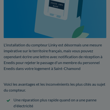
L'installation du compteur Linky est désormais une mesure
impérative sur le territoire français, mais vous pouvez
cependant écrire une lettre avec notification de réception à
Enedis pour rejeter le passage d'un membre du personnel
Enedis dans votre logement à Saint-Chamond
Voici les avantages et les inconvénients les plus cités au sujet
du compteur.
Une réparation plus rapide quand on a une panne
d'électricité