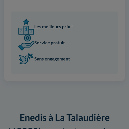
Les meilleurs prix !
Service gratuit
Sans engagement
Enedis à La Talaudière