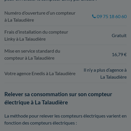
Numéro d’ouverture d’un compteur
09 75 18 60 60
à La Talaudière
Frais d’installation du compteur
Gratuit
Linky à La Talaudière
Mise en service standard du
16,79 €
compteur à La Talaudière
Il n’y a plus d’agence à
Votre agence Enedis à La Talaudière
La Talaudière
Relever sa consommation sur son compteur
électrique à La Talaudière
La méthode pour relever les compteurs électriques varient en
fonction des compteurs électriques :