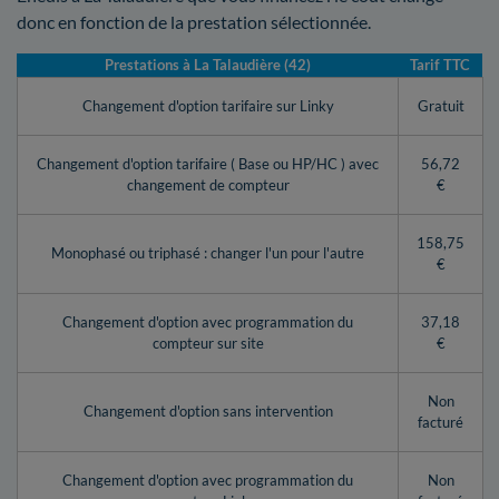
donc en fonction de la prestation sélectionnée.
Prestations à La Talaudière (42)
Tarif TTC
Changement d'option tarifaire sur Linky
Gratuit
Changement d'option tarifaire ( Base ou HP/HC ) avec
56,72
changement de compteur
€
158,75
Monophasé ou triphasé : changer l'un pour l'autre
€
Changement d'option avec programmation du
37,18
compteur sur site
€
Non
Changement d'option sans intervention
facturé
Changement d'option avec programmation du
Non