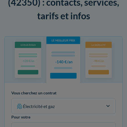
(42350) : contacts, services,
tarifs et infos
Vous cherchez un contrat
Électricité et gaz
Pour votre