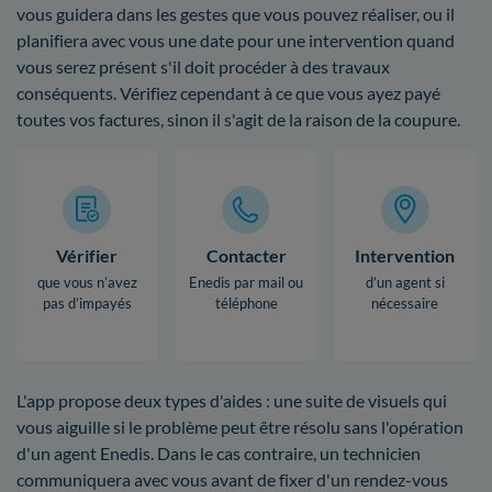
vous guidera dans les gestes que vous pouvez réaliser, ou il
planifiera avec vous une date pour une intervention quand
vous serez présent s'il doit procéder à des travaux
conséquents. Vérifiez cependant à ce que vous ayez payé
toutes vos factures, sinon il s'agit de la raison de la coupure.
Vérifier
Contacter
Intervention
que vous n’avez
Enedis par mail ou
d’un agent si
pas d’impayés
téléphone
nécessaire
L'app propose deux types d'aides : une suite de visuels qui
vous aiguille si le problème peut être résolu sans l'opération
d'un agent Enedis. Dans le cas contraire, un technicien
communiquera avec vous avant de fixer d'un rendez-vous