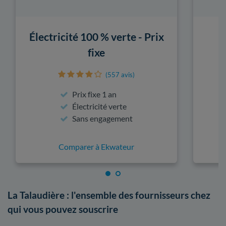
Électricité 100 % verte - Prix
fixe
(557 avis)
Prix fixe 1 an
Électricité verte
Sans engagement
Comparer à Ekwateur
La Talaudière : l'ensemble des fournisseurs chez
qui vous pouvez souscrire