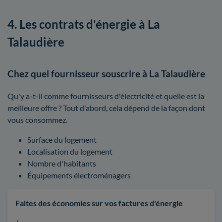
4. Les contrats d'énergie à La
Talaudière
Chez quel fournisseur souscrire à La Talaudière
Qu'y a-t-il comme fournisseurs d'électricité et quelle est la
meilleure offre ? Tout d'abord, cela dépend de la façon dont
vous consommez.
Surface du logement
Localisation du logement
Nombre d'habitants
Équipements électroménagers
Faites des économies sur vos factures d'énergie