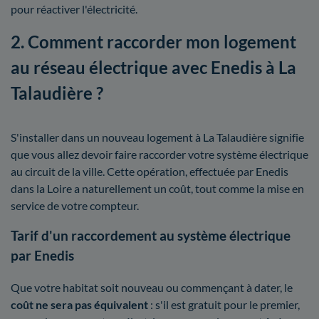
pour réactiver l'électricité.
2. Comment raccorder mon logement
au réseau électrique avec Enedis à La
Talaudière ?
S'installer dans un nouveau logement à La Talaudière signifie
que vous allez devoir faire raccorder votre système électrique
au circuit de la ville. Cette opération, effectuée par Enedis
dans la Loire a naturellement un coût, tout comme la mise en
service de votre compteur.
Tarif d'un raccordement au système électrique
par Enedis
Que votre habitat soit nouveau ou commençant à dater, le
coût ne sera pas équivalent
: s'il est gratuit pour le premier,