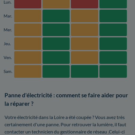
Lun.
Mar.
Mer.
Jeu.
Ven.
Sam.
Panne d'électricité : comment se faire aider pour
la réparer ?
Votre électricité dans la Loire a été coupée ? Vous avez très
certainement d'une panne. Pour retrouver la lumière, il faut
contacter un technicien du gestionnaire de réseau .Celui-ci