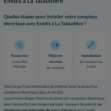
Enedis à La Talaudière
Quelles étapes pour installer votre compteur
électrique avec Enedis à La Talaudière ?
Souscrire
Mise en
Installation
service
à une offre
du compteur par
d’énergie
Enedis
du compteur
Voici ce qu'il est nécessaire de réaliser pour la pose d'un
compteur électrique dans le 42350.
La première étape. Mettre en place son compteur électrique
peut nécessiter une longue période : essayez de prévoir
au
minimum une quinzaine de jours d'avance
pour avoir