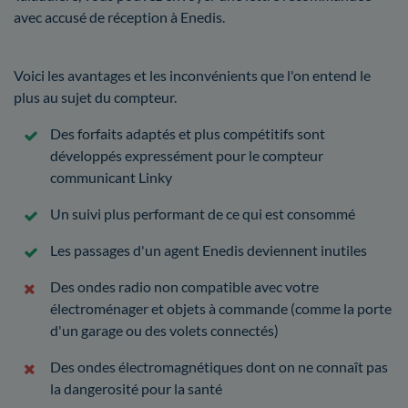
avec accusé de réception à Enedis.
Voici les avantages et les inconvénients que l'on entend le
plus au sujet du compteur.
Des forfaits adaptés et plus compétitifs sont
développés expressément pour le compteur
communicant Linky
Un suivi plus performant de ce qui est consommé
Les passages d'un agent Enedis deviennent inutiles
Des ondes radio non compatible avec votre
électroménager et objets à commande (comme la porte
d'un garage ou des volets connectés)
Des ondes électromagnétiques dont on ne connaît pas
la dangerosité pour la santé