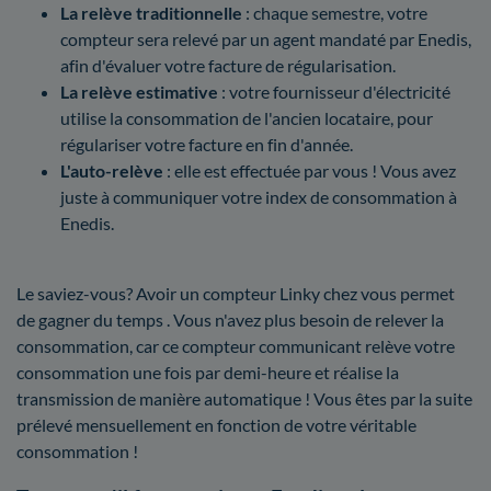
La relève traditionnelle
: chaque semestre, votre
compteur sera relevé par un agent mandaté par Enedis,
afin d'évaluer votre facture de régularisation.
La relève estimative
: votre fournisseur d'électricité
utilise la consommation de l'ancien locataire, pour
régulariser votre facture en fin d'année.
L'auto-relève
: elle est effectuée par vous ! Vous avez
juste à communiquer votre index de consommation à
Enedis.
Le saviez-vous? Avoir un compteur Linky chez vous permet
de gagner du temps . Vous n'avez plus besoin de relever la
consommation, car ce compteur communicant relève votre
consommation une fois par demi-heure et réalise la
transmission de manière automatique ! Vous êtes par la suite
prélevé mensuellement en fonction de votre véritable
consommation !