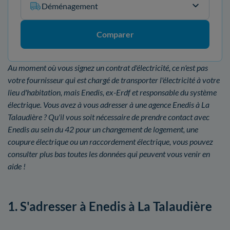
Déménagement
Comparer
Au moment où vous signez un contrat d'électricité, ce n'est pas
votre fournisseur qui est chargé de transporter l'électricité à votre
lieu d'habitation, mais Enedis, ex-Erdf et responsable du système
électrique. Vous avez à vous adresser à une agence Enedis à La
Talaudière ? Qu'il vous soit nécessaire de prendre contact avec
Enedis au sein du 42 pour un changement de logement, une
coupure électrique ou un raccordement électrique, vous pouvez
consulter plus bas toutes les données qui peuvent vous venir en
aide !
1. S'adresser à Enedis à La Talaudière