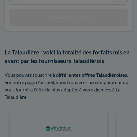
La Talaudière : voici la totalité des forfaits mis en
avant par les fournisseurs Talaudiérois
Vous pouvez souscrire à
différentes offres Talaudiéroises
.
Sur notre page d'accueil, vous trouverez un comparateur qui
vous fournira l'offre la plus adaptée à vos exigences à La
Talaudière.