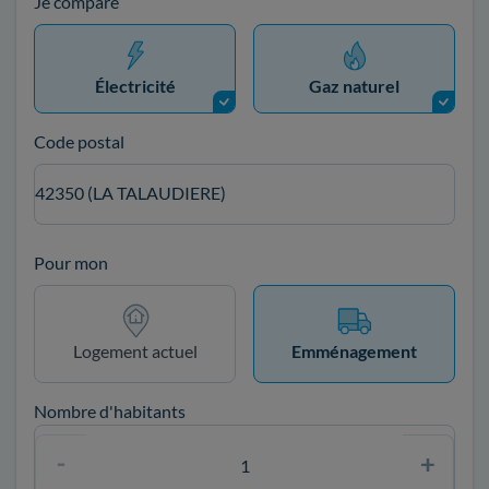
Je compare
Électricité
Gaz naturel
Code postal
42350 (LA TALAUDIERE)
Pour mon
Logement actuel
Emménagement
Nombre d'habitants