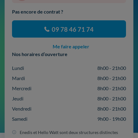
Pas encore de contrat ?
09 78 46 71 74
Me faire appeler
Nos horaires d’ouverture
Lundi
8h00 - 21h00
Mardi
8h00 - 21h00
Mercredi
8h00 - 21h00
Jeudi
8h00 - 21h00
Vendredi
8h00 - 21h00
Samedi
9h00 - 19h00
Enedis et Hello Watt sont deux structures distinctes