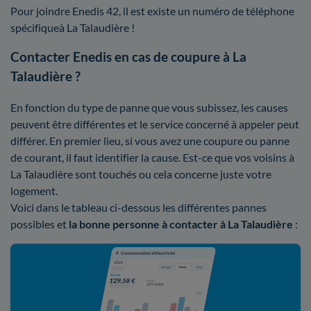
Pour joindre Enedis 42, il est existe un numéro de téléphone
spécifiqueà La Talaudière !
Contacter Enedis en cas de coupure à La
Talaudière ?
En fonction du type de panne que vous subissez, les causes
peuvent être différentes et le service concerné à appeler peut
différer. En premier lieu, si vous avez une coupure ou panne
de courant, il faut identifier la cause. Est-ce que vos voisins à
La Talaudière sont touchés ou cela concerne juste votre
logement.
Voici dans le tableau ci-dessous les différentes pannes
possibles et
la bonne personne à contacter à La Talaudière
: