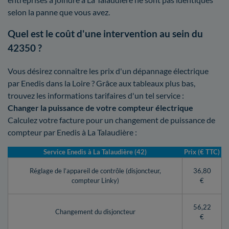
selon la panne que vous avez.
Quel est le coût d'une intervention au sein du
42350 ?
Vous désirez connaître les prix d'un dépannage électrique
par Enedis dans la Loire ? Grâce aux tableaux plus bas,
trouvez les informations tarifaires d'un tel service :
Changer la puissance de votre compteur électrique
Calculez votre facture pour un changement de puissance de
compteur par Enedis à La Talaudière :
Service Enedis à La Talaudière (42)
Prix (€ TTC)
Réglage de l’appareil de contrôle (disjoncteur,
36,80
compteur Linky)
€
56,22
Changement du disjoncteur
€