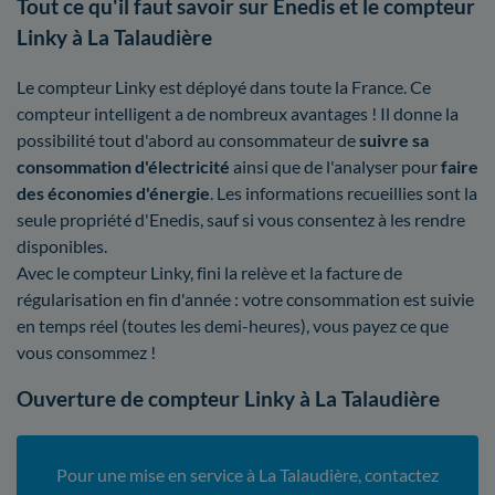
Tout ce qu'il faut savoir sur Enedis et le compteur
Linky à La Talaudière
Le compteur Linky est déployé dans toute la France. Ce
compteur intelligent a de nombreux avantages ! Il donne la
possibilité tout d'abord au consommateur de
suivre sa
consommation d'électricité
ainsi que de l'analyser pour
faire
des économies d'énergie
. Les informations recueillies sont la
seule propriété d'Enedis, sauf si vous consentez à les rendre
disponibles.
Avec le compteur Linky, fini la relève et la facture de
régularisation en fin d'année : votre consommation est suivie
en temps réel (toutes les demi-heures), vous payez ce que
vous consommez !
Ouverture de compteur Linky à La Talaudière
Pour une mise en service à La Talaudière, contactez