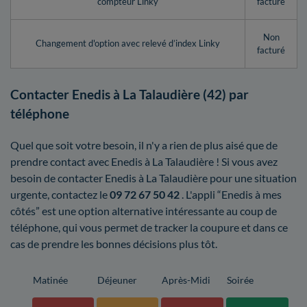
compteur Linky
facturé
Non
Changement d'option avec relevé d’index Linky
facturé
Contacter Enedis à La Talaudière (42) par
téléphone
Quel que soit votre besoin, il n'y a rien de plus aisé que de
prendre contact avec Enedis à La Talaudière ! Si vous avez
besoin de contacter Enedis à La Talaudière pour une situation
urgente, contactez le
09 72 67 50 42
. L'appli “Enedis à mes
côtés” est une option alternative intéressante au coup de
téléphone, qui vous permet de tracker la coupure et dans ce
cas de prendre les bonnes décisions plus tôt.
Matinée
Déjeuner
Après-Midi
Soirée