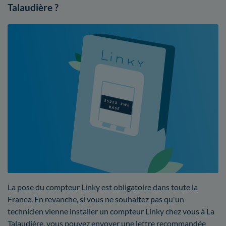
Talaudière ?
La pose du compteur Linky est obligatoire dans toute la
France. En revanche, si vous ne souhaitez pas qu'un
technicien vienne installer un compteur Linky chez vous à La
Talaudière, vous pouvez envoyer une lettre recommandée