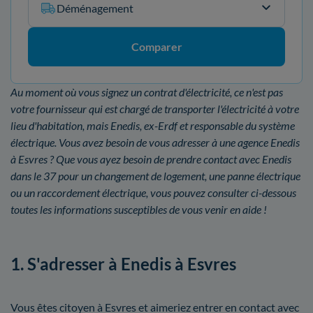
Déménagement
Comparer
Au moment où vous signez un contrat d'électricité, ce n'est pas
votre fournisseur qui est chargé de transporter l'électricité à votre
lieu d'habitation, mais Enedis, ex-Erdf et responsable du système
électrique. Vous avez besoin de vous adresser à une agence Enedis
à Esvres ? Que vous ayez besoin de prendre contact avec Enedis
dans le 37 pour un changement de logement, une panne électrique
ou un raccordement électrique, vous pouvez consulter ci-dessous
toutes les informations susceptibles de vous venir en aide !
1. S'adresser à Enedis à Esvres
Vous êtes citoyen à Esvres et aimeriez entrer en contact avec