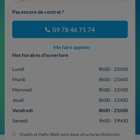
Pas encore de contrat ?
09 78 46 71 74
Me faire appeler
Nos horaires d’ouverture
Lundi
8h00 - 21h00
Mardi
8h00 - 21h00
Mercredi
8h00 - 21h00
Jeudi
8h00 - 21h00
Vendredi
8h00 - 21h00
Samedi
9h00 - 19h00
Enedis et Hello Watt sont deux structures distinctes