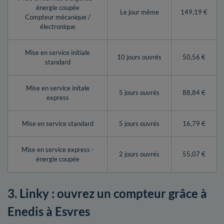
énergie coupée
Le jour même
149,19 €
Compteur mécanique /
électronique
Mise en service initiale
10 jours ouvrés
50,56 €
standard
Mise en service initale
5 jours ouvrés
88,84 €
express
Mise en service standard
5 jours ouvrés
16,79 €
Mise en service express -
2 jours ouvrés
55,07 €
énergie coupée
3. Linky : ouvrez un compteur grâce à
Enedis à Esvres