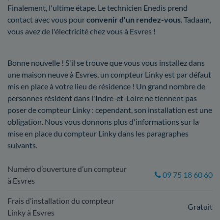
Finalement, l'ultime étape. Le technicien Enedis prend
contact avec vous pour
convenir d'un rendez-vous
. Tadaam,
vous avez de l'électricité chez vous à Esvres !
Bonne nouvelle ! S'il se trouve que vous vous installez dans
une maison neuve à Esvres, un compteur Linky est par défaut
mis en place à votre lieu de résidence ! Un grand nombre de
personnes résident dans l'Indre-et-Loire ne tiennent pas
poser de compteur Linky : cependant, son installation est une
obligation. Nous vous donnons plus d'informations sur la
mise en place du compteur Linky dans les paragraphes
suivants.
Numéro d’ouverture d’un compteur
09 75 18 60 60
à Esvres
Frais d’installation du compteur
Gratuit
Linky à Esvres