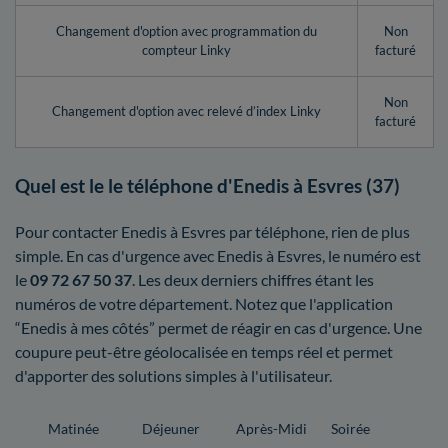
Changement d'option avec programmation du
Non
compteur Linky
facturé
Non
Changement d'option avec relevé d’index Linky
facturé
Quel est le le téléphone d'Enedis à Esvres (37)
Pour contacter Enedis à Esvres par téléphone, rien de plus
simple. En cas d'urgence avec Enedis à Esvres, le numéro est
le
09 72 67 50 37
. Les deux derniers chiffres étant les
numéros de votre département. Notez que l'application
“Enedis à mes côtés” permet de réagir en cas d'urgence. Une
coupure peut-être géolocalisée en temps réel et permet
d'apporter des solutions simples à l'utilisateur.
Matinée
Déjeuner
Après-Midi
Soirée