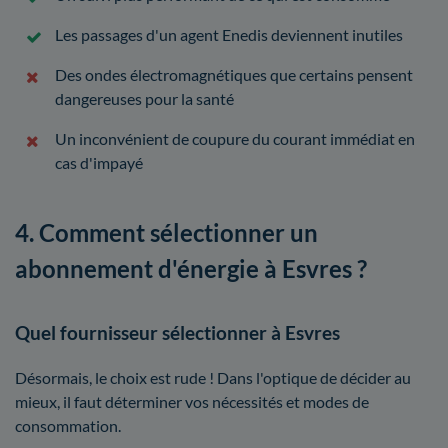
Les passages d'un agent Enedis deviennent inutiles
Des ondes électromagnétiques que certains pensent
dangereuses pour la santé
Un inconvénient de coupure du courant immédiat en
cas d'impayé
4. Comment sélectionner un
abonnement d'énergie à Esvres ?
Quel fournisseur sélectionner à Esvres
Désormais, le choix est rude ! Dans l'optique de décider au
mieux, il faut déterminer vos nécessités et modes de
consommation.