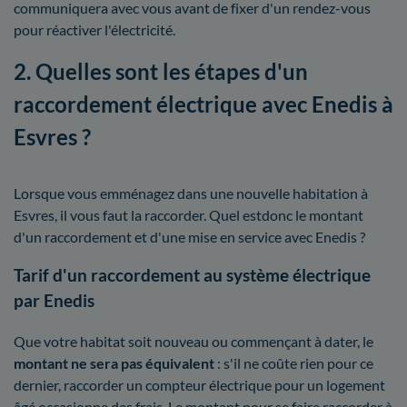
communiquera avec vous avant de fixer d'un rendez-vous
pour réactiver l'électricité.
2. Quelles sont les étapes d'un
raccordement électrique avec Enedis à
Esvres ?
Lorsque vous emménagez dans une nouvelle habitation à
Esvres, il vous faut la raccorder. Quel estdonc le montant
d'un raccordement et d'une mise en service avec Enedis ?
Tarif d'un raccordement au système électrique
par Enedis
Que votre habitat soit nouveau ou commençant à dater, le
montant ne sera pas équivalent
: s'il ne coûte rien pour ce
dernier, raccorder un compteur électrique pour un logement
âgé occasionne des frais. Le montant pour se faire raccorder à