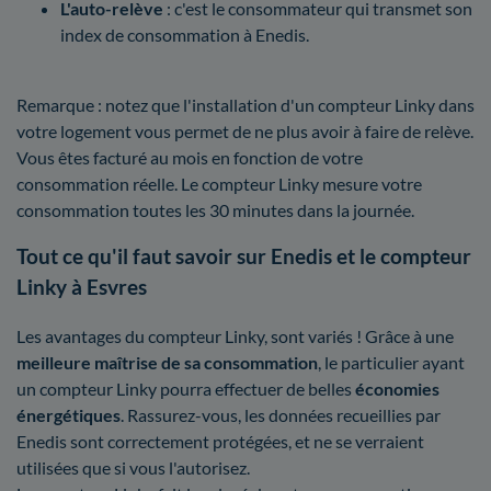
L'auto-relève
: c'est le consommateur qui transmet son
index de consommation à Enedis.
Remarque : notez que l'installation d'un compteur Linky dans
votre logement vous permet de ne plus avoir à faire de relève.
Vous êtes facturé au mois en fonction de votre
consommation réelle. Le compteur Linky mesure votre
consommation toutes les 30 minutes dans la journée.
Tout ce qu'il faut savoir sur Enedis et le compteur
Linky à Esvres
Les avantages du compteur Linky, sont variés ! Grâce à une
meilleure maîtrise
de sa consommation
, le particulier ayant
un compteur Linky pourra effectuer de belles
économies
énergétiques
. Rassurez-vous, les données recueillies par
Enedis sont correctement protégées, et ne se verraient
utilisées que si vous l'autorisez.