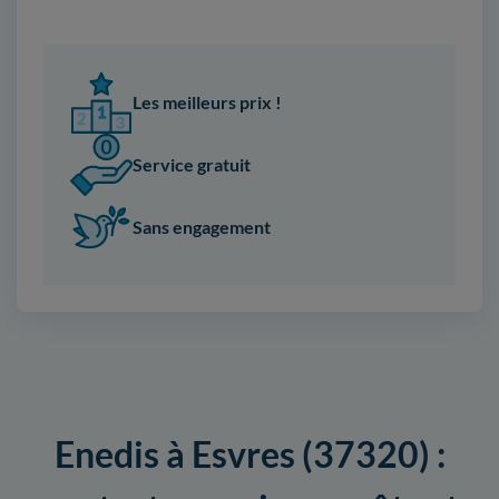
Les meilleurs prix !
Service gratuit
Sans engagement
Enedis à Esvres (37320) :