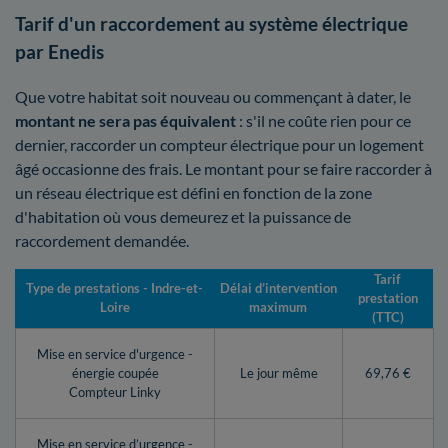
Tarif d'un raccordement au système électrique
par Enedis
Que votre habitat soit nouveau ou commençant à dater, le
montant ne sera pas équivalent
: s'il ne coûte rien pour ce
dernier, raccorder un compteur électrique pour un logement
âgé occasionne des frais. Le montant pour se faire raccorder à
un réseau électrique est défini en fonction de la zone
d'habitation où vous demeurez et la puissance de
raccordement demandée.
Tarif
Type de prestations - Indre-et-
Délai d’intervention
prestation
Loire
maximum
(TTC)
Mise en service d'urgence -
énergie coupée
Le jour même
69,76 €
Compteur Linky
Mise en service d’urgence -