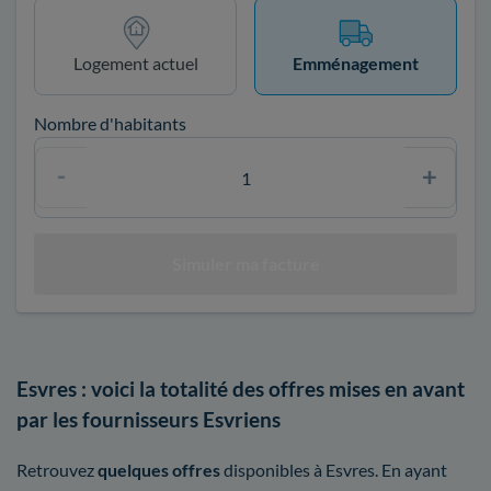
Logement actuel
Emménagement
Nombre d'habitants
Esvres : voici la totalité des offres mises en avant
par les fournisseurs Esvriens
Retrouvez
quelques offres
disponibles à Esvres. En ayant