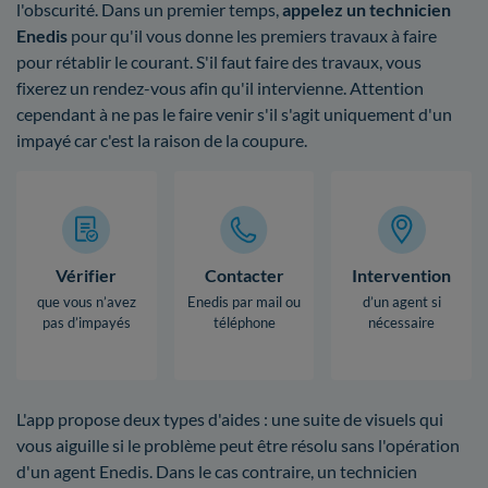
l'obscurité. Dans un premier temps,
appelez un technicien
Enedis
pour qu'il vous donne les premiers travaux à faire
pour rétablir le courant. S'il faut faire des travaux, vous
fixerez un rendez-vous afin qu'il intervienne. Attention
cependant à ne pas le faire venir s'il s'agit uniquement d'un
impayé car c'est la raison de la coupure.
Vérifier
Contacter
Intervention
que vous n’avez
Enedis par mail ou
d’un agent si
pas d’impayés
téléphone
nécessaire
L'app propose deux types d'aides : une suite de visuels qui
vous aiguille si le problème peut être résolu sans l'opération
d'un agent Enedis. Dans le cas contraire, un technicien