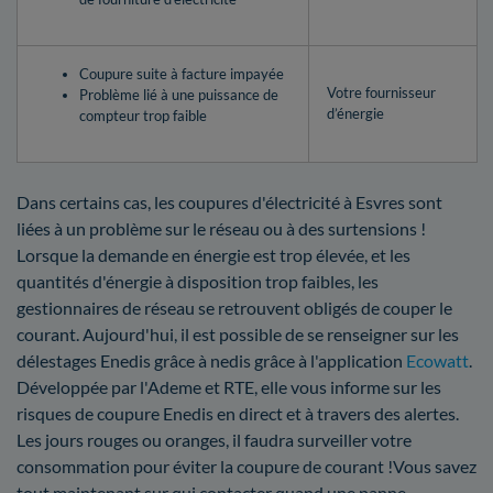
Coupure suite à facture impayée
Votre fournisseur
Problème lié à une puissance de
d’énergie
compteur trop faible
Dans certains cas, les coupures d'électricité à Esvres sont
liées à un problème sur le réseau ou à des surtensions !
Lorsque la demande en énergie est trop élevée, et les
quantités d'énergie à disposition trop faibles, les
gestionnaires de réseau se retrouvent obligés de couper le
courant. Aujourd'hui, il est possible de se renseigner sur les
délestages Enedis grâce à nedis grâce à l'application
Ecowatt
.
Développée par l'Ademe et RTE, elle vous informe sur les
risques de coupure Enedis en direct et à travers des alertes.
Les jours rouges ou oranges, il faudra surveiller votre
consommation pour éviter la coupure de courant !Vous savez
tout maintenant sur qui contacter quand une panne