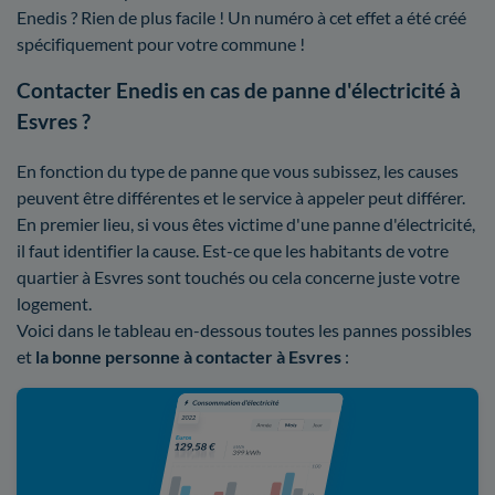
Enedis ? Rien de plus facile ! Un numéro à cet effet a été créé
spécifiquement pour votre commune !
Contacter Enedis en cas de panne d'électricité à
Esvres ?
En fonction du type de panne que vous subissez, les causes
peuvent être différentes et le service à appeler peut différer.
En premier lieu, si vous êtes victime d'une panne d'électricité,
il faut identifier la cause. Est-ce que les habitants de votre
quartier à Esvres sont touchés ou cela concerne juste votre
logement.
Voici dans le tableau en-dessous toutes les pannes possibles
et
la bonne personne à contacter à Esvres
: