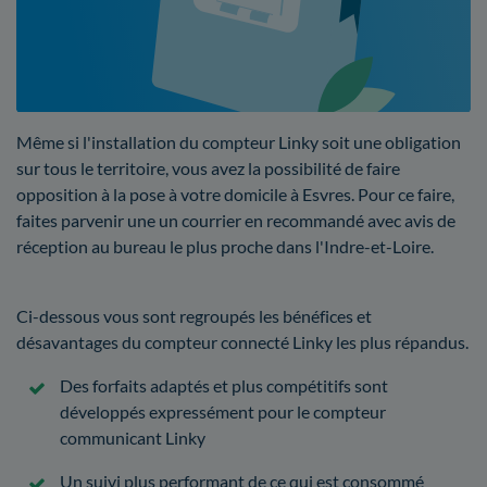
Même si l'installation du compteur Linky soit une obligation
sur tous le territoire, vous avez la possibilité de faire
opposition à la pose à votre domicile à Esvres. Pour ce faire,
faites parvenir une un courrier en recommandé avec avis de
réception au bureau le plus proche dans l'Indre-et-Loire.
Ci-dessous vous sont regroupés les bénéfices et
désavantages du compteur connecté Linky les plus répandus.
Des forfaits adaptés et plus compétitifs sont
développés expressément pour le compteur
communicant Linky
Un suivi plus performant de ce qui est consommé