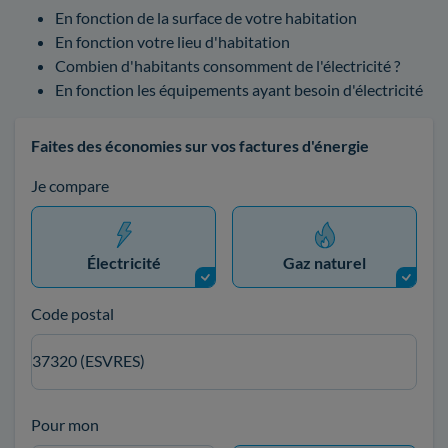
En fonction de la surface de votre habitation
En fonction votre lieu d'habitation
Combien d'habitants consomment de l'électricité ?
En fonction les équipements ayant besoin d'électricité
Faites des économies sur vos factures d'énergie
Je compare
Électricité
Gaz naturel
Code postal
37320 (ESVRES)
Pour mon