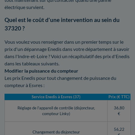
électrique survient.
Quel est le coût d'une intervention au sein du
37320 ?
Vous voulez vous renseigner dans un premier temps sur le
prix d'un dépannage Enedis dans votre département à savoir
dans l'Indre-et-Loire ? Voici un récapitulatif des prix d'Enedis
dans les tableaux suivants.
Modifier la puissance du compteur
Les prix Enedis pour tout changement de puissance du
compteur à Esvres :
Service Enedis à Esvres (37)
Prix (€ TTC)
Réglage de l’appareil de contrôle (disjoncteur,
36,80
compteur Linky)
€
56,22
Changement du disjoncteur