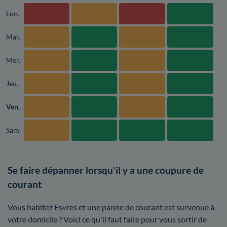
Lun.
Mar.
Mer.
Jeu.
Ven.
Sam.
Se faire dépanner lorsqu'il y a une coupure de
courant
Vous habitez Esvres et une panne de courant est survenue à
votre domicile ? Voici ce qu'il faut faire pour vous sortir de