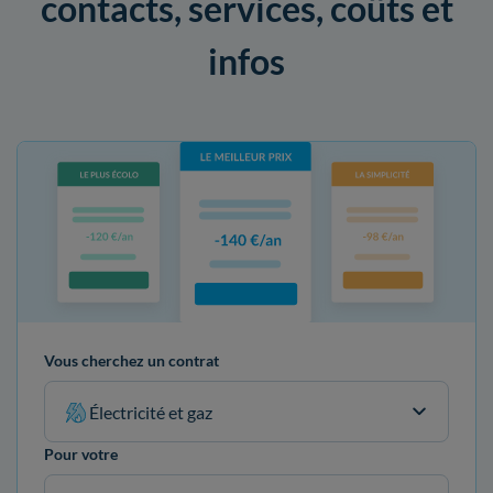
contacts, services, coûts et
infos
Vous cherchez un contrat
Électricité et gaz
Pour votre