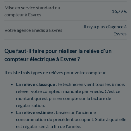
Mise en service standard du
16,79 €
compteur à Esvres
Il n’y a plus d’agence à
Votre agence Enedis à Esvres
Esvres
Que faut-il faire pour réaliser la relève d'un
compteur électrique à Esvres ?
Il existe trois types de relèves pour votre compteur.
La relève classique
: le technicien vient tous les 6 mois
relever votre compteur mandaté par Enedis. C'est ce
montant qui est pris en compte sur la facture de
régularisation.
La relève estimée
: basée sur l'ancienne
consommation du précédent occupant. Suite à quoi elle
est régularisée à la fin de l'année.