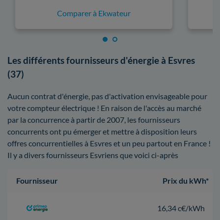
Comparer à Ekwateur
Les différents fournisseurs d'énergie à Esvres
(37)
Aucun contrat d'énergie, pas d'activation envisageable pour
votre compteur électrique ! En raison de l'accès au marché
par la concurrence à partir de 2007, les fournisseurs
concurrents ont pu émerger et mettre à disposition leurs
offres concurrentielles à Esvres et un peu partout en France !
Il y a divers fournisseurs Esvriens que voici ci-après
Fournisseur
Prix du kWh*
16,34 c€/kWh