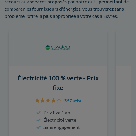
recours aux services proposés par notre outil permettant de
comparer les fournisseurs d'énergies, vous trouverez sans
problème l'offre la plus appropriée à votre cas à Esvres.
Électricité 100 % verte - Prix
fixe
(557 avis)
Prix fixe 1 an
Électricité verte
Sans engagement