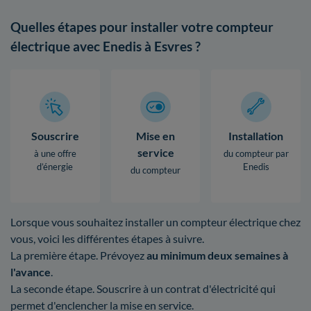
Quelles étapes pour installer votre compteur
électrique avec Enedis à Esvres ?
Souscrire
Mise en
Installation
service
à une offre
du compteur par
d’énergie
Enedis
du compteur
Lorsque vous souhaitez installer un compteur électrique chez
vous, voici les différentes étapes à suivre.
La première étape. Prévoyez
au minimum deux semaines à
l'avance
.
La seconde étape. Souscrire à un contrat d'électricité qui
permet d'enclencher la mise en service.