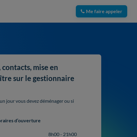
Me faire appeler
 contacts, mise en
tre sur le gestionnaire
i un jour vous devez déménager ou si
raires d’ouverture
8h00 - 21h00