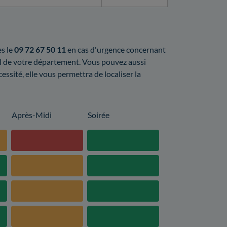
es le
09 72 67 50 11
en cas d'urgence concernant
al de votre département. Vous pouvez aussi
cessité, elle vous permettra de localiser la
Après-Midi
Soirée