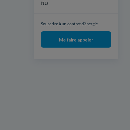
(11)
Souscrire à un contrat d'énergie
Me faire appeler