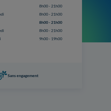
8h00 - 21h00
edi
8h00 - 21h00
8h00 - 21h00
edi
8h00 - 21h00
i
9h00 - 19h00
Sans engagement