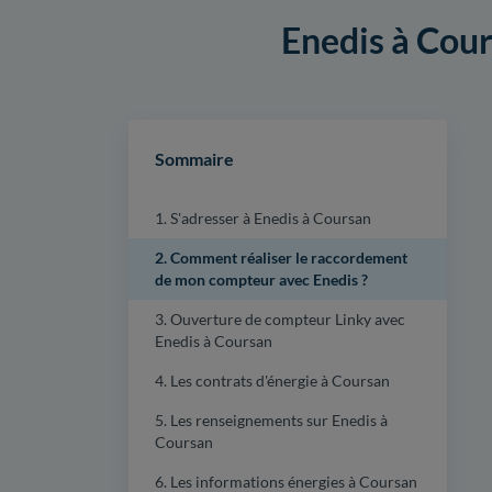
Enedis à Cours
Sommaire
1. S'adresser à Enedis à Coursan
2. Comment réaliser le raccordement
de mon compteur avec Enedis ?
3. Ouverture de compteur Linky avec
Enedis à Coursan
4. Les contrats d'énergie à Coursan
5. Les renseignements sur Enedis à
Coursan
6. Les informations énergies à Coursan