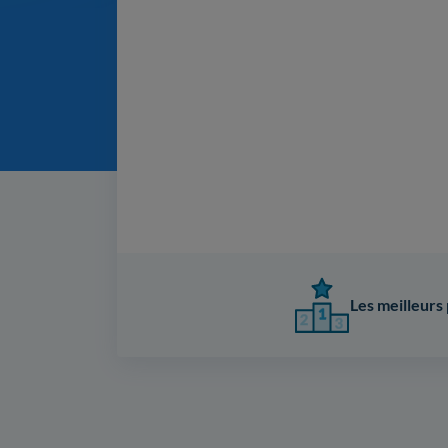
Les meilleurs 