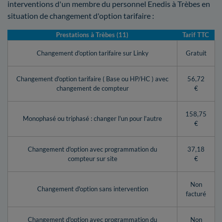
interventions d'un membre du personnel Enedis à Trèbes en
situation de changement d'option tarifaire :
Prestations à Trèbes (11)
Tarif TTC
Changement d'option tarifaire sur Linky
Gratuit
Changement d'option tarifaire ( Base ou HP/HC ) avec
56,72
changement de compteur
€
158,75
Monophasé ou triphasé : changer l'un pour l'autre
€
Changement d'option avec programmation du
37,18
compteur sur site
€
Non
Changement d'option sans intervention
facturé
Changement d'option avec programmation du
Non