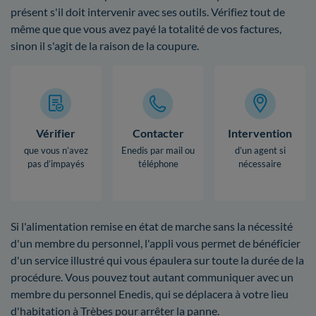
présent s'il doit intervenir avec ses outils. Vérifiez tout de
même que que vous avez payé la totalité de vos factures,
sinon il s'agit de la raison de la coupure.
Vérifier
Contacter
Intervention
que vous n’avez
Enedis par mail ou
d’un agent si
pas d’impayés
téléphone
nécessaire
Si l'alimentation remise en état de marche sans la nécessité
d'un membre du personnel, l'appli vous permet de bénéficier
d'un service illustré qui vous épaulera sur toute la durée de la
procédure. Vous pouvez tout autant communiquer avec un
membre du personnel Enedis, qui se déplacera à votre lieu
d'habitation à Trèbes pour arrêter la panne.