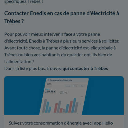
spécifiqueà Trèbes !
Contacter Enedis en cas de panne d'électricité à
Trèbes ?
Pour pouvoir mieux intervenir face à votre panne
d'électricité, Enedis à Trèbes a plusieurs services à solliciter.
Avant toute chose, la panne d'électricité est-elle globale à
Trèbes ou bien vos habitants du quartier ont-ils bien de
l'alimentation ?
Dans la liste plus bas, trouvez
qui contacter à Trèbes
Suivez votre consommation d’énergie avec l’app Hello