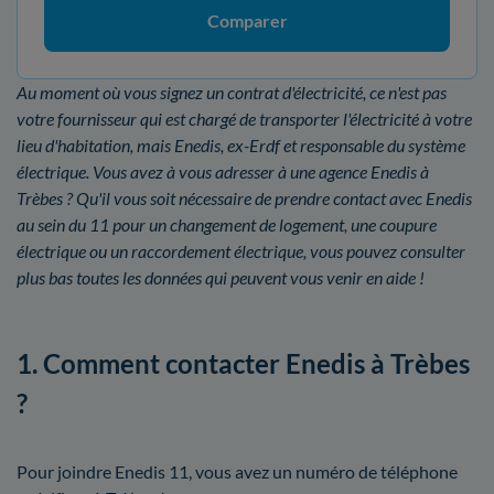
Comparer
Au moment où vous signez un contrat d'électricité, ce n'est pas
votre fournisseur qui est chargé de transporter l'électricité à votre
lieu d'habitation, mais Enedis, ex-Erdf et responsable du système
électrique. Vous avez à vous adresser à une agence Enedis à
Trèbes ? Qu'il vous soit nécessaire de prendre contact avec Enedis
au sein du 11 pour un changement de logement, une coupure
électrique ou un raccordement électrique, vous pouvez consulter
plus bas toutes les données qui peuvent vous venir en aide !
1. Comment contacter Enedis à Trèbes
?
Pour joindre Enedis 11, vous avez un numéro de téléphone