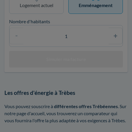
Logement actuel
Emménagement
Nombre d'habitants
Les offres d'énergie à Trèbes
Vous pouvez souscrire à
différentes offres Trébéennes
. Sur
notre page d'accueil, vous trouverez un comparateur qui
vous fournira l'offre la plus adaptée à vos exigences à Trèbes.