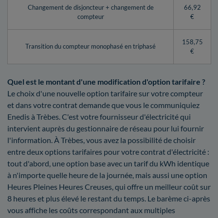
Changement de disjoncteur + changement de
66,92
compteur
€
158,75
Transition du compteur monophasé en triphasé
€
Quel est le montant d'une modification d'option tarifaire ?
Le choix d'une nouvelle option tarifaire sur votre compteur
et dans votre contrat demande que vous le communiquiez
Enedis à Trèbes. C'est votre fournisseur d'électricité qui
intervient auprès du gestionnaire de réseau pour lui fournir
l'information. À Trèbes, vous avez la possibilité de choisir
entre deux options tarifaires pour votre contrat d'électricité :
tout d'abord, une option base avec un tarif du kWh identique
à n'importe quelle heure de la journée, mais aussi une option
Heures Pleines Heures Creuses, qui offre un meilleur coût sur
8 heures et plus élevé le restant du temps. Le barème ci-après
vous affiche les coûts correspondant aux multiples