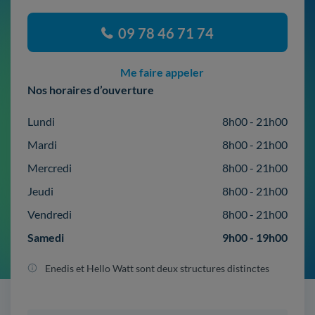
09 78 46 71 74
Me faire appeler
Nos horaires d’ouverture
Lundi
8h00 - 21h00
Mardi
8h00 - 21h00
Mercredi
8h00 - 21h00
Jeudi
8h00 - 21h00
Vendredi
8h00 - 21h00
Samedi
9h00 - 19h00
Enedis et Hello Watt sont deux structures distinctes