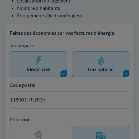
Localisation du logement
Nombre d'habitants
Équipements électroménagers
Faites des économies sur vos factures d'énergie
Je compare
Électricité
Gaz naturel
Code postal
11800 (TREBES)
Pour mon