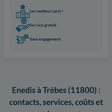
Les meilleurs prix !
Service gratuit
Sans engagement
Enedis à Trèbes (11800) :
contacts, services, coûts et