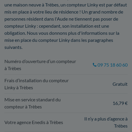
une maison neuve à Trèbes, un compteur Linky est par défaut
mis en place à votre lieu de résidence ! Un grand nombre de
personnes résident dans l'Aude ne tiennent pas poser de
compteur Linky : cependant, son installation est une
obligation. Nous vous donnons plus d'informations sur la
mise en place du compteur Linky dans les paragraphes
suivants.
Numéro d’ouverture d’un compteur
09 75 18 60 60
à Trèbes
Frais d’installation du compteur
Gratuit
Linky à Trèbes
Mise en service standard du
16,79 €
compteur à Trèbes
Il n’y a plus d’agence à
Votre agence Enedis à Trèbes
Trèbes