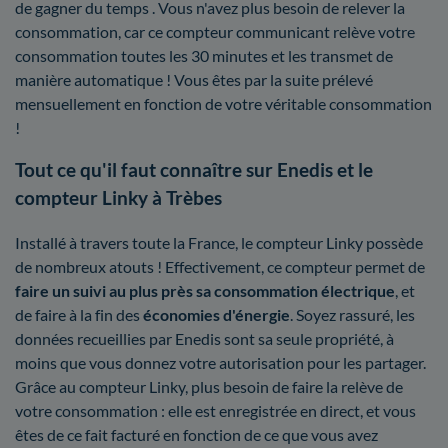
de gagner du temps . Vous n'avez plus besoin de relever la
consommation, car ce compteur communicant relève votre
consommation toutes les 30 minutes et les transmet de
manière automatique ! Vous êtes par la suite prélevé
mensuellement en fonction de votre véritable consommation
!
Tout ce qu'il faut connaître sur Enedis et le
compteur Linky à Trèbes
Installé à travers toute la France, le compteur Linky possède
de nombreux atouts ! Effectivement, ce compteur permet de
faire un suivi au plus près sa consommation électrique
, et
de faire à la fin des
économies d'énergie
. Soyez rassuré, les
données recueillies par Enedis sont sa seule propriété, à
moins que vous donnez votre autorisation pour les partager.
Grâce au compteur Linky, plus besoin de faire la relève de
votre consommation : elle est enregistrée en direct, et vous
êtes de ce fait facturé en fonction de ce que vous avez