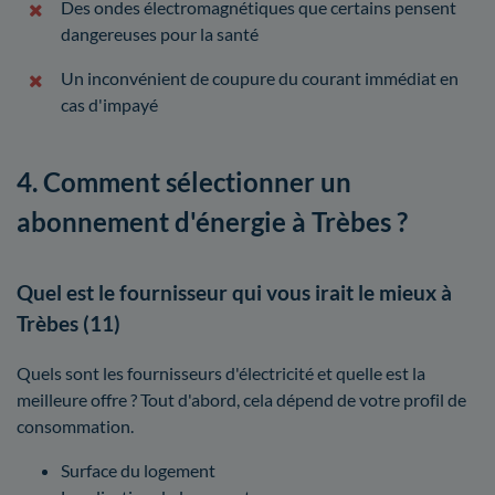
Des ondes électromagnétiques que certains pensent
dangereuses pour la santé
Un inconvénient de coupure du courant immédiat en
cas d'impayé
4. Comment sélectionner un
abonnement d'énergie à Trèbes ?
Quel est le fournisseur qui vous irait le mieux à
Trèbes (11)
Quels sont les fournisseurs d'électricité et quelle est la
meilleure offre ? Tout d'abord, cela dépend de votre profil de
consommation.
Surface du logement