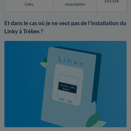
149,19€
Linky
souscription
Et dans le cas où je ne veut pas de l'installation du
Linky à Trèbes ?