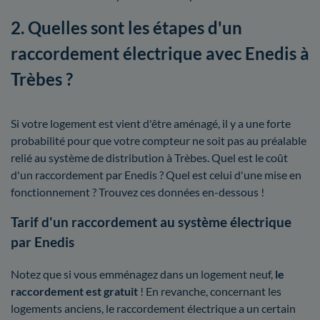
2. Quelles sont les étapes d'un
raccordement électrique avec Enedis à
Trèbes ?
Si votre logement est vient d'être aménagé, il y a une forte
probabilité pour que votre compteur ne soit pas au préalable
relié au système de distribution à Trèbes. Quel est le coût
d'un raccordement par Enedis ? Quel est celui d'une mise en
fonctionnement ? Trouvez ces données en-dessous !
Tarif d'un raccordement au système électrique
par Enedis
Notez que si vous emménagez dans un logement neuf,
le
raccordement est gratuit
! En revanche, concernant les
logements anciens, le raccordement électrique a un certain