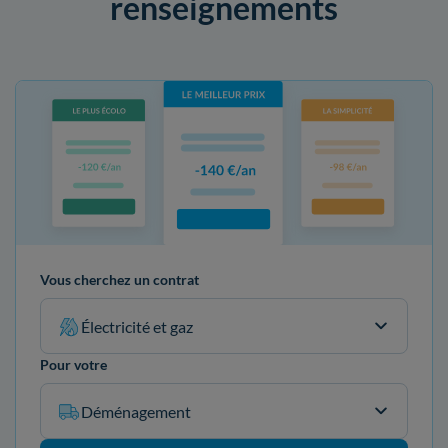
renseignements
Vous cherchez un contrat
Électricité et gaz
Pour votre
Déménagement