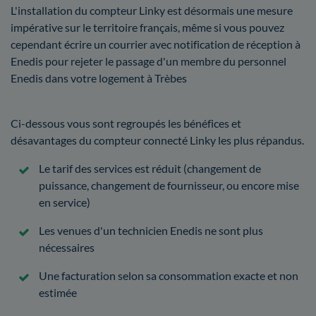
L'installation du compteur Linky est désormais une mesure
impérative sur le territoire français, même si vous pouvez
cependant écrire un courrier avec notification de réception à
Enedis pour rejeter le passage d'un membre du personnel
Enedis dans votre logement à Trèbes
Ci-dessous vous sont regroupés les bénéfices et
désavantages du compteur connecté Linky les plus répandus.
Le tarif des services est réduit (changement de
puissance, changement de fournisseur, ou encore mise
en service)
Les venues d'un technicien Enedis ne sont plus
nécessaires
Une facturation selon sa consommation exacte et non
estimée