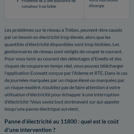
Votre fournisseur
Problème lié à une puissance de
d’énergie
compteur trop faible
Les problèmes sur le réseau à Trèbes, peuvent-être causés
par un besoin en électricité trop élevée, alors que les
quantités d'électricité disponibles sont trop limitées. Les
gestionnaires de réseau sont obligés de couper le courant.
Pour vous tenir au courant des délestages d'Enedis et des
risques de coupure en temps réel, vous pouvez télécharger
l'application Ecowatt conçue par l'Ademe et RTE. Dans le cas
de journées marquées par un risque élevé ou marquées par
un risque modéré, n'oubliez pas de faire attention à votre
utilisation d'électricité pour échapper à une interruption
d'électricité !Vous savez tout dorénavant sur qui appeler
losqu'une panne électrique survient.
Panne d'électricité au 11800 : quel est le coût
d'une intervention ?