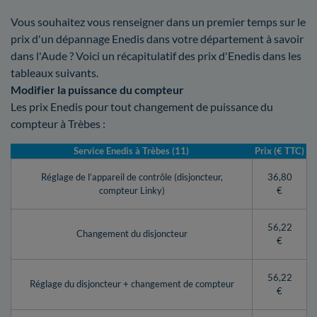
Vous souhaitez vous renseigner dans un premier temps sur le
prix d'un dépannage Enedis dans votre département à savoir
dans l'Aude ? Voici un récapitulatif des prix d'Enedis dans les
tableaux suivants.
Modifier la puissance du compteur
Les prix Enedis pour tout changement de puissance du
compteur à Trèbes :
Service Enedis à Trèbes (11)
Prix (€ TTC)
Réglage de l’appareil de contrôle (disjoncteur,
36,80
compteur Linky)
€
56,22
Changement du disjoncteur
€
56,22
Réglage du disjoncteur + changement de compteur
€