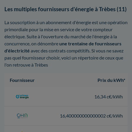
Les multiples fournisseurs d'énergie à Trèbes (11)
La souscription à un abonnement d'énergie est une opération
primordiale pour la mise en service de votre compteur
électrique. Suite à l'ouverture du marché de l'énergie à la
concurrence, on dénombre
une trentaine de fournisseurs
d'électricité
avec des contrats compétitifs. Si vous ne savez
pas quel fournisseur choisir, voici un répertoire de ceux que
l'on retrouve à Trèbes
Fournisseur
Prix du kWh*
16,34 c€/kWh
16,400000000000002 c€/kWh