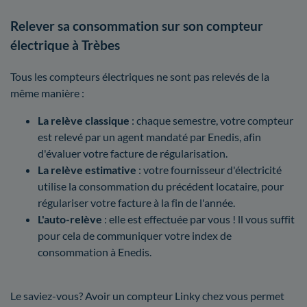
Relever sa consommation sur son compteur
électrique à Trèbes
Tous les compteurs électriques ne sont pas relevés de la
même manière :
La relève classique
: chaque semestre, votre compteur
est relevé par un agent mandaté par Enedis, afin
d'évaluer votre facture de régularisation.
La relève estimative
: votre fournisseur d'électricité
utilise la consommation du précédent locataire, pour
régulariser votre facture à la fin de l'année.
L'auto-relève
: elle est effectuée par vous ! ll vous suffit
pour cela de communiquer votre index de
consommation à Enedis.
Le saviez-vous? Avoir un compteur Linky chez vous permet