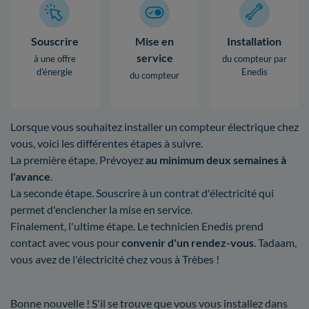
Souscrire
Mise en
Installation
service
à une offre
du compteur par
d’énergie
Enedis
du compteur
Lorsque vous souhaitez installer un compteur électrique chez
vous, voici les différentes étapes à suivre.
La première étape. Prévoyez
au minimum deux semaines à
l'avance
.
La seconde étape. Souscrire à un contrat d'électricité qui
permet d'enclencher la mise en service.
Finalement, l'ultime étape. Le technicien Enedis prend
contact avec vous pour
convenir d'un rendez-vous
. Tadaam,
vous avez de l'électricité chez vous à Trèbes !
Bonne nouvelle ! S'il se trouve que vous vous installez dans