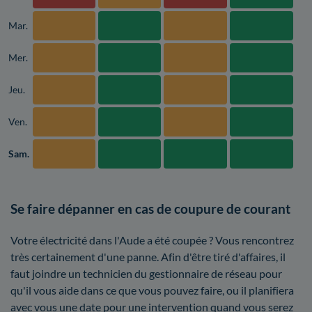
Mar.
Mer.
Jeu.
Ven.
Sam.
Se faire dépanner en cas de coupure de courant
Votre électricité dans l'Aude a été coupée ? Vous rencontrez
très certainement d'une panne. Afin d'être tiré d'affaires, il
faut joindre un technicien du gestionnaire de réseau pour
qu'il vous aide dans ce que vous pouvez faire, ou il planifiera
avec vous une date pour une intervention quand vous serez