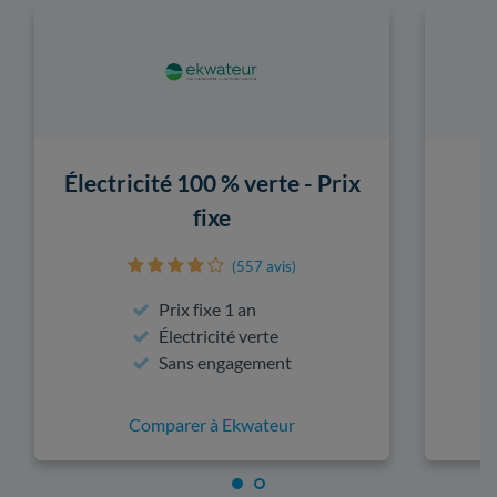
Électricité 100 % verte - Prix
fixe
(557 avis)
Prix fixe 1 an
Électricité verte
Sans engagement
Comparer à Ekwateur