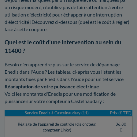
un risque modéré, n'oubliez pas de faire attention à votre
utilisation d'électricité pour échapper à une interruption
d'électricité !Découvrez ci-dessous (quel est le coût à régler)
face à cette coupure.
Quel est le coût d'une intervention au sein du
11400 ?
Besoin d'en apprendre plus sur le service de dépannage
Enedis dans l'Aude ? Les tableau ci-après vous listent les
montants fixés par Enedis dans l'Aude pour un tel service
Réadaptation de votre puissance électrique
Voici les montants d'Enedis pour une modification de
puissance sur votre compteur à Castelnaudary :
Service Enedis à Castelnaudary (11)
Prix (€ TTC)
Réglage de l’appareil de contrôle (disjoncteur,
36,80
compteur Linky)
€