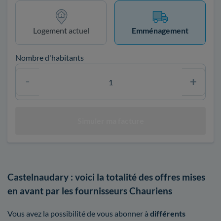
Logement actuel
Emménagement
Nombre d'habitants
Castelnaudary : voici la totalité des offres mises
en avant par les fournisseurs Chauriens
Vous avez la possibilité de vous abonner à
différents