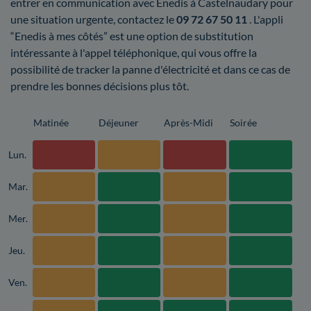
entrer en communication avec Enedis à Castelnaudary pour
une situation urgente, contactez le
09 72 67 50 11
. L'appli
“Enedis à mes côtés” est une option de substitution
intéressante à l'appel téléphonique, qui vous offre la
possibilité de tracker la panne d'électricité et dans ce cas de
prendre les bonnes décisions plus tôt.
Matinée
Déjeuner
Après-Midi
Soirée
Lun.
Mar.
Mer.
Jeu.
Ven.