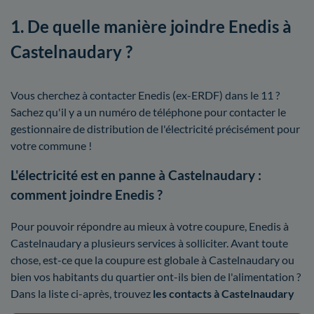
1. De quelle manière joindre Enedis à
Castelnaudary ?
Vous cherchez à contacter Enedis (ex-ERDF) dans le 11 ?
Sachez qu'il y a un numéro de téléphone pour contacter le
gestionnaire de distribution de l'électricité précisément pour
votre commune !
L'électricité est en panne à Castelnaudary :
comment joindre Enedis ?
Pour pouvoir répondre au mieux à votre coupure, Enedis à
Castelnaudary a plusieurs services à solliciter. Avant toute
chose, est-ce que la coupure est globale à Castelnaudary ou
bien vos habitants du quartier ont-ils bien de l'alimentation ?
Dans la liste ci-après, trouvez
les contacts à Castelnaudary