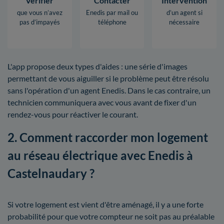
Vérifier
Contacter
Intervention
que vous n’avez
Enedis par mail ou
d’un agent si
pas d’impayés
téléphone
nécessaire
L'app propose deux types d'aides : une série d'images
permettant de vous aiguiller si le problème peut être résolu
sans l'opération d'un agent Enedis. Dans le cas contraire, un
technicien communiquera avec vous avant de fixer d'un
rendez-vous pour réactiver le courant.
2. Comment raccorder mon logement
au réseau électrique avec Enedis à
Castelnaudary ?
Si votre logement est vient d'être aménagé, il y a une forte
probabilité pour que votre compteur ne soit pas au préalable