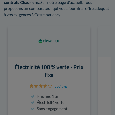
contrats Chauriens
. Sur notre page d'accueil, nous
proposons un comparateur qui vous fournira l'offre adéquat
à vos exigences à Castelnaudary.
Électricité 100 % verte - Prix
fixe
(557 avis)
Prix fixe 1 an
Électricité verte
Sans engagement