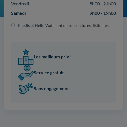
Vendredi
8h00 - 21h00
Samedi
9h00 - 19h00
Enedis et Hello Watt sont deux structures distinctes
Les meilleurs prix !
Service gratuit
Sans engagement