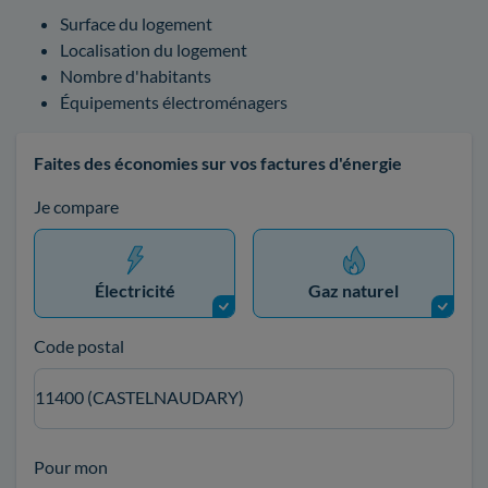
Surface du logement
Localisation du logement
Nombre d'habitants
Équipements électroménagers
Faites des économies sur vos factures d'énergie
Je compare
Électricité
Gaz naturel
Code postal
11400 (CASTELNAUDARY)
Pour mon