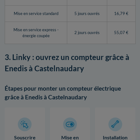
Mise en service standard
5 jours ouvrés
16,79 €
Mise en service express -
2 jours ouvrés
55,07 €
énergie coupée
3. Linky : ouvrez un compteur grâce à
Enedis à Castelnaudary
Étapes pour monter un compteur électrique
grâce à Enedis à Castelnaudary
Souscrire
Mise en
Installation