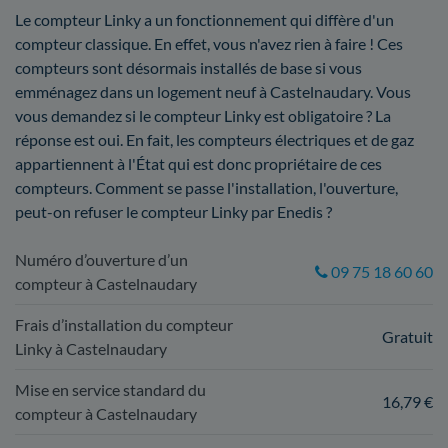
Le compteur Linky a un fonctionnement qui diffère d'un
compteur classique. En effet, vous n'avez rien à faire ! Ces
compteurs sont désormais installés de base si vous
emménagez dans un logement neuf à Castelnaudary. Vous
vous demandez si le compteur Linky est obligatoire ? La
réponse est oui. En fait, les compteurs électriques et de gaz
appartiennent à l'État qui est donc propriétaire de ces
compteurs. Comment se passe l'installation, l'ouverture,
peut-on refuser le compteur Linky par Enedis ?
Numéro d’ouverture d’un
09 75 18 60 60
compteur à Castelnaudary
Frais d’installation du compteur
Gratuit
Linky à Castelnaudary
Mise en service standard du
16,79 €
compteur à Castelnaudary