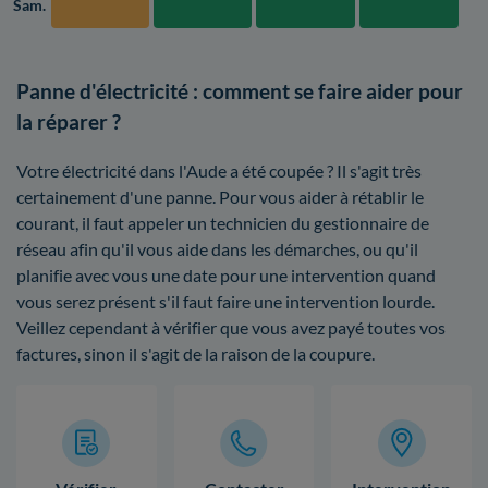
Sam.
Panne d'électricité : comment se faire aider pour
la réparer ?
Votre électricité dans l'Aude a été coupée ? Il s'agit très
certainement d'une panne. Pour vous aider à rétablir le
courant, il faut appeler un technicien du gestionnaire de
réseau afin qu'il vous aide dans les démarches, ou qu'il
planifie avec vous une date pour une intervention quand
vous serez présent s'il faut faire une intervention lourde.
Veillez cependant à vérifier que vous avez payé toutes vos
factures, sinon il s'agit de la raison de la coupure.