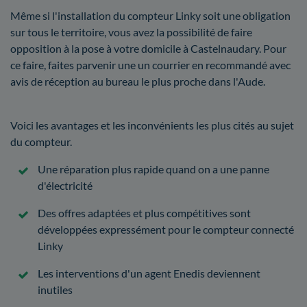
Même si l'installation du compteur Linky soit une obligation
sur tous le territoire, vous avez la possibilité de faire
opposition à la pose à votre domicile à Castelnaudary. Pour
ce faire, faites parvenir une un courrier en recommandé avec
avis de réception au bureau le plus proche dans l'Aude.
Voici les avantages et les inconvénients les plus cités au sujet
du compteur.
Une réparation plus rapide quand on a une panne
d'électricité
Des offres adaptées et plus compétitives sont
développées expressément pour le compteur connecté
Linky
Les interventions d'un agent Enedis deviennent
inutiles