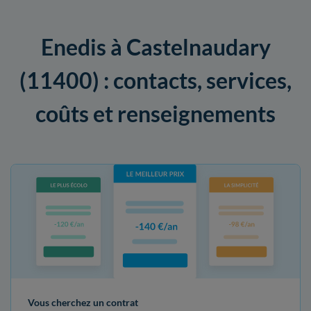
Enedis à Castelnaudary
(11400) : contacts, services,
coûts et renseignements
Vous cherchez un contrat