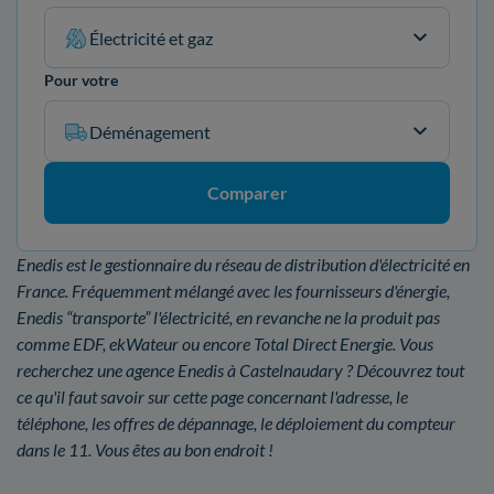
Électricité et gaz
Pour votre
Déménagement
Comparer
Enedis est le gestionnaire du réseau de distribution d'électricité en
France. Fréquemment mélangé avec les fournisseurs d'énergie,
Enedis “transporte” l'électricité, en revanche ne la produit pas
comme EDF, ekWateur ou encore Total Direct Energie. Vous
recherchez une agence Enedis à Castelnaudary ? Découvrez tout
ce qu'il faut savoir sur cette page concernant l'adresse, le
téléphone, les offres de dépannage, le déploiement du compteur
dans le 11. Vous êtes au bon endroit !