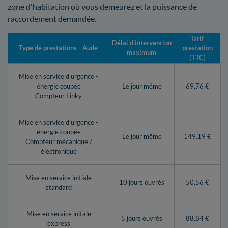
zone d'habitation où vous demeurez et la puissance de
raccordement demandée.
Tarif
Délai d’intervention
Type de prestations - Aude
prestation
maximum
(TTC)
Mise en service d'urgence -
énergie coupée
Le jour même
69,76 €
Compteur Linky
Mise en service d’urgence -
énergie coupée
Le jour même
149,19 €
Compteur mécanique /
électronique
Mise en service initiale
10 jours ouvrés
50,56 €
standard
Mise en service initale
5 jours ouvrés
88,84 €
express