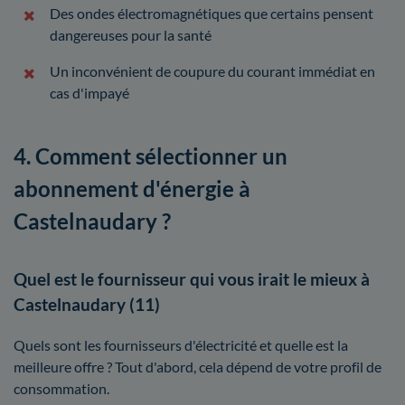
Des ondes électromagnétiques que certains pensent
dangereuses pour la santé
Un inconvénient de coupure du courant immédiat en
cas d'impayé
4. Comment sélectionner un
abonnement d'énergie à
Castelnaudary ?
Quel est le fournisseur qui vous irait le mieux à
Castelnaudary (11)
Quels sont les fournisseurs d'électricité et quelle est la
meilleure offre ? Tout d'abord, cela dépend de votre profil de
consommation.