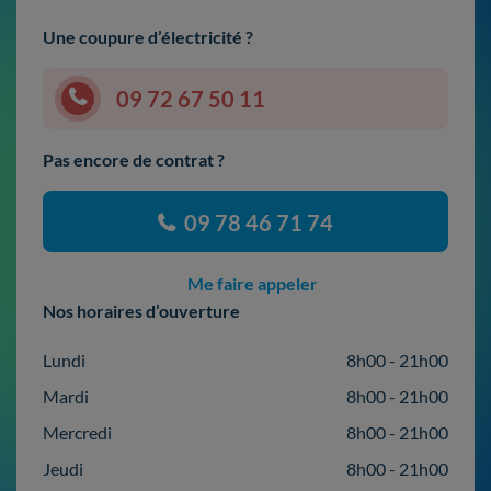
Une coupure d’électricité ?
09 72 67 50 11
Pas encore de contrat ?
09 78 46 71 74
Me faire appeler
Nos horaires d’ouverture
Lundi
8h00 - 21h00
Mardi
8h00 - 21h00
Mercredi
8h00 - 21h00
Jeudi
8h00 - 21h00