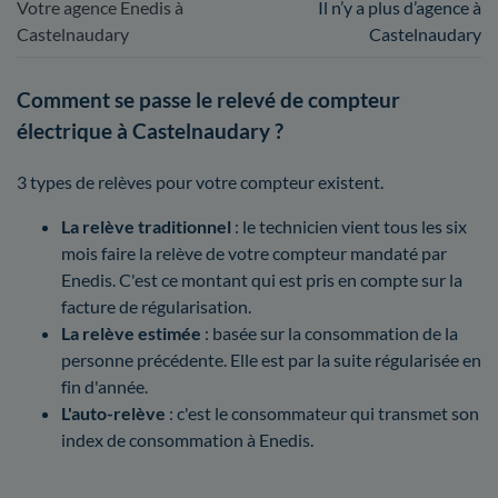
Votre agence Enedis à
Il n’y a plus d’agence à
Castelnaudary
Castelnaudary
Comment se passe le relevé de compteur
électrique à Castelnaudary ?
3 types de relèves pour votre compteur existent.
La relève traditionnel
: le technicien vient tous les six
mois faire la relève de votre compteur mandaté par
Enedis. C'est ce montant qui est pris en compte sur la
facture de régularisation.
La relève estimée
: basée sur la consommation de la
personne précédente. Elle est par la suite régularisée en
fin d'année.
L'auto-relève
: c'est le consommateur qui transmet son
index de consommation à Enedis.