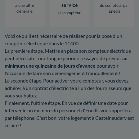
service
à une offre
du compteur par
d’énergie
Enedis
du compteur
Voici ce qu'il est nécessaire de réaliser pour la pose d'un
compteur électrique dans le 11400.
La première étape. Mettre en place son compteur électrique
peut nécessiter une longue période : essayez de prévoir
au
minimum une quinzaine de jours d'avance
pour avoir
l'occasion de faire son déménagement tranquillement !
La seconde étape. Pour activer votre compteur, vous devez
adhérer à un contrat d'électricité à l'un des fournisseurs que
vous souhaitez.
Finalement, l'ultime étape. En vue de définir une date pour
intervenir, un membre du personnel d'Enedis vous appellera
par téléphone. C'est bon, votre logement à Castelnaudary est
éclairé !