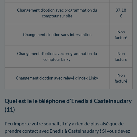
Changement d'option avec programmation du
37,18
compteur sur site
€
Non
Changement d'option sans intervention
facturé
Changement d'option avec programmation du
Non
compteur Linky
facturé
Non
Changement d'option avec relevé d’index Linky
facturé
Quel est le le téléphone d'Enedis à Castelnaudary
(11)
Peu importe votre souhait, il n'y a rien de plus aisé que de
prendre contact avec Enedis à Castelnaudary ! Si vous devez