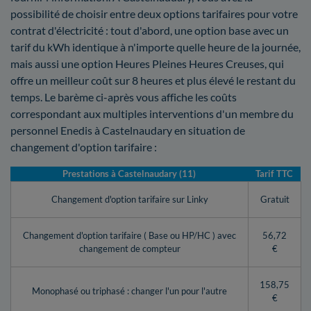
possibilité de choisir entre deux options tarifaires pour votre
contrat d'électricité : tout d'abord, une option base avec un
tarif du kWh identique à n'importe quelle heure de la journée,
mais aussi une option Heures Pleines Heures Creuses, qui
offre un meilleur coût sur 8 heures et plus élevé le restant du
temps. Le barème ci-après vous affiche les coûts
correspondant aux multiples interventions d'un membre du
personnel Enedis à Castelnaudary en situation de
changement d'option tarifaire :
Prestations à Castelnaudary (11)
Tarif TTC
Changement d'option tarifaire sur Linky
Gratuit
Changement d'option tarifaire ( Base ou HP/HC ) avec
56,72
changement de compteur
€
158,75
Monophasé ou triphasé : changer l'un pour l'autre
€