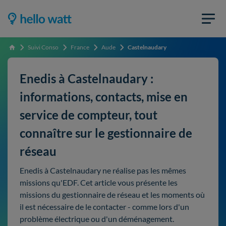
Suivi Conso
France
Aude
Castelnaudary
Accueil
Enedis à Castelnaudary :
informations, contacts, mise en
service de compteur, tout
connaître sur le gestionnaire de
réseau
Enedis à Castelnaudary ne réalise pas les mêmes
missions qu'EDF. Cet article vous présente les
missions du gestionnaire de réseau et les moments où
il est nécessaire de le contacter - comme lors d'un
problème électrique ou d'un déménagement.