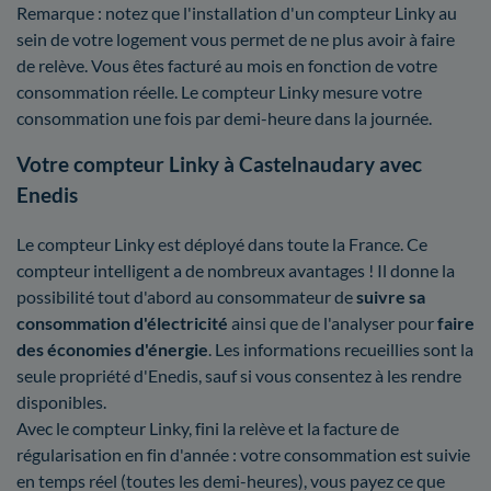
Remarque : notez que l'installation d'un compteur Linky au
sein de votre logement vous permet de ne plus avoir à faire
de relève. Vous êtes facturé au mois en fonction de votre
consommation réelle. Le compteur Linky mesure votre
consommation une fois par demi-heure dans la journée.
Votre compteur Linky à Castelnaudary avec
Enedis
Le compteur Linky est déployé dans toute la France. Ce
compteur intelligent a de nombreux avantages ! Il donne la
possibilité tout d'abord au consommateur de
suivre sa
consommation d'électricité
ainsi que de l'analyser pour
faire
des économies d'énergie
. Les informations recueillies sont la
seule propriété d'Enedis, sauf si vous consentez à les rendre
disponibles.
Avec le compteur Linky, fini la relève et la facture de
régularisation en fin d'année : votre consommation est suivie
en temps réel (toutes les demi-heures), vous payez ce que