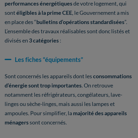
performances énergétiques
de votre logement, qui
sont
éligibles à la prime CEE
, le Gouvernement a mis
en place des “
bulletins d’opérations standardisées
”.
L’ensemble des travaux réalisables sont donc listés et
divisés en
3 catégories
:
Les fiches “équipements”
Sont concernés les appareils dont les
consommations
d’énergie sont trop importantes
. On retrouve
notamment les réfrigérateurs, congélateurs, lave-
linges ou sèche-linges, mais aussi les lampes et
ampoules. Pour simplifier, la
majorité des appareils
ménagers
sont concernés.