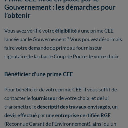
Gouvernement : les démarches pour
l’obtenir
Vous avez vérifié votre
éligibilité
à une prime CEE
lancée par le Gouvernement ? Vous pouvez désormais
faire votre demande de prime au fournisseur
signataire de la charte Coup de Pouce de votre choix.
Bénéficier d’une prime CEE
Pour bénéficier de votre prime CEE, il vous suffit de
contacter le
fournisseur
de votre choix, et de lui
transmettre le
descriptif des travaux envisagés
, un
devis effectué
par une
entreprise certifiée RGE
(Reconnue Garant de l’Environnement), ainsi qu’un