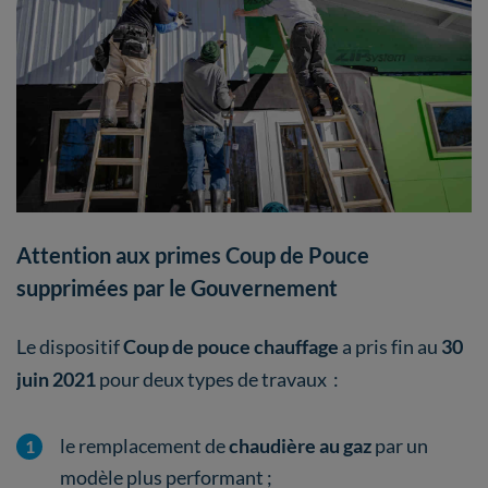
Attention aux primes Coup de Pouce
supprimées par le Gouvernement
Le dispositif
Coup de pouce chauffage
a pris fin au
30
juin 2021
pour deux types de travaux :
le remplacement de
chaudière au gaz
par un
modèle plus performant ;