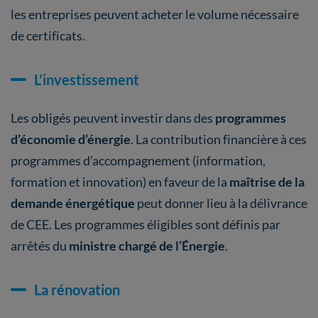
les entreprises peuvent acheter le volume nécessaire
de certificats.
L’investissement
Les obligés peuvent investir dans des
programmes
d’économie d’énergie
. La contribution financière à ces
programmes d’accompagnement (information,
formation et innovation) en faveur de la
maîtrise de la
demande énergétique
peut donner lieu à la délivrance
de CEE. Les programmes éligibles sont définis par
arrêtés du
ministre chargé de l’Énergie
.
La rénovation