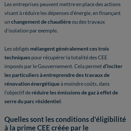
Les entreprises peuvent mettre en place des actions
visant à réduire les dépenses d’énergie, en finançant
un
changement de chaudière
ou des travaux
d’isolation par exemple.
Les obligés
mélangent généralement ces trois
techniques
pour récupérer la totalité des CEE
imposés par le Gouvernement. Cela permet
d’inciter
les particuliers à entreprendre des travaux de
rénovation énergétique
à moindre coûts, dans
l’objectif de
réduire les émissions de gaz à effet de
serre du parc résidentiel
.
Quelles sont les conditions d'éligibilité
à la prime CEE créée par le