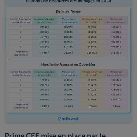
Prime CEE mise en place par le