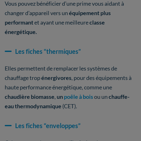
Vous pouvez bénéficier d’une prime vous aidant à
changer d’appareil vers un
équipement plus
performant
et ayant une meilleure
classe
énergétique.
Les fiches “thermiques”
Elles permettent de remplacer les systèmes de
chauffage trop
énergivores
, pour des équipements à
haute performance énergétique, comme une
chaudière biomasse
,
un
poêle à bois
ou un
chauffe-
eau thermodynamique
(CET).
Les fiches “enveloppes”