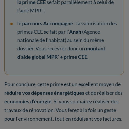
la prime CEE
se fait parallèlement à celui de
l’aide MPR’ ;
le
parcours Accompagné
: la valorisation des
primes CEE se fait par l’
Anah
(Agence
nationale de l'habitat) au sein du même
dossier. Vous recevrez donc un
montant
d’aide global MPR’ + prime CEE
.
Pour conclure, cette prime est un excellent moyen de
réduire vos dépenses énergétiques
et de réaliser des
économies d’énergie
. Si vous souhaitez réaliser des
travaux de rénovation. Vous ferez à la fois un geste
pour l’environnement, tout en réduisant vos factures.