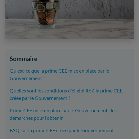
Sommaire
Qu'est-ce que la prime CEE mise en place par le
Gouvernement ?
Quelles sont les conditions d'éligibilité à la prime CEE
créée par le Gouvernement ?
Prime CEE mise en place par le Gouvernement : les
démarches pour l’obtenir
FAQ sur la prime CEE créée par le Gouvernement