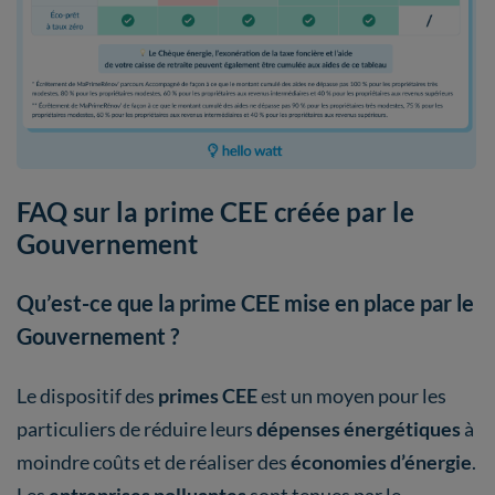
FAQ sur la prime CEE créée par le
Gouvernement
Qu’est-ce que la prime CEE mise en place par le
Gouvernement ?
Le dispositif des
primes CEE
est un moyen pour les
particuliers de réduire leurs
dépenses énergétiques
à
moindre coûts et de réaliser des
économies d’énergie
.
Les
entreprises polluantes
sont tenues par le