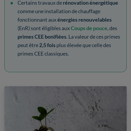
Certains travaux de
rénovation énergétique
comme une installation de chauffage
fonctionnant aux
énergies renouvelables
(EnR) sont éligibles aux
Coups de pouce
, des
primes CEE bonifiées
. La valeur de ces primes
peut être
2,5 fois
plus élevée que celle des
primes CEE classiques.