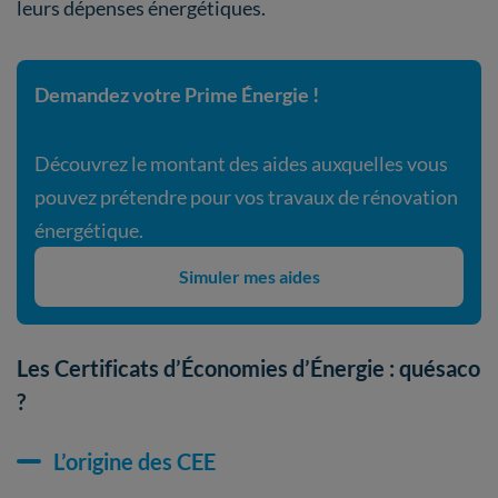
leurs dépenses énergétiques.
Demandez votre Prime Énergie !
Découvrez le montant des aides auxquelles vous
pouvez prétendre pour vos travaux de rénovation
énergétique.
Simuler mes aides
Les Certificats d’Économies d’Énergie : quésaco
?
L’origine des CEE