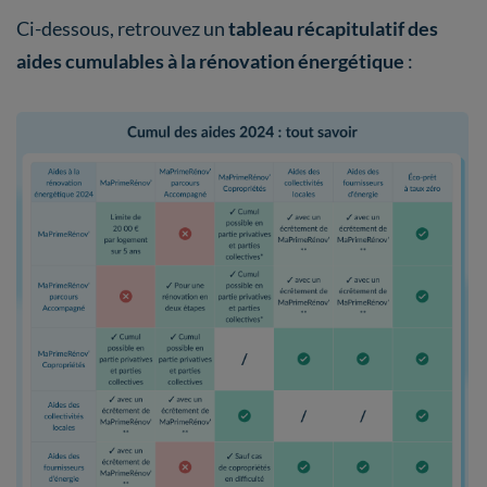
Ci-dessous, retrouvez un
tableau récapitulatif des
aides cumulables à la rénovation énergétique
: