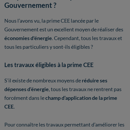
Gouvernement ?
Nous l’avons vu, la prime CEE lancée par le
Gouvernement est un excellent moyen de réaliser des
économies d'énergie
. Cependant, tous les travaux et
tous les particuliers y sont-ils éligibles ?
Les travaux éligibles à la prime CEE
S’il existe de nombreux moyens de
réduire ses
dépenses d’énergie
, tous les travaux ne rentrent pas
forcément dans le
champ d’application de la prime
CEE
.
Pour connaître les travaux permettant d’améliorer les