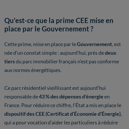
Qu'est-ce que la prime CEE mise en
place par le Gouvernement ?
Cette prime, mise en place par le
Gouvernement
, est
née d’un constat simple : aujourd’hui, près de
deux
tiers
du parc immobilier français n’est pas conforme
aux normes énergétiques.
Ce parc résidentiel vieillissant est aujourd’hui
responsable de
43 % des dépenses d’énergie
en
France. Pour réduire ce chiffre, l’État a mis en place le
dispositif des CEE (Certificat d’Économie d’Énergie)
,
qui a pour vocation d’aider les particuliers à réduire