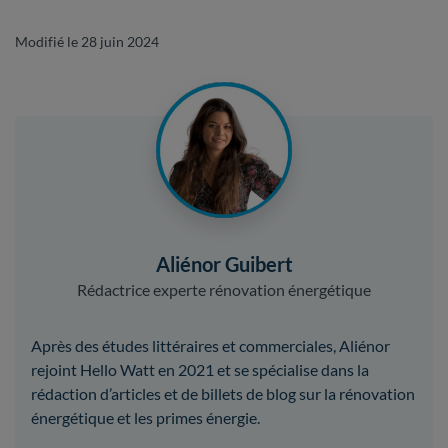
Modifié le 28 juin 2024
Aliénor Guibert
Rédactrice experte rénovation énergétique
Après des études littéraires et commerciales, Aliénor
rejoint Hello Watt en 2021 et se spécialise dans la
rédaction d’articles et de billets de blog sur la rénovation
énergétique et les primes énergie.