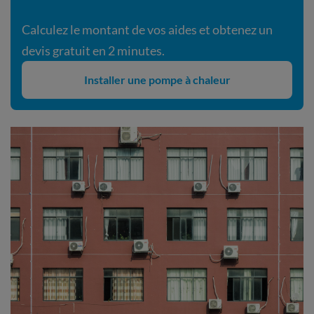
Calculez le montant de vos aides et obtenez un
devis gratuit en 2 minutes.
Installer une pompe à chaleur