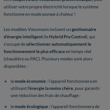
utiliser votre propre électricité lorsque le système
fonctionne en mode pompe à chaleur !
Les modèles Viessmann incluent un
gestionnaire
d’énergie intelligent
(le
Hybrid Pro Control
), qui
s’occupe de
sélectionner automatiquement le
fonctionnement le plus efficace
en temps réel
(chaudière ou PAC). Plusieurs modes sont alors
disponibles :
le
mode économie
: l’appareil fonctionnera en
utilisant
l’énergie la moins chère
, pour garantir
une réduction des frais de chauffage ;
le
mode écologique
: l’appareil fonctionnera de