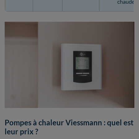
chaude
Pompes à chaleur Viessmann : quel est
leur prix ?