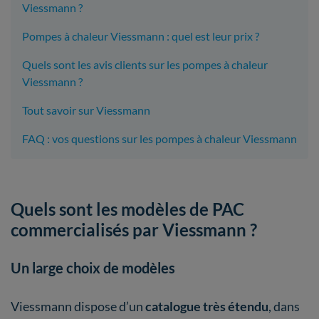
Viessmann ?
Pompes à chaleur Viessmann : quel est leur prix ?
Quels sont les avis clients sur les pompes à chaleur
Viessmann ?
Tout savoir sur Viessmann
FAQ : vos questions sur les pompes à chaleur Viessmann
Quels sont les modèles de PAC
commercialisés par Viessmann ?
Un large choix de modèles
Viessmann dispose d’un
catalogue très étendu
, dans