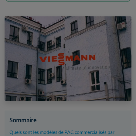
Sommaire
Quels sont les modèles de PAC commercialisés par