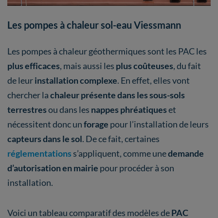
Les pompes à chaleur sol-eau Viessmann
Les pompes à chaleur géothermiques sont les PAC les
plus efficaces
, mais aussi les
plus coûteuses
, du fait
de leur
installation complexe
. En effet, elles vont
chercher la
chaleur présente dans les sous-sols
terrestres
ou dans les
nappes phréatiques
et
nécessitent donc un
forage
pour l’installation de leurs
capteurs dans le sol
. De ce fait, certaines
réglementations
s’appliquent, comme une
demande
d’autorisation en mairie
pour procéder à son
installation.
Voici un tableau comparatif des modèles de
PAC