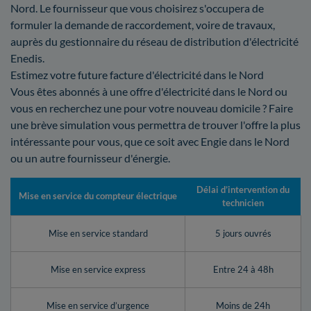
Nord. Le fournisseur que vous choisirez s'occupera de
formuler la demande de raccordement, voire de travaux,
auprès du gestionnaire du réseau de distribution d'électricité
Enedis.
Estimez votre future facture d'électricité dans le Nord
Vous êtes abonnés à une offre d'électricité dans le Nord ou
vous en recherchez une pour votre nouveau domicile ? Faire
une brève simulation vous permettra de trouver l'offre la plus
intéressante pour vous, que ce soit avec Engie dans le Nord
ou un autre fournisseur d'énergie.
Délai d’intervention du
Mise en service du compteur électrique
technicien
Mise en service standard
5 jours ouvrés
Mise en service express
Entre 24 à 48h
Mise en service d’urgence
Moins de 24h