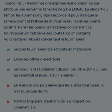
Tourcoing. 574 abonnés ont exprimé leur opinion, ce qui
attribue une moyenne générale de 2,8 à ENGIE. La plupart du
temps, les abonnés d'Engie s'accordent pour dire que le
service client et l'efficacité du fournisseur sont ses points
positifs. Parmi les opinions négatives concernant ce
fournisseur ,on retrouve des coûts trop importants.
Voici certains retours concernant le fournisseur :
Second fournisseur d'électricité en métropole
Diverses offres d'électricité
Service client rapidement disponible (9h à 20h du lundi
au vendredi et jusqu'à 13h le samedi)
En 4 ans le prix plus élevé que les autres fournisseurs
n'a reculé que de 7%
Parfois trop persistant lors de la prospection
commerciale