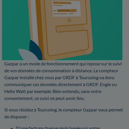
Gazpar a un mode de fonctionnement qui repose sur le suivi
de vos données de consommation à distance. Le compteur
Gazpar installé chez vous par GRDF à Tourcoing va donc
communiquer ces données directement à GRDF, Engie ou
Hello Watt par exemple. Bien entendu, sans votre
consentement, ce suivi ne peut avoir lieu.
Si vous résidez à Tourcoing, le compteur Gazpar vous permet
de disposer :
D'une facture chaque mois basée sur votre