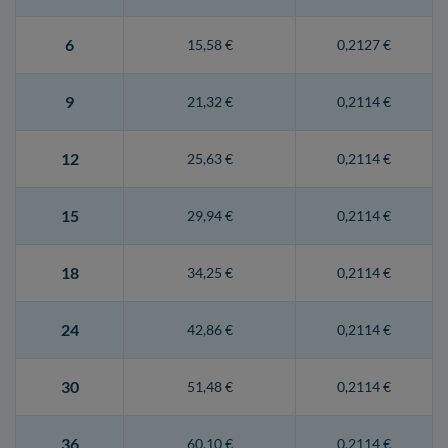
6
15,58 €
0,2127 €
9
21,32 €
0,2114 €
12
25,63 €
0,2114 €
15
29,94 €
0,2114 €
18
34,25 €
0,2114 €
24
42,86 €
0,2114 €
30
51,48 €
0,2114 €
36
60,10 €
0,2114 €