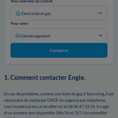
Vous cherchez un contrat
Électricité et gaz
Pour votre
Déménagement
Comparer
1. Comment contacter Engie.
En cas de problème, comme une fuite de gaz à Tourcoing, il est
nécessaire de contacter GRDF en urgence par téléphone.
Leur numéro prévu à cet effet est le 08 00 47 33 33. Il s'agit
d'un numéro vert disponible 24h/24 et 7j/7. Un conseiller