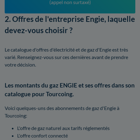
(appel non surtaxé)
2. Offres de l'entreprise Engie, laquelle
devez-vous choisir ?
Le catalogue d'offres d'électricité et de gaz d'Engie est très
varié. Renseignez-vous sur ces dernières avant de prendre
votre décision.
Les montants du gaz ENGIE et ses offres dans son
catalogue pour Tourcoing.
Voici quelques-uns des abonnements de gaz d'Engie à
Tourcoing:
L'offre de gaz naturel aux tarifs réglementés
L'offre confort connecté