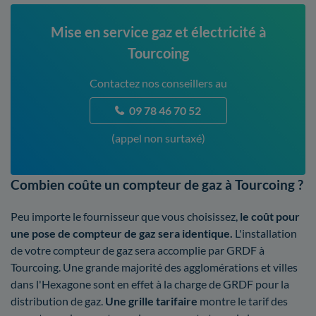
Mise en service gaz et électricité à
Tourcoing
Contactez nos conseillers au
09 78 46 70 52
(appel non surtaxé)
Combien coûte un compteur de gaz à Tourcoing ?
Peu importe le fournisseur que vous choisissez,
le coût pour
une pose de compteur de gaz sera identique.
L'installation
de votre compteur de gaz sera accomplie par GRDF à
Tourcoing. Une grande majorité des agglomérations et villes
dans l'Hexagone sont en effet à la charge de GRDF pour la
distribution de gaz.
Une grille tarifaire
montre le tarif des