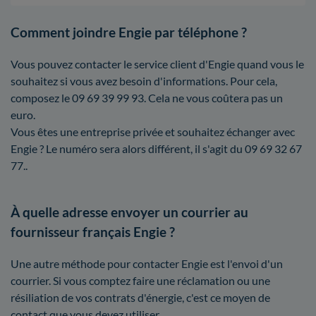
Comment joindre Engie par téléphone ?
Vous pouvez contacter le service client d'Engie quand vous le
souhaitez si vous avez besoin d'informations. Pour cela,
composez le 09 69 39 99 93. Cela ne vous coûtera pas un
euro.
Vous êtes une entreprise privée et souhaitez échanger avec
Engie ? Le numéro sera alors différent, il s'agit du 09 69 32 67
77..
À quelle adresse envoyer un courrier au
fournisseur français Engie ?
Une autre méthode pour contacter Engie est l'envoi d'un
courrier. Si vous comptez faire une réclamation ou une
résiliation de vos contrats d'énergie, c'est ce moyen de
contact que vous devez utiliser.