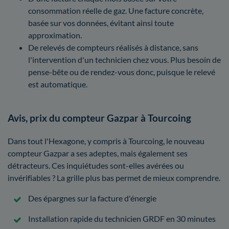
consommation réelle de gaz. Une facture concrète,
basée sur vos données, évitant ainsi toute
approximation.
De relevés de compteurs réalisés à distance, sans
l'intervention d'un technicien chez vous. Plus besoin de
pense-bête ou de rendez-vous donc, puisque le relevé
est automatique.
Avis, prix du compteur Gazpar à Tourcoing
Dans tout l'Hexagone, y compris à Tourcoing, le nouveau
compteur Gazpar a ses adeptes, mais également ses
détracteurs. Ces inquiétudes sont-elles avérées ou
invérifiables ? La grille plus bas permet de mieux comprendre.
Des épargnes sur la facture d'énergie
Installation rapide du technicien GRDF en 30 minutes