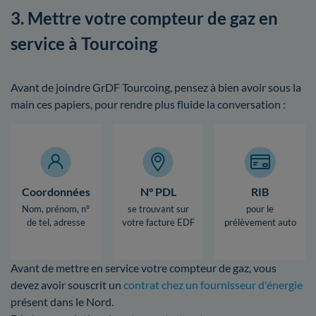
3. Mettre votre compteur de gaz en
service à Tourcoing
Avant de joindre GrDF Tourcoing, pensez à bien avoir sous la
main ces papiers, pour rendre plus fluide la conversation :
Coordonnées
N° PDL
RIB
Nom, prénom, n°
se trouvant sur
pour le
de tel, adresse
votre facture EDF
prélèvement auto
Avant de mettre en service votre compteur de gaz, vous
devez avoir souscrit un
contrat chez un fournisseur d'énergie
présent dans le Nord.