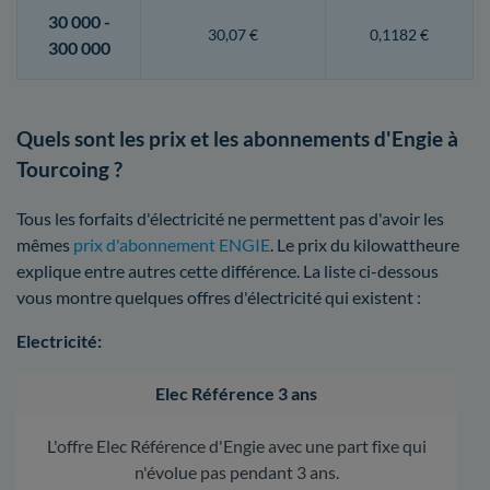
30 000 -
30,07 €
0,1182 €
300 000
Quels sont les prix et les abonnements d'Engie à
Tourcoing ?
Tous les forfaits d'électricité ne permettent pas d'avoir les
mêmes
prix d'abonnement ENGIE
. Le prix du kilowattheure
explique entre autres cette différence. La liste ci-dessous
vous montre quelques offres d'électricité qui existent :
Electricité:
Elec Référence 3 ans
L'offre Elec Référence d'Engie avec une part fixe qui
n'évolue pas pendant 3 ans.