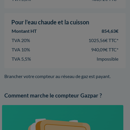
Pour l’eau chaude et la cuisson
Montant HT
854,63€
TVA 20%
1025,56€ TTC*
TVA 10%
940,09€ TTC*
TVA 5,5%
Impossible
Brancher votre compteur au réseau de gaz est payant.
Comment marche le compteur Gazpar ?