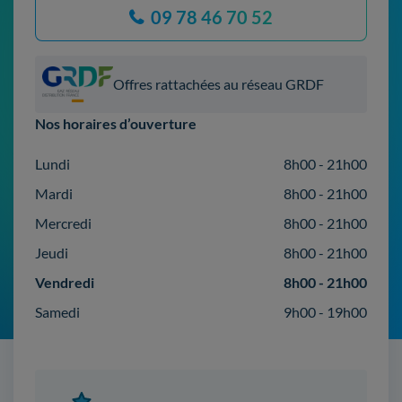
09 78 46 70 52
Offres rattachées au réseau GRDF
Nos horaires d’ouverture
Lundi
8h00 - 21h00
Mardi
8h00 - 21h00
Mercredi
8h00 - 21h00
Jeudi
8h00 - 21h00
Vendredi
8h00 - 21h00
Samedi
9h00 - 19h00