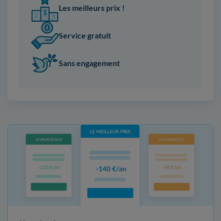
Les meilleurs prix !
Service gratuit
Sans engagement