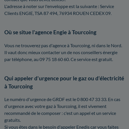
L'adresse à noter sur l'enveloppe est la suivante : Service
Clients ENGIE, TSA 87 494, 76934 ROUEN CEDEX 09.
Où se situe l'agence Engie à Tourcoing
Vous ne trouverez pas d'agence à Tourcoing, ni dans le Nord.
Il vaut donc mieux contacter un de nos conseillers énergie
par téléphone, au 09 75 18 60 60. Ce service est gratuit.
Qui appeler d'urgence pour le gaz ou d'électricité
à Tourcoing
Le numéro d'urgence de GRDF est le 0 800 47 33 33. En cas
d'urgence avec votre gaz à Tourcoing, il est vivement
recommandé de le composer : c'est un appel et un service
gratuits.
Si vous êtes dans le besoin d'appeler Enedis car vous faites