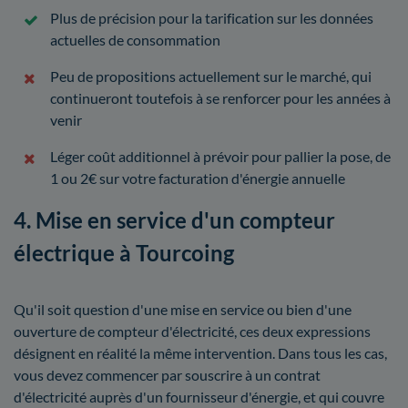
Plus de précision pour la tarification sur les données
actuelles de consommation
Peu de propositions actuellement sur le marché, qui
continueront toutefois à se renforcer pour les années à
venir
Léger coût additionnel à prévoir pour pallier la pose, de
1 ou 2€ sur votre facturation d'énergie annuelle
4. Mise en service d'un compteur
électrique à Tourcoing
Qu'il soit question d'une mise en service ou bien d'une
ouverture de compteur d'électricité, ces deux expressions
désignent en réalité la même intervention. Dans tous les cas,
vous devez commencer par souscrire à un contrat
d'électricité auprès d'un fournisseur d'énergie, et qui couvre