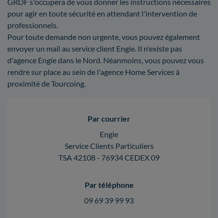
GRDF s'occupera de vous donner les instructions nécessaires
pour agir en toute sécurité en attendant l'intervention de
professionnels.
Pour toute demande non urgente, vous pouvez également
envoyer un mail au service client Engie. Il n'existe pas
d'agence Engie dans le Nord. Néanmoins, vous pouvez vous
rendre sur place au sein de l'agence Home Services à
proximité de Tourcoing.
Par courrier
Engie
Service Clients Particuliers
TSA 42108 - 76934 CEDEX 09
Par téléphone
09 69 39 99 93