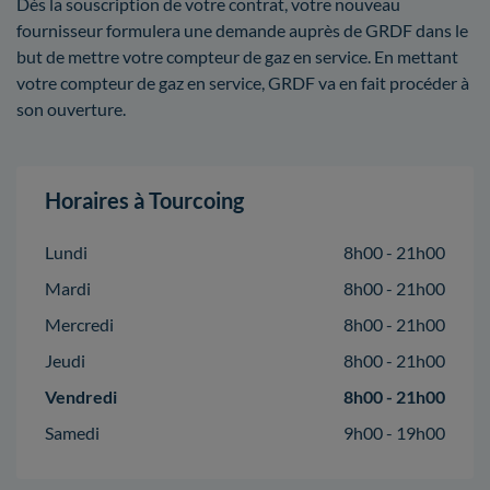
Dès la souscription de votre contrat, votre nouveau
fournisseur formulera une demande auprès de GRDF dans le
but de mettre votre compteur de gaz en service. En mettant
votre compteur de gaz en service, GRDF va en fait procéder à
son ouverture.
Horaires à Tourcoing
Lundi
8h00 - 21h00
Mardi
8h00 - 21h00
Mercredi
8h00 - 21h00
Jeudi
8h00 - 21h00
Vendredi
8h00 - 21h00
Samedi
9h00 - 19h00