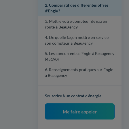
2. Comparatif des différentes offres
d'Engie ?
3. Mettre votre compteur de gaz en
route à Beaugency
4. De quelle façon mettre en service
son compteur à Beaugency
5. Les concurrents d'Engie à Beaugency
(45190)
6. Renseignements pratiques sur Engie
à Beaugency
Souscrire à un contrat d'énergie
Me faire appeler