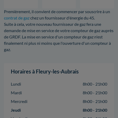
Premièrement, il convient de commencer par souscrire à un
contrat de gaz
chez un fournisseur d'énergie du 45.
Suite à cela, votre nouveau fournisseur de gaz fera une
demande de mise en service de votre compteur de gaz auprès
de GRDF. La mise en service d'un compteur de gaz n'est
finalement ni plus ni moins que l'ouverture d'un compteur à
gaz.
Horaires à Fleury-les-Aubrais
Lundi
8h00 - 21h00
Mardi
8h00 - 21h00
Mercredi
8h00 - 21h00
Jeudi
8h00 - 21h00