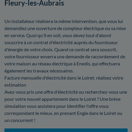
Fleury-les-Aubrais
Un installateur réalisera la même intervention, que vous lui
demandiez une ouverture de compteur électrique ou sa mise
en service. Quoi qu'il en soit, vous devez tout d'abord
souscrire à un contrat d'électricité auprès du fournisseur
d'énergie de votre choix. Quand ce contrat sera souscrit,
votre fournisseur enverra une demande de raccordement de
votre maison au réseau électrique à Enedis, qui effectuera
également les travaux nécessaires.
Facture mensuelle d'électricité dans le Loiret: réalisez votre
estimation
Avez-vous pris une offre d'électricité ou recherchez-vous une
pour votre nouvel appartement dans le Loiret ? Une brève
simulation vous assistera pour identifier l'offre vous
correspondant le mieux, en prenant Engie dans le Loiret ou
un concurrent !