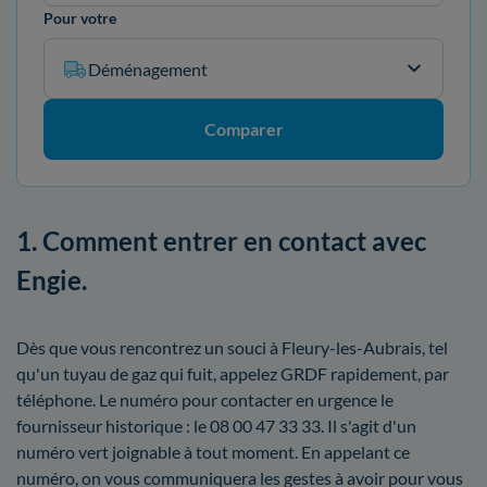
Pour votre
Déménagement
Comparer
1. Comment entrer en contact avec
Engie.
Dès que vous rencontrez un souci à Fleury-les-Aubrais, tel
qu'un tuyau de gaz qui fuit, appelez GRDF rapidement, par
téléphone. Le numéro pour contacter en urgence le
fournisseur historique : le 08 00 47 33 33. Il s'agit d'un
numéro vert joignable à tout moment. En appelant ce
numéro, on vous communiquera les gestes à avoir pour vous