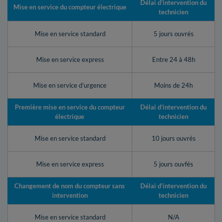
Délai d’intervention du
Mise en service du compteur électrique
technicien
Mise en service standard
5 jours ouvrés
Mise en service express
Entre 24 à 48h
Mise en service d’urgence
Moins de 24h
Première mise en service du compteur
Délai d’intervention du
électrique
technicien
Mise en service standard
10 jours ouvrés
Mise en service express
5 jours ouvfés
Changement de nom du compteur sans
Délai d’intervention du
intervention
technicien
Mise en service standard
N/A