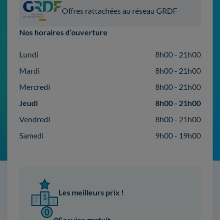
Offres rattachées au réseau GRDF
Nos horaires d’ouverture
Lundi
8h00 - 21h00
Mardi
8h00 - 21h00
Mercredi
8h00 - 21h00
Jeudi
8h00 - 21h00
Vendredi
8h00 - 21h00
Samedi
9h00 - 19h00
Les meilleurs prix !
Service gratuit