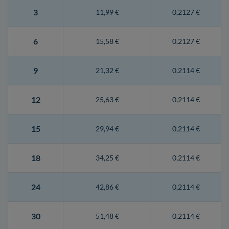
3
11,99 €
0,2127 €
6
15,58 €
0,2127 €
9
21,32 €
0,2114 €
12
25,63 €
0,2114 €
15
29,94 €
0,2114 €
18
34,25 €
0,2114 €
24
42,86 €
0,2114 €
30
51,48 €
0,2114 €