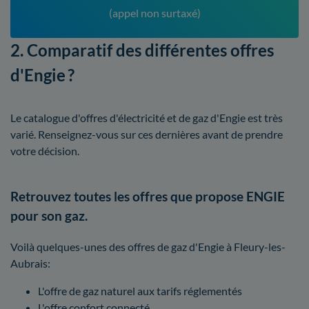
(appel non surtaxé)
2. Comparatif des différentes offres
d'Engie ?
Le catalogue d'offres d'électricité et de gaz d'Engie est très
varié. Renseignez-vous sur ces dernières avant de prendre
votre décision.
Retrouvez toutes les offres que propose ENGIE
pour son gaz.
Voilà quelques-unes des offres de gaz d'Engie à Fleury-les-
Aubrais:
L'offre de gaz naturel aux tarifs réglementés
L'offre confort connecté