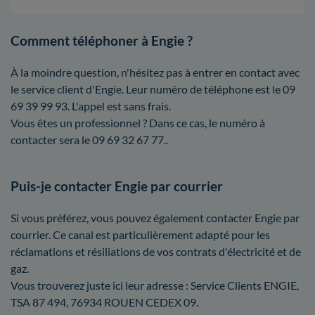
Comment téléphoner à Engie ?
À la moindre question, n'hésitez pas à entrer en contact avec
le service client d'Engie. Leur numéro de téléphone est le 09
69 39 99 93. L'appel est sans frais.
Vous êtes un professionnel ? Dans ce cas, le numéro à
contacter sera le 09 69 32 67 77..
Puis-je contacter Engie par courrier
Si vous préférez, vous pouvez également contacter Engie par
courrier. Ce canal est particulièrement adapté pour les
réclamations et résiliations de vos contrats d'électricité et de
gaz.
Vous trouverez juste ici leur adresse : Service Clients ENGIE,
TSA 87 494, 76934 ROUEN CEDEX 09.