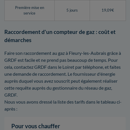
Première mise en
5 jours
19,09€
service
Raccordement d'un compteur de gaz : coût et
démarches
Faire son raccordement au gaz à Fleury-les-Aubrais grâce à
GRDF est facile et ne prend pas beaucoup de temps. Pour
cela, contactez GRDF dans le Loiret par téléphone, et faites
une demande de raccordement. Le fournisseur d'énergie
auprès duquel vous avez souscrit peut également réaliser
cette requête auprès du gestionnaire du réseau de gaz,
GRDF.
Nous vous avons dressé la liste des tarifs dans le tableau ci-
après :
Pour vous chauffer