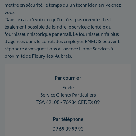
mettre en sécurité, le temps qu'un technicien arrive chez
vous.
Dans le cas où votre requête n'est pas urgente, il est
également possible de joindre le service clientèle du
fournisseur historique par email. Le fournisseur n'a plus
d'agences dans le Loiret. des employés ENEDIS peuvent
répondre à vos questions à l'agence Home Services à
proximité de Fleury-les-Aubrais.
Par courrier
Engie
Service Clients Particuliers
TSA 42108 - 76934 CEDEX 09
Par téléphone
09 69 39 99 93