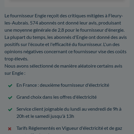
Le fournisseur Engie reçoit des critiques mitigées à Fleury-
les-Aubrais. 574 abonnés ont donné leur avis, produisant
une moyenne générale de 2,8 pour le fournisseur d'énergie.
La plupart du temps, les abonnés d'Engie ont donné des avis
positifs sur l'écoute et l'efficacité du fournisseur. L'un des
opinions négatives concernant ce fournisseur vise des coûts
trop élevés.
Nous avons sélectionné de manière aléatoire certains avis
sur Engie :
En France : deuxième fournisseur d'électricité
Grand choix dans les offres d'électricité
Service client joignable du lundi au vendredi de 9h à
20h et le samedi jusqu'à 13h
Tarifs Réglementés en Vigueur d'électricité et de gaz