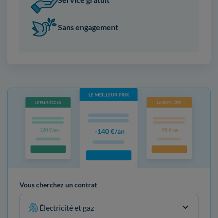
Sans engagement
Vous cherchez un contrat
Électricité et gaz