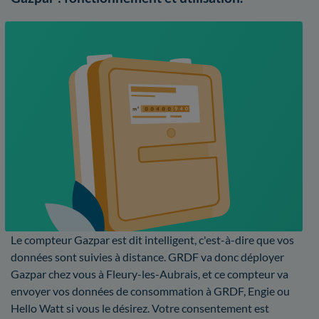
Le compteur Gazpar est dit intelligent, c'est-à-dire que vos
données sont suivies à distance. GRDF va donc déployer
Gazpar chez vous à Fleury-les-Aubrais, et ce compteur va
envoyer vos données de consommation à GRDF, Engie ou
Hello Watt si vous le désirez. Votre consentement est