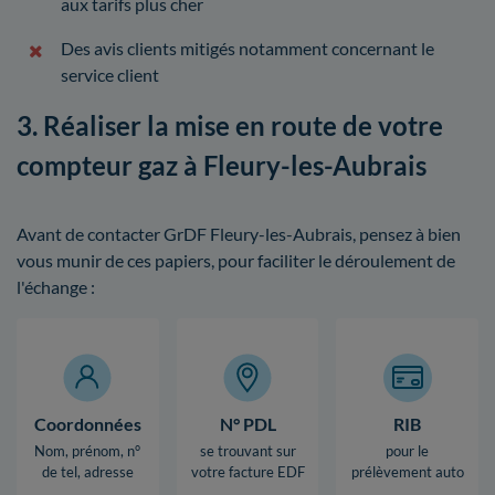
aux tarifs plus cher
Des avis clients mitigés notamment concernant le
service client
3. Réaliser la mise en route de votre
compteur gaz à Fleury-les-Aubrais
Avant de contacter GrDF Fleury-les-Aubrais, pensez à bien
vous munir de ces papiers, pour faciliter le déroulement de
l'échange :
Coordonnées
N° PDL
RIB
Nom, prénom, n°
se trouvant sur
pour le
de tel, adresse
votre facture EDF
prélèvement auto