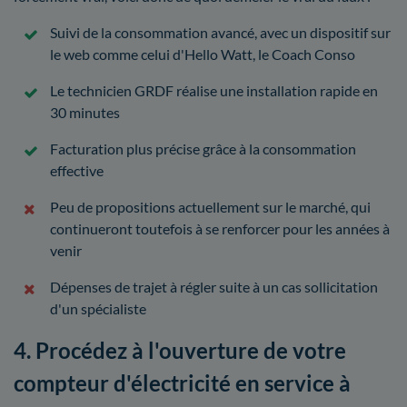
Suivi de la consommation avancé, avec un dispositif sur
le web comme celui d'Hello Watt, le Coach Conso
Le technicien GRDF réalise une installation rapide en
30 minutes
Facturation plus précise grâce à la consommation
effective
Peu de propositions actuellement sur le marché, qui
continueront toutefois à se renforcer pour les années à
venir
Dépenses de trajet à régler suite à un cas sollicitation
d'un spécialiste
4. Procédez à l'ouverture de votre
compteur d'électricité en service à