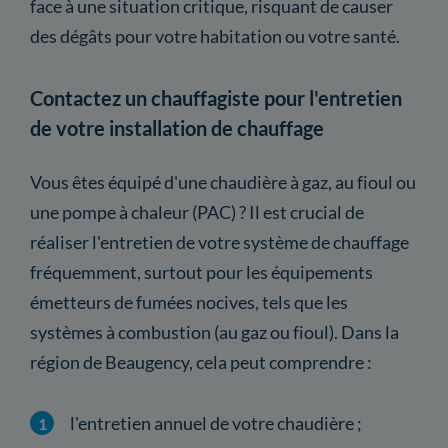
face à une situation critique, risquant de causer
des dégâts pour votre habitation ou votre santé.
Contactez un chauffagiste pour l'entretien
de votre installation de chauffage
Vous êtes équipé d'une chaudière à gaz, au fioul ou
une pompe à chaleur (PAC) ? Il est crucial de
réaliser l'entretien de votre système de chauffage
fréquemment, surtout pour les équipements
émetteurs de fumées nocives, tels que les
systèmes à combustion (au gaz ou fioul). Dans la
région de Beaugency, cela peut comprendre :
l'entretien annuel de votre chaudière ;