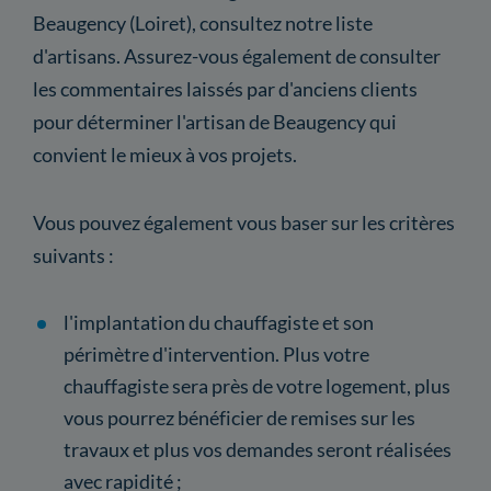
Beaugency (Loiret), consultez notre liste
d'artisans. Assurez-vous également de consulter
les commentaires laissés par d'anciens clients
pour déterminer l'artisan de Beaugency qui
convient le mieux à vos projets.
Vous pouvez également vous baser sur les critères
suivants :
l'implantation du chauffagiste et son
périmètre d'intervention. Plus votre
chauffagiste sera près de votre logement, plus
vous pourrez bénéficier de remises sur les
travaux et plus vos demandes seront réalisées
avec rapidité ;