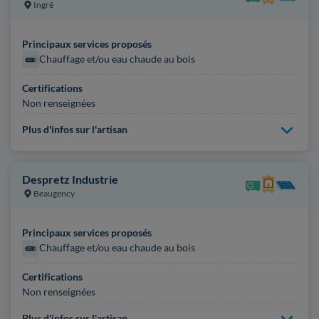
Ingré
Principaux services proposés
Chauffage et/ou eau chaude au bois
Certifications
Non renseignées
Plus d'infos sur l'artisan
Despretz Industrie
Beaugency
Principaux services proposés
Chauffage et/ou eau chaude au bois
Certifications
Non renseignées
Plus d'infos sur l'artisan