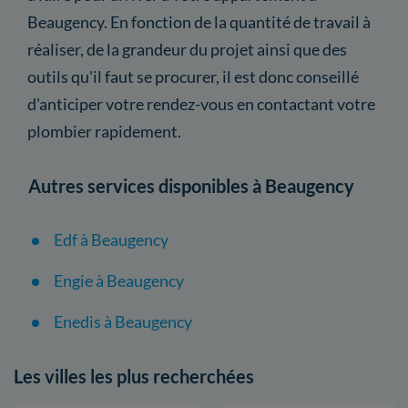
Beaugency. En fonction de la quantité de travail à
réaliser, de la grandeur du projet ainsi que des
outils qu'il faut se procurer, il est donc conseillé
d'anticiper votre rendez-vous en contactant votre
plombier rapidement.
Autres services disponibles à Beaugency
Edf à Beaugency
Engie à Beaugency
Enedis à Beaugency
Les villes les plus recherchées