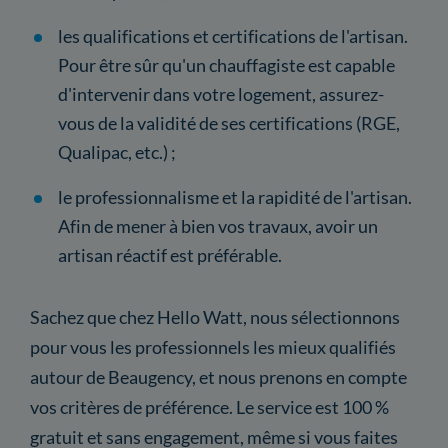
les qualifications et certifications de l'artisan.
Pour être sûr qu'un chauffagiste est capable
d'intervenir dans votre logement, assurez-
vous de la validité de ses certifications (RGE,
Qualipac, etc.) ;
le professionnalisme et la rapidité de l'artisan.
Afin de mener à bien vos travaux, avoir un
artisan réactif est préférable.
Sachez que chez Hello Watt, nous sélectionnons
pour vous les professionnels les mieux qualifiés
autour de Beaugency, et nous prenons en compte
vos critères de préférence. Le service est 100 %
gratuit et sans engagement, même si vous faites