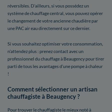
réversibles. D'ailleurs, si vous possédez un
système de chauffage central, vous pouvez opérer
le changement de votre ancienne chaudière par
une PAC air eau directement sur ce dernier.
Si vous souhaitez optimiser votre consommation,
n'attendez plus : prenez contact avec un
professionnel du chauffage à Beaugency pour tirer
parti de tous les avantages d'une pompe à chaleur
!
Comment sélectionner un artisan
chauffagiste à Beaugency ?
Pour trouver le chauffagiste le mieux noté à