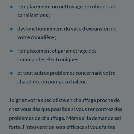
remplacement ou nettoyage de robinets et
canalisations ;
dysfonctionnement du vase d'expansion de
votre chaudière ;
remplacement et paramétrage des
commandes électroniques ;
et tout autres problèmes concernant votre
chaudière ou pompe à chaleur.
Joignez votre spécialiste en chauffage proche de
chez vous dès que possible si vous rencontrez des
problèmes de chauffage. Même si la demande est
forte, l'intervention sera efficace si vous faites