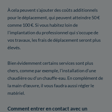
À cela peuvent s'ajouter des coûts additionnels
pour le déplacement, qui peuvent atteindre 50 €
comme 100 €. Si vous habitez loin de
l'implantation du professionnel qui s'occupe de
vos travaux, les frais de déplacement seront plus
élevés.
Bien évidemment certains services sont plus
chers, comme par exemple, l'installation d'une
chaudière ou d'un chauffe-eau. En complément de
la main-d'œuvre, il vous faudra aussi régler le
matériel.
Comment entrer en contact avec un