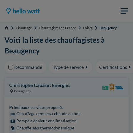
Chauffage
Chauffagistes en France
Loiret
Beaugency
Accueil
Voici la liste des chauffagistes à
Beaugency
Recommandé
Type de service
Certifications
Christophe Cabaset Energies
Beaugency
Principaux services proposés
Chauffage et/ou eau chaude au bois
Pompe à chaleur et climatisation
Chauffe-eau thermodynamique