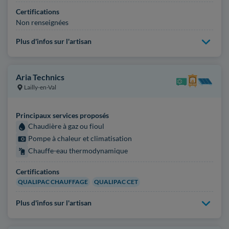
Certifications
Non renseignées
Plus d'infos sur l'artisan
Aria Technics
Lailly-en-Val
Principaux services proposés
Chaudière à gaz ou fioul
Pompe à chaleur et climatisation
Chauffe-eau thermodynamique
Certifications
QUALIPAC CHAUFFAGE
QUALIPAC CET
Plus d'infos sur l'artisan