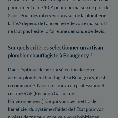
pour le neuf et de 10 % pour une maison de plus de
2 ans. Pour des interventions sur de la plomberie,
la TVA dépend de l'ancienneté de votre maison. Il
ne faut pas hésiter à faire une demande de devis.
Sur quels critères sélectionner un artisan
plombier chauffagiste à Beaugency ?
Dans l'optique de faire la sélection de votre
artisan plombier chauffagiste à Beaugency, il est
recommandé d'avoir recours à un professionnel
certifié RGE (Reconnu Garant de
l'Environnement). Ce qui vous permettra de
bénéficier du système d'aides de l'Etat pour vos
projets de travaux, et ce, que vous habitiez en