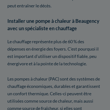
peut entraîner le décès.
Installer une pompe à chaleur à Beaugency
avec un spécialiste en chauffage
Le chauffage représente plus de 60 % des
dépenses en énergie des foyers. C'est pourquoi il
est important d'utiliser un dispositif fiable, peu
énergivore et à la pointe de la technologie.
Les pompes à chaleur (PAC) sont des systèmes de
chauffage économiques, durables et garantissent
un confort thermique. Celles-ci peuvent être
utilisées comme source de chaleur, mais aussi
comme source de fraîcheur, si elles sont