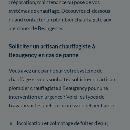
: réparation, maintenance ou pose de vos
systèmes de chauffage. Découvrez ci-dessous
quand contacter un plombier chauffagiste aux
alentours de Beaugency.
Solliciter un artisan chauffagiste à
Beaugency en cas de panne
Vous avez une panne sur votre système de
chauffage et vous souhaitez solliciter un artisan
plombier chauffagiste à Beaugency pour une
intervention en urgence ? Voici les types de
travaux sur lesquels ce professionnel peut aider :
localisation et colmatage de fuites d'eau ;