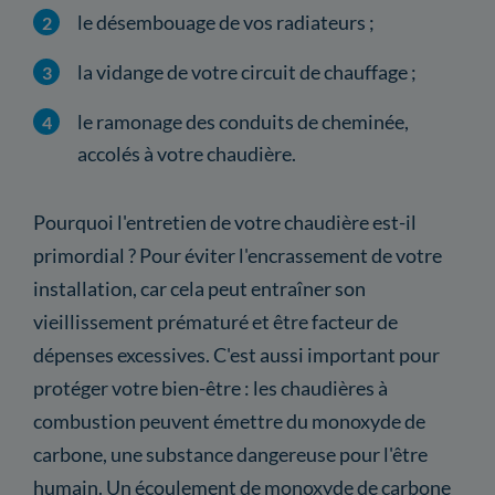
le désembouage de vos radiateurs ;
la vidange de votre circuit de chauffage ;
le ramonage des conduits de cheminée,
accolés à votre chaudière.
Pourquoi l'entretien de votre chaudière est-il
primordial ? Pour éviter l'encrassement de votre
installation, car cela peut entraîner son
vieillissement prématuré et être facteur de
dépenses excessives. C'est aussi important pour
protéger votre bien-être : les chaudières à
combustion peuvent émettre du monoxyde de
carbone, une substance dangereuse pour l'être
humain. Un écoulement de monoxyde de carbone