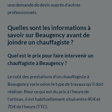
une demande de devis auprès d'autres
professionnels.
Quelles sont les informations à
savoir sur Beaugency avant de
joindre un chauffagiste ?
Quel est le prix pour faire intervenir un
chauffagiste à Beaugency ?
Le coût des prestations d'un chauffagiste à
Beaugency varie selon le type de travaux qu'il doit
réaliser. Pour ce qui est du prix à l'heure de
l'artisan, il est habituellement situé entre 40 € et
70 € de l'heure (TTC).