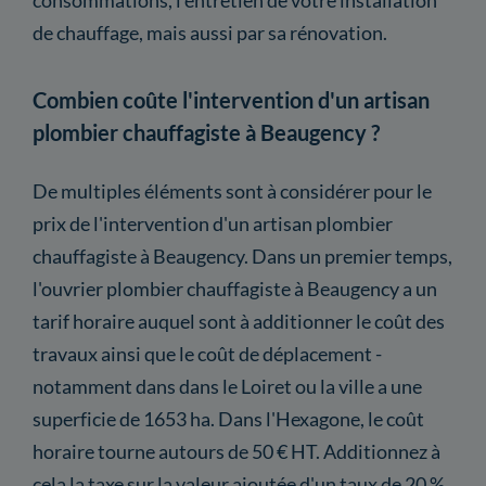
de chauffage, mais aussi par sa rénovation.
Combien coûte l'intervention d'un artisan
plombier chauffagiste à Beaugency ?
De multiples éléments sont à considérer pour le
prix de l'intervention d'un artisan plombier
chauffagiste à Beaugency. Dans un premier temps,
l'ouvrier plombier chauffagiste à Beaugency a un
tarif horaire auquel sont à additionner le coût des
travaux ainsi que le coût de déplacement -
notamment dans dans le Loiret ou la ville a une
superficie de 1653 ha. Dans l'Hexagone, le coût
horaire tourne autours de 50 € HT. Additionnez à
cela la taxe sur la valeur ajoutée d'un taux de 20 %