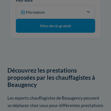
Pour votre
Ma maison
Mon devis gratuit
Découvrez les prestations
proposées par les chauffagistes à
Beaugency
Les experts chauffagistes de Beaugency peuvent
se déplacer chez vous pour différentes prestations