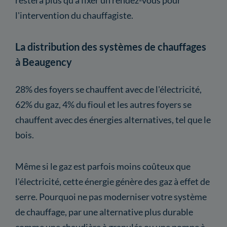
l'intervention du chauffagiste.
La distribution des systèmes de chauffages
à Beaugency
28% des foyers se chauffent avec de l'électricité,
62% du gaz, 4% du fioul et les autres foyers se
chauffent avec des énergies alternatives, tel que le
bois.
Même si le gaz est parfois moins coûteux que
l'électricité, cette énergie génère des gaz à effet de
serre. Pourquoi ne pas moderniser votre système
de chauffage, par une alternative plus durable
comme une chaudière à granulés ou une pompe à