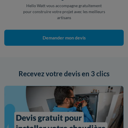
Hello Watt vous accompagne gratuitement
pour construire votre projet avec les meilleurs
artisans
Demander mon devis
Recevez votre devis en 3 clics