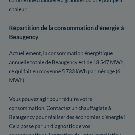
chaleur.
Répartition de la consommation d'énergie à
Beaugency
Actuellement, la consommation énergétique
annuelle totale de Beaugency est de 18 547 MWh,
ce qui fait en moyenne 5 733 kWh par ménage (6
MWh).
Vous pouvez agir pour réduire votre
consommation. Contactez un chauffagiste à
Beaugency pour réaliser des économies d'énergie !
Cela passe par un diagnostic de vos
consommations, l'entretien de votre installation