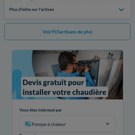
Plus d'infos sur l'artisan
Voir
915
artisans de plus
Vous êtes intéressé par
Pompe à chaleur