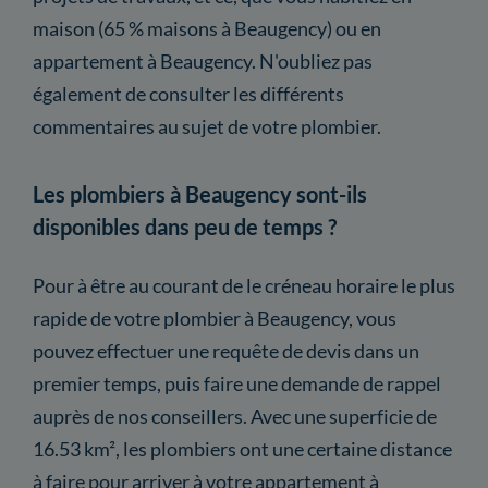
maison (65 % maisons à Beaugency) ou en
appartement à Beaugency. N'oubliez pas
également de consulter les différents
commentaires au sujet de votre plombier.
Les plombiers à Beaugency sont-ils
disponibles dans peu de temps ?
Pour à être au courant de le créneau horaire le plus
rapide de votre plombier à Beaugency, vous
pouvez effectuer une requête de devis dans un
premier temps, puis faire une demande de rappel
auprès de nos conseillers. Avec une superficie de
16.53 km², les plombiers ont une certaine distance
à faire pour arriver à votre appartement à