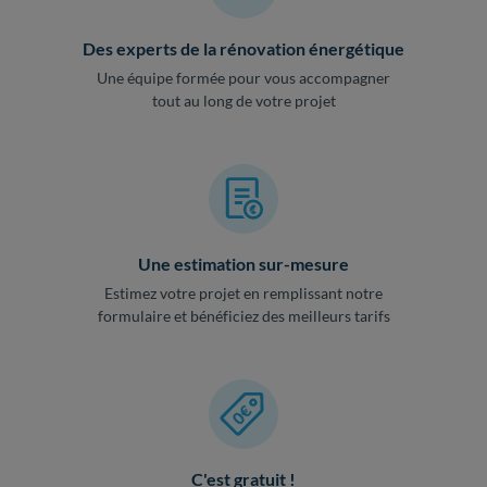
Des experts de la rénovation énergétique
Une équipe formée pour vous accompagner
tout au long de votre projet
Une estimation sur-mesure
Estimez votre projet en remplissant notre
formulaire et bénéficiez des meilleurs tarifs
C'est gratuit !