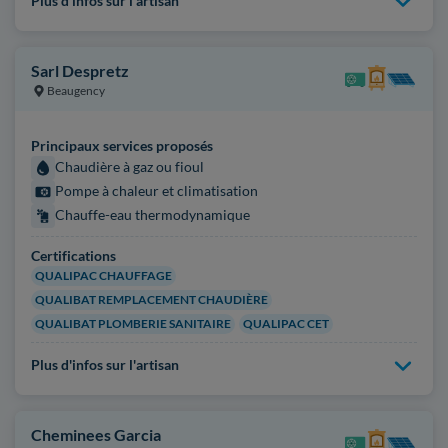
Plus d'infos sur l'artisan
Sarl Despretz
Beaugency
Principaux services proposés
Chaudière à gaz ou fioul
Pompe à chaleur et climatisation
Chauffe-eau thermodynamique
Certifications
QUALIPAC CHAUFFAGE
QUALIBAT REMPLACEMENT CHAUDIÈRE
QUALIBAT PLOMBERIE SANITAIRE
QUALIPAC CET
Plus d'infos sur l'artisan
Cheminees Garcia