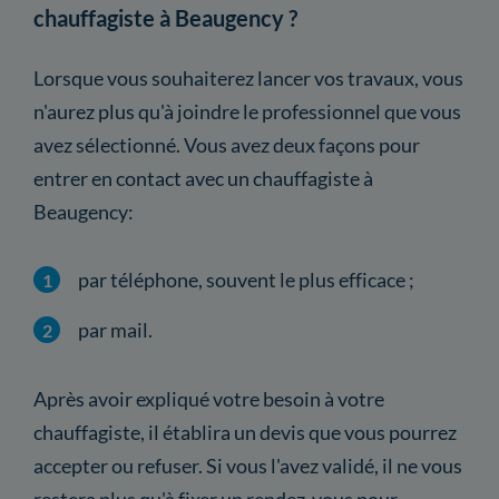
chauffagiste à Beaugency ?
Lorsque vous souhaiterez lancer vos travaux, vous
n'aurez plus qu'à joindre le professionnel que vous
avez sélectionné. Vous avez deux façons pour
entrer en contact avec un chauffagiste à
Beaugency:
par téléphone, souvent le plus efficace ;
par mail.
Après avoir expliqué votre besoin à votre
chauffagiste, il établira un devis que vous pourrez
accepter ou refuser. Si vous l'avez validé, il ne vous
restera plus qu'à fixer un rendez-vous pour