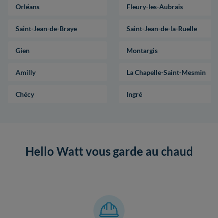
Orléans
Fleury-les-Aubrais
Saint-Jean-de-Braye
Saint-Jean-de-la-Ruelle
Gien
Montargis
Amilly
La Chapelle-Saint-Mesmin
Chécy
Ingré
Hello Watt vous garde au chaud