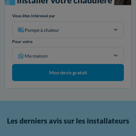
Vous êtes intéressé par
Pompe à chaleur
Pour votre
Ma maison
Mon devis gratuit
Les derniers avis sur les installateurs