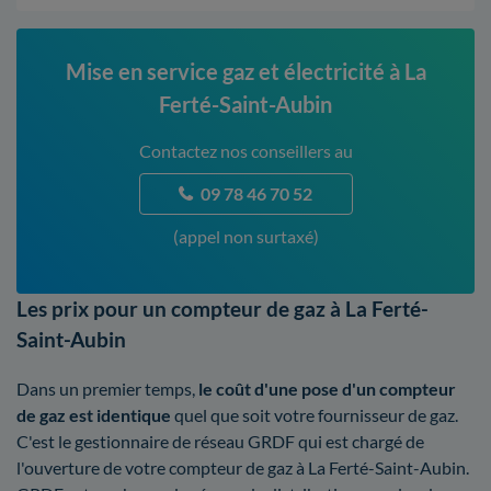
Mise en service gaz et électricité à La
Ferté-Saint-Aubin
Contactez nos conseillers au
09 78 46 70 52
(appel non surtaxé)
Les prix pour un compteur de gaz à La Ferté-
Saint-Aubin
Dans un premier temps,
le coût d'une pose d'un compteur
de gaz est identique
quel que soit votre fournisseur de gaz.
C'est le gestionnaire de réseau GRDF qui est chargé de
l'ouverture de votre compteur de gaz à La Ferté-Saint-Aubin.