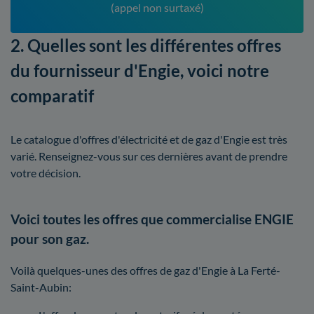
(appel non surtaxé)
2. Quelles sont les différentes offres
du fournisseur d'Engie, voici notre
comparatif
Le catalogue d'offres d'électricité et de gaz d'Engie est très
varié. Renseignez-vous sur ces dernières avant de prendre
votre décision.
Voici toutes les offres que commercialise ENGIE
pour son gaz.
Voilà quelques-unes des offres de gaz d'Engie à La Ferté-
Saint-Aubin: