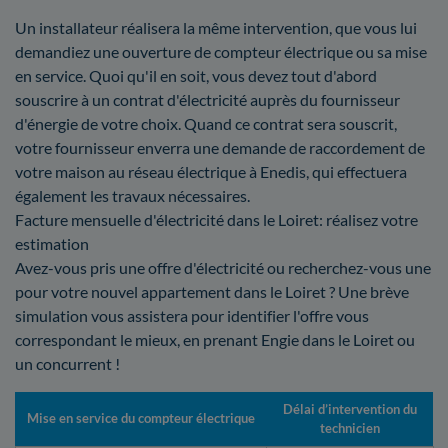
Un installateur réalisera la même intervention, que vous lui
demandiez une ouverture de compteur électrique ou sa mise
en service. Quoi qu'il en soit, vous devez tout d'abord
souscrire à un contrat d'électricité auprès du fournisseur
d'énergie de votre choix. Quand ce contrat sera souscrit,
votre fournisseur enverra une demande de raccordement de
votre maison au réseau électrique à Enedis, qui effectuera
également les travaux nécessaires.
Facture mensuelle d'électricité dans le Loiret: réalisez votre
estimation
Avez-vous pris une offre d'électricité ou recherchez-vous une
pour votre nouvel appartement dans le Loiret ? Une brève
simulation vous assistera pour identifier l'offre vous
correspondant le mieux, en prenant Engie dans le Loiret ou
un concurrent !
Délai d’intervention du
Mise en service du compteur électrique
technicien