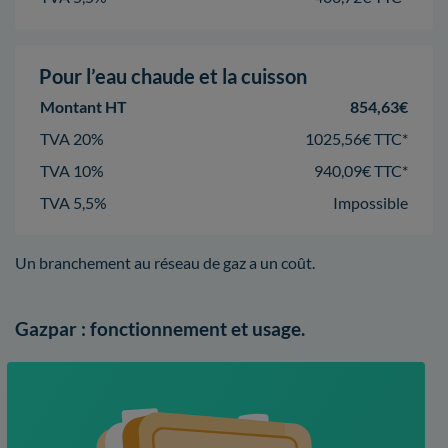
Pour l’eau chaude et la cuisson
Montant HT
854,63€
TVA 20%
1025,56€ TTC*
TVA 10%
940,09€ TTC*
TVA 5,5%
Impossible
Un branchement au réseau de gaz a un coût.
Gazpar : fonctionnement et usage.