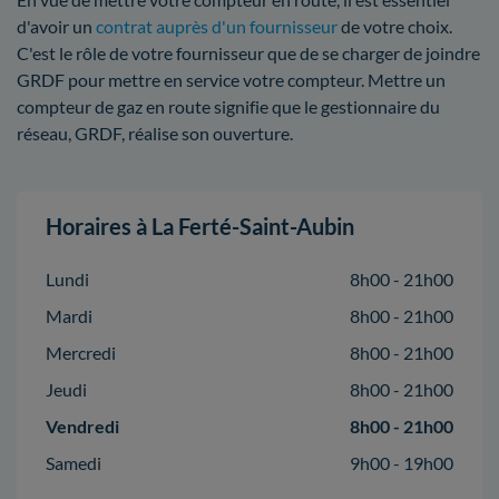
d'avoir un
contrat auprès d'un fournisseur
de votre choix.
C'est le rôle de votre fournisseur que de se charger de joindre
GRDF pour mettre en service votre compteur. Mettre un
compteur de gaz en route signifie que le gestionnaire du
réseau, GRDF, réalise son ouverture.
Horaires à La Ferté-Saint-Aubin
Lundi
8h00 - 21h00
Mardi
8h00 - 21h00
Mercredi
8h00 - 21h00
Jeudi
8h00 - 21h00
Vendredi
8h00 - 21h00
Samedi
9h00 - 19h00