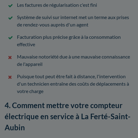
Les factures de régularisation c'est fini
Système de suivi sur internet met un terme aux prises
de rendez-vous auprès d'un agent
Facturation plus précise grâce à la consommation
effective
Mauvaise notoriété due à une mauvaise connaissance
de l'appareil
Puisque tout peut être fait à distance, l'intervention
d'un technicien entraîne des coûts de déplacements à
votre charge
4. Comment mettre votre compteur
électrique en service à La Ferté-Saint-
Aubin