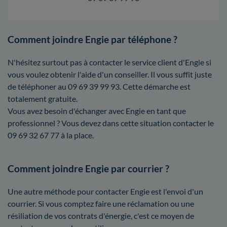
Comment joindre Engie par téléphone ?
N'hésitez surtout pas à contacter le service client d'Engie si
vous voulez obtenir l'aide d'un conseiller. Il vous suffit juste
de téléphoner au 09 69 39 99 93. Cette démarche est
totalement gratuite.
Vous avez besoin d'échanger avec Engie en tant que
professionnel ? Vous devez dans cette situation contacter le
09 69 32 67 77 à la place.
Comment joindre Engie par courrier ?
Une autre méthode pour contacter Engie est l'envoi d'un
courrier. Si vous comptez faire une réclamation ou une
résiliation de vos contrats d'énergie, c'est ce moyen de