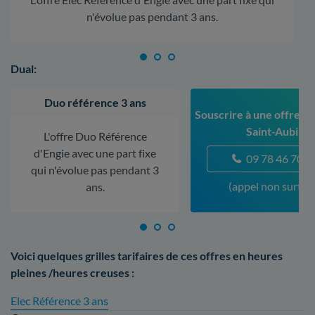
n'évolue pas pendant 3 ans.
Dual:
Duo référence 3 ans
Souscrire à une offre à 
Saint-Aubin
L'offre Duo Référence
d'Engie avec une part fixe
09 78 46 70 5
qui n'évolue pas pendant 3
(appel non surtax
ans.
Voici quelques grilles tarifaires de ces offres en heures
pleines /heures creuses :
Elec Référence 3 ans