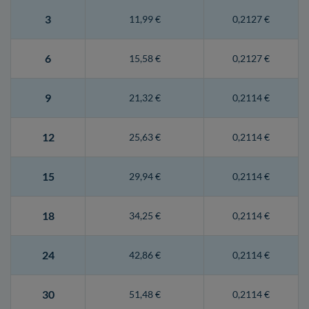
3
11,99 €
0,2127 €
6
15,58 €
0,2127 €
9
21,32 €
0,2114 €
12
25,63 €
0,2114 €
15
29,94 €
0,2114 €
18
34,25 €
0,2114 €
24
42,86 €
0,2114 €
30
51,48 €
0,2114 €