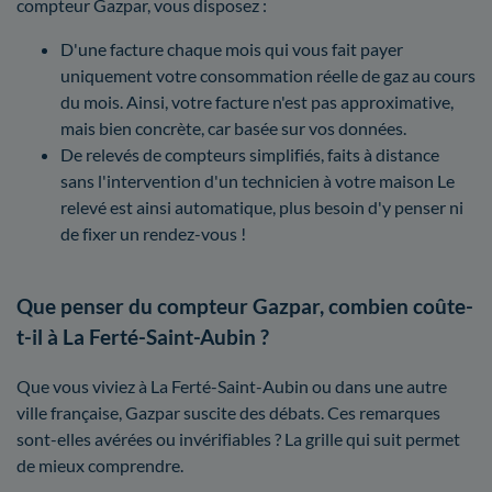
compteur Gazpar, vous disposez :
D'une facture chaque mois qui vous fait payer
uniquement votre consommation réelle de gaz au cours
du mois. Ainsi, votre facture n'est pas approximative,
mais bien concrète, car basée sur vos données.
De relevés de compteurs simplifiés, faits à distance
sans l'intervention d'un technicien à votre maison Le
relevé est ainsi automatique, plus besoin d'y penser ni
de fixer un rendez-vous !
Que penser du compteur Gazpar, combien coûte-
t-il à La Ferté-Saint-Aubin ?
Que vous viviez à La Ferté-Saint-Aubin ou dans une autre
ville française, Gazpar suscite des débats. Ces remarques
sont-elles avérées ou invérifiables ? La grille qui suit permet
de mieux comprendre.