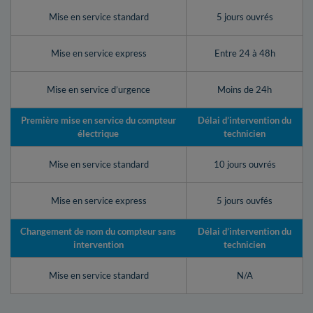
Mise en service standard
5 jours ouvrés
Mise en service express
Entre 24 à 48h
Mise en service d’urgence
Moins de 24h
Première mise en service du compteur
Délai d’intervention du
électrique
technicien
Mise en service standard
10 jours ouvrés
Mise en service express
5 jours ouvfés
Changement de nom du compteur sans
Délai d’intervention du
intervention
technicien
Mise en service standard
N/A