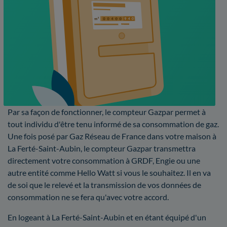
Par sa façon de fonctionner, le compteur Gazpar permet à
tout individu d'être tenu informé de sa consommation de gaz.
Une fois posé par Gaz Réseau de France dans votre maison à
La Ferté-Saint-Aubin, le compteur Gazpar transmettra
directement votre consommation à GRDF, Engie ou une
autre entité comme Hello Watt si vous le souhaitez. Il en va
de soi que le relevé et la transmission de vos données de
consommation ne se fera qu'avec votre accord.
En logeant à La Ferté-Saint-Aubin et en étant équipé d'un