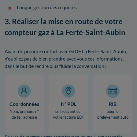
Longue gestion des requêtes
3. Réaliser la mise en route de votre
compteur gaz à La Ferté-Saint-Aubin
Avant de prendre contact avec GrDF La Ferté-Saint-Aubin,
n'oubliez pas de bien prendre avec vous ces informations,
dans le but de rendre plus fluide la conversation :
Coordonnées
N° PDL
RIB
Nom, prénom, n°
se trouvant sur
pour le
de tel, adresse
votre facture EDF
prélèvement auto
En vue de mettre votre compteur en route, il est essentiel