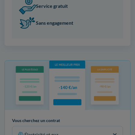
Service gratuit
Sans engagement
Vous cherchez un contrat
Électricité et gaz