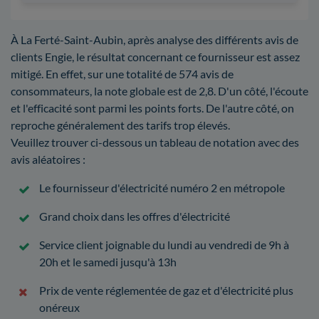
À La Ferté-Saint-Aubin, après analyse des différents avis de
clients Engie, le résultat concernant ce fournisseur est assez
mitigé. En effet, sur une totalité de 574 avis de
consommateurs, la note globale est de 2,8. D'un côté, l'écoute
et l'efficacité sont parmi les points forts. De l'autre côté, on
reproche généralement des tarifs trop élevés.
Veuillez trouver ci-dessous un tableau de notation avec des
avis aléatoires :
Le fournisseur d'électricité numéro 2 en métropole
Grand choix dans les offres d'électricité
Service client joignable du lundi au vendredi de 9h à
20h et le samedi jusqu'à 13h
Prix de vente réglementée de gaz et d'électricité plus
onéreux