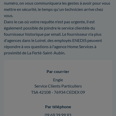
numéro, on vous communiquera les gestes à avoir pour vous
mettre en sécurité, le temps qu'un technicien arrive chez
vous.
Dans le cas où votre requête n'est pas urgente, il est
également possible de joindre le service clientèle du
fournisseur historique par email. Le fournisseur n'a plus
d'agences dans le Loiret. des employés ENEDIS peuvent
répondre à vos questions à l'agence Home Services à
proximité de La Ferté-Saint-Aubin.
Par courrier
Engie
Service Clients Particuliers
TSA 42108 - 76934 CEDEX 09
Par téléphone
09 69 39 99 93