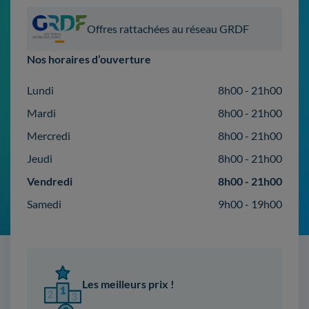
Offres rattachées au réseau GRDF
Nos horaires d’ouverture
Lundi
8h00 - 21h00
Mardi
8h00 - 21h00
Mercredi
8h00 - 21h00
Jeudi
8h00 - 21h00
Vendredi
8h00 - 21h00
Samedi
9h00 - 19h00
Les meilleurs prix !