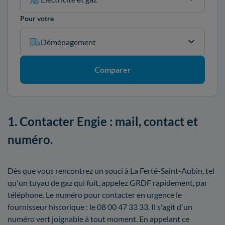
Pour votre
Déménagement
Comparer
1. Contacter Engie : mail, contact et
numéro.
Dès que vous rencontrez un souci à La Ferté-Saint-Aubin, tel
qu'un tuyau de gaz qui fuit, appelez GRDF rapidement, par
téléphone. Le numéro pour contacter en urgence le
fournisseur historique : le 08 00 47 33 33. Il s'agit d'un
numéro vert joignable à tout moment. En appelant ce