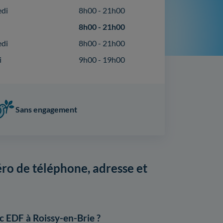
edi
8h00 - 21h00
8h00 - 21h00
edi
8h00 - 21h00
i
9h00 - 19h00
Sans engagement
ro de téléphone, adresse et
c EDF à Roissy-en-Brie ?