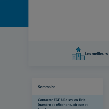
Les meilleurs 
Sommaire
Contacter EDF à Roissy-en-Brie
(numéro de téléphone, adresse et