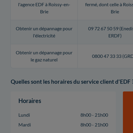
l'agence EDF à Roissy-en-
fermé, dont celle à Rois
Brie
Brie
Obtenir un dépannage pour
09 72 67 50 59 (Enedi
l'électricité
ERDF)
Obtenir un dépannage pour
0800 47 33 33 (GR
le gaz naturel
Quelles sont les horaires du service client d'EDF 
Horaires
Lundi
8h00 - 21h00
Mardi
8h00 - 21h00