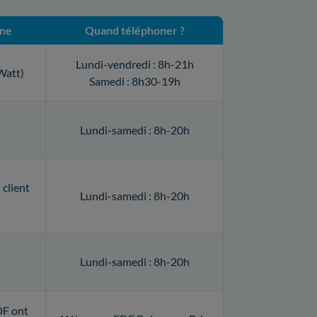
one
Quand téléphoner ?
Lundi-vendredi : 8h-21h
Watt)
Samedi : 8h30-19h
Lundi-samedi : 8h-20h
client
Lundi-samedi : 8h-20h
Lundi-samedi : 8h-20h
DF ont