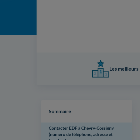
Les meilleurs 
Sommaire
Contacter EDF à Chevry-Cossigny
(numéro de téléphone, adresse et