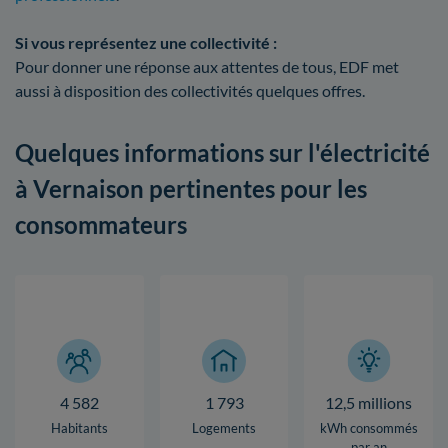
Si vous représentez une collectivité :
Pour donner une réponse aux attentes de tous, EDF met
aussi à disposition des collectivités quelques offres.
Quelques informations sur l'électricité
à Vernaison pertinentes pour les
consommateurs
4 582
1 793
12,5 millions
Habitants
Logements
kWh consommés
par an