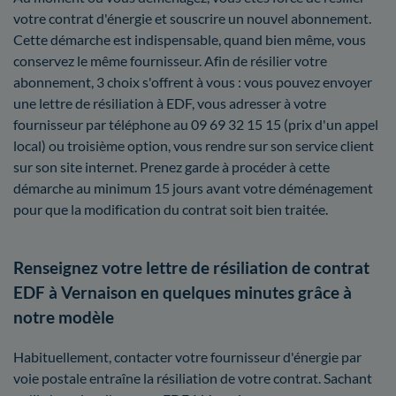
votre contrat d'énergie et souscrire un nouvel abonnement.
Cette démarche est indispensable, quand bien même, vous
conservez le même fournisseur. Afin de résilier votre
abonnement, 3 choix s'offrent à vous : vous pouvez envoyer
une lettre de résiliation à EDF, vous adresser à votre
fournisseur par téléphone au 09 69 32 15 15 (prix d'un appel
local) ou troisième option, vous rendre sur son service client
sur son site internet. Prenez garde à procéder à cette
démarche au minimum 15 jours avant votre déménagement
pour que la modification du contrat soit bien traitée.
Renseignez votre lettre de résiliation de contrat
EDF à Vernaison en quelques minutes grâce à
notre modèle
Habituellement, contacter votre fournisseur d'énergie par
voie postale entraîne la résiliation de votre contrat. Sachant