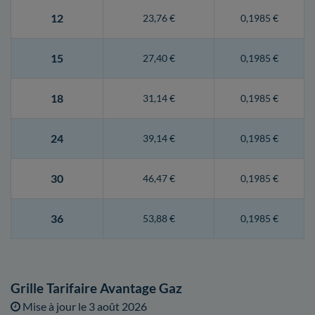
12
23,76 €
0,1985 €
15
27,40 €
0,1985 €
18
31,14 €
0,1985 €
24
39,14 €
0,1985 €
30
46,47 €
0,1985 €
36
53,88 €
0,1985 €
Grille Tarifaire Avantage Gaz
Mise à jour le
3 août 2026