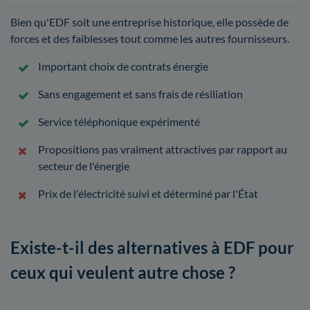
Bien qu'EDF soit une entreprise historique, elle possède de
forces et des faiblesses tout comme les autres fournisseurs.
Important choix de contrats énergie
Sans engagement et sans frais de résiliation
Service téléphonique expérimenté
Propositions pas vraiment attractives par rapport au
secteur de l'énergie
Prix de l'électricité suivi et déterminé par l'État
Existe-t-il des alternatives à EDF pour
ceux qui veulent autre chose ?