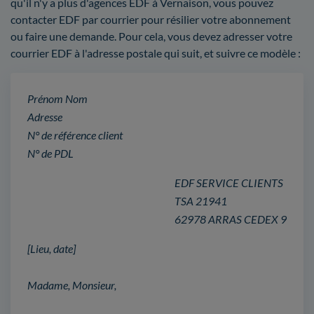
qu'il n'y a plus d'agences EDF à Vernaison, vous pouvez
contacter EDF par courrier pour résilier votre abonnement
ou faire une demande. Pour cela, vous devez adresser votre
courrier EDF à l'adresse postale qui suit, et suivre ce modèle :
Prénom Nom
Adresse
N° de référence client
N° de PDL
EDF SERVICE CLIENTS
TSA 21941
62978 ARRAS CEDEX 9
[Lieu, date]
Madame, Monsieur,