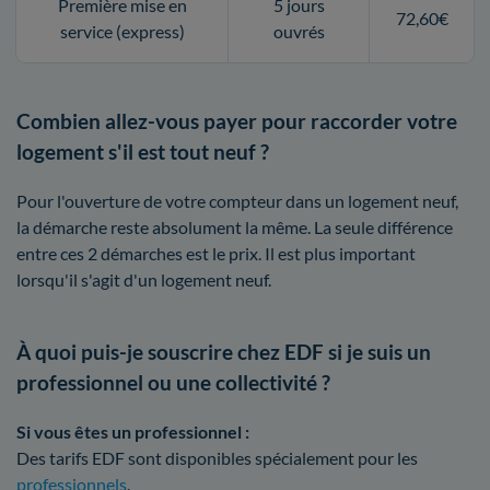
Première mise en
5 jours
72,60€
service (express)
ouvrés
Combien allez-vous payer pour raccorder votre
logement s'il est tout neuf ?
Pour l'ouverture de votre compteur dans un logement neuf,
la démarche reste absolument la même. La seule différence
entre ces 2 démarches est le prix. Il est plus important
lorsqu'il s'agit d'un logement neuf.
À quoi puis-je souscrire chez EDF si je suis un
professionnel ou une collectivité ?
Si vous êtes un professionnel :
Des tarifs EDF sont disponibles spécialement pour les
professionnels
.