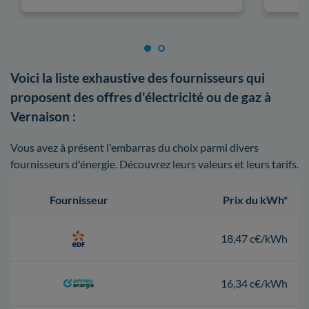
Voici la liste exhaustive des fournisseurs qui
proposent des offres d'électricité ou de gaz à
Vernaison :
Vous avez à présent l'embarras du choix parmi divers
fournisseurs d'énergie. Découvrez leurs valeurs et leurs tarifs.
Fournisseur
Prix du kWh*
18,47 c€/kWh
16,34 c€/kWh