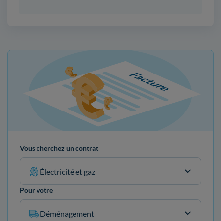
Vous cherchez un contrat
Électricité et gaz
Pour votre
Déménagement