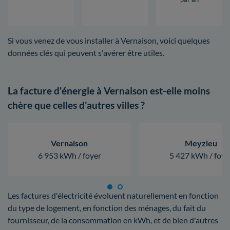
Si vous venez de vous installer à Vernaison, voici quelques
données clés qui peuvent s'avérer être utiles.
La facture d'énergie à Vernaison est-elle moins
chère que celles d'autres villes ?
Vernaison
Meyzieu
6 953 kWh / foyer
5 427 kWh / foye
Les factures d'électricité évoluent naturellement en fonction
du type de logement, en fonction des ménages, du fait du
fournisseur, de la consommation en kWh, et de bien d'autres