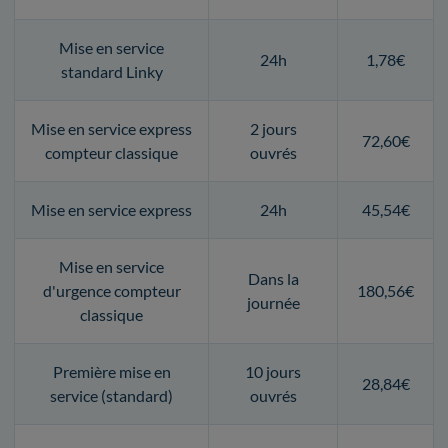
Mise en service
24h
1,78€
standard Linky
Mise en service express
2 jours
72,60€
compteur classique
ouvrés
Mise en service express
24h
45,54€
Mise en service
Dans la
d'urgence compteur
180,56€
journée
classique
Première mise en
10 jours
28,84€
service (standard)
ouvrés