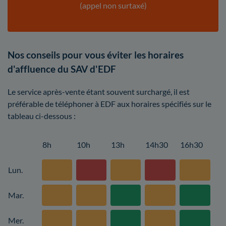
(appel non surtaxé)
Nos conseils pour vous éviter les horaires
d'affluence du SAV d'EDF
Le service après-vente étant souvent surchargé, il est
préférable de téléphoner à EDF aux horaires spécifiés sur le
tableau ci-dessous :
8h
10h
13h
14h30
16h30
Lun.
Mar.
Mer.