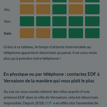
Jeu.
Ven.
Sam.
Grâce à ce tableau, le temps d'attente interminable au
téléphone appartient désormais au passé. Il ne vous reste
plus qu'à prendre votre téléphone !
En physique ou par téléphone : contactez EDF à
Vernaison de la manière qui vous plaît le plus
Au cas où vous voulez obtenir des infos auprès d'une
antenne EDF dans la ville de Vernaison, cela est désormais
impossible. Depuis 2018,
EDF
a en effet clos l'ensemble de