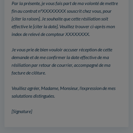
Par la présente, je vous fais part de ma volonté de mettre
fin au contrat n°XXXXXXXX souscrit chez vous, pour
[citer la raison]. Je souhaite que cette résiliation soit
effective le [citer la date]. Veuillez trouver ci-après mon
index de relevé de compteur XXXXXXXX.
Je vous prie de bien vouloir accuser réception de cette
demande et de me confirmer la date effective de ma
résiliation par retour de courrier, accompagné de ma
facture de clôture.
Veuillez agréer, Madame, Monsieur, l'expression de mes
salutations distinguées.
[Signature]