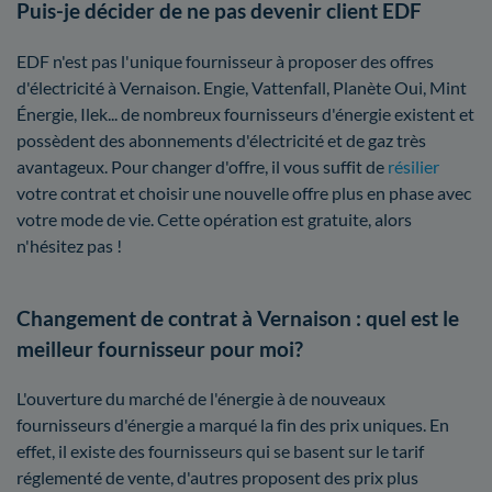
Puis-je décider de ne pas devenir client EDF
EDF n'est pas l'unique fournisseur à proposer des offres
d'électricité à Vernaison. Engie, Vattenfall, Planète Oui, Mint
Énergie, Ilek... de nombreux fournisseurs d'énergie existent et
possèdent des abonnements d'électricité et de gaz très
avantageux. Pour changer d'offre, il vous suffit de
résilier
votre contrat et choisir une nouvelle offre plus en phase avec
votre mode de vie. Cette opération est gratuite, alors
n'hésitez pas !
Changement de contrat à Vernaison : quel est le
meilleur fournisseur pour moi?
L'ouverture du marché de l'énergie à de nouveaux
fournisseurs d'énergie a marqué la fin des prix uniques. En
effet, il existe des fournisseurs qui se basent sur le tarif
réglementé de vente, d'autres proposent des prix plus