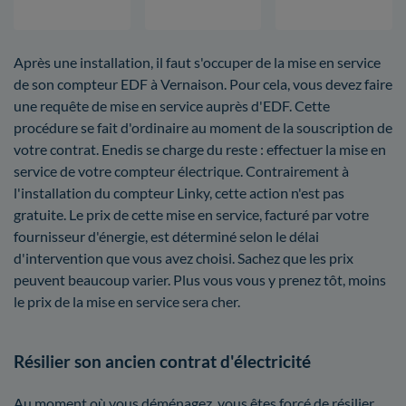
Après une installation, il faut s'occuper de la mise en service
de son compteur EDF à Vernaison. Pour cela, vous devez faire
une requête de mise en service auprès d'EDF. Cette
procédure se fait d'ordinaire au moment de la souscription de
votre contrat. Enedis se charge du reste : effectuer la mise en
service de votre compteur électrique. Contrairement à
l'installation du compteur Linky, cette action n'est pas
gratuite. Le prix de cette mise en service, facturé par votre
fournisseur d'énergie, est déterminé selon le délai
d'intervention que vous avez choisi. Sachez que les prix
peuvent beaucoup varier. Plus vous vous y prenez tôt, moins
le prix de la mise en service sera cher.
Résilier son ancien contrat d'électricité
Au moment où vous déménagez, vous êtes forcé de résilier