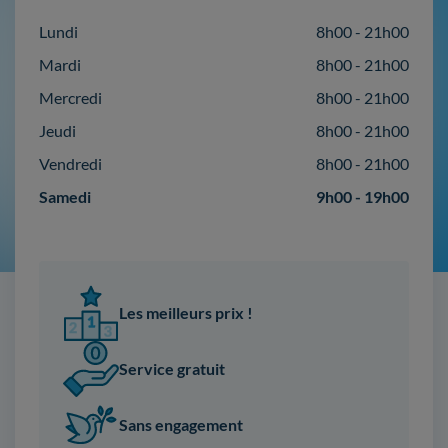
Lundi
8h00 - 21h00
Mardi
8h00 - 21h00
Mercredi
8h00 - 21h00
Jeudi
8h00 - 21h00
Vendredi
8h00 - 21h00
Samedi
9h00 - 19h00
Les meilleurs prix !
Service gratuit
Sans engagement