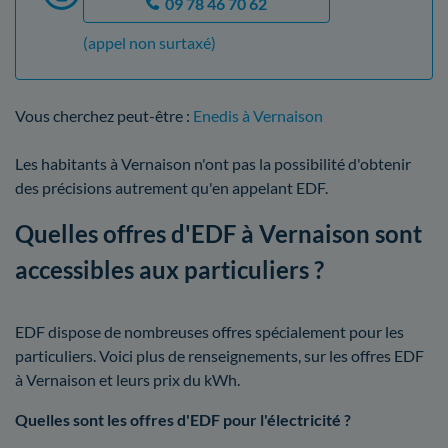
09 78 46 70 62
(appel non surtaxé)
Vous cherchez peut-être :
Enedis à Vernaison
Les habitants à Vernaison n'ont pas la possibilité d'obtenir
des précisions autrement qu'en appelant EDF.
Quelles offres d'EDF à Vernaison sont
accessibles aux particuliers ?
EDF dispose de nombreuses offres spécialement pour les
particuliers. Voici plus de renseignements, sur les offres EDF
à Vernaison et leurs prix du kWh.
Quelles sont les offres d'EDF pour l'électricité ?