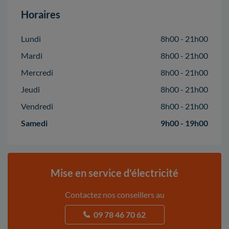
Horaires
Lundi
8h00 - 21h00
Mardi
8h00 - 21h00
Mercredi
8h00 - 21h00
Jeudi
8h00 - 21h00
Vendredi
8h00 - 21h00
Samedi
9h00 - 19h00
Mise en service d'électricité
Contactez nos conseillers au
09 78 46 70 62