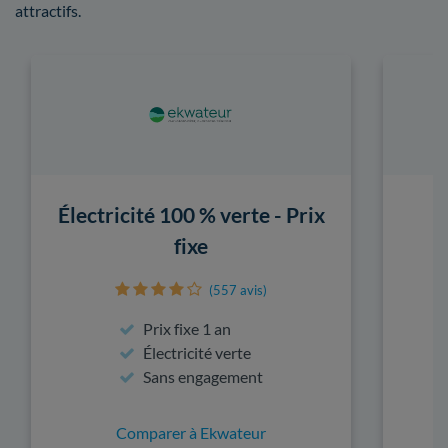
attractifs.
Électricité 100 % verte - Prix
fixe
(557 avis)
Prix fixe 1 an
Électricité verte
Sans engagement
Comparer à Ekwateur