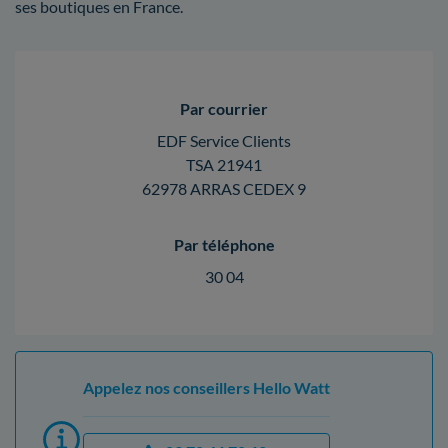
ses boutiques en France.
Par courrier
EDF Service Clients
TSA 21941
62978 ARRAS CEDEX 9
Par téléphone
30 04
Appelez nos conseillers Hello Watt