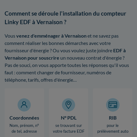
Comment se déroule l'installation du compteur
Linky EDF à Vernaison ?
Vous
venez d'emménager à Vernaison
et ne savez pas
comment réaliser les bonnes démarches avec votre
fournisseur d'énergie ? Ou vous voulez juste joindre
EDF à
Vernaison pour souscrire
un nouveau contrat d'énergie ?
Pas de souci, on vous apporte toutes les réponses qu'il vous
faut : comment changer de fournisseur, numéros de
téléphone, tarifs, offres d'énergie…
Coordonnées
N° PDL
RIB
Nom, prénom, n°
se trouvant sur
pour le
de tel, adresse
votre facture EDF
prélèvement auto