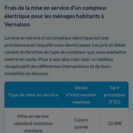
Frais de la mise en service d'un compteur
électrique pour les ménages habitants à
Vernaison
La mise en service d'un compteur électrique est une
procédure pour laquelle vous devrez payer. Les prix et délais
varient en fonction du type de compteur que vous souhaitez
mettre en route. Pour y voir plus clair, voici un tableau
récapitulatif des différentes interventions et de leurs
modalités en dessous.
Délais
Tarif
Type de mise en service
d'intervention
prestation
maximal
(TTC)
Mise en service
5 jours
standard compteur
32,40€
ouvrés
classique