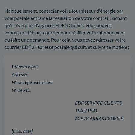
Habituellement, contacter votre fournisseur d'énergie par
voie postale entraîne la résiliation de votre contrat. Sachant
qu'il n'y a plus d'agences EDF à Oullins, vous pouvez
contacter EDF par courrier pour résilier votre abonnement
ou faire une demande. Pour cela, vous devez adresser votre
courrier EDF à l'adresse postale qui suit, et suivre ce modèle :
Prénom Nom
Adresse
N° de référence client
N° de PDL
EDF SERVICE CLIENTS
TSA 21941
62978 ARRAS CEDEX 9
[Lieu, date]