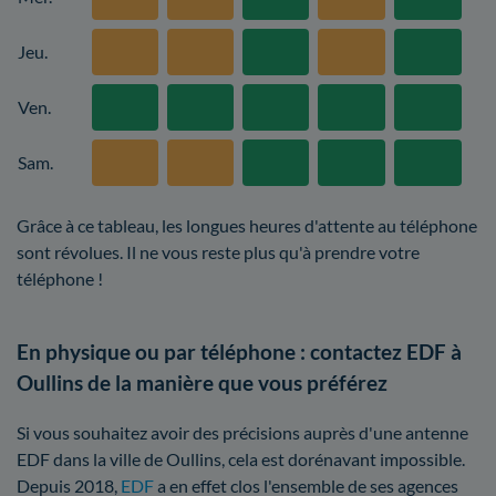
Jeu.
Ven.
Sam.
Grâce à ce tableau, les longues heures d'attente au téléphone
sont révolues. Il ne vous reste plus qu'à prendre votre
téléphone !
En physique ou par téléphone : contactez EDF à
Oullins de la manière que vous préférez
Si vous souhaitez avoir des précisions auprès d'une antenne
EDF dans la ville de Oullins, cela est dorénavant impossible.
Depuis 2018,
EDF
a en effet clos l'ensemble de ses agences