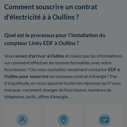
Comment souscrire un contrat
d'électricité à à Oullins ?
Quel est le processus pour l'installation du
compteur Linky EDF à Oullins ?
Vous
venez d'arriver à Oullins
et n'avez pas les informations
sur comment effectuer les bonnes formalités avec votre
fournisseur ? Ou vous souhaitez seulement contacter
EDF à
Oullins pour souscrire
un nouveau contrat d'énergie ? Pas
d'inquiétude, on vous apporte toutes les réponses qu'il vous
manque : comment changer de fournisseur, numéros de
téléphone, tarifs, offres d'énergie…