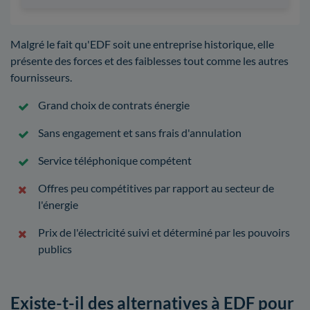
Malgré le fait qu'EDF soit une entreprise historique, elle
présente des forces et des faiblesses tout comme les autres
fournisseurs.
Grand choix de contrats énergie
Sans engagement et sans frais d'annulation
Service téléphonique compétent
Offres peu compétitives par rapport au secteur de
l'énergie
Prix de l'électricité suivi et déterminé par les pouvoirs
publics
Existe-t-il des alternatives à EDF pour