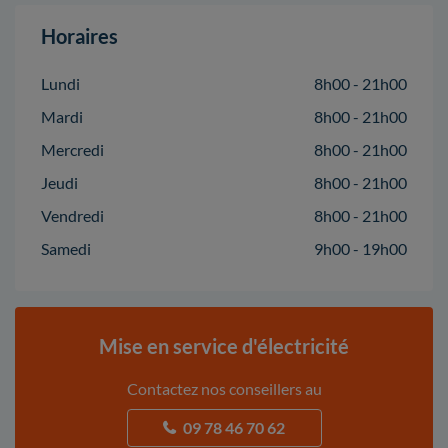
Horaires
Lundi
8h00 - 21h00
Mardi
8h00 - 21h00
Mercredi
8h00 - 21h00
Jeudi
8h00 - 21h00
Vendredi
8h00 - 21h00
Samedi
9h00 - 19h00
Mise en service d'électricité
Contactez nos conseillers au
09 78 46 70 62