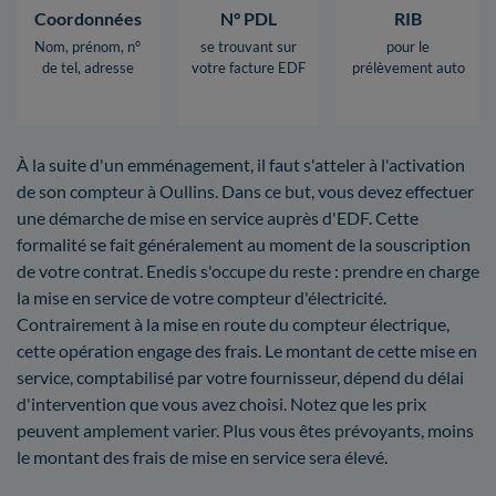
Coordonnées
N° PDL
RIB
Nom, prénom, n°
se trouvant sur
pour le
de tel, adresse
votre facture EDF
prélèvement auto
À la suite d'un emménagement, il faut s'atteler à l'activation
de son compteur à Oullins. Dans ce but, vous devez effectuer
une démarche de mise en service auprès d'EDF. Cette
formalité se fait généralement au moment de la souscription
de votre contrat. Enedis s'occupe du reste : prendre en charge
la mise en service de votre compteur d'électricité.
Contrairement à la mise en route du compteur électrique,
cette opération engage des frais. Le montant de cette mise en
service, comptabilisé par votre fournisseur, dépend du délai
d'intervention que vous avez choisi. Notez que les prix
peuvent amplement varier. Plus vous êtes prévoyants, moins
le montant des frais de mise en service sera élevé.