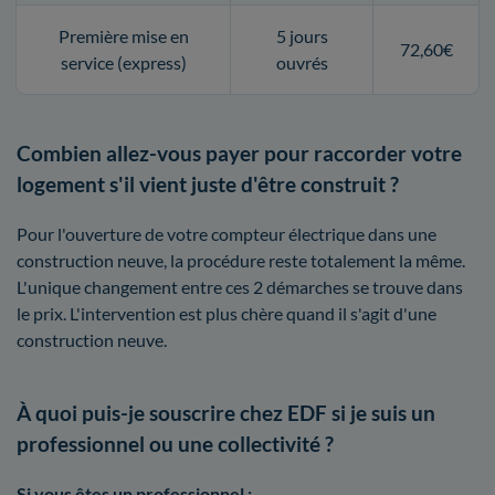
Première mise en
5 jours
72,60€
service (express)
ouvrés
Combien allez-vous payer pour raccorder votre
logement s'il vient juste d'être construit ?
Pour l'ouverture de votre compteur électrique dans une
construction neuve, la procédure reste totalement la même.
L'unique changement entre ces 2 démarches se trouve dans
le prix. L'intervention est plus chère quand il s'agit d'une
construction neuve.
À quoi puis-je souscrire chez EDF si je suis un
professionnel ou une collectivité ?
Si vous êtes un professionnel :