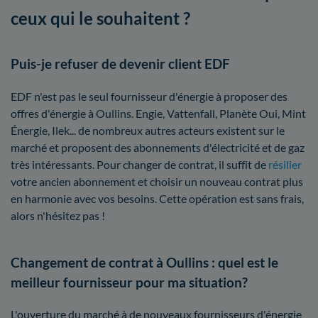
ceux qui le souhaitent ?
Puis-je refuser de devenir client EDF
EDF n'est pas le seul fournisseur d'énergie à proposer des
offres d'énergie à Oullins. Engie, Vattenfall, Planète Oui, Mint
Énergie, Ilek... de nombreux autres acteurs existent sur le
marché et proposent des abonnements d'électricité et de gaz
très intéressants. Pour changer de contrat, il suffit de
résilier
votre ancien abonnement et choisir un nouveau contrat plus
en harmonie avec vos besoins. Cette opération est sans frais,
alors n'hésitez pas !
Changement de contrat à Oullins : quel est le
meilleur fournisseur pour ma situation?
L'ouverture du marché à de nouveaux fournisseurs d'énergie