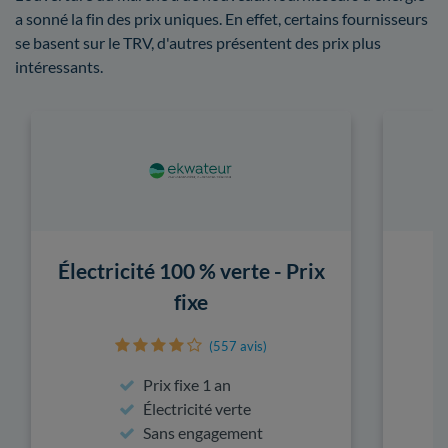
a sonné la fin des prix uniques. En effet, certains fournisseurs
se basent sur le TRV, d'autres présentent des prix plus
intéressants.
Électricité 100 % verte - Prix
fixe
(557 avis)
Prix fixe 1 an
Électricité verte
Sans engagement