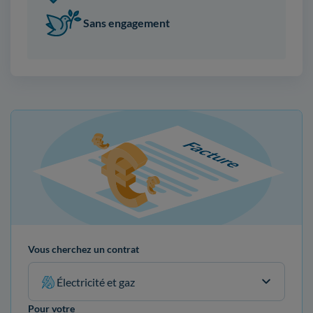
Sans engagement
Vous cherchez un contrat
Électricité et gaz
Pour votre