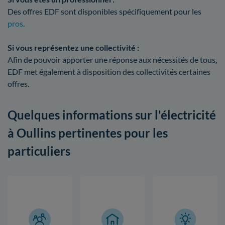
Des offres EDF sont disponibles spécifiquement pour les
pros
.
Si vous représentez une collectivité :
Afin de pouvoir apporter une réponse aux nécessités de tous,
EDF met également à disposition des collectivités certaines
offres.
Quelques informations sur l'électricité
à Oullins pertinentes pour les
particuliers