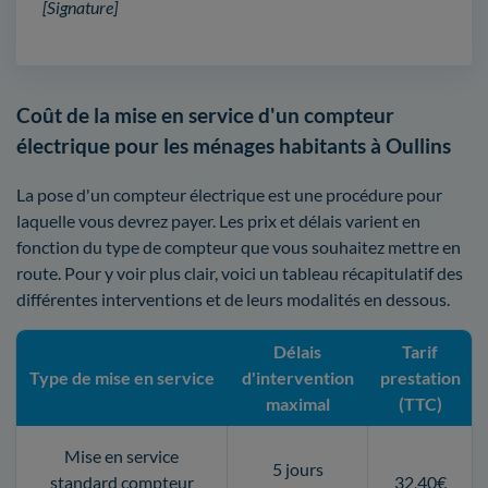
[Signature]
Coût de la mise en service d'un compteur
électrique pour les ménages habitants à Oullins
La pose d'un compteur électrique est une procédure pour
laquelle vous devrez payer. Les prix et délais varient en
fonction du type de compteur que vous souhaitez mettre en
route. Pour y voir plus clair, voici un tableau récapitulatif des
différentes interventions et de leurs modalités en dessous.
Délais
Tarif
Type de mise en service
d'intervention
prestation
maximal
(TTC)
Mise en service
5 jours
standard compteur
32,40€