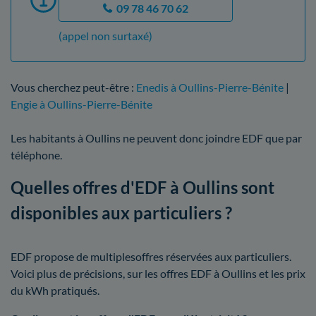
09 78 46 70 62
(appel non surtaxé)
Vous cherchez peut-être :
Enedis à Oullins-Pierre-Bénite
|
Engie à Oullins-Pierre-Bénite
Les habitants à Oullins ne peuvent donc joindre EDF que par
téléphone.
Quelles offres d'EDF à Oullins sont
disponibles aux particuliers ?
EDF propose de multiplesoffres réservées aux particuliers.
Voici plus de précisions, sur les offres EDF à Oullins et les prix
du kWh pratiqués.