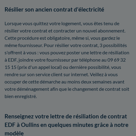
Résilier son ancien contrat d'électricité
Lorsque vous quittez votre logement, vous êtes tenu de
résilier votre contrat et contracter un nouvel abonnement.
Cette procédure est obligatoire, même si, vous gardez le
même fournisseur. Pour résilier votre contrat, 3 possibilités
s'offrent à vous : vous pouvez poster une lettre de résiliation
à EDF, joindre votre fournisseur par téléphone au 09 69 32
15 15 (prix d'un appel local) ou dernière possibilité, vous
rendre sur son service client sur internet. Veillez à vous
occuper de cette démarche au moins deux semaines avant
votre déménagement afin que le changement de contrat soit
bien enregistré.
Renseignez votre lettre de résiliation de contrat
EDF à Oullins en quelques minutes grâce à notre
modèle