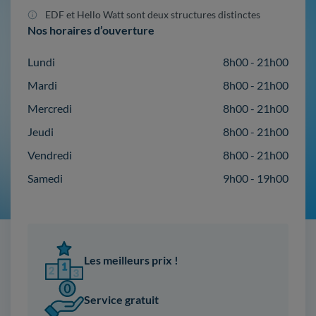
EDF et Hello Watt sont deux structures distinctes
Nos horaires d’ouverture
Lundi
8h00 - 21h00
Mardi
8h00 - 21h00
Mercredi
8h00 - 21h00
Jeudi
8h00 - 21h00
Vendredi
8h00 - 21h00
Samedi
9h00 - 19h00
Les meilleurs prix !
Service gratuit