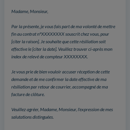
Madame, Monsieur,
Par la présente, je vous fais part de ma volonté de mettre
fin au contrat n°XXXXXXXX souscrit chez vous, pour
[citer la raison]. Je souhaite que cette résiliation soit
effective le [citer la date]. Veuillez trouver ci-après mon
index de relevé de compteur XXXXXXXX.
Je vous prie de bien vouloir accuser réception de cette
demande et de me confirmer la date effective de ma
résiliation par retour de courrier, accompagné de ma
facture de clôture.
Veuillez agréer, Madame, Monsieur, l'expression de mes
salutations distinguées.