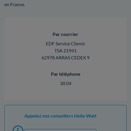
en France.
Par courrier
EDF Service Clients
TSA 21941
62978 ARRAS CEDEX 9
Par téléphone
30 04
Appelez nos conseillers Hello Watt