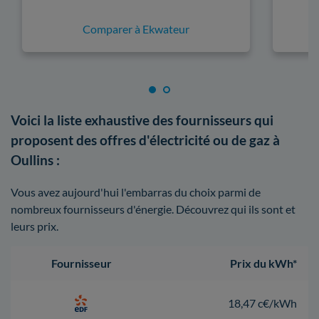
Comparer à Ekwateur
Voici la liste exhaustive des fournisseurs qui
proposent des offres d'électricité ou de gaz à
Oullins :
Vous avez aujourd'hui l'embarras du choix parmi de
nombreux fournisseurs d'énergie. Découvrez qui ils sont et
leurs prix.
Fournisseur
Prix du kWh*
18,47 c€/kWh