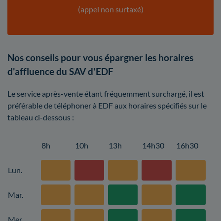
(appel non surtaxé)
Nos conseils pour vous épargner les horaires
d'affluence du SAV d'EDF
Le service après-vente étant fréquemment surchargé, il est
préférable de téléphoner à EDF aux horaires spécifiés sur le
tableau ci-dessous :
8h
10h
13h
14h30
16h30
Lun.
Mar.
Mer.