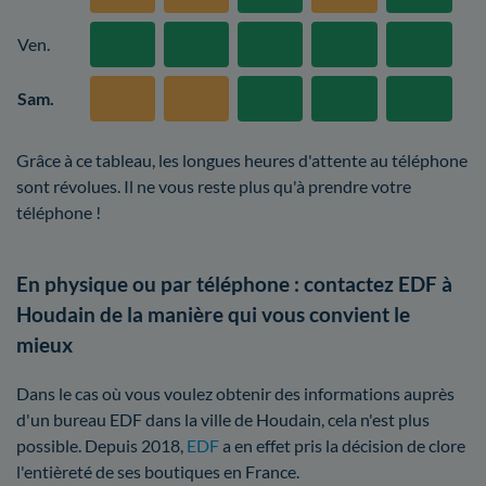
Ven.
Sam.
Grâce à ce tableau, les longues heures d'attente au téléphone
sont révolues. Il ne vous reste plus qu'à prendre votre
téléphone !
En physique ou par téléphone : contactez EDF à
Houdain de la manière qui vous convient le
mieux
Dans le cas où vous voulez obtenir des informations auprès
d'un bureau EDF dans la ville de Houdain, cela n'est plus
possible. Depuis 2018,
EDF
a en effet pris la décision de clore
l'entièreté de ses boutiques en France.