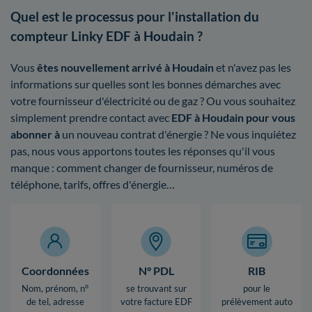
Quel est le processus pour l'installation du
compteur Linky EDF à Houdain ?
Vous
êtes nouvellement arrivé à Houdain
et n'avez pas les
informations sur quelles sont les bonnes démarches avec
votre fournisseur d'électricité ou de gaz ? Ou vous souhaitez
simplement prendre contact avec
EDF à Houdain pour vous
abonner à
un nouveau contrat d'énergie ? Ne vous inquiétez
pas, nous vous apportons toutes les réponses qu'il vous
manque : comment changer de fournisseur, numéros de
téléphone, tarifs, offres d'énergie…
Coordonnées
N° PDL
RIB
Nom, prénom, n°
se trouvant sur
pour le
de tel, adresse
votre facture EDF
prélèvement auto