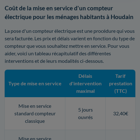
Coût de la mise en service d'un compteur
électrique pour les ménages habitants à Houdain
La pose d'un compteur électrique est une procédure qui vous
sera facturée. Les prix et délais varient en fonction du type de
compteur que vous souhaitez mettre en service. Pour vous
aider, voici un tableau récapitulatif des différentes
interventions et de leurs modalités ci-dessous.
Délais
Tarif
Type de mise en service
d'intervention
prestation
maximal
(TTC)
Mise en service
5 jours
standard compteur
32,40€
ouvrés
classique
Mise en service