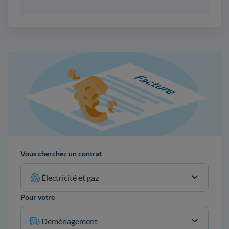
Vous cherchez un contrat
Électricité et gaz
Pour votre
Déménagement