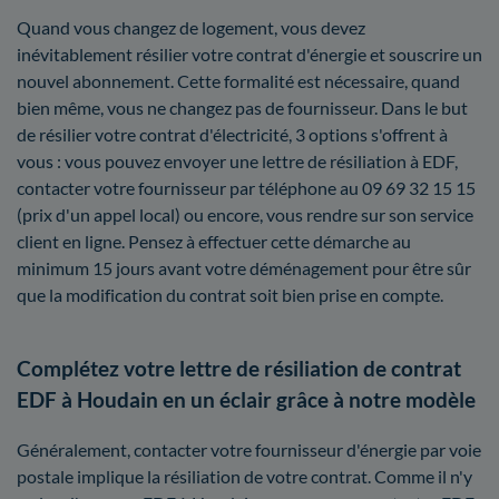
Quand vous changez de logement, vous devez
inévitablement résilier votre contrat d'énergie et souscrire un
nouvel abonnement. Cette formalité est nécessaire, quand
bien même, vous ne changez pas de fournisseur. Dans le but
de résilier votre contrat d'électricité, 3 options s'offrent à
vous : vous pouvez envoyer une lettre de résiliation à EDF,
contacter votre fournisseur par téléphone au 09 69 32 15 15
(prix d'un appel local) ou encore, vous rendre sur son service
client en ligne. Pensez à effectuer cette démarche au
minimum 15 jours avant votre déménagement pour être sûr
que la modification du contrat soit bien prise en compte.
Complétez votre lettre de résiliation de contrat
EDF à Houdain en un éclair grâce à notre modèle
Généralement, contacter votre fournisseur d'énergie par voie
postale implique la résiliation de votre contrat. Comme il n'y