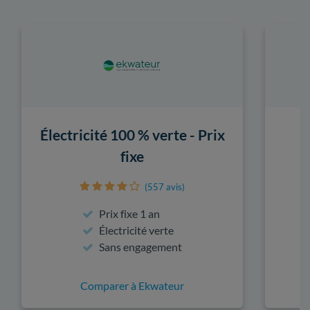
Électricité 100 % verte - Prix
fixe
(557 avis)
Prix fixe 1 an
Électricité verte
Sans engagement
Comparer à Ekwateur