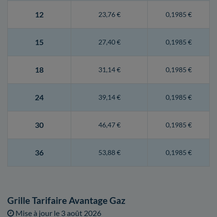
12
23,76 €
0,1985 €
15
27,40 €
0,1985 €
18
31,14 €
0,1985 €
24
39,14 €
0,1985 €
30
46,47 €
0,1985 €
36
53,88 €
0,1985 €
Grille Tarifaire Avantage Gaz
Mise à jour le
3 août 2026