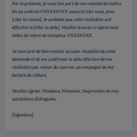
Par la présente, je vous fais part de ma volonté de mettre
fin au contrat n°XXXXXXXX souscrit chez vous, pour
[citer la raison]. Je souhaite que cette résiliation soit
effective le [citer la date]. Veuillez trouver ci-après mon
index de relevé de compteur XXXXXXXX.
Je vous prie de bien vouloir accuser réception de cette
demande et de me confirmer la date effective de ma
résiliation par retour de courrier, accompagné de ma
facture de clôture.
Veuillez agréer, Madame, Monsieur, l'expression de mes
salutations distinguées.
[Signature]