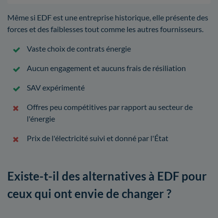
Même si EDF est une entreprise historique, elle présente des
forces et des faiblesses tout comme les autres fournisseurs.
Vaste choix de contrats énergie
Aucun engagement et aucuns frais de résiliation
SAV expérimenté
Offres peu compétitives par rapport au secteur de
l'énergie
Prix de l'électricité suivi et donné par l'État
Existe-t-il des alternatives à EDF pour
ceux qui ont envie de changer ?