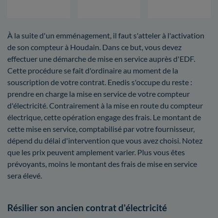
À la suite d'un emménagement, il faut s'atteler à l'activation
de son compteur à Houdain. Dans ce but, vous devez
effectuer une démarche de mise en service auprès d'EDF.
Cette procédure se fait d'ordinaire au moment de la
souscription de votre contrat. Enedis s'occupe du reste :
prendre en charge la mise en service de votre compteur
d'électricité. Contrairement à la mise en route du compteur
électrique, cette opération engage des frais. Le montant de
cette mise en service, comptabilisé par votre fournisseur,
dépend du délai d'intervention que vous avez choisi. Notez
que les prix peuvent amplement varier. Plus vous êtes
prévoyants, moins le montant des frais de mise en service
sera élevé.
Résilier son ancien contrat d'électricité