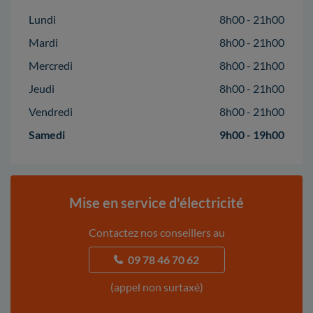
Lundi
8h00 - 21h00
Mardi
8h00 - 21h00
Mercredi
8h00 - 21h00
Jeudi
8h00 - 21h00
Vendredi
8h00 - 21h00
Samedi
9h00 - 19h00
Mise en service d'électricité
Contactez nos conseillers au
09 78 46 70 62
(appel non surtaxé)