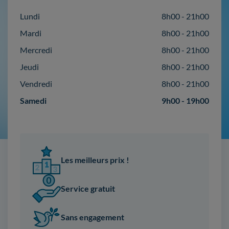
Lundi
8h00 - 21h00
Mardi
8h00 - 21h00
Mercredi
8h00 - 21h00
Jeudi
8h00 - 21h00
Vendredi
8h00 - 21h00
Samedi
9h00 - 19h00
Les meilleurs prix !
Service gratuit
Sans engagement