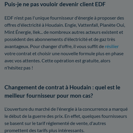
Puis-je ne pas vouloir devenir client EDF
EDF n'est pas l'unique fournisseur d'énergie à proposer des
offres d'électricité à Houdain. Engie, Vattenfall, Planète Oui,
Mint Énergie, Ilek... de nombreux autres acteurs existent et
possèdent des abonnements d'électricité et de gaz très
avantageux. Pour changer d'offre, il vous suffit de
résilier
votre contrat et choisir une nouvelle formule plus en phase
avec vos attentes. Cette opération est gratuite, alors
n'hésitez pas !
Changement de contrat à Houdain : quel est le
meilleur fournisseur pour mon cas?
L'ouverture du marché de l'énergie à la concurrence a marqué
le début de la guerre des prix. En effet, quelques fournisseurs
se basent sur le tarif réglementé de vente, d'autres
promettent des tarifs plus intéressants.