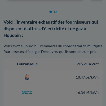
Voici l'inventaire exhaustif des fournisseurs qui
disposent d'offres d'électricité et de gaz à
Houdain :
Vous avez aujourd'hui l'embarras du choix parmi de multiples
fournisseurs d'énergie. Découvrez qui ils sont et leurs prix.
Fournisseur
Prix du kWh*
18,47 c€/kWh
16,34 c€/kWh