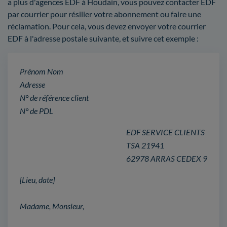
a plus d'agences EDF à Houdain, vous pouvez contacter EDF
par courrier pour résilier votre abonnement ou faire une
réclamation. Pour cela, vous devez envoyer votre courrier
EDF à l'adresse postale suivante, et suivre cet exemple :
Prénom Nom
Adresse
N° de référence client
N° de PDL
EDF SERVICE CLIENTS
TSA 21941
62978 ARRAS CEDEX 9
[Lieu, date]
Madame, Monsieur,