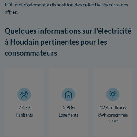
EDF met également à disposition des collectivités certaines
offres.
Quelques informations sur l'électricité
à Houdain pertinentes pour les
consommateurs
7 473
2 986
12,4 millions
Habitants
Logements
kWh consommés
par an