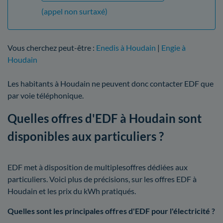
(appel non surtaxé)
Vous cherchez peut-être :
Enedis à Houdain
|
Engie à
Houdain
Les habitants à Houdain ne peuvent donc contacter EDF que
par voie téléphonique.
Quelles offres d'EDF à Houdain sont
disponibles aux particuliers ?
EDF met à disposition de multiplesoffres dédiées aux
particuliers. Voici plus de précisions, sur les offres EDF à
Houdain et les prix du kWh pratiqués.
Quelles sont les principales offres d'EDF pour l'électricité ?