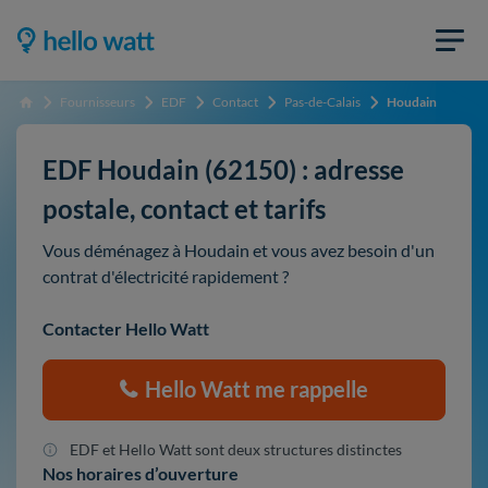
Fournisseurs
EDF
Contact
Pas-de-Calais
Houdain
Accueil
EDF Houdain (62150) : adresse
postale, contact et tarifs
Vous déménagez à Houdain et vous avez besoin d'un
contrat d'électricité rapidement ?
Contacter Hello Watt
Hello Watt me rappelle
EDF et Hello Watt sont deux structures distinctes
Nos horaires d’ouverture