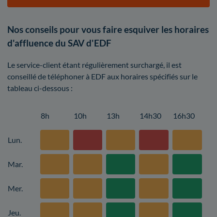
Nos conseils pour vous faire esquiver les horaires
d'affluence du SAV d'EDF
Le service-client étant régulièrement surchargé, il est
conseillé de téléphoner à EDF aux horaires spécifiés sur le
tableau ci-dessous :
8h
10h
13h
14h30
16h30
Lun.
Mar.
Mer.
Jeu.