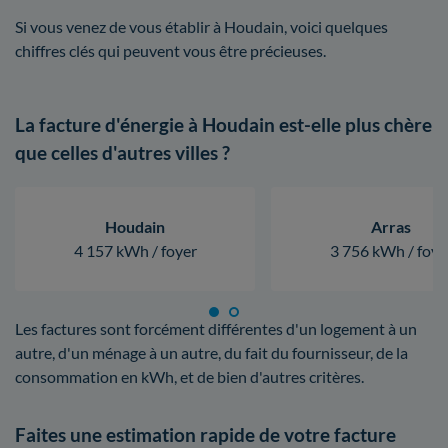
Si vous venez de vous établir à Houdain, voici quelques
chiffres clés qui peuvent vous être précieuses.
La facture d'énergie à Houdain est-elle plus chère
que celles d'autres villes ?
Houdain
Arras
4 157 kWh / foyer
3 756 kWh / foye
Les factures sont forcément différentes d'un logement à un
autre, d'un ménage à un autre, du fait du fournisseur, de la
consommation en kWh, et de bien d'autres critères.
Faites une estimation rapide de votre facture