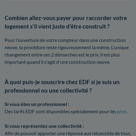
Combien allez-vous payer pour raccorder votre
logement s'il vient juste d'être construit ?
Pour l'ouverture de votre compteur dans une construction
neuve, la procédure reste rigoureusement la même. L'unique
changement entre ces 2 démarches est le prix. Il est plus
important quand il s'agit d'une construction neuve.
À quoi puis-je souscrire chez EDF si je suis un
professionnel ou une collectivité ?
Si vous êtes un professionnel :
Des tarifs EDF sont disponibles spécialement pour les
pros
.
Si vous représentez une collectivité :
Afin de pouvoir apporter une réponse aux nécessités de tous,