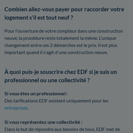
Combien allez-vous payer pour raccorder votre
logement s'il est tout neuf ?
Pour l'ouverture de votre compteur dans une construction
neuve, la procédure reste totalement la même. L'unique
changement entre ces 2 démarches est le prix. Il est plus
important quand il s'agit d'une construction neuve.
À quoi puis-je souscrire chez EDF si je suis un
professionnel ou une collectivité ?
Si vous êtes un professionnel :
Des tarifications EDF existent uniquement pour les
entreprises
.
Si vous représentez une collectivité :
Dans le but de répondre aux besoins de tous, EDF met de