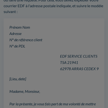
courrier EDF à l'adresse postale indiquée, et suivre le modèle
suivant :
Prénom Nom
Adresse
N° de référence client
N° de PDL
EDF SERVICE CLIENTS
TSA 21941
62978 ARRAS CEDEX 9
[Lieu, date]
Madame, Monsieur,
Par la présente, je vous fais part de ma volonté de mettre