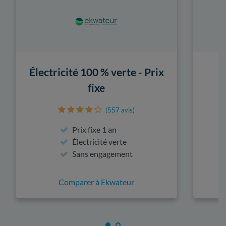
Électricité 100 % verte - Prix
fixe
(557 avis)
Prix fixe 1 an
Électricité verte
Sans engagement
Comparer à Ekwateur