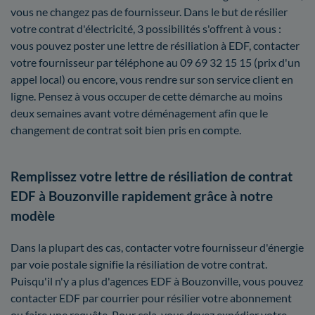
vous ne changez pas de fournisseur. Dans le but de résilier
votre contrat d'électricité, 3 possibilités s'offrent à vous :
vous pouvez poster une lettre de résiliation à EDF, contacter
votre fournisseur par téléphone au 09 69 32 15 15 (prix d'un
appel local) ou encore, vous rendre sur son service client en
ligne. Pensez à vous occuper de cette démarche au moins
deux semaines avant votre déménagement afin que le
changement de contrat soit bien pris en compte.
Remplissez votre lettre de résiliation de contrat
EDF à Bouzonville rapidement grâce à notre
modèle
Dans la plupart des cas, contacter votre fournisseur d'énergie
par voie postale signifie la résiliation de votre contrat.
Puisqu'il n'y a plus d'agences EDF à Bouzonville, vous pouvez
contacter EDF par courrier pour résilier votre abonnement
ou faire une requête. Pour cela, vous devez expédier votre