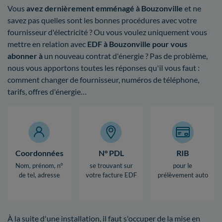
Vous
avez dernièrement emménagé à Bouzonville
et ne
savez pas quelles sont les bonnes procédures avec votre
fournisseur d'électricité ? Ou vous voulez uniquement vous
mettre en relation avec
EDF à Bouzonville pour vous
abonner à
un nouveau contrat d'énergie ? Pas de problème,
nous vous apportons toutes les réponses qu'il vous faut :
comment changer de fournisseur, numéros de téléphone,
tarifs, offres d'énergie…
Coordonnées
N° PDL
RIB
Nom, prénom, n°
se trouvant sur
pour le
de tel, adresse
votre facture EDF
prélèvement auto
À la suite d'une installation, il faut s'occuper de la mise en