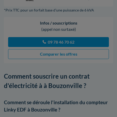
*Prix TTC pour un forfait base d’une puissance de 6 kVA
Infos / souscriptions
(appel non surtaxé)
09 78 46 70 62
Comparer les offres
Comment souscrire un contrat
d'électricité à à Bouzonville ?
Comment se déroule l'installation du compteur
Linky EDF à Bouzonville ?