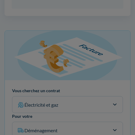
Vous cherchez un contrat
Électricité et gaz
Pour votre
Déménagement