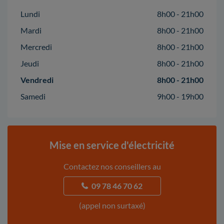
Lundi
8h00 - 21h00
Mardi
8h00 - 21h00
Mercredi
8h00 - 21h00
Jeudi
8h00 - 21h00
Vendredi
8h00 - 21h00
Samedi
9h00 - 19h00
Mise en service d'électricité
Contactez nos conseillers au
09 78 46 70 62
(appel non surtaxé)