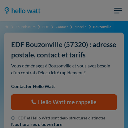
Fournisseurs
EDF
Contact
Moselle
Bouzonville
Accueil
EDF Bouzonville (57320) : adresse
postale, contact et tarifs
Vous déménagez à Bouzonville et vous avez besoin
d'un contrat d'électricité rapidement ?
Contacter Hello Watt
Hello Watt me rappelle
EDF et Hello Watt sont deux structures distinctes
Nos horaires d’ouverture