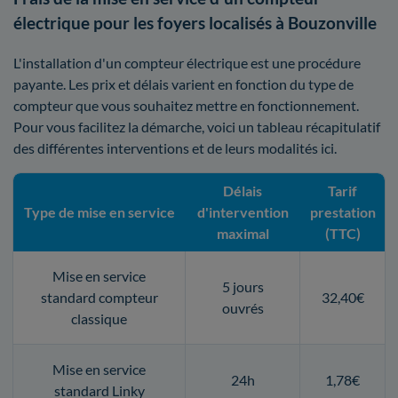
électrique pour les foyers localisés à Bouzonville
L'installation d'un compteur électrique est une procédure
payante. Les prix et délais varient en fonction du type de
compteur que vous souhaitez mettre en fonctionnement.
Pour vous facilitez la démarche, voici un tableau récapitulatif
des différentes interventions et de leurs modalités ici.
Délais
Tarif
Type de mise en service
d'intervention
prestation
maximal
(TTC)
Mise en service
5 jours
standard compteur
32,40€
ouvrés
classique
Mise en service
24h
1,78€
standard Linky