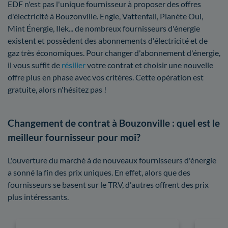
EDF n'est pas l'unique fournisseur à proposer des offres
d'électricité à Bouzonville. Engie, Vattenfall, Planète Oui,
Mint Énergie, Ilek... de nombreux fournisseurs d'énergie
existent et possèdent des abonnements d'électricité et de
gaz très économiques. Pour changer d'abonnement d'énergie,
il vous suffit de
résilier
votre contrat et choisir une nouvelle
offre plus en phase avec vos critères. Cette opération est
gratuite, alors n'hésitez pas !
Changement de contrat à Bouzonville : quel est le
meilleur fournisseur pour moi?
L'ouverture du marché à de nouveaux fournisseurs d'énergie
a sonné la fin des prix uniques. En effet, alors que des
fournisseurs se basent sur le TRV, d'autres offrent des prix
plus intéressants.