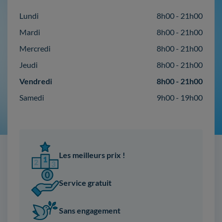
Lundi
8h00 - 21h00
Mardi
8h00 - 21h00
Mercredi
8h00 - 21h00
Jeudi
8h00 - 21h00
Vendredi
8h00 - 21h00
Samedi
9h00 - 19h00
Les meilleurs prix !
Service gratuit
Sans engagement