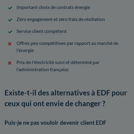
Important choix de contrats énergie
Zéro engagement et zéro frais de résiliation
Service client compétent
Offres peu compétitives par rapport au marché de
l'énergie
Prix de l'électricité suivi et déterminé par
l'administration française
Existe-t-il des alternatives à EDF pour
ceux qui ont envie de changer ?
Puis-je ne pas vouloir devenir client EDF