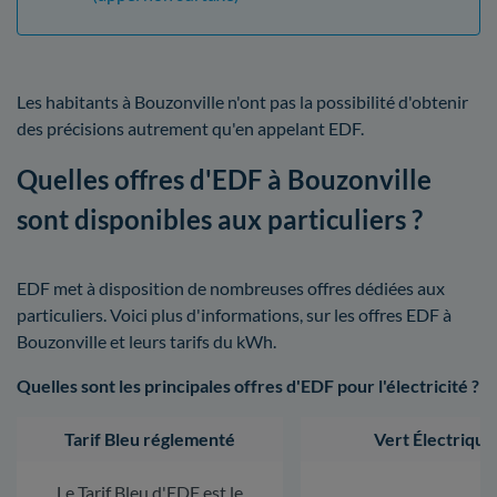
Les habitants à Bouzonville n'ont pas la possibilité d'obtenir
des précisions autrement qu'en appelant EDF.
Quelles offres d'EDF à Bouzonville
sont disponibles aux particuliers ?
EDF met à disposition de nombreuses offres dédiées aux
particuliers. Voici plus d'informations, sur les offres EDF à
Bouzonville et leurs tarifs du kWh.
Quelles sont les principales offres d'EDF pour l'électricité ?
Tarif Bleu réglementé
Vert Électrique
Le Tarif Bleu d'EDF est le