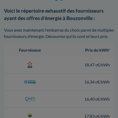
Voici le répertoire exhaustif des fournisseurs
ayant des offres d'énergie à Bouzonville :
Vous avez maintenant l'embarras du choix parmi de multiples
fournisseurs d'énergie. Découvrez qui ils sont et leurs prix.
Fournisseur
Prix du kWh*
18,47 c€/kWh
16,34 c€/kWh
16,40 c€/kWh
17,83 c€/kWh