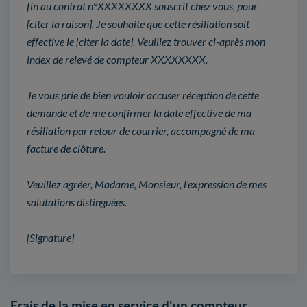
fin au contrat n°XXXXXXXX souscrit chez vous, pour
[citer la raison]. Je souhaite que cette résiliation soit
effective le [citer la date]. Veuillez trouver ci-après mon
index de relevé de compteur XXXXXXXX.
Je vous prie de bien vouloir accuser réception de cette
demande et de me confirmer la date effective de ma
résiliation par retour de courrier, accompagné de ma
facture de clôture.
Veuillez agréer, Madame, Monsieur, l'expression de mes
salutations distinguées.
[Signature]
Frais de la mise en service d'un compteur