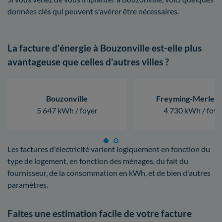
données clés qui peuvent s'avérer être nécessaires.
La facture d'énergie à Bouzonville est-elle plus
avantageuse que celles d'autres villes ?
Bouzonville
Freyming-Merleb
5 647 kWh / foyer
4 730 kWh / foye
Les factures d'électricité varient logiquement en fonction du
type de logement, en fonction des ménages, du fait du
fournisseur, de la consommation en kWh, et de bien d'autres
paramètres.
Faites une estimation facile de votre facture