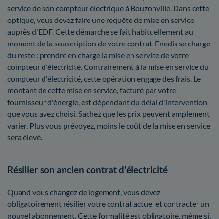
service de son compteur électrique à Bouzonville. Dans cette
optique, vous devez faire une requête de mise en service
auprès d'EDF. Cette démarche se fait habituellement au
moment de la souscription de votre contrat. Enedis se charge
du reste : prendre en charge la mise en service de votre
compteur d'électricité. Contrairement à la mise en service du
compteur d'électricité, cette opération engage des frais. Le
montant de cette mise en service, facturé par votre
fournisseur d'énergie, est dépendant du délai d'intervention
que vous avez choisi. Sachez que les prix peuvent amplement
varier. Plus vous prévoyez, moins le coût de la mise en service
sera élevé.
Résilier son ancien contrat d'électricité
Quand vous changez de logement, vous devez
obligatoirement résilier votre contrat actuel et contracter un
nouvel abonnement. Cette formalité est obligatoire, même si,