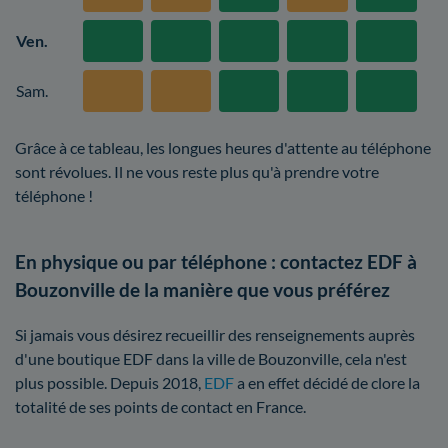
Ven.
Sam.
Grâce à ce tableau, les longues heures d'attente au téléphone
sont révolues. Il ne vous reste plus qu'à prendre votre
téléphone !
En physique ou par téléphone : contactez EDF à
Bouzonville de la manière que vous préférez
Si jamais vous désirez recueillir des renseignements auprès
d'une boutique EDF dans la ville de Bouzonville, cela n'est
plus possible. Depuis 2018,
EDF
a en effet décidé de clore la
totalité de ses points de contact en France.