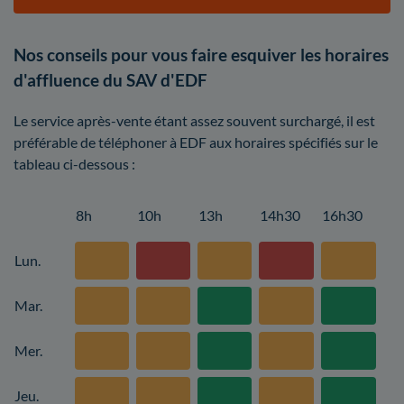
Nos conseils pour vous faire esquiver les horaires
d'affluence du SAV d'EDF
Le service après-vente étant assez souvent surchargé, il est
préférable de téléphoner à EDF aux horaires spécifiés sur le
tableau ci-dessous :
8h
10h
13h
14h30
16h30
Lun.
Mar.
Mer.
Jeu.