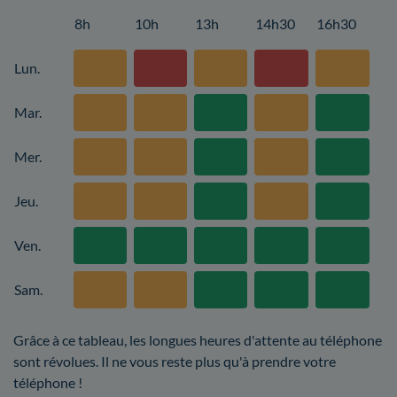
8h
10h
13h
14h30
16h30
Lun.
Mar.
Mer.
Jeu.
Ven.
Sam.
Grâce à ce tableau, les longues heures d'attente au téléphone
sont révolues. Il ne vous reste plus qu'à prendre votre
téléphone !