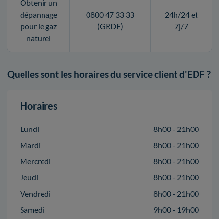
Obtenir un
dépannage
0800 47 33 33
24h/24 et
pour le gaz
(GRDF)
7j/7
naturel
Quelles sont les horaires du service client d'EDF ?
Horaires
Lundi
8h00 - 21h00
Mardi
8h00 - 21h00
Mercredi
8h00 - 21h00
Jeudi
8h00 - 21h00
Vendredi
8h00 - 21h00
Samedi
9h00 - 19h00