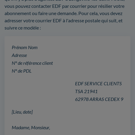
vous pouvez contacter EDF par courrier pour résilier votre
abonnement ou faire une demande. Pour cela, vous devez
adresser votre courrier EDF à l'adresse postale qui suit, et
suivre ce modèle :
Prénom Nom
Adresse
N° de référence client
N° de PDL
EDF SERVICE CLIENTS
TSA 21941
62978 ARRAS CEDEX 9
[Lieu, date]
Madame, Monsieur,