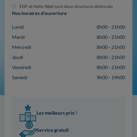
EDF et Hello Watt sont deux structures distinctes
Nos horaires d’ouverture
Lundi
8h00 - 21h00
Mardi
8h00 - 21h00
Mercredi
8h00 - 21h00
Jeudi
8h00 - 21h00
Vendredi
8h00 - 21h00
Samedi
9h00 - 19h00
Les meilleurs prix !
Service gratuit