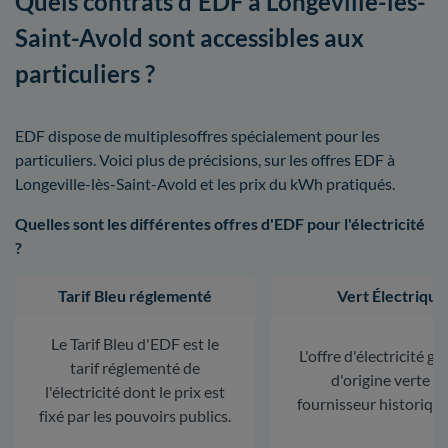
Quels contrats d'EDF à Longeville-lès-
Saint-Avold sont accessibles aux
particuliers ?
EDF dispose de multiplesoffres spécialement pour les
particuliers. Voici plus de précisions, sur les offres EDF à
Longeville-lès-Saint-Avold et les prix du kWh pratiqués.
Quelles sont les différentes offres d'EDF pour l'électricité
?
Tarif Bleu réglementé
Vert Électrique
Le Tarif Bleu d'EDF est le
L'offre d'électricité ga
tarif réglementé de
d'origine verte d
l'électricité dont le prix est
fournisseur historiqu
fixé par les pouvoirs publics.