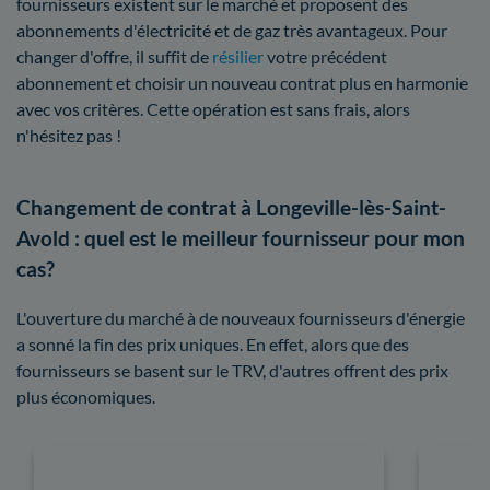
fournisseurs existent sur le marché et proposent des
abonnements d'électricité et de gaz très avantageux. Pour
changer d'offre, il suffit de
résilier
votre précédent
abonnement et choisir un nouveau contrat plus en harmonie
avec vos critères. Cette opération est sans frais, alors
n'hésitez pas !
Changement de contrat à Longeville-lès-Saint-
Avold : quel est le meilleur fournisseur pour mon
cas?
L'ouverture du marché à de nouveaux fournisseurs d'énergie
a sonné la fin des prix uniques. En effet, alors que des
fournisseurs se basent sur le TRV, d'autres offrent des prix
plus économiques.