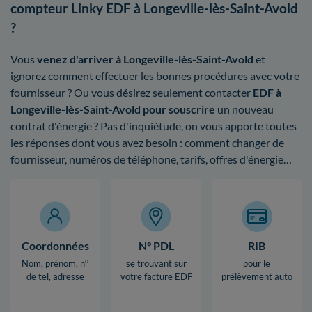
compteur Linky EDF à Longeville-lès-Saint-Avold
?
Vous
venez d'arriver à Longeville-lès-Saint-Avold
et
ignorez comment effectuer les bonnes procédures avec votre
fournisseur ? Ou vous désirez seulement contacter
EDF à
Longeville-lès-Saint-Avold pour souscrire
un nouveau
contrat d'énergie ? Pas d'inquiétude, on vous apporte toutes
les réponses dont vous avez besoin : comment changer de
fournisseur, numéros de téléphone, tarifs, offres d'énergie…
Coordonnées
N° PDL
RIB
Nom, prénom, n°
se trouvant sur
pour le
de tel, adresse
votre facture EDF
prélèvement auto