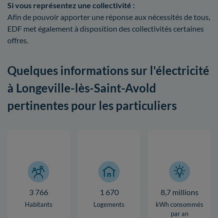
Si vous représentez une collectivité :
Afin de pouvoir apporter une réponse aux nécessités de tous,
EDF met également à disposition des collectivités certaines
offres.
Quelques informations sur l'électricité
à Longeville-lès-Saint-Avold
pertinentes pour les particuliers
3 766
1 670
8,7 millions
Habitants
Logements
kWh consommés
par an