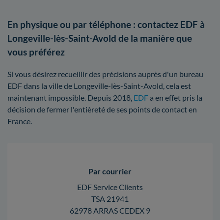
En physique ou par téléphone : contactez EDF à
Longeville-lès-Saint-Avold de la manière que
vous préférez
Si vous désirez recueillir des précisions auprès d'un bureau
EDF dans la ville de Longeville-lès-Saint-Avold, cela est
maintenant impossible. Depuis 2018,
EDF
a en effet pris la
décision de fermer l'entièreté de ses points de contact en
France.
Par courrier
EDF Service Clients
TSA 21941
62978 ARRAS CEDEX 9