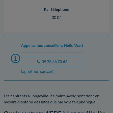
Par téléphone
30 04
Appelez nos conseillers Hello Watt
09 78 46 70 62
(appel non surtaxé)
Les habitants à Longeville-lès-Saint-Avold sont donc en
mesure d'obtenir des infos que par voie téléphonique.