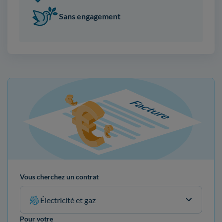
Sans engagement
Vous cherchez un contrat
Électricité et gaz
Pour votre