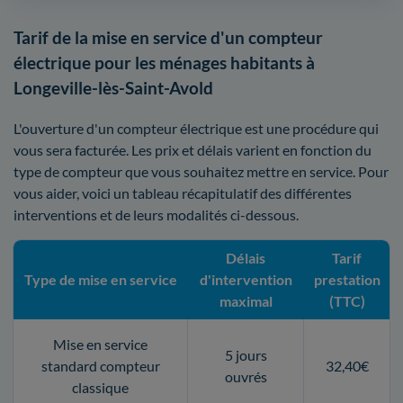
Tarif de la mise en service d'un compteur
électrique pour les ménages habitants à
Longeville-lès-Saint-Avold
L'ouverture d'un compteur électrique est une procédure qui
vous sera facturée. Les prix et délais varient en fonction du
type de compteur que vous souhaitez mettre en service. Pour
vous aider, voici un tableau récapitulatif des différentes
interventions et de leurs modalités ci-dessous.
Délais
Tarif
Type de mise en service
d'intervention
prestation
maximal
(TTC)
Mise en service
5 jours
standard compteur
32,40€
ouvrés
classique