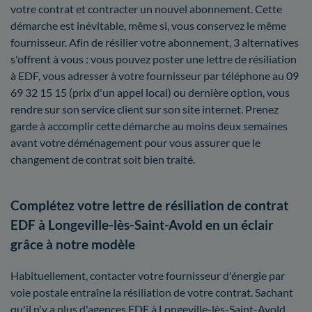
votre contrat et contracter un nouvel abonnement. Cette
démarche est inévitable, même si, vous conservez le même
fournisseur. Afin de résilier votre abonnement, 3 alternatives
s'offrent à vous : vous pouvez poster une lettre de résiliation
à EDF, vous adresser à votre fournisseur par téléphone au 09
69 32 15 15 (prix d'un appel local) ou dernière option, vous
rendre sur son service client sur son site internet. Prenez
garde à accomplir cette démarche au moins deux semaines
avant votre déménagement pour vous assurer que le
changement de contrat soit bien traité.
Complétez votre lettre de résiliation de contrat
EDF à Longeville-lès-Saint-Avold en un éclair
grâce à notre modèle
Habituellement, contacter votre fournisseur d'énergie par
voie postale entraîne la résiliation de votre contrat. Sachant
qu'il n'y a plus d'agences EDF à Longeville-lès-Saint-Avold,