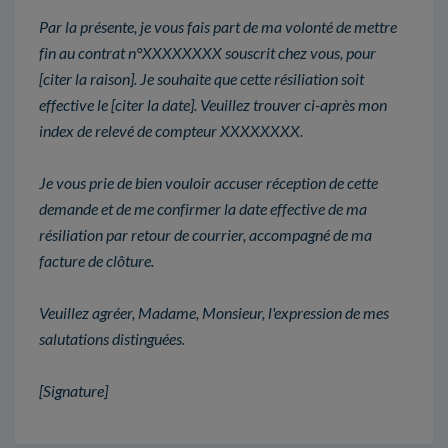
Par la présente, je vous fais part de ma volonté de mettre
fin au contrat n°XXXXXXXX souscrit chez vous, pour
[citer la raison]. Je souhaite que cette résiliation soit
effective le [citer la date]. Veuillez trouver ci-après mon
index de relevé de compteur XXXXXXXX.
Je vous prie de bien vouloir accuser réception de cette
demande et de me confirmer la date effective de ma
résiliation par retour de courrier, accompagné de ma
facture de clôture.
Veuillez agréer, Madame, Monsieur, l'expression de mes
salutations distinguées.
[Signature]