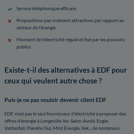
Service téléphonique efficace
Propositions pas vraiment attractives par rapport au
secteur de l'énergie
Montant de l'électricité régulé et fixé par les pouvoirs
publics
Existe-t-il des alternatives à EDF pour
ceux qui veulent autre chose ?
Puis-je ne pas vouloir devenir client EDF
EDF n'est pas le seul fournisseur d'électricité à proposer des
offres d'énergie à Longeville-lès-Saint-Avold. Engie,
Vattenfall, Planète Oui, Mint Énergie, Ilek... de nombreux