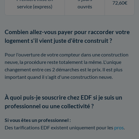
72,60€
service (express)
ouvrés
Combien allez-vous payer pour raccorder votre
logement s'il vient juste d'être construit ?
Pour l'ouverture de votre compteur dans une construction
neuve, la procédure reste totalement la même. L'unique
changement entre ces 2 démarches est le prix. Il est plus
important quand il s'agit d'une construction neuve.
À quoi puis-je souscrire chez EDF si je suis un
professionnel ou une collectivité ?
Si vous êtes un professionnel :
Des tarifications EDF existent uniquement pour les
pros
.