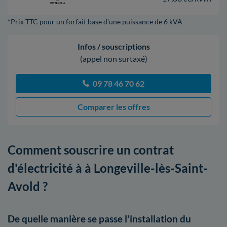
*Prix TTC pour un forfait base d’une puissance de 6 kVA
Infos / souscriptions
(appel non surtaxé)
09 78 46 70 62
Comparer les offres
Comment souscrire un contrat
d'électricité à à Longeville-lès-Saint-
Avold ?
De quelle manière se passe l'installation du