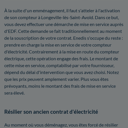
À la suite d'un emménagement, il faut s'atteler à l'activation
de son compteur à Longeville-lès-Saint-Avold. Dans ce but,
vous devez effectuer une démarche de mise en service auprès
d'EDF. Cette demande se fait traditionnellement au moment
de la souscription de votre contrat. Enedis s'occupe du reste :
prendre en charge la mise en service de votre compteur
d'électricité. Contrairement à la mise en route du compteur
électrique, cette opération engage des frais. Le montant de
cette mise en service, comptabilisé par votre fournisseur,
dépend du délai d'intervention que vous avez choisi. Notez
que les prix peuvent amplement varier. Plus vous êtes
prévoyants, moins le montant des frais de mise en service
sera élevé.
Résilier son ancien contrat d'électricité
Au moment où vous déménagez, vous êtes forcé de résilier