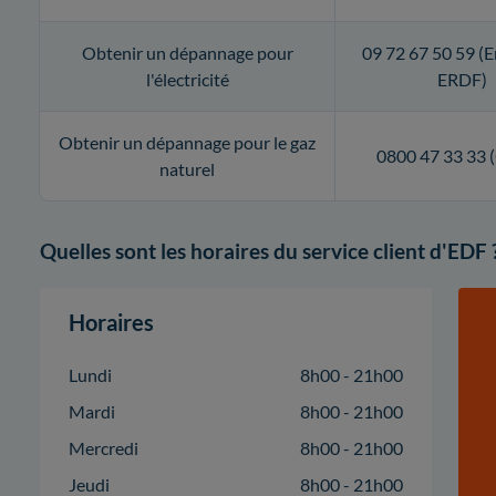
Obtenir un dépannage pour
09 72 67 50 59 (E
l'électricité
ERDF)
Obtenir un dépannage pour le gaz
0800 47 33 33
naturel
Quelles sont les horaires du service client d'EDF 
Horaires
Lundi
8h00 - 21h00
Mardi
8h00 - 21h00
Mercredi
8h00 - 21h00
Jeudi
8h00 - 21h00