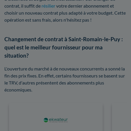
contrat, il suffit de
résilier
votre dernier abonnement et
choisir un nouveau contrat plus adapté à votre budget. Cette
opération est sans frais, alors n'hésitez pas !
Changement de contrat à Saint-Romain-le-Puy :
quel est le meilleur fournisseur pour ma
situation?
L'ouverture du marché à de nouveaux concurrents a sonné la
fin des prix fixes. En effet, certains fournisseurs se basent sur
le TRV, d'autres présentent des abonnements plus
économiques.