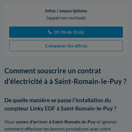
Infos / souscriptions
(appel non surtaxé)
09 78 46 70 62
Comparer les offres
Comment souscrire un contrat
d'électricité à à Saint-Romain-le-Puy ?
De quelle manière se passe l'installation du
compteur Linky EDF à Saint-Romain-le-Puy ?
Vous
venez d'arriver à Saint-Romain-le-Puy
et ignorez
comment effectuer les bonnes procédures avec votre