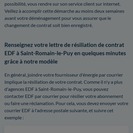
possibilité, vous rendre sur son service client sur internet.
Veillez à accomplir cette démarche au moins deux semaines
avant votre déménagement pour vous assurer que le
changement de contrat soit bien enregistré.
Renseignez votre lettre de résiliation de contrat
EDF à Saint-Romain-le-Puy en quelques minutes
grâce à notre modèle
En général, joindre votre fournisseur d'énergie par courrier
implique la résiliation de votre contrat. Comme il n'y a plus
d'agences EDF à Saint-Romain-le-Puy, vous pouvez
contacter EDF par courrier pour résilier votre abonnement
ou faire une réclamation. Pour cela, vous devez envoyer votre
courrier EDF à l'adresse postale suivante, et suivre cet
exemple :