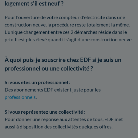
logement s'il est neuf ?
Pour l'ouverture de votre compteur d'électricité dans une
construction neuve, la procédure reste totalement la même.
L'unique changement entre ces 2 démarches réside dans le
prix. Il est plus élevé quand il s'agit d'une construction neuve.
À quoi puis-je souscrire chez EDF si je suis un
professionnel ou une collectivité ?
Si vous êtes un professionnel :
Des abonnements EDF existent juste pour les
professionnels
.
Si vous représentez une collectivité :
Pour donner une réponse aux attentes de tous, EDF met
aussi à disposition des collectivités quelques offres.