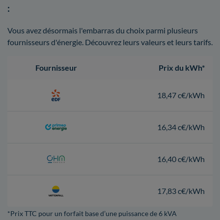
:
Vous avez désormais l'embarras du choix parmi plusieurs
fournisseurs d'énergie. Découvrez leurs valeurs et leurs tarifs.
Fournisseur
Prix du kWh*
18,47 c€/kWh
16,34 c€/kWh
16,40 c€/kWh
17,83 c€/kWh
*Prix TTC pour un forfait base d’une puissance de 6 kVA