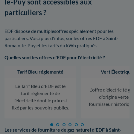
le-Puy sont accessibles aux
particuliers ?
EDF dispose de multiplesoffres spécialement pour les
particuliers. Voici plus d'infos, sur les offres EDF à Saint-
Romain-le-Puy et les tarifs du kWh pratiqués.
Quelles sont les offres d'EDF pour l'électricité ?
Tarif Bleu réglementé
Vert Électrique
Le Tarif Bleu d'EDF est le
L'offre d'électricité ga
tarif réglementé de
d'origine verte d
l'électricité dont le prix est
fournisseur historiqu
fixé par les pouvoirs publics.
Les services de fourniture de gaz naturel d'EDF à Saint-