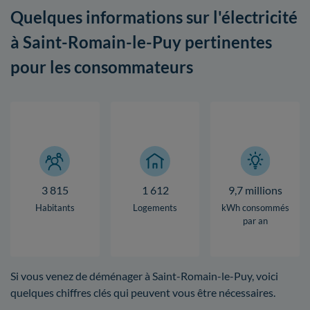
Quelques informations sur l'électricité
à Saint-Romain-le-Puy pertinentes
pour les consommateurs
3 815
1 612
9,7 millions
Habitants
Logements
kWh consommés
par an
Si vous venez de déménager à Saint-Romain-le-Puy, voici
quelques chiffres clés qui peuvent vous être nécessaires.