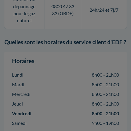
dépannage
0800 47 33
24h/24 et 7j/7
pour le gaz
33 (GRDF)
naturel
Quelles sont les horaires du service client d'EDF ?
Horaires
Lundi
8h00 - 21h00
Mardi
8h00 - 21h00
Mercredi
8h00 - 21h00
Jeudi
8h00 - 21h00
Vendredi
8h00 - 21h00
Samedi
9h00 - 19h00