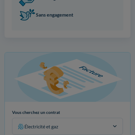
Sans engagement
Vous cherchez un contrat
Électricité et gaz