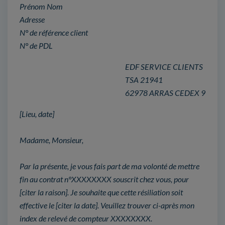
Prénom Nom
Adresse
N° de référence client
N° de PDL
EDF SERVICE CLIENTS
TSA 21941
62978 ARRAS CEDEX 9
[Lieu, date]
Madame, Monsieur,
Par la présente, je vous fais part de ma volonté de mettre
fin au contrat n°XXXXXXXX souscrit chez vous, pour
[citer la raison]. Je souhaite que cette résiliation soit
effective le [citer la date]. Veuillez trouver ci-après mon
index de relevé de compteur XXXXXXXX.