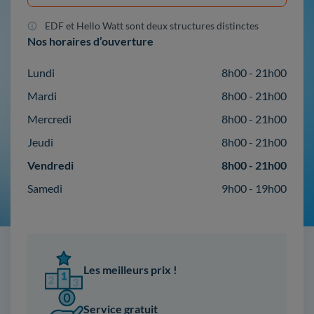
EDF et Hello Watt sont deux structures distinctes
Nos horaires d’ouverture
Lundi
8h00 - 21h00
Mardi
8h00 - 21h00
Mercredi
8h00 - 21h00
Jeudi
8h00 - 21h00
Vendredi
8h00 - 21h00
Samedi
9h00 - 19h00
Les meilleurs prix !
Service gratuit