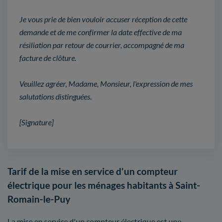
Je vous prie de bien vouloir accuser réception de cette
demande et de me confirmer la date effective de ma
résiliation par retour de courrier, accompagné de ma
facture de clôture.
Veuillez agréer, Madame, Monsieur, l'expression de mes
salutations distinguées.
[Signature]
Tarif de la mise en service d'un compteur
électrique pour les ménages habitants à Saint-
Romain-le-Puy
La mise en service d'un compteur électrique est une