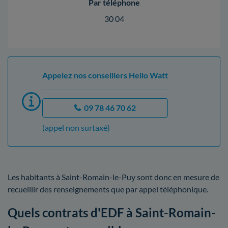
Par téléphone
30 04
Appelez nos conseillers Hello Watt
09 78 46 70 62
(appel non surtaxé)
Les habitants à Saint-Romain-le-Puy sont donc en mesure de
recueillir des renseignements que par appel téléphonique.
Quels contrats d'EDF à Saint-Romain-