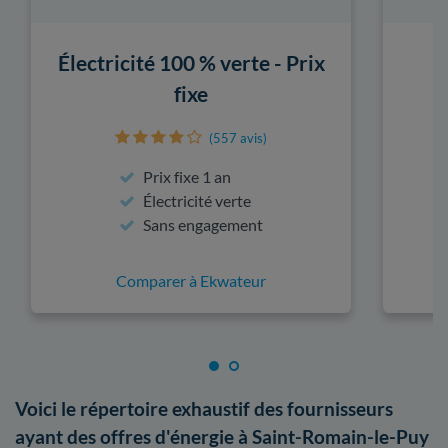
Électricité 100 % verte - Prix
fixe
(557 avis)
Prix fixe 1 an
Électricité verte
Sans engagement
Comparer à Ekwateur
Voici le répertoire exhaustif des fournisseurs
ayant des offres d'énergie à Saint-Romain-le-Puy