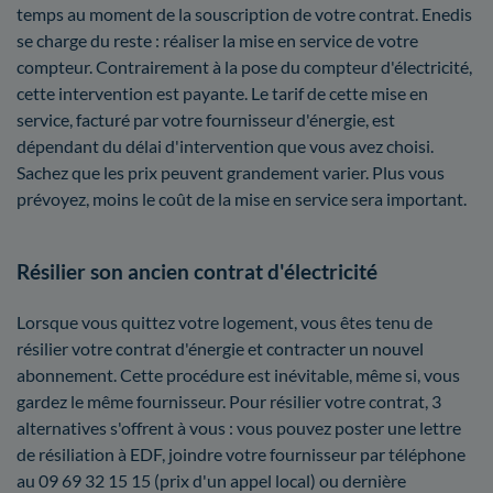
temps au moment de la souscription de votre contrat. Enedis
se charge du reste : réaliser la mise en service de votre
compteur. Contrairement à la pose du compteur d'électricité,
cette intervention est payante. Le tarif de cette mise en
service, facturé par votre fournisseur d'énergie, est
dépendant du délai d'intervention que vous avez choisi.
Sachez que les prix peuvent grandement varier. Plus vous
prévoyez, moins le coût de la mise en service sera important.
Résilier son ancien contrat d'électricité
Lorsque vous quittez votre logement, vous êtes tenu de
résilier votre contrat d'énergie et contracter un nouvel
abonnement. Cette procédure est inévitable, même si, vous
gardez le même fournisseur. Pour résilier votre contrat, 3
alternatives s'offrent à vous : vous pouvez poster une lettre
de résiliation à EDF, joindre votre fournisseur par téléphone
au 09 69 32 15 15 (prix d'un appel local) ou dernière