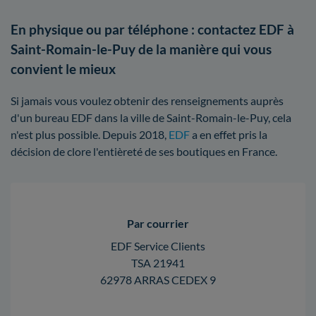
En physique ou par téléphone : contactez EDF à
Saint-Romain-le-Puy de la manière qui vous
convient le mieux
Si jamais vous voulez obtenir des renseignements auprès
d'un bureau EDF dans la ville de Saint-Romain-le-Puy, cela
n'est plus possible. Depuis 2018,
EDF
a en effet pris la
décision de clore l'entièreté de ses boutiques en France.
Par courrier
EDF Service Clients
TSA 21941
62978 ARRAS CEDEX 9