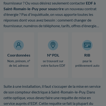
fournisseur ? Ou vous désirez seulement contacter
EDF à
Saint-Romain-le-Puy pour souscrire
un nouveau contrat
d'énergie ? Pas d'inquiétude, on vous apporte toutes les
réponses dont vous avez besoin : comment changer de
fournisseur, numéros de téléphone, tarifs, offres d'énergie…
Coordonnées
N° PDL
RIB
Nom, prénom, n°
se trouvant sur
pour le
de tel, adresse
votre facture EDF
prélèvement auto
Suite à une installation, il faut s'occuper de la mise en service
de son compteur électrique à Saint-Romain-le-Puy. Dans
cette optique, vous devez faire une requête de mise en
service auprès d'EDF. Cette requête se fait la plupart du