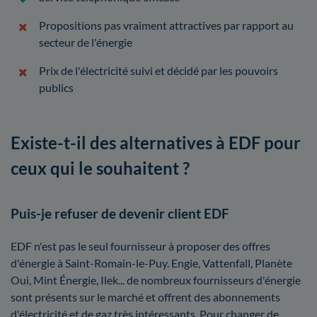
Propositions pas vraiment attractives par rapport au
secteur de l'énergie
Prix de l'électricité suivi et décidé par les pouvoirs
publics
Existe-t-il des alternatives à EDF pour
ceux qui le souhaitent ?
Puis-je refuser de devenir client EDF
EDF n'est pas le seul fournisseur à proposer des offres
d'énergie à Saint-Romain-le-Puy. Engie, Vattenfall, Planète
Oui, Mint Énergie, Ilek... de nombreux fournisseurs d'énergie
sont présents sur le marché et offrent des abonnements
d'électricité et de gaz très intéressants. Pour changer de