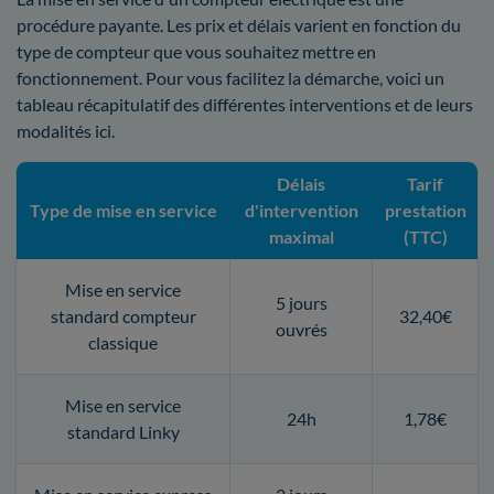
procédure payante. Les prix et délais varient en fonction du
type de compteur que vous souhaitez mettre en
fonctionnement. Pour vous facilitez la démarche, voici un
tableau récapitulatif des différentes interventions et de leurs
modalités ici.
Délais
Tarif
Type de mise en service
d'intervention
prestation
maximal
(TTC)
Mise en service
5 jours
standard compteur
32,40€
ouvrés
classique
Mise en service
24h
1,78€
standard Linky