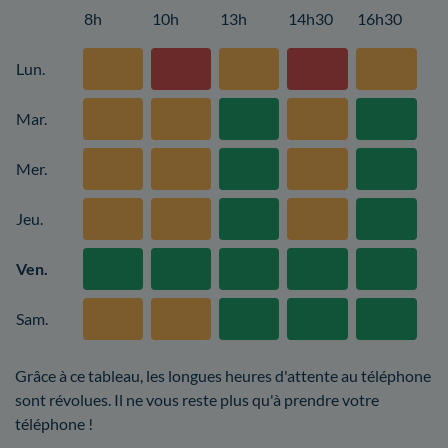
8h
10h
13h
14h30
16h30
Lun.
Mar.
Mer.
Jeu.
Ven.
Sam.
Grâce à ce tableau, les longues heures d'attente au téléphone
sont révolues. Il ne vous reste plus qu'à prendre votre
téléphone !