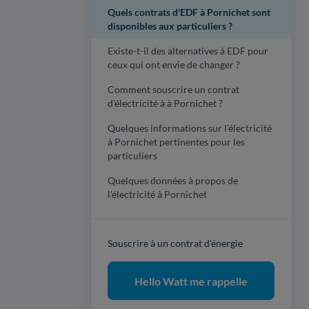
Quels contrats d'EDF à Pornichet sont
disponibles aux particuliers ?
Existe-t-il des alternatives à EDF pour
ceux qui ont envie de changer ?
Comment souscrire un contrat
d'électricité à à Pornichet ?
Quelques informations sur l'électricité
à Pornichet pertinentes pour les
particuliers
Quelques données à propos de
l'électricité à Pornichet
Souscrire à un contrat d'énergie
Hello Watt me rappelle