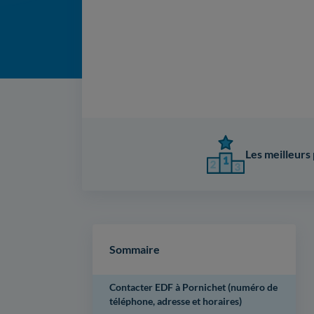
Les meilleurs 
Sommaire
Contacter EDF à Pornichet (numéro de
téléphone, adresse et horaires)