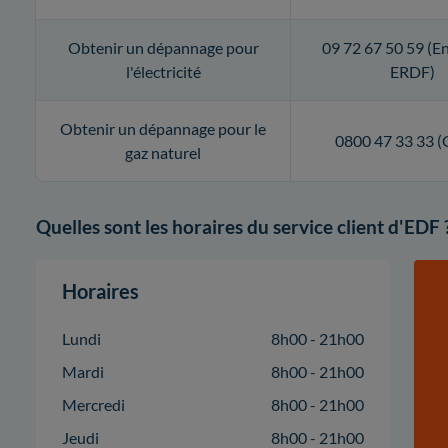
Obtenir un dépannage pour
09 72 67 50 59 (En
l'électricité
ERDF)
Obtenir un dépannage pour le
0800 47 33 33 
gaz naturel
Quelles sont les horaires du service client d'EDF 
Horaires
Lundi
8h00 - 21h00
Mardi
8h00 - 21h00
Mercredi
8h00 - 21h00
Jeudi
8h00 - 21h00