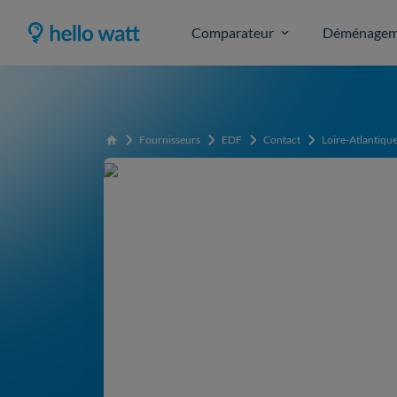
Comparateur
Déménagem
Fournisseurs
EDF
Contact
Loire-Atlantiqu
Accueil