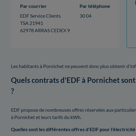
Par courrier
Par téléphone
EDF Service Clients
30 04
TSA 21941
62978 ARRAS CEDEX 9
Les habitants à Pornichet ne peuvent donc plus obtenir d'i
Quels contrats d'EDF à Pornichet sont 
?
EDF propose de nombreuses offres réservées aux particuliers.
à Pornichet et leurs tarifs du kWh.
Quelles sont les différentes offres d'EDF pour l'électricité