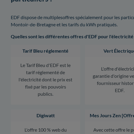
EDF dispose de multiplesoffres spécialement pour les particuli
Montoir-de-Bretagne et les tarifs du kWh pratiqués.
Quelles sont les différentes offres d'EDF pour l'électricité
Tarif Bleu réglementé
Vert Électriqu
Le Tarif Bleu d'EDF est le
L'offre d'électric
tarif réglementé de
garantie d'origine v
l'électricité dont le prix est
fournisseur histo
fixé par les pouvoirs
EDF.
publics.
Digiwatt
Mes Jours Zen [Offr
L'offre 100 % web du
Avec cette offre le 