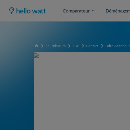
Comparateur
Déménagem
Fournisseurs
EDF
Contact
Loire-Atlantiqu
Accueil