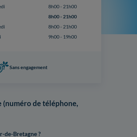
edi
8h00 - 21h00
8h00 - 21h00
edi
8h00 - 21h00
i
9h00 - 19h00
Sans engagement
 (numéro de téléphone,
r-de-Bretagne ?