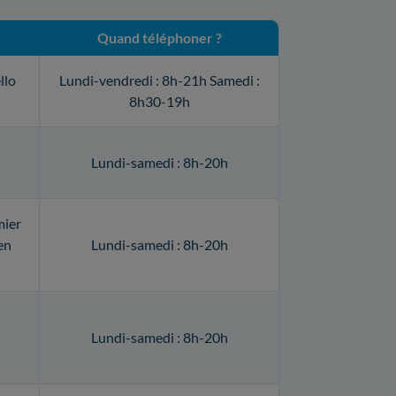
Quand téléphoner ?
llo
Lundi-vendredi : 8h-21h Samedi :
8h30-19h
Lundi-samedi : 8h-20h
mier
en
Lundi-samedi : 8h-20h
Lundi-samedi : 8h-20h