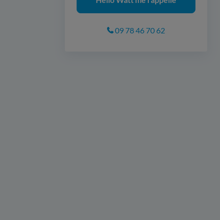
09 78 46 70 62