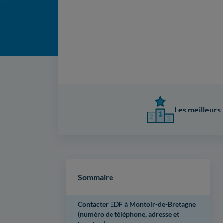
Les meilleurs 
Sommaire
Contacter EDF à Montoir-de-Bretagne
(numéro de téléphone, adresse et