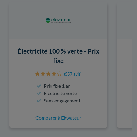
Électricité 100 % verte - Prix
fixe
(557 avis)
Prix fixe 1 an
Électricité verte
Sans engagement
Comparer à Ekwateur