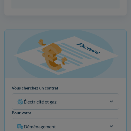
Vous cherchez un contrat
Électricité et gaz
Pour votre
Déménagement