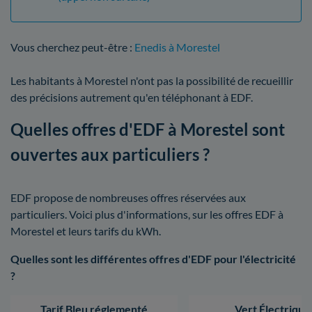
Vous cherchez peut-être :
Enedis à Morestel
Les habitants à Morestel n'ont pas la possibilité de recueillir
des précisions autrement qu'en téléphonant à EDF.
Quelles offres d'EDF à Morestel sont
ouvertes aux particuliers ?
EDF propose de nombreuses offres réservées aux
particuliers. Voici plus d'informations, sur les offres EDF à
Morestel et leurs tarifs du kWh.
Quelles sont les différentes offres d'EDF pour l'électricité
?
Tarif Bleu réglementé
Vert Électrique