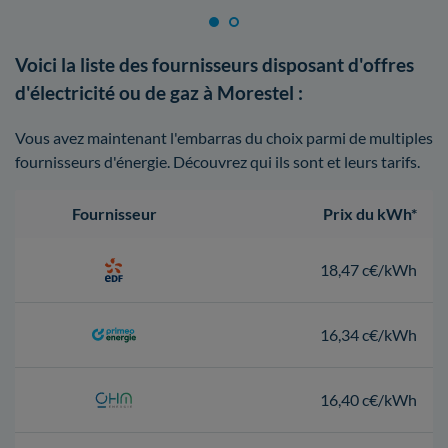
Voici la liste des fournisseurs disposant d'offres
d'électricité ou de gaz à Morestel :
Vous avez maintenant l'embarras du choix parmi de multiples
fournisseurs d'énergie. Découvrez qui ils sont et leurs tarifs.
Fournisseur
Prix du kWh*
18,47 c€/kWh
16,34 c€/kWh
16,40 c€/kWh