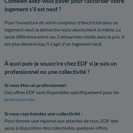
Combien allez-vous payer pour raccorder votre
logement s'il est neuf ?
Pour l'ouverture de votre compteur d'électricité dans un
logement neuf, la démarche reste absolument la même. La
seule différence entre ces 2 démarches réside dans le prix. Il
est plus élevé lorsqu'il s'agit d'un logement neuf.
À quoi puis-je souscrire chez EDF si je suis un
professionnel ou une collectivité ?
Si vous êtes un professionnel :
Des offres EDF sont disponibles spécifiquement pour les
professionnels
.
Si vous représentez une collectivité :
Pour donner une réponse aux attentes de tous, EDF met
aussi à disposition des collectivités quelques offres.