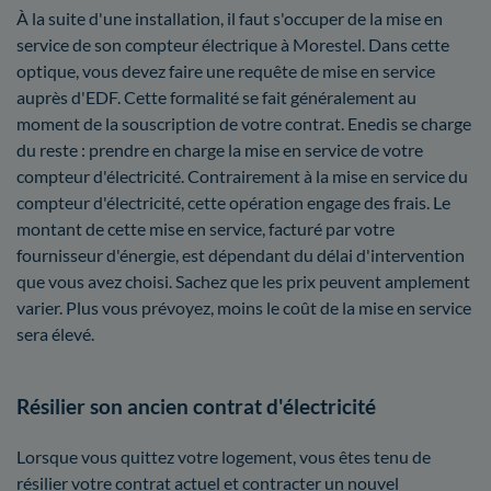
À la suite d'une installation, il faut s'occuper de la mise en
service de son compteur électrique à Morestel. Dans cette
optique, vous devez faire une requête de mise en service
auprès d'EDF. Cette formalité se fait généralement au
moment de la souscription de votre contrat. Enedis se charge
du reste : prendre en charge la mise en service de votre
compteur d'électricité. Contrairement à la mise en service du
compteur d'électricité, cette opération engage des frais. Le
montant de cette mise en service, facturé par votre
fournisseur d'énergie, est dépendant du délai d'intervention
que vous avez choisi. Sachez que les prix peuvent amplement
varier. Plus vous prévoyez, moins le coût de la mise en service
sera élevé.
Résilier son ancien contrat d'électricité
Lorsque vous quittez votre logement, vous êtes tenu de
résilier votre contrat actuel et contracter un nouvel