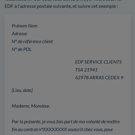
EDF à l'adresse postale suivante, et suivre cet exemple :
Prénom Nom
Adresse
N° de référence client
N° de PDL
EDF SERVICE CLIENTS
TSA 21941
62978 ARRAS CEDEX 9
[Lieu, date]
Madame, Monsieur,
Par la présente, je vous fais part de ma volonté de mettre
fin au contrat n°XXXXXXXX souscrit chez vous, pour