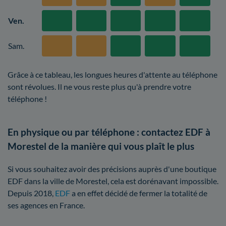
Ven.
Sam.
Grâce à ce tableau, les longues heures d'attente au téléphone
sont révolues. Il ne vous reste plus qu'à prendre votre
téléphone !
En physique ou par téléphone : contactez EDF à
Morestel de la manière qui vous plaît le plus
Si vous souhaitez avoir des précisions auprès d'une boutique
EDF dans la ville de Morestel, cela est dorénavant impossible.
Depuis 2018,
EDF
a en effet décidé de fermer la totalité de
ses agences en France.