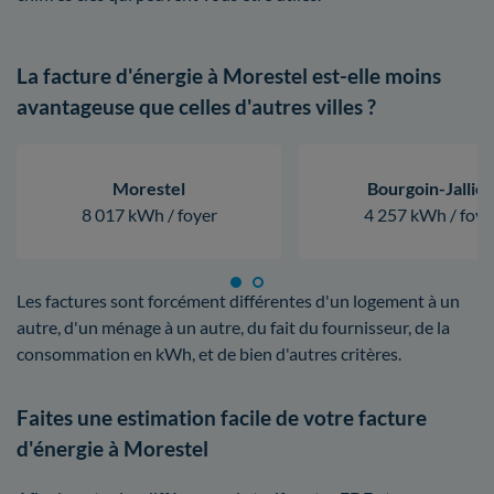
La facture d'énergie à Morestel est-elle moins
avantageuse que celles d'autres villes ?
Morestel
Bourgoin-Jallie
8 017 kWh / foyer
4 257 kWh / foye
Les factures sont forcément différentes d'un logement à un
autre, d'un ménage à un autre, du fait du fournisseur, de la
consommation en kWh, et de bien d'autres critères.
Faites une estimation facile de votre facture
d'énergie à Morestel