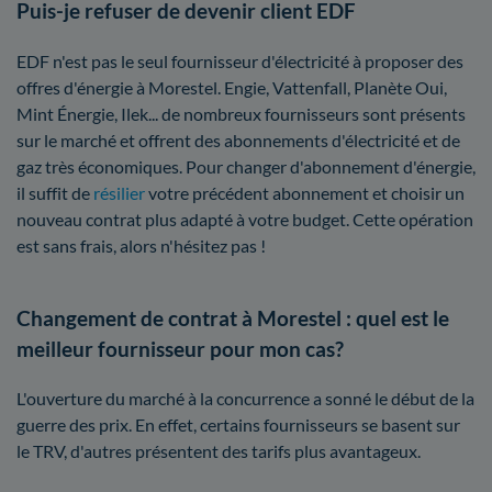
Puis-je refuser de devenir client EDF
EDF n'est pas le seul fournisseur d'électricité à proposer des
offres d'énergie à Morestel. Engie, Vattenfall, Planète Oui,
Mint Énergie, Ilek... de nombreux fournisseurs sont présents
sur le marché et offrent des abonnements d'électricité et de
gaz très économiques. Pour changer d'abonnement d'énergie,
il suffit de
résilier
votre précédent abonnement et choisir un
nouveau contrat plus adapté à votre budget. Cette opération
est sans frais, alors n'hésitez pas !
Changement de contrat à Morestel : quel est le
meilleur fournisseur pour mon cas?
L'ouverture du marché à la concurrence a sonné le début de la
guerre des prix. En effet, certains fournisseurs se basent sur
le TRV, d'autres présentent des tarifs plus avantageux.