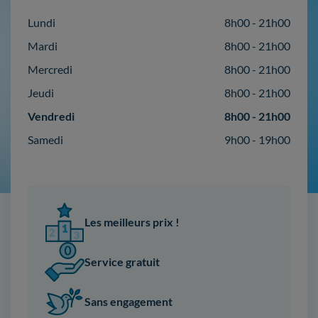
Lundi
8h00 - 21h00
Mardi
8h00 - 21h00
Mercredi
8h00 - 21h00
Jeudi
8h00 - 21h00
Vendredi
8h00 - 21h00
Samedi
9h00 - 19h00
Les meilleurs prix !
Service gratuit
Sans engagement