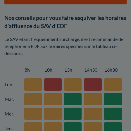
Nos conseils pour vous faire esquiver les horaires
d'affluence du SAV d'EDF
Le SAV étant fréquemment surchargé, il est recommandé de
téléphoner à EDF aux horaires spécifiés sur le tableau ci-
dessous :
8h
10h
13h
14h30
16h30
Lun.
Mar.
Mer.
Jeu.