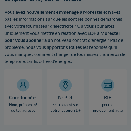
Vous
avez nouvellement emménagé à Morestel
et n'avez
pas les informations sur quelles sont les bonnes démarches
avec votre fournisseur d'électricité ? Ou vous souhaitez
uniquement vous mettre en relation avec
EDF à Morestel
pour vous abonner à
un nouveau contrat d'énergie ? Pas de
problème, nous vous apportons toutes les réponses qu'il
vous manque : comment changer de fournisseur, numéros de
téléphone, tarifs, offres d'énergie…
Coordonnées
N° PDL
RIB
Nom, prénom, n°
se trouvant sur
pour le
de tel, adresse
votre facture EDF
prélèvement auto