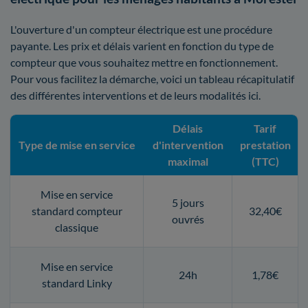
L'ouverture d'un compteur électrique est une procédure
payante. Les prix et délais varient en fonction du type de
compteur que vous souhaitez mettre en fonctionnement.
Pour vous facilitez la démarche, voici un tableau récapitulatif
des différentes interventions et de leurs modalités ici.
Délais
Tarif
Type de mise en service
d'intervention
prestation
maximal
(TTC)
Mise en service
5 jours
standard compteur
32,40€
ouvrés
classique
Mise en service
24h
1,78€
standard Linky