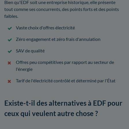
Bien qu'EDF soit une entreprise historique, elle présente
tout comme ses concurrents, des points forts et des points
faibles.
Vaste choix d'offres électricité
Zéro engagement et zéro frais d'annulation
SAV de qualité
Offres peu compétitives par rapport au secteur de
l'énergie
Tarif de l'électricité contrôlé et déterminé par l'État
Existe-t-il des alternatives à EDF pour
ceux qui veulent autre chose ?