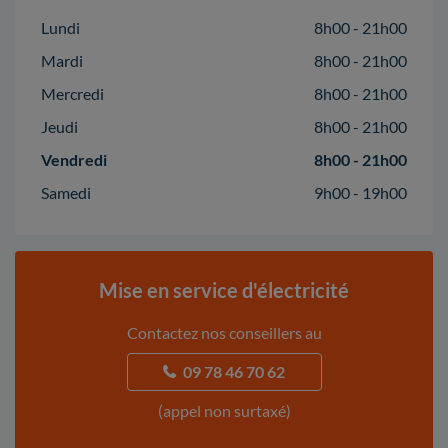
Lundi
8h00 - 21h00
Mardi
8h00 - 21h00
Mercredi
8h00 - 21h00
Jeudi
8h00 - 21h00
Vendredi
8h00 - 21h00
Samedi
9h00 - 19h00
Mise en service d'électricité
Contactez nos conseillers au
09 78 46 70 62
(appel non surtaxé)