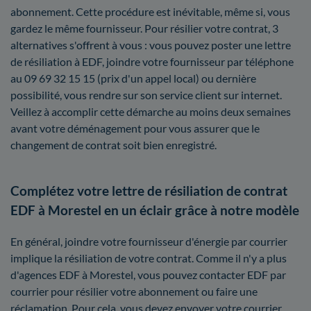
abonnement. Cette procédure est inévitable, même si, vous
gardez le même fournisseur. Pour résilier votre contrat, 3
alternatives s'offrent à vous : vous pouvez poster une lettre
de résiliation à EDF, joindre votre fournisseur par téléphone
au 09 69 32 15 15 (prix d'un appel local) ou dernière
possibilité, vous rendre sur son service client sur internet.
Veillez à accomplir cette démarche au moins deux semaines
avant votre déménagement pour vous assurer que le
changement de contrat soit bien enregistré.
Complétez votre lettre de résiliation de contrat
EDF à Morestel en un éclair grâce à notre modèle
En général, joindre votre fournisseur d'énergie par courrier
implique la résiliation de votre contrat. Comme il n'y a plus
d'agences EDF à Morestel, vous pouvez contacter EDF par
courrier pour résilier votre abonnement ou faire une
réclamation. Pour cela, vous devez envoyer votre courrier