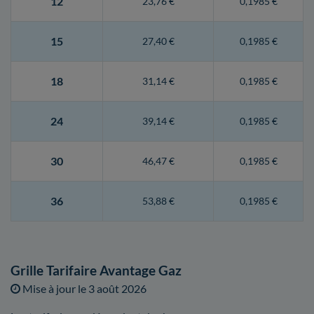
12
23,76 €
0,1985 €
15
27,40 €
0,1985 €
18
31,14 €
0,1985 €
24
39,14 €
0,1985 €
30
46,47 €
0,1985 €
36
53,88 €
0,1985 €
Grille Tarifaire Avantage Gaz
Mise à jour le
3 août 2026