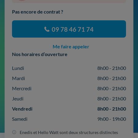
Pas encore de contrat ?
09 78 46 71 74
Me faire appeler
Nos horaires d’ouverture
Lundi
8h00 - 21h00
Mardi
8h00 - 21h00
Mercredi
8h00 - 21h00
Jeudi
8h00 - 21h00
Vendredi
8h00 - 21h00
Samedi
9h00 - 19h00
Enedis et Hello Watt sont deux structures distinctes