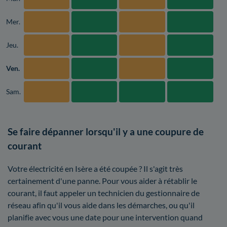
Mer.
Jeu.
Ven.
Sam.
Se faire dépanner lorsqu'il y a une coupure de
courant
Votre électricité en Isère a été coupée ? Il s'agit très
certainement d'une panne. Pour vous aider à rétablir le
courant, il faut appeler un technicien du gestionnaire de
réseau afin qu'il vous aide dans les démarches, ou qu'il
planifie avec vous une date pour une intervention quand