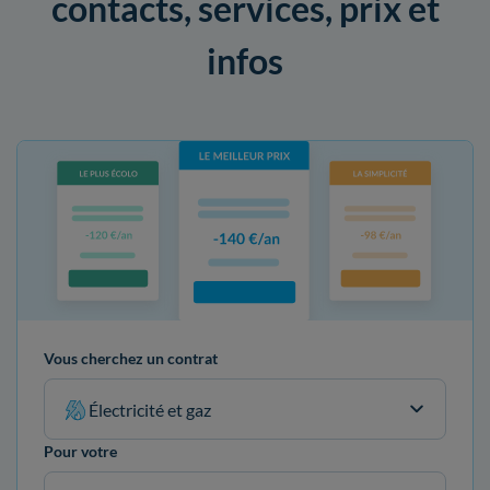
contacts, services, prix et
infos
Vous cherchez un contrat
Électricité et gaz
Pour votre