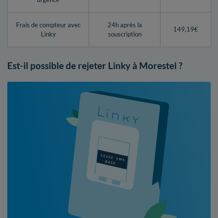
Frais de compteur avec
24h après la
149,19€
Linky
souscription
Est-il possible de rejeter Linky à Morestel ?