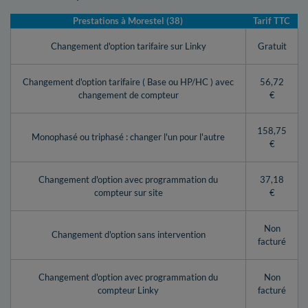
Prestations à Morestel (38)
Tarif TTC
Changement d'option tarifaire sur Linky
Gratuit
Changement d'option tarifaire ( Base ou HP/HC ) avec
56,72
changement de compteur
€
158,75
Monophasé ou triphasé : changer l'un pour l'autre
€
Changement d'option avec programmation du
37,18
compteur sur site
€
Non
Changement d'option sans intervention
facturé
Changement d'option avec programmation du
Non
compteur Linky
facturé