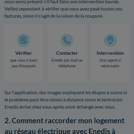
vous serez présent s'il faut faire une intervention lourde.
Veillez cependant à vérifier que vous avez payé toutes vos
factures, sinon il s'agit de la raison de la coupure.
Vérifier
Contacter
Intervention
que vous n’avez
Enedis par mail ou
d’un agent si
pas d’impayés
téléphone
nécessaire
Sur l'application, des images expliquent les étapes à suivre si
le problème peut être résolu à distance sinon le technicien
Enedis arrive chez vous après avoir échangé avec vous.
2. Comment raccorder mon logement
au réseau électrique avec Enedis à