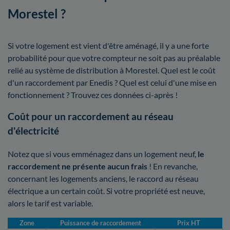
Morestel ?
Si votre logement est vient d'être aménagé, il y a une forte
probabilité pour que votre compteur ne soit pas au préalable
relié au système de distribution à Morestel. Quel est le coût
d'un raccordement par Enedis ? Quel est celui d'une mise en
fonctionnement ? Trouvez ces données ci-après !
Coût pour un raccordement au réseau
d'électricité
Notez que si vous emménagez dans un logement neuf,
le
raccordement ne présente aucun frais
! En revanche,
concernant les logements anciens, le raccord au réseau
électrique a un certain coût. Si votre propriété est neuve,
alors le tarif est variable.
Zone
Puissance de raccordement
Prix HT