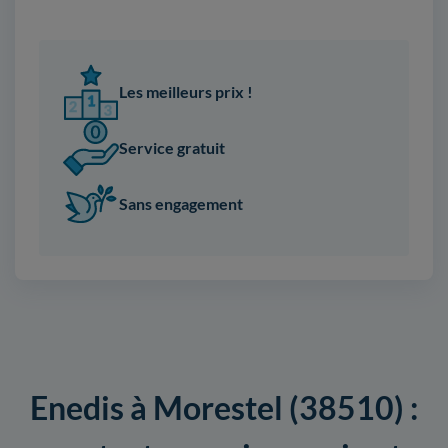
Les meilleurs prix !
Service gratuit
Sans engagement
Enedis à Morestel (38510) :