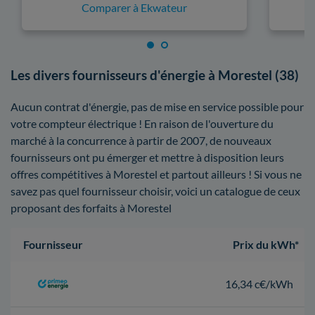
Comparer à Ekwateur
Les divers fournisseurs d'énergie à Morestel (38)
Aucun contrat d'énergie, pas de mise en service possible pour
votre compteur électrique ! En raison de l'ouverture du
marché à la concurrence à partir de 2007, de nouveaux
fournisseurs ont pu émerger et mettre à disposition leurs
offres compétitives à Morestel et partout ailleurs ! Si vous ne
savez pas quel fournisseur choisir, voici un catalogue de ceux
proposant des forfaits à Morestel
Fournisseur
Prix du kWh*
16,34 c€/kWh