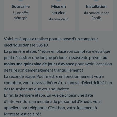
Souscrire
Mise en
Installation
service
à une offre
du compteur par
d’énergie
Enedis
du compteur
Voici les étapes à réaliser pour la pose d'un compteur
électrique dans le 38510.
La première étape. Mettre en place son compteur électrique
peut nécessiter une longue période : essayez de prévoir
au
moins une quinzaine de jours d'avance
pour avoir l'occasion
de faire son déménagement tranquillement !
La seconde étape. Pour mettre en fonctionnement votre
compteur, vous devez adhérer à un contrat d'électricité à l'un
des fournisseurs que vous souhaitez.
Enfin, la dernière étape. En vue de choisir une date
d'intervention, un membre du personnel d'Enedis vous
appellera par téléphone. C'est bon, votre logement à
Morestel est éclairé !