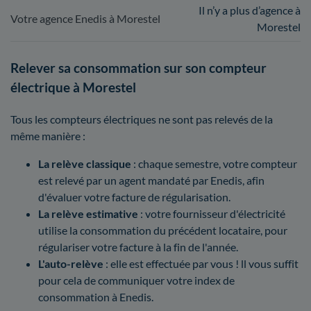
Il n’y a plus d’agence à
Votre agence Enedis à Morestel
Morestel
Relever sa consommation sur son compteur
électrique à Morestel
Tous les compteurs électriques ne sont pas relevés de la
même manière :
La relève classique
: chaque semestre, votre compteur
est relevé par un agent mandaté par Enedis, afin
d'évaluer votre facture de régularisation.
La relève estimative
: votre fournisseur d'électricité
utilise la consommation du précédent locataire, pour
régulariser votre facture à la fin de l'année.
L'auto-relève
: elle est effectuée par vous ! ll vous suffit
pour cela de communiquer votre index de
consommation à Enedis.