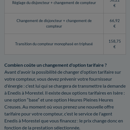
56,22
Réglage du disjoncteur + changement de compteur
€
Changement de disjoncteur + changement de
66,92
compteur
€
158,75
Transition du compteur monophasé en triphasé
€
Combien coûte un changement d'option tarifaire ?
Avant d'avoir la possibilité de changer d'option tarifaire sur
votre compteur, vous devez prévenir votre fournisseur
d'énergie : c'est lui qui se chargera de transmettre la demande
à Enedis à Morestel. Il existe deux options tarifaires en Isère :
une option “base” et une option Heures Pleines Heures
Creuses. Au moment où vous prenez une nouvelle offre
tarifaire pour votre compteur, c'est le service de l'agent
Enedis à Morestel que vous financez : le prix change donc en
fonction de la prestation sélectionnée.