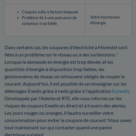
Coupure suite à facture impayée
Votre fournisseur
Problème lié à une puissance de
d’énergie
compteur trop faible
Dans certains cas, les coupures d'électricité à Morestel sont
liées à un problème sur le réseau ou à des surtensions !
Lorsque la demande en énergie est trop élevée, et les
quantités d'énergie à disposition trop faibles, les
gestionnaires de réseau se retrouvent obligés de couper le
courant. Aujourd'hui, il est possible de se renseigner sur les
délestages Enedis grâce à nedis grâce à l'application
Ecowatt
.
Développée par l'Ademe et RTE, elle vous informe sur les
risques de coupure Enedis en direct et à travers des alertes.
Les jours rouges ou oranges, il faudra surveiller votre
consommation pour éviter la coupure de courant !Vous savez
tout maintenant sur qui contacter quand une panne
électrique survient.