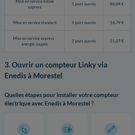
Mise en service initale
5 jours ouvrés
88,84 €
express
Mise en service standard
5 jours ouvrés
16,79 €
Mise en service express -
2 jours ouvrés
55,07 €
énergie coupée
3. Ouvrir un compteur Linky via
Enedis à Morestel
Quelles étapes pour installer votre compteur
électrique avec Enedis à Morestel ?