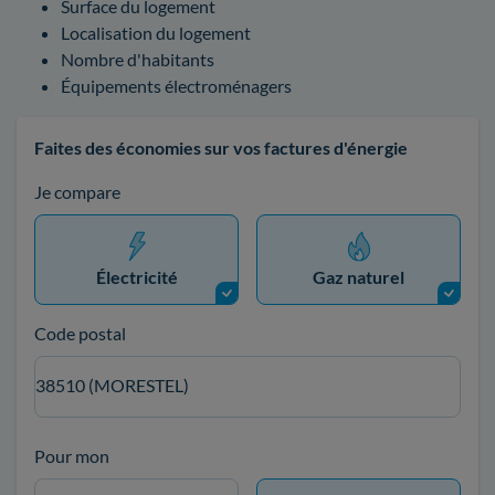
Surface du logement
Localisation du logement
Nombre d'habitants
Équipements électroménagers
Faites des économies sur vos factures d'énergie
Je compare
Électricité
Gaz naturel
Code postal
38510 (MORESTEL)
Pour mon