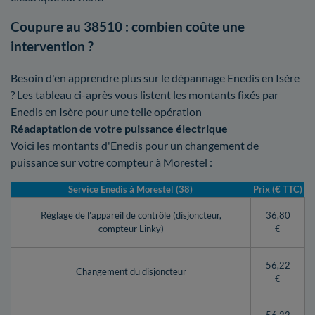
Coupure au 38510 : combien coûte une
intervention ?
Besoin d'en apprendre plus sur le dépannage Enedis en Isère
? Les tableau ci-après vous listent les montants fixés par
Enedis en Isère pour une telle opération
Réadaptation de votre puissance électrique
Voici les montants d'Enedis pour un changement de
puissance sur votre compteur à Morestel :
Service Enedis à Morestel (38)
Prix (€ TTC)
Réglage de l’appareil de contrôle (disjoncteur,
36,80
compteur Linky)
€
56,22
Changement du disjoncteur
€