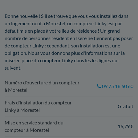
Bonne nouvelle ! S'il se trouve que vous vous installez dans
un logement neuf à Morestel, un compteur Linky est par
défaut mis en place à votre lieu de résidence ! Un grand
nombre de personnes résident en Isère ne tiennent pas poser
de compteur Linky : cependant, son installation est une
obligation. Nous vous donnons plus d'informations sur la
mise en place du compteur Linky dans les les lignes qui
suivent.
Numéro d’ouverture d’un compteur
09 75 18 60 60
à Morestel
Frais d’installation du compteur
Gratuit
Linky à Morestel
Mise en service standard du
16,79 €
compteur à Morestel