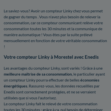
Le saviez-vous? Avoir un compteur Linky chez vous permet
de gagner du temps . Vous n'avez plus besoin de relever la
consommation, car ce compteur communicant relève votre
consommation toutes les 30 minutes et la communique de
manière automatique ! Vous êtes par la suite prélevé
mensuellement en fonction de votre véritable consommation
!
Votre compteur Linky à Morestel avec Enedis
Les avantages du compteur Linky, sont variés ! Grâce à une
meilleure maîtrise
de sa consommation
, le particulier ayant
un compteur Linky pourra effectuer de belles
économies
énergétiques
. Rassurez-vous, les données recueillies par
Enedis sont correctement protégées, et ne se verraient
utilisées que si vous l'autorisez.
Le compteur Linky fait le relevé de votre consommation
toutes les 30 minutes : grâce à ça, nul besoin de déterminer