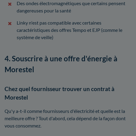
Des ondes électromagnétiques que certains pensent
dangereuses pour la santé
Linky n'est pas compatible avec certaines
caractéristiques des offres Tempo et EJP (comme le
système de veille)
4. Souscrire à une offre d'énergie à
Morestel
Chez quel fournisseur trouver un contrat à
Morestel
Qu'y a-t-il comme fournisseurs d'électricité et quelle est la
meilleure offre ? Tout d'abord, cela dépend de la façon dont
vous consommez.