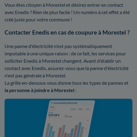
Vous êtes citoyen à Morestel et désirez entrer en contact
avec Enedis ? Rien de plus facile ! Un numéro à cet effet a été
créé juste pour votre commune !
Contacter Enedis en cas de coupure à Morestel ?
Une panne d'électricité n'est pas systématiquement
imputable à une unique raison : de ce fait, les services pour
solliciter Enedis à Morestel changent. Avant d'établir un
contact avec Enedis, assurez-vous que la panne d'électricité
n'est pas générale à Morestel.
La grille en-dessous vous donne tous les types de pannes et
la personne à joindre à Morestel
: