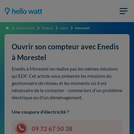
Suivi Conso
France
Isère
Morestel
Accueil
Ouvrir son compteur avec Enedis
à Morestel
Enedis à Morestel ne réalise pas les mêmes missions
qu'EDF. Cet article vous présente les missions du
gestionnaire de réseau et les moments où il est
nécessaire de le contacter - comme lors d'un problème
électrique ou d'un déménagement.
Une coupure d’électricité ?
09 72 67 50 38