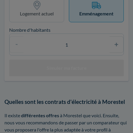
Logement actuel
Emménagement
Nombre d'habitants
Quelles sont les contrats d'électricité à Morestel
Il existe
différentes offres
à Morestel que voici. Ensuite,
nous vous recommandons de passer par un comparateur qui
vous proposera l'offre la plus adaptée à votre profil à