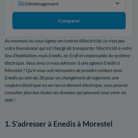
Déménagement
Comparer
Au moment où vous signez un contrat d'électricité, ce n'est pas
votre fournisseur qui est chargé de transporter l'électricité à votre
lieu d'habitation, mais Enedis, ex-Erdf et responsable du système
électrique. Vous avez à vous adresser à une agence Enedis à
Morestel ? Qu'il vous soit nécessaire de prendre contact avec
Enedis au sein du 38 pour un changement de logement, une
coupure électrique ou un raccordement électrique, vous pouvez
consulter plus bas toutes les données qui peuvent vous venir en
aide !
1. S'adresser à Enedis à Morestel