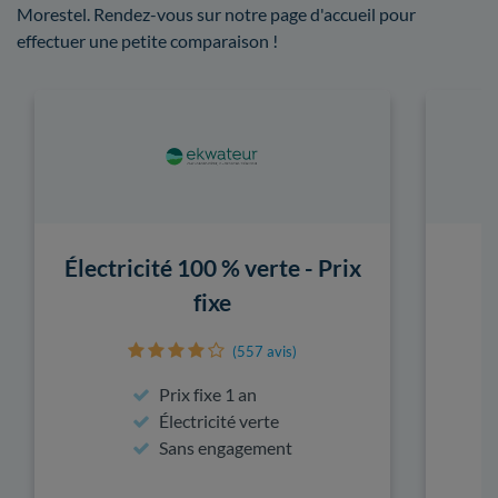
Morestel. Rendez-vous sur notre page d'accueil pour
effectuer une petite comparaison !
Électricité 100 % verte - Prix
fixe
(557 avis)
Prix fixe 1 an
Électricité verte
Sans engagement