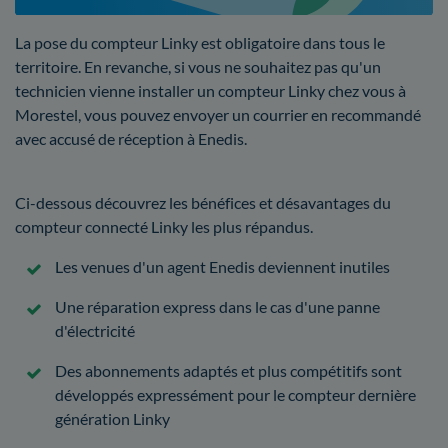
La pose du compteur Linky est obligatoire dans tous le
territoire. En revanche, si vous ne souhaitez pas qu'un
technicien vienne installer un compteur Linky chez vous à
Morestel, vous pouvez envoyer un courrier en recommandé
avec accusé de réception à Enedis.
Ci-dessous découvrez les bénéfices et désavantages du
compteur connecté Linky les plus répandus.
Les venues d'un agent Enedis deviennent inutiles
Une réparation express dans le cas d'une panne
d'électricité
Des abonnements adaptés et plus compétitifs sont
développés expressément pour le compteur dernière
génération Linky