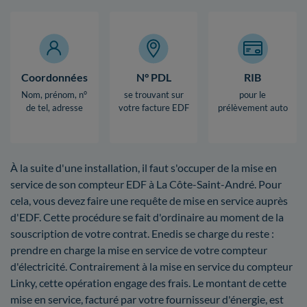
Coordonnées
N° PDL
RIB
Nom, prénom, n°
se trouvant sur
pour le
de tel, adresse
votre facture EDF
prélèvement auto
À la suite d'une installation, il faut s'occuper de la mise en
service de son compteur EDF à La Côte-Saint-André. Pour
cela, vous devez faire une requête de mise en service auprès
d'EDF. Cette procédure se fait d'ordinaire au moment de la
souscription de votre contrat. Enedis se charge du reste :
prendre en charge la mise en service de votre compteur
d'électricité. Contrairement à la mise en service du compteur
Linky, cette opération engage des frais. Le montant de cette
mise en service, facturé par votre fournisseur d'énergie, est