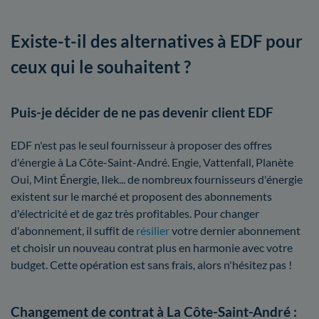
Existe-t-il des alternatives à EDF pour
ceux qui le souhaitent ?
Puis-je décider de ne pas devenir client EDF
EDF n'est pas le seul fournisseur à proposer des offres
d'énergie à La Côte-Saint-André. Engie, Vattenfall, Planète
Oui, Mint Énergie, Ilek... de nombreux fournisseurs d'énergie
existent sur le marché et proposent des abonnements
d'électricité et de gaz très profitables. Pour changer
d'abonnement, il suffit de
résilier
votre dernier abonnement
et choisir un nouveau contrat plus en harmonie avec votre
budget. Cette opération est sans frais, alors n'hésitez pas !
Changement de contrat à La Côte-Saint-André :