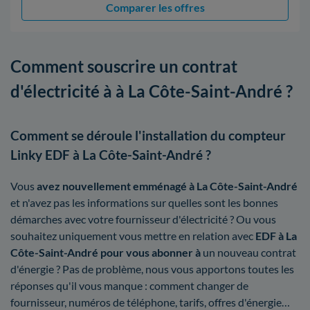
Comparer les offres
Comment souscrire un contrat
d'électricité à à La Côte-Saint-André ?
Comment se déroule l'installation du compteur
Linky EDF à La Côte-Saint-André ?
Vous
avez nouvellement emménagé à La Côte-Saint-André
et n'avez pas les informations sur quelles sont les bonnes
démarches avec votre fournisseur d'électricité ? Ou vous
souhaitez uniquement vous mettre en relation avec
EDF à La
Côte-Saint-André pour vous abonner à
un nouveau contrat
d'énergie ? Pas de problème, nous vous apportons toutes les
réponses qu'il vous manque : comment changer de
fournisseur, numéros de téléphone, tarifs, offres d'énergie…