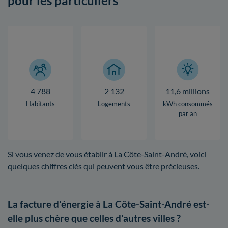
pour les particuliers
4 788
2 132
11,6 millions
Habitants
Logements
kWh consommés
par an
Si vous venez de vous établir à La Côte-Saint-André, voici
quelques chiffres clés qui peuvent vous être précieuses.
La facture d'énergie à La Côte-Saint-André est-
elle plus chère que celles d'autres villes ?