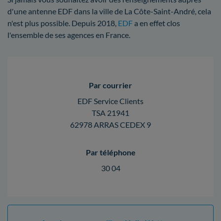
d'une antenne EDF dans la ville de La Côte-Saint-André, cela
n'est plus possible. Depuis 2018,
EDF
a en effet clos
l'ensemble de ses agences en France.
Par courrier
EDF Service Clients
TSA 21941
62978 ARRAS CEDEX 9
Par téléphone
30 04