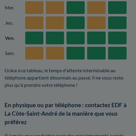
Mer.
Jeu.
Ven.
Sam.
Grâce à ce tableau, le temps d'attente interminable au
téléphone appartient désormais au passé. Il ne vous reste
plus qu'à prendre votre téléphone !
En physique ou par téléphone : contactez EDF à
La Côte-Saint-André de la manière que vous
préférez
Si jamais vous souhaitez avoir des renseignements auprès