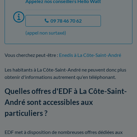
Appelez nos conseillers Hello Watt
09 78 46 70 62
(appel non surtaxé)
Vous cherchez peut-être :
Enedis à La Côte-Saint-André
Les habitants à La Côte-Saint-André ne peuvent donc plus
obtenir d'informations autrement qu'en téléphonant.
Quelles offres d'EDF à La Côte-Saint-
André sont accessibles aux
particuliers ?
EDF met à disposition de nombreuses offres dédiées aux