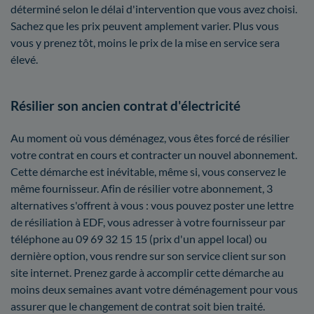
déterminé selon le délai d'intervention que vous avez choisi.
Sachez que les prix peuvent amplement varier. Plus vous
vous y prenez tôt, moins le prix de la mise en service sera
élevé.
Résilier son ancien contrat d'électricité
Au moment où vous déménagez, vous êtes forcé de résilier
votre contrat en cours et contracter un nouvel abonnement.
Cette démarche est inévitable, même si, vous conservez le
même fournisseur. Afin de résilier votre abonnement, 3
alternatives s'offrent à vous : vous pouvez poster une lettre
de résiliation à EDF, vous adresser à votre fournisseur par
téléphone au 09 69 32 15 15 (prix d'un appel local) ou
dernière option, vous rendre sur son service client sur son
site internet. Prenez garde à accomplir cette démarche au
moins deux semaines avant votre déménagement pour vous
assurer que le changement de contrat soit bien traité.