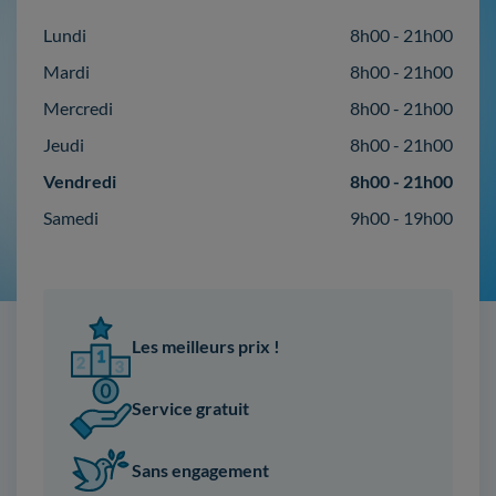
Lundi
8h00 - 21h00
Mardi
8h00 - 21h00
Mercredi
8h00 - 21h00
Jeudi
8h00 - 21h00
Vendredi
8h00 - 21h00
Samedi
9h00 - 19h00
Les meilleurs prix !
Service gratuit
Sans engagement