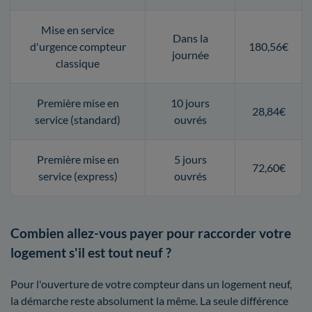
Mise en service
Dans la
d'urgence compteur
180,56€
journée
classique
Première mise en
10 jours
28,84€
service (standard)
ouvrés
Première mise en
5 jours
72,60€
service (express)
ouvrés
Combien allez-vous payer pour raccorder votre
logement s'il est tout neuf ?
Pour l'ouverture de votre compteur dans un logement neuf,
la démarche reste absolument la même. La seule différence