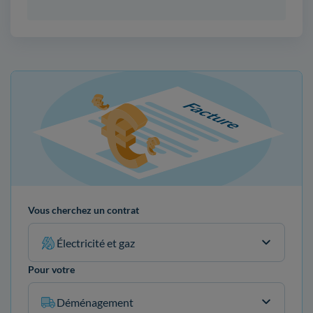
Vous cherchez un contrat
Électricité et gaz
Pour votre
Déménagement