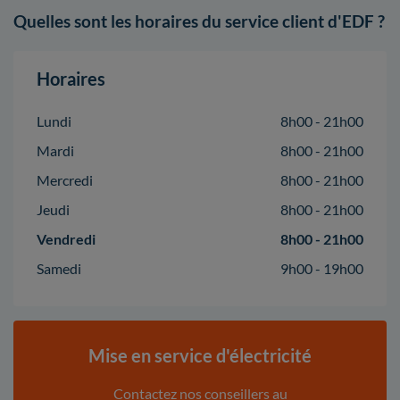
Quelles sont les horaires du service client d'EDF ?
Horaires
Lundi
8h00 - 21h00
Mardi
8h00 - 21h00
Mercredi
8h00 - 21h00
Jeudi
8h00 - 21h00
Vendredi
8h00 - 21h00
Samedi
9h00 - 19h00
Mise en service d'électricité
Contactez nos conseillers au