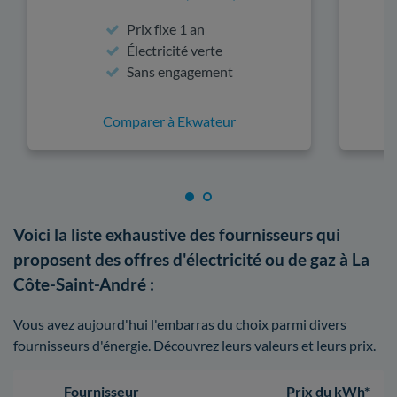
Prix fixe 1 an
Électricité verte
Sans engagement
Comparer à Ekwateur
Voici la liste exhaustive des fournisseurs qui
proposent des offres d'électricité ou de gaz à La
Côte-Saint-André :
Vous avez aujourd'hui l'embarras du choix parmi divers
fournisseurs d'énergie. Découvrez leurs valeurs et leurs prix.
Fournisseur
Prix du kWh*