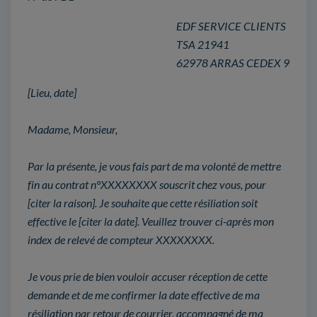
EDF SERVICE CLIENTS
TSA 21941
62978 ARRAS CEDEX 9
[Lieu, date]
Madame, Monsieur,
Par la présente, je vous fais part de ma volonté de mettre
fin au contrat n°XXXXXXXX souscrit chez vous, pour
[citer la raison]. Je souhaite que cette résiliation soit
effective le [citer la date]. Veuillez trouver ci-après mon
index de relevé de compteur XXXXXXXX.
Je vous prie de bien vouloir accuser réception de cette
demande et de me confirmer la date effective de ma
résiliation par retour de courrier, accompagné de ma