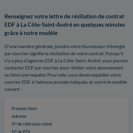
Renseignez votre lettre de résiliation de contrat
EDF à La Côte-Saint-André en quelques minutes
grâce à notre modèle
D'une manière générale, joindre votre fournisseur d'énergie
par courrier signifie la résiliation de votre contrat. Puisqu'il
n'y a plus d'agences EDF à La Côte-Saint-André, vous pouvez
contacter EDF par courrier pour résilier votre abonnement
ou faire une requête. Pour cela, vous devez expédier votre
courrier EDF à l'adresse postale indiquée, et suivre le modèle
suivant :
Prénom Nom
Adresse
N° de référence client
N° de PDL