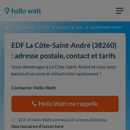
Fournisseurs
EDF
Contact
Isère
La Côte-Saint-André
Accueil
EDF La Côte-Saint-André (38260)
: adresse postale, contact et tarifs
Vous déménagez à La Côte-Saint-André et vous avez
besoin d'un contrat d'électricité rapidement ?
Contacter Hello Watt
Hello Watt me rappelle
EDF et Hello Watt sont deux structures distinctes
Nos horaires d’ouverture