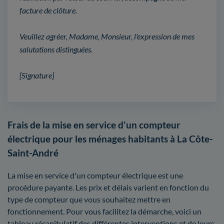
facture de clôture.
Veuillez agréer, Madame, Monsieur, l'expression de mes
salutations distinguées.
[Signature]
Frais de la mise en service d'un compteur
électrique pour les ménages habitants à La Côte-
Saint-André
La mise en service d'un compteur électrique est une
procédure payante. Les prix et délais varient en fonction du
type de compteur que vous souhaitez mettre en
fonctionnement. Pour vous facilitez la démarche, voici un
tableau récapitulatif des différentes interventions et de leurs