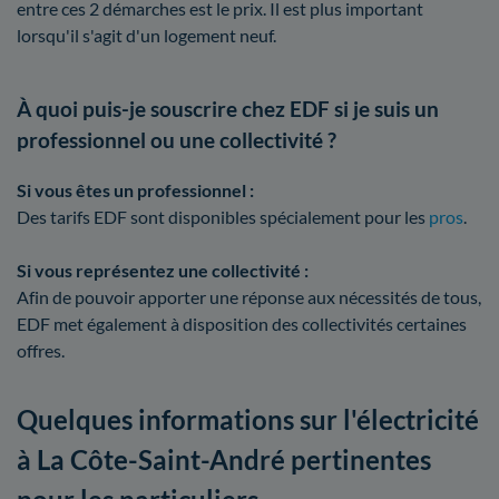
entre ces 2 démarches est le prix. Il est plus important
lorsqu'il s'agit d'un logement neuf.
À quoi puis-je souscrire chez EDF si je suis un
professionnel ou une collectivité ?
Si vous êtes un professionnel :
Des tarifs EDF sont disponibles spécialement pour les
pros
.
Si vous représentez une collectivité :
Afin de pouvoir apporter une réponse aux nécessités de tous,
EDF met également à disposition des collectivités certaines
offres.
Quelques informations sur l'électricité
à La Côte-Saint-André pertinentes