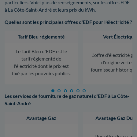
particuliers. Voici plus de renseignements, sur les offres EDF
à La Côte-Saint-André et leurs prix du kWh.
Quelles sont les principales offres d'EDF pour l'électricité ?
Tarif Bleu réglementé
Vert Électrique
Le Tarif Bleu d'EDF est le
L'offre d'électricité ga
tarif réglementé de
d'origine verte d
l'électricité dont le prix est
fournisseur historiqu
fixé par les pouvoirs publics.
Les services de fourniture de gaz naturel d'EDF à La Côte-
Saint-André
Avantage Gaz
Avantage Gaz Dura
Une offre de gaz nat