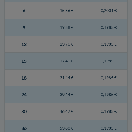
6
15,86 €
0,2001 €
9
19,88 €
0,1985 €
12
23,76 €
0,1985 €
15
27,40 €
0,1985 €
18
31,14 €
0,1985 €
24
39,14 €
0,1985 €
30
46,47 €
0,1985 €
36
53,88 €
0,1985 €