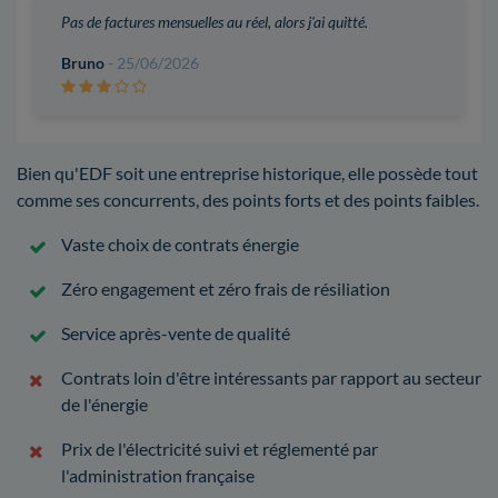
Pas de factures mensuelles au réel, alors j'ai quitté.
Bruno
- 25/06/2026
Bien qu'EDF soit une entreprise historique, elle possède tout
comme ses concurrents, des points forts et des points faibles.
Vaste choix de contrats énergie
Zéro engagement et zéro frais de résiliation
Service après-vente de qualité
Contrats loin d'être intéressants par rapport au secteur
de l'énergie
Prix de l'électricité suivi et réglementé par
l'administration française