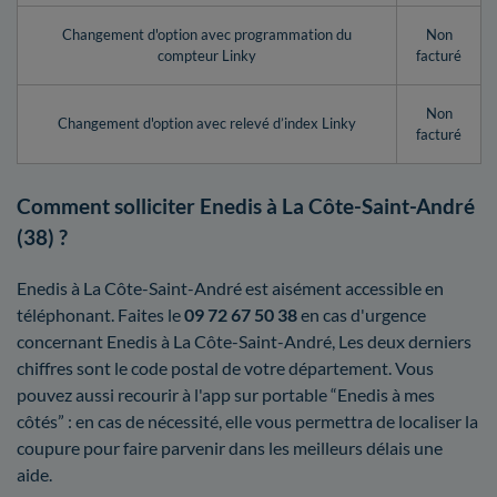
Changement d'option avec programmation du
Non
compteur Linky
facturé
Non
Changement d'option avec relevé d’index Linky
facturé
Comment solliciter Enedis à La Côte-Saint-André
(38) ?
Enedis à La Côte-Saint-André est aisément accessible en
téléphonant. Faites le
09 72 67 50 38
en cas d'urgence
concernant Enedis à La Côte-Saint-André, Les deux derniers
chiffres sont le code postal de votre département. Vous
pouvez aussi recourir à l'app sur portable “Enedis à mes
côtés” : en cas de nécessité, elle vous permettra de localiser la
coupure pour faire parvenir dans les meilleurs délais une
aide.