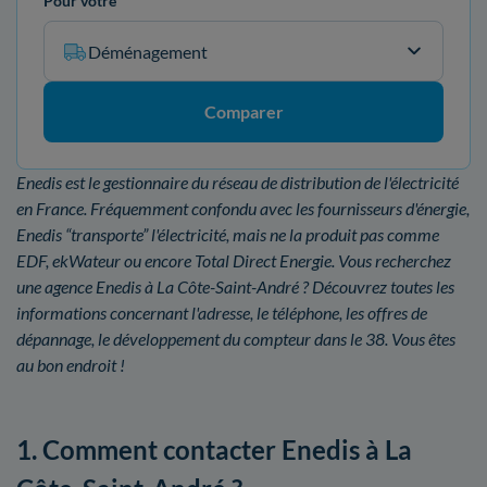
Pour votre
Déménagement
Comparer
Enedis est le gestionnaire du réseau de distribution de l'électricité
en France. Fréquemment confondu avec les fournisseurs d'énergie,
Enedis “transporte” l'électricité, mais ne la produit pas comme
EDF, ekWateur ou encore Total Direct Energie. Vous recherchez
une agence Enedis à La Côte-Saint-André ? Découvrez toutes les
informations concernant l'adresse, le téléphone, les offres de
dépannage, le développement du compteur dans le 38. Vous êtes
au bon endroit !
1. Comment contacter Enedis à La