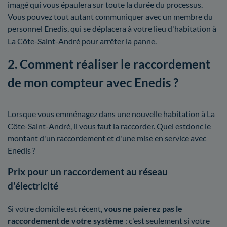
imagé qui vous épaulera sur toute la durée du processus.
Vous pouvez tout autant communiquer avec un membre du
personnel Enedis, qui se déplacera à votre lieu d'habitation à
La Côte-Saint-André pour arrêter la panne.
2. Comment réaliser le raccordement
de mon compteur avec Enedis ?
Lorsque vous emménagez dans une nouvelle habitation à La
Côte-Saint-André, il vous faut la raccorder. Quel estdonc le
montant d'un raccordement et d'une mise en service avec
Enedis ?
Prix pour un raccordement au réseau
d'électricité
Si votre domicile est récent,
vous ne paierez pas le
raccordement de votre système
: c'est seulement si votre