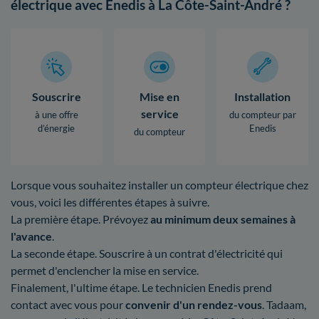
électrique avec Enedis à La Côte-Saint-André ?
Souscrire
Mise en
Installation
service
à une offre
du compteur par
d’énergie
Enedis
du compteur
Lorsque vous souhaitez installer un compteur électrique chez
vous, voici les différentes étapes à suivre.
La première étape. Prévoyez
au minimum deux semaines à
l'avance
.
La seconde étape. Souscrire à un contrat d'électricité qui
permet d'enclencher la mise en service.
Finalement, l'ultime étape. Le technicien Enedis prend
contact avec vous pour
convenir d'un rendez-vous
. Tadaam,