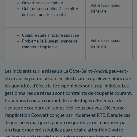
Ouverture du compteur
Votre fournisseur
Oubli de souscription à une offre
d’énergie
de fourniture d'électricité
Coupure suite à facture impayée
Votre fournisseur
Problème lié à une puissance de
d’énergie
compteur trop faible
Les incidents sur le réseau à La Côte-Saint-André, peuvent-
être causés par un besoin en électricité trop élevée, alors que
les quantités d'électricité disponibles sont trop limitées. Les
gestionnaires de réseau sont contraints de couper le courant.
Pour vous tenir au courant des délestages d'Enedis et des
risques de coupure en temps réel, vous pouvez télécharger
l'application Ecowatt conçue par l'Ademe et RTE. Dans le cas
de journées marquées par un risque élevé ou marquées par
un risque modéré, n'oubliez pas de faire attention à votre
utilisation d'électricité pour échapper à une interruption