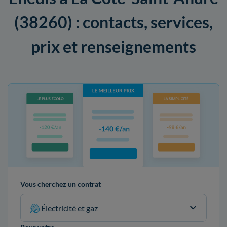
(38260) : contacts, services,
prix et renseignements
Vous cherchez un contrat
Électricité et gaz