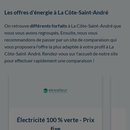
Les offres d'énergie à La Côte-Saint-André
On retrouve
différents forfaits
à La Côte-Saint-André que
nous vous avons regroupés. Ensuite, nous vous
recommandons de passer par un site de comparaison qui
vous proposera l'offre la plus adaptée à votre profil à La
Côte-Saint-André. Rendez-vous sur l'accueil de notre site
pour effectuer rapidement une comparaison !
Électricité 100 % verte - Prix
fixe