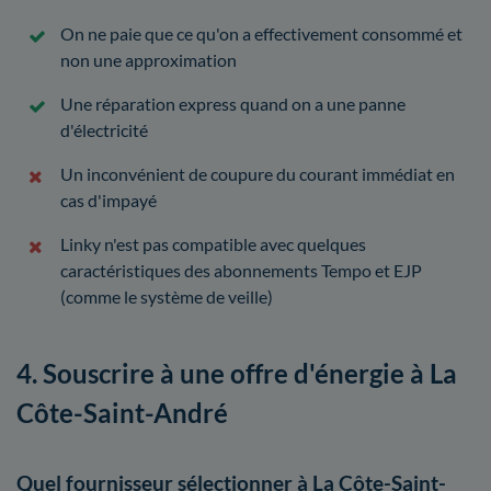
On ne paie que ce qu'on a effectivement consommé et
non une approximation
Une réparation express quand on a une panne
d'électricité
Un inconvénient de coupure du courant immédiat en
cas d'impayé
Linky n'est pas compatible avec quelques
caractéristiques des abonnements Tempo et EJP
(comme le système de veille)
4. Souscrire à une offre d'énergie à La
Côte-Saint-André
Quel fournisseur sélectionner à La Côte-Saint-