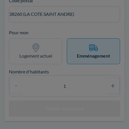
Code postal
38260 (LA COTE SAINT ANDRE)
Pour mon
Logement actuel
Emménagement
Nombre d'habitants