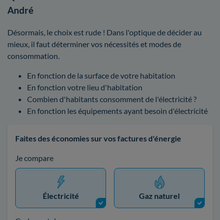
André
Désormais, le choix est rude ! Dans l'optique de décider au
mieux, il faut déterminer vos nécessités et modes de
consommation.
En fonction de la surface de votre habitation
En fonction votre lieu d'habitation
Combien d'habitants consomment de l'électricité ?
En fonction les équipements ayant besoin d'électricité
Faites des économies sur vos factures d'énergie
Je compare
Électricité
Gaz naturel