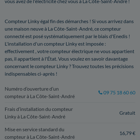
vous avez de l'électricité chez vous à La Côte-Saint-André !
Compteur Linky égal fin des démarches ! Si vous arrivez dans
une maison neuve à La Côte-Saint-André, ce compteur
connecté est posé systématiquement par le biais d'Enedis !
L'installation d'un compteur Linky est imposée :
effectivement , votre compteur électrique ne vous appartient
pas, il appartient à l'État. Vous voulez en savoir davantage
concernant le compteur Linky ? Trouvez toutes les précisions
indispensables ci-après !
Numéro d’ouverture d’un
09 75 18 60 60
compteur à La Côte-Saint-André
Frais d’installation du compteur
Gratuit
Linky à La Côte-Saint-André
Mise en service standard du
16,79 €
compteur à La Côte-Saint-André