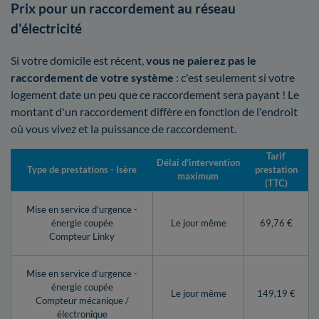
Prix pour un raccordement au réseau
d'électricité
Si votre domicile est récent,
vous ne paierez pas le
raccordement de votre système
: c'est seulement si votre
logement date un peu que ce raccordement sera payant ! Le
montant d'un raccordement diffère en fonction de l'endroit
où vous vivez et la puissance de raccordement.
Tarif
Délai d’intervention
Type de prestations - Isère
prestation
maximum
(TTC)
Mise en service d'urgence -
énergie coupée
Le jour même
69,76 €
Compteur Linky
Mise en service d’urgence -
énergie coupée
Le jour même
149,19 €
Compteur mécanique /
électronique