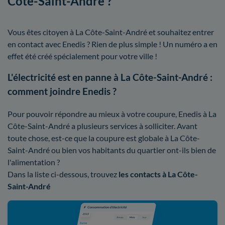
Côte-Saint-André ?
Vous êtes citoyen à La Côte-Saint-André et souhaitez entrer
en contact avec Enedis ? Rien de plus simple ! Un numéro a en
effet été créé spécialement pour votre ville !
L'électricité est en panne à La Côte-Saint-André :
comment joindre Enedis ?
Pour pouvoir répondre au mieux à votre coupure, Enedis à La
Côte-Saint-André a plusieurs services à solliciter. Avant
toute chose, est-ce que la coupure est globale à La Côte-
Saint-André ou bien vos habitants du quartier ont-ils bien de
l'alimentation ?
Dans la liste ci-dessous, trouvez
les contacts à La Côte-
Saint-André