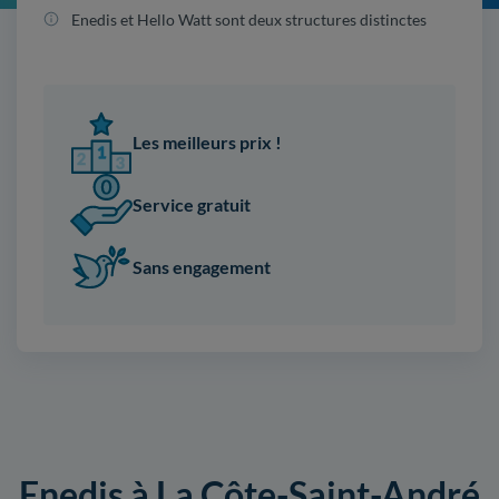
Enedis et Hello Watt sont deux structures distinctes
Les meilleurs prix !
Service gratuit
Sans engagement
Enedis à La Côte-Saint-André