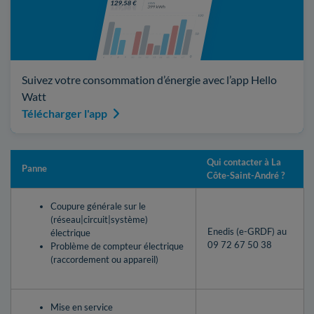
Suivez votre consommation d’énergie avec l’app Hello
Watt
Télécharger l'app
Qui contacter à La
Panne
Côte-Saint-André ?
Coupure générale sur le
(réseau|circuit|système)
Enedis (e-GRDF) au
électrique
09 72 67 50 38
Problème de compteur électrique
(raccordement ou appareil)
Mise en service