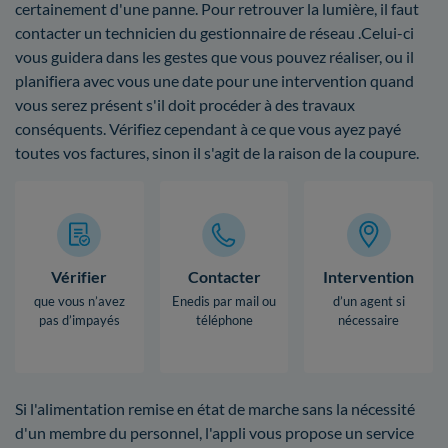
certainement d'une panne. Pour retrouver la lumière, il faut
contacter un technicien du gestionnaire de réseau .Celui-ci
vous guidera dans les gestes que vous pouvez réaliser, ou il
planifiera avec vous une date pour une intervention quand
vous serez présent s'il doit procéder à des travaux
conséquents. Vérifiez cependant à ce que vous ayez payé
toutes vos factures, sinon il s'agit de la raison de la coupure.
Vérifier
Contacter
Intervention
que vous n’avez
Enedis par mail ou
d’un agent si
pas d’impayés
téléphone
nécessaire
Si l'alimentation remise en état de marche sans la nécessité
d'un membre du personnel, l'appli vous propose un service