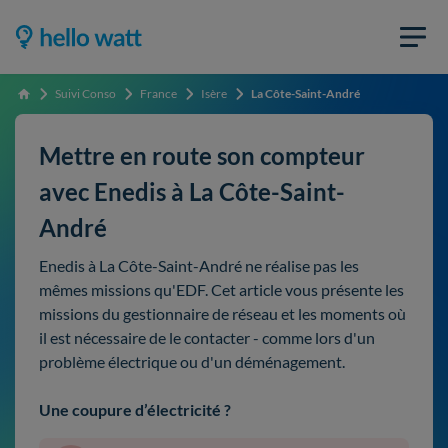
Suivi Conso
France
Isère
La Côte-Saint-André
Accueil
Mettre en route son compteur
avec Enedis à La Côte-Saint-
André
Enedis à La Côte-Saint-André ne réalise pas les
mêmes missions qu'EDF. Cet article vous présente les
missions du gestionnaire de réseau et les moments où
il est nécessaire de le contacter - comme lors d'un
problème électrique ou d'un déménagement.
Une coupure d’électricité ?