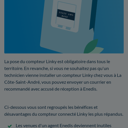
La pose du compteur Linky est obligatoire dans tous le
territoire. En revanche, si vous ne souhaitez pas qu'un
technicien vienne installer un compteur Linky chez vous à La
Côte-Saint-André, vous pouvez envoyer un courrier en
recommandé avec accusé de réception à Enedis.
Ci-dessous vous sont regroupés les bénéfices et
désavantages du compteur connecté Linky les plus répandus.
Les venues d'un agent Enedis deviennent inutiles