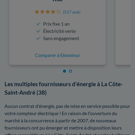
(557 avis)
Prix fixe 1 an
Électricité verte
Sans engagement
Comparer à Ekwateur
Les multiples fournisseurs d'énergie à La Côte-
Saint-André (38)
Aucun contrat d'énergie, pas de mise en service possible pour
votre compteur électrique ! En raison de l'ouverture du
marché à la concurrence à partir de 2007, de nouveaux
fournisseurs ont pu émerger et mettre à disposition leurs
offres compétitives à La Côte-Saint-André et partout ailleurs