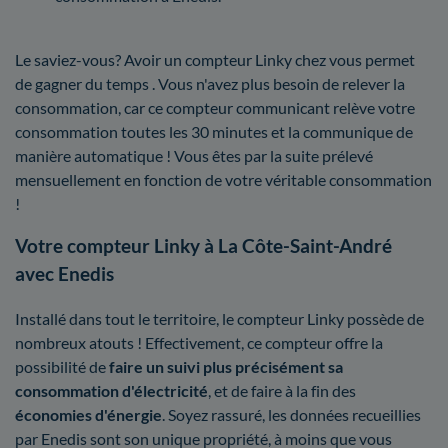
Le saviez-vous? Avoir un compteur Linky chez vous permet
de gagner du temps . Vous n'avez plus besoin de relever la
consommation, car ce compteur communicant relève votre
consommation toutes les 30 minutes et la communique de
manière automatique ! Vous êtes par la suite prélevé
mensuellement en fonction de votre véritable consommation
!
Votre compteur Linky à La Côte-Saint-André
avec Enedis
Installé dans tout le territoire, le compteur Linky possède de
nombreux atouts ! Effectivement, ce compteur offre la
possibilité de
faire un suivi plus précisément sa
consommation d'électricité
, et de faire à la fin des
économies d'énergie
. Soyez rassuré, les données recueillies
par Enedis sont son unique propriété, à moins que vous