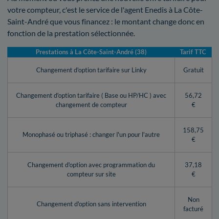
votre compteur, c'est le service de l'agent Enedis à La Côte-
Saint-André que vous financez : le montant change donc en
fonction de la prestation sélectionnée.
Prestations à La Côte-Saint-André (38)
Tarif TTC
Changement d'option tarifaire sur Linky
Gratuit
Changement d'option tarifaire ( Base ou HP/HC ) avec
56,72
changement de compteur
€
158,75
Monophasé ou triphasé : changer l'un pour l'autre
€
Changement d'option avec programmation du
37,18
compteur sur site
€
Non
Changement d'option sans intervention
facturé