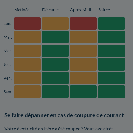
Matinée
Déjeuner
Après-Midi
Soirée
Lun.
Mar.
Mer.
Jeu.
Ven.
Sam.
Se faire dépanner en cas de coupure de courant
Votre électricité en Isère a été coupée ? Vous avez très