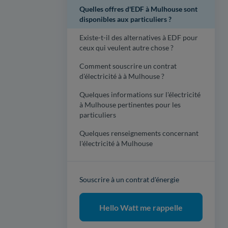
Quelles offres d'EDF à Mulhouse sont
disponibles aux particuliers ?
Existe-t-il des alternatives à EDF pour
ceux qui veulent autre chose ?
Comment souscrire un contrat
d'électricité à à Mulhouse ?
Quelques informations sur l'électricité
à Mulhouse pertinentes pour les
particuliers
Quelques renseignements concernant
l'électricité à Mulhouse
Souscrire à un contrat d'énergie
Hello Watt me rappelle