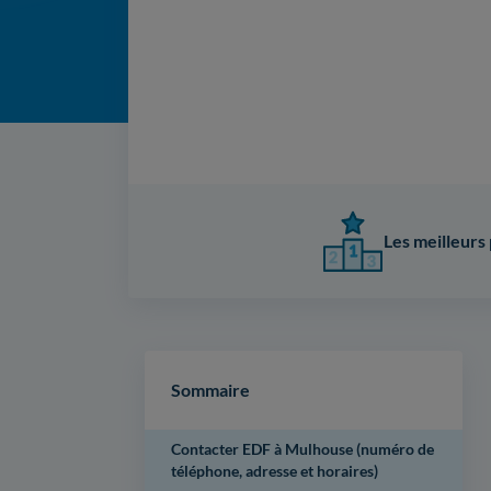
Les meilleurs 
Sommaire
Contacter EDF à Mulhouse (numéro de
téléphone, adresse et horaires)