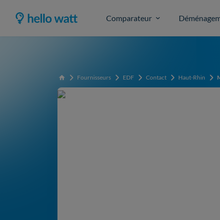
Comparateur
Déménagem
Fournisseurs
EDF
Contact
Haut-Rhin
Accueil