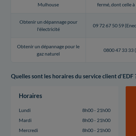
Mulhouse
fermé, dont celle 
Obtenir un dépannage pour
09 72 67 50 59 (Ene
l'électricité
Obtenir un dépannage pour le
0800 47 33 33
gaz naturel
Quelles sont les horaires du service client d'EDF 
Horaires
Lundi
8h00 - 21h00
Mardi
8h00 - 21h00
Mercredi
8h00 - 21h00