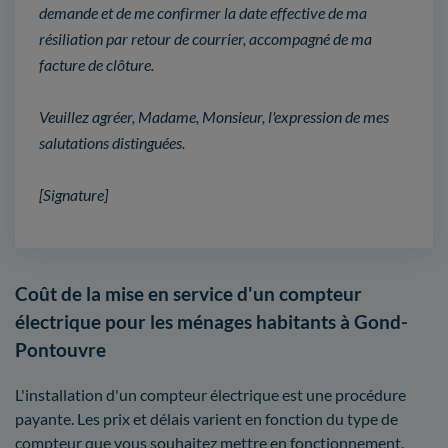
demande et de me confirmer la date effective de ma
résiliation par retour de courrier, accompagné de ma
facture de clôture.
Veuillez agréer, Madame, Monsieur, l'expression de mes
salutations distinguées.
[Signature]
Coût de la mise en service d'un compteur
électrique pour les ménages habitants à Gond-
Pontouvre
L'installation d'un compteur électrique est une procédure
payante. Les prix et délais varient en fonction du type de
compteur que vous souhaitez mettre en fonctionnement.