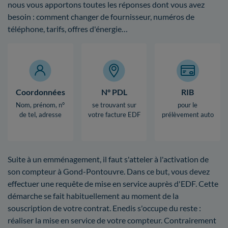
nous vous apportons toutes les réponses dont vous avez
besoin : comment changer de fournisseur, numéros de
téléphone, tarifs, offres d'énergie…
Coordonnées
N° PDL
RIB
Nom, prénom, n°
se trouvant sur
pour le
de tel, adresse
votre facture EDF
prélèvement auto
Suite à un emménagement, il faut s'atteler à l'activation de
son compteur à Gond-Pontouvre. Dans ce but, vous devez
effectuer une requête de mise en service auprès d'EDF. Cette
démarche se fait habituellement au moment de la
souscription de votre contrat. Enedis s'occupe du reste :
réaliser la mise en service de votre compteur. Contrairement