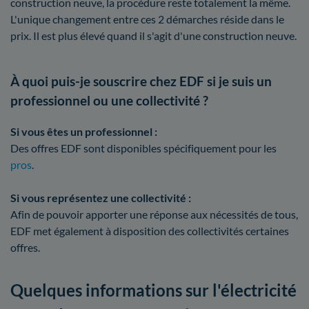
construction neuve, la procédure reste totalement la même.
L'unique changement entre ces 2 démarches réside dans le
prix. Il est plus élevé quand il s'agit d'une construction neuve.
À quoi puis-je souscrire chez EDF si je suis un
professionnel ou une collectivité ?
Si vous êtes un professionnel :
Des offres EDF sont disponibles spécifiquement pour les
pros
.
Si vous représentez une collectivité :
Afin de pouvoir apporter une réponse aux nécessités de tous,
EDF met également à disposition des collectivités certaines
offres.
Quelques informations sur l'électricité