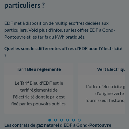
particuliers ?
EDF met à disposition de multiplesoffres dédiées aux
particuliers. Voici plus d'infos, sur les offres EDF à Gond-
Pontouvre et les tarifs du kWh pratiqués.
Quelles sont les différentes offres d'EDF pour l'électricité
?
Tarif Bleu réglementé
Vert Électrique
Le Tarif Bleu d'EDF est le
L'offre d'électricité ga
tarif réglementé de
d'origine verte d
l'électricité dont le prix est
fournisseur historiqu
fixé par les pouvoirs publics.
Les contrats de gaz naturel d'EDF à Gond-Pontouvre