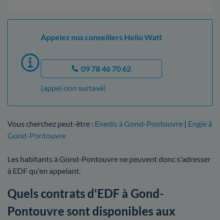
Appelez nos conseillers Hello Watt
09 78 46 70 62
(appel non surtaxé)
Vous cherchez peut-être :
Enedis à Gond-Pontouvre
|
Engie à
Gond-Pontouvre
Les habitants à Gond-Pontouvre ne peuvent donc s'adresser
à EDF qu'en appelant.
Quels contrats d'EDF à Gond-
Pontouvre sont disponibles aux