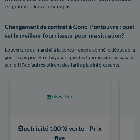
est gratuite, alors n'hésitez pas !
Changement de contrat à Gond-Pontouvre : quel
est le meilleur fournisseur pour ma situation?
L'ouverture du marché à la concurrence a sonné le début de la
guerre des prix. En effet, alors que des fournisseurs se basent
sur le TRV, d'autres offrent des tarifs plus intéressants.
Électricité 100 % verte - Prix
fixe