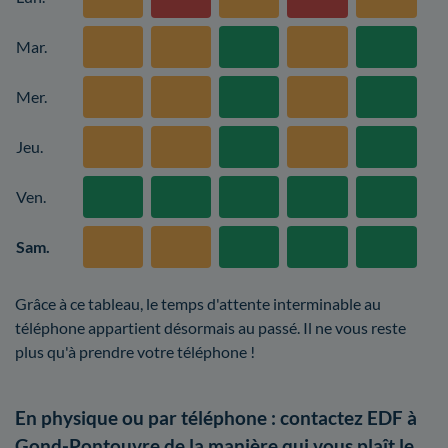
Mar.
Mer.
Jeu.
Ven.
Sam.
Grâce à ce tableau, le temps d'attente interminable au
téléphone appartient désormais au passé. Il ne vous reste
plus qu'à prendre votre téléphone !
En physique ou par téléphone : contactez EDF à
Gond-Pontouvre de la manière qui vous plaît le