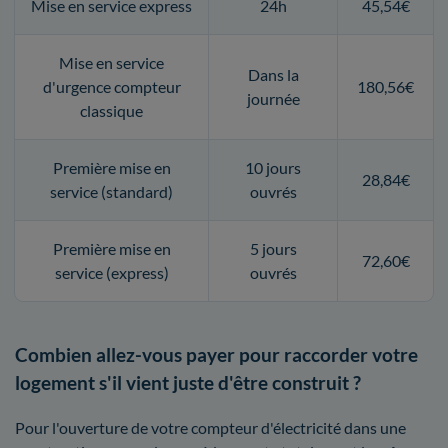
Mise en service express
24h
45,54€
Mise en service
Dans la
d'urgence compteur
180,56€
journée
classique
Première mise en
10 jours
28,84€
service (standard)
ouvrés
Première mise en
5 jours
72,60€
service (express)
ouvrés
Combien allez-vous payer pour raccorder votre
logement s'il vient juste d'être construit ?
Pour l'ouverture de votre compteur d'électricité dans une