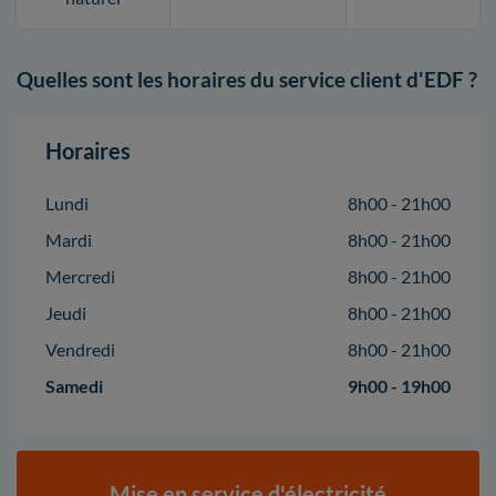
Quelles sont les horaires du service client d'EDF ?
Horaires
Lundi
8h00 - 21h00
Mardi
8h00 - 21h00
Mercredi
8h00 - 21h00
Jeudi
8h00 - 21h00
Vendredi
8h00 - 21h00
Samedi
9h00 - 19h00
Mise en service d'électricité