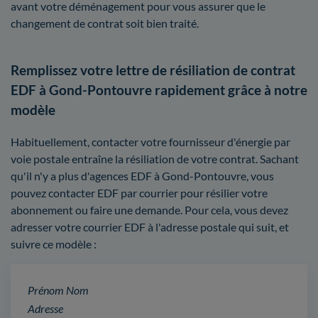
avant votre déménagement pour vous assurer que le
changement de contrat soit bien traité.
Remplissez votre lettre de résiliation de contrat
EDF à Gond-Pontouvre rapidement grâce à notre
modèle
Habituellement, contacter votre fournisseur d'énergie par
voie postale entraîne la résiliation de votre contrat. Sachant
qu'il n'y a plus d'agences EDF à Gond-Pontouvre, vous
pouvez contacter EDF par courrier pour résilier votre
abonnement ou faire une demande. Pour cela, vous devez
adresser votre courrier EDF à l'adresse postale qui suit, et
suivre ce modèle :
Prénom Nom
Adresse