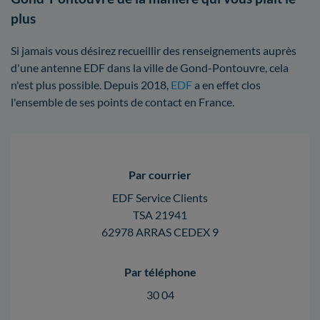
plus
Si jamais vous désirez recueillir des renseignements auprès
d'une antenne EDF dans la ville de Gond-Pontouvre, cela
n'est plus possible. Depuis 2018,
EDF
a en effet clos
l'ensemble de ses points de contact en France.
Par courrier
EDF Service Clients
TSA 21941
62978 ARRAS CEDEX 9
Par téléphone
30 04