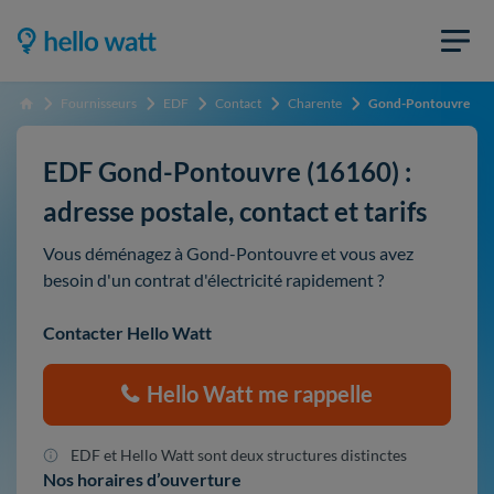
Fournisseurs
EDF
Contact
Charente
Gond-Pontouvre
Accueil
EDF Gond-Pontouvre (16160) :
adresse postale, contact et tarifs
Vous déménagez à Gond-Pontouvre et vous avez
besoin d'un contrat d'électricité rapidement ?
Contacter Hello Watt
Hello Watt me rappelle
EDF et Hello Watt sont deux structures distinctes
Nos horaires d’ouverture