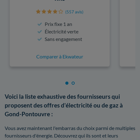
(557 avis)
Prix fixe 1 an
Électricité verte
Sans engagement
Comparer à Ekwateur
Voici la liste exhaustive des fournisseurs qui
proposent des offres d'électricité ou de gaz à
Gond-Pontouvre :
Vous avez maintenant l'embarras du choix parmi de multiples
fournisseurs d'énergie. Découvrez qui ils sont et leurs