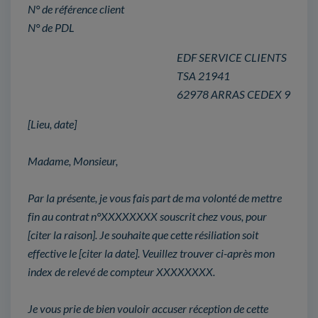
N° de référence client
N° de PDL
EDF SERVICE CLIENTS
TSA 21941
62978 ARRAS CEDEX 9
[Lieu, date]
Madame, Monsieur,
Par la présente, je vous fais part de ma volonté de mettre
fin au contrat n°XXXXXXXX souscrit chez vous, pour
[citer la raison]. Je souhaite que cette résiliation soit
effective le [citer la date]. Veuillez trouver ci-après mon
index de relevé de compteur XXXXXXXX.
Je vous prie de bien vouloir accuser réception de cette