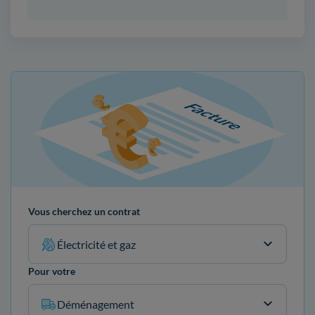
Vous cherchez un contrat
Électricité et gaz
Pour votre
Déménagement