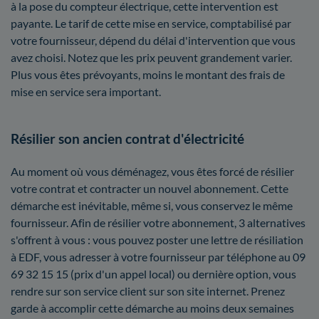
à la pose du compteur électrique, cette intervention est
payante. Le tarif de cette mise en service, comptabilisé par
votre fournisseur, dépend du délai d'intervention que vous
avez choisi. Notez que les prix peuvent grandement varier.
Plus vous êtes prévoyants, moins le montant des frais de
mise en service sera important.
Résilier son ancien contrat d'électricité
Au moment où vous déménagez, vous êtes forcé de résilier
votre contrat et contracter un nouvel abonnement. Cette
démarche est inévitable, même si, vous conservez le même
fournisseur. Afin de résilier votre abonnement, 3 alternatives
s'offrent à vous : vous pouvez poster une lettre de résiliation
à EDF, vous adresser à votre fournisseur par téléphone au 09
69 32 15 15 (prix d'un appel local) ou dernière option, vous
rendre sur son service client sur son site internet. Prenez
garde à accomplir cette démarche au moins deux semaines