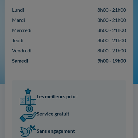
Lundi
8h00 - 21h00
Mardi
8h00 - 21h00
Mercredi
8h00 - 21h00
Jeudi
8h00 - 21h00
Vendredi
8h00 - 21h00
Samedi
9h00 - 19h00
Les meilleurs prix !
Service gratuit
Sans engagement