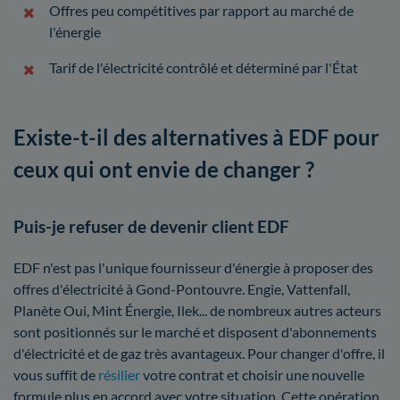
Offres peu compétitives par rapport au marché de
l'énergie
Tarif de l'électricité contrôlé et déterminé par l'État
Existe-t-il des alternatives à EDF pour
ceux qui ont envie de changer ?
Puis-je refuser de devenir client EDF
EDF n'est pas l'unique fournisseur d'énergie à proposer des
offres d'électricité à Gond-Pontouvre. Engie, Vattenfall,
Planète Oui, Mint Énergie, Ilek... de nombreux autres acteurs
sont positionnés sur le marché et disposent d'abonnements
d'électricité et de gaz très avantageux. Pour changer d'offre, il
vous suffit de
résilier
votre contrat et choisir une nouvelle
formule plus en accord avec votre situation. Cette opération