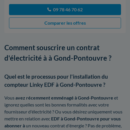
09 78 46 70 62
Comparer les offres
Comment souscrire un contrat
d'électricité à à Gond-Pontouvre ?
Quel est le processus pour l'installation du
compteur Linky EDF à Gond-Pontouvre ?
Vous
avez récemment emménagé à Gond-Pontouvre
et
ignorez quelles sont les bonnes formalités avec votre
fournisseur d'électricité ? Ou vous désirez uniquement vous
mettre en relation avec
EDF à Gond-Pontouvre pour vous
abonner à
un nouveau contrat d'énergie ? Pas de problème,