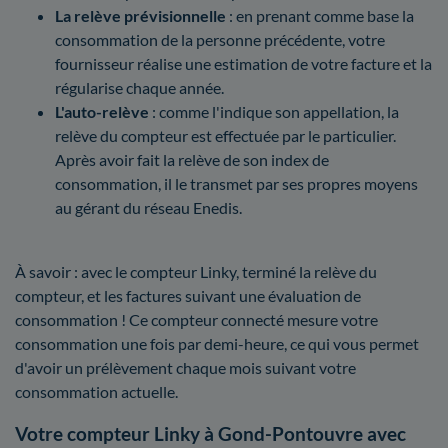
La relève prévisionnelle
: en prenant comme base la
consommation de la personne précédente, votre
fournisseur réalise une estimation de votre facture et la
régularise chaque année.
L'auto-relève
: comme l'indique son appellation, la
relève du compteur est effectuée par le particulier.
Après avoir fait la relève de son index de
consommation, il le transmet par ses propres moyens
au gérant du réseau Enedis.
À savoir : avec le compteur Linky, terminé la relève du
compteur, et les factures suivant une évaluation de
consommation ! Ce compteur connecté mesure votre
consommation une fois par demi-heure, ce qui vous permet
d'avoir un prélèvement chaque mois suivant votre
consommation actuelle.
Votre compteur Linky à Gond-Pontouvre avec