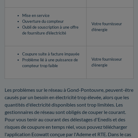
Mise en service
Ouverture du compteur
Votre fournisseur
Oubli de souscription à une offre
d’énergie
de fourniture d'électricité
Coupure suite à facture impayée
Votre fournisseur
Problème lié à une puissance de
d’énergie
compteur trop faible
Les problèmes sur le réseau à Gond-Pontouvre, peuvent-être
causés par un besoin en électricité trop élevée, alors que les
quantités d'électricité disponibles sont trop limitées. Les
gestionnaires de réseau sont obligés de couper le courant.
Pour vous tenir au courant des délestages d'Enedis et des
risques de coupure en temps réel, vous pouvez télécharger
l'application Ecowatt conçue par l'Ademe et RTE. Dans le cas