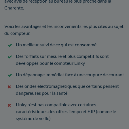
avec avis de réception au bureau le plus proche dans la
Charente.
Voici les avantages et les inconvénients les plus cités au sujet
du compteur.
Un meilleur suivi de ce qui est consommé
Des forfaits sur mesure et plus compétitifs sont
développés pour le compteur Linky
Un dépannage immédiat face à une coupure de courant
Des ondes électromagnétiques que certains pensent
dangereuses pour la santé
Linky n'est pas compatible avec certaines
caractéristiques des offres Tempo et EJP (comme le
système de veille)