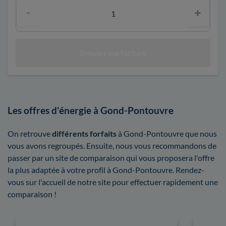
Les offres d'énergie à Gond-Pontouvre
On retrouve
différents forfaits
à Gond-Pontouvre que nous
vous avons regroupés. Ensuite, nous vous recommandons de
passer par un site de comparaison qui vous proposera l'offre
la plus adaptée à votre profil à Gond-Pontouvre. Rendez-
vous sur l'accueil de notre site pour effectuer rapidement une
comparaison !