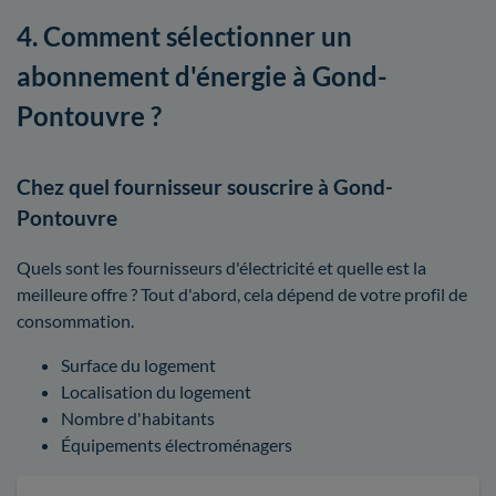
4. Comment sélectionner un
abonnement d'énergie à Gond-
Pontouvre ?
Chez quel fournisseur souscrire à Gond-
Pontouvre
Quels sont les fournisseurs d'électricité et quelle est la
meilleure offre ? Tout d'abord, cela dépend de votre profil de
consommation.
Surface du logement
Localisation du logement
Nombre d'habitants
Équipements électroménagers