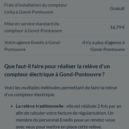
Frais d’installation du compteur
Gratuit
Linky à Gond-Pontouvre
Mise en service standard du
16,79 €
compteur à Gond-Pontouvre
Votre agence Enedis à Gond-
Il n’y a plus d’agence à
Pontouvre
Gond-Pontouvre
Que faut-il faire pour réaliser la relève d'un
compteur électrique à Gond-Pontouvre ?
Voici les multiples méthodes permettant de faire la relève
d'un compteur électrique.
La relève traditionnelle
: elle est réalisée 2 fois par an
afin de calculer votre facture de régularisation. Un
membre du personnel Enedis pose un rendez-vous
avec vous pour mettre en place cette relève.