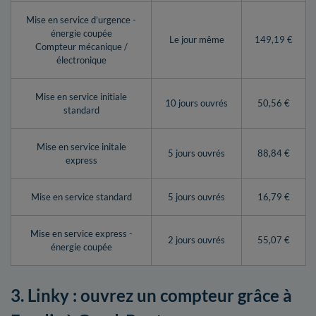
Mise en service d’urgence -
énergie coupée
Le jour même
149,19 €
Compteur mécanique /
électronique
Mise en service initiale
10 jours ouvrés
50,56 €
standard
Mise en service initale
5 jours ouvrés
88,84 €
express
Mise en service standard
5 jours ouvrés
16,79 €
Mise en service express -
2 jours ouvrés
55,07 €
énergie coupée
3. Linky : ouvrez un compteur grâce à