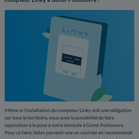
Même si l'installation du compteur Linky soit une obligation
sur tous le territoire, vous avez la possibilité de faire
opposition à la pose à votre domicile à Gond-Pontouvre.
Pour ce faire, faites parvenir une un courrier en recommandé