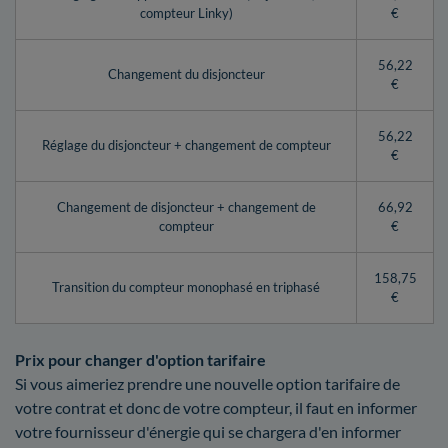
compteur Linky)
€
56,22
Changement du disjoncteur
€
56,22
Réglage du disjoncteur + changement de compteur
€
Changement de disjoncteur + changement de
66,92
compteur
€
158,75
Transition du compteur monophasé en triphasé
€
Prix pour changer d'option tarifaire
Si vous aimeriez prendre une nouvelle option tarifaire de
votre contrat et donc de votre compteur, il faut en informer
votre fournisseur d'énergie qui se chargera d'en informer