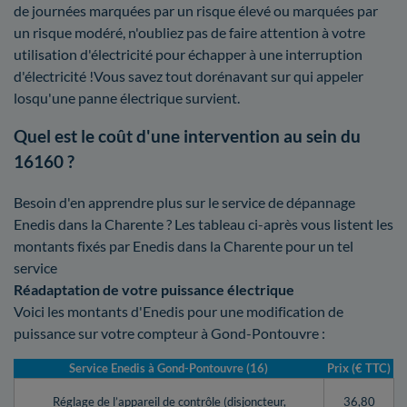
de journées marquées par un risque élevé ou marquées par
un risque modéré, n'oubliez pas de faire attention à votre
utilisation d'électricité pour échapper à une interruption
d'électricité !Vous savez tout dorénavant sur qui appeler
losqu'une panne électrique survient.
Quel est le coût d'une intervention au sein du
16160 ?
Besoin d'en apprendre plus sur le service de dépannage
Enedis dans la Charente ? Les tableau ci-après vous listent les
montants fixés par Enedis dans la Charente pour un tel
service
Réadaptation de votre puissance électrique
Voici les montants d'Enedis pour une modification de
puissance sur votre compteur à Gond-Pontouvre :
Service Enedis à Gond-Pontouvre (16)
Prix (€ TTC)
Réglage de l’appareil de contrôle (disjoncteur,
36,80