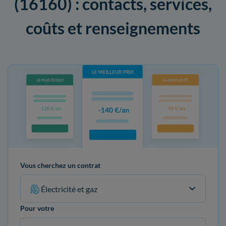
(16160) : contacts, services,
coûts et renseignements
Vous cherchez un contrat
Électricité et gaz
Pour votre