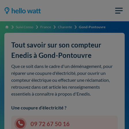
Suivi Conso
France
Charente
Gond-Pontouvre
Accueil
Tout savoir sur son compteur
Enedis à Gond-Pontouvre
Que ce soit dans le cadre d'un déménagement, pour
réparer une coupure d'électricité, pour ouvrir un
compteur électrique ou effectuer une réclamation,
retrouvez dans cet article les renseignements
essentiels à connaître à propos d'Enedis.
Une coupure d’électricité ?
09 72 67 50 16