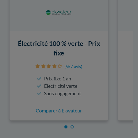
Électricité 100 % verte - Prix
fixe
(557 avis)
Prix fixe 1 an
Électricité verte
Sans engagement
Comparer à Ekwateur