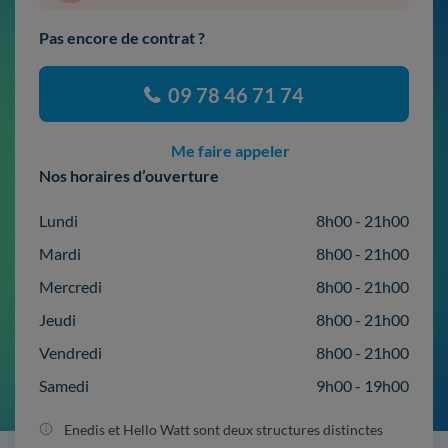
Pas encore de contrat ?
09 78 46 71 74
Me faire appeler
Nos horaires d’ouverture
Lundi
8h00 - 21h00
Mardi
8h00 - 21h00
Mercredi
8h00 - 21h00
Jeudi
8h00 - 21h00
Vendredi
8h00 - 21h00
Samedi
9h00 - 19h00
Enedis et Hello Watt sont deux structures distinctes