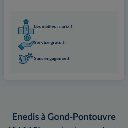
Les meilleurs prix !
Service gratuit
Sans engagement
Enedis à Gond-Pontouvre