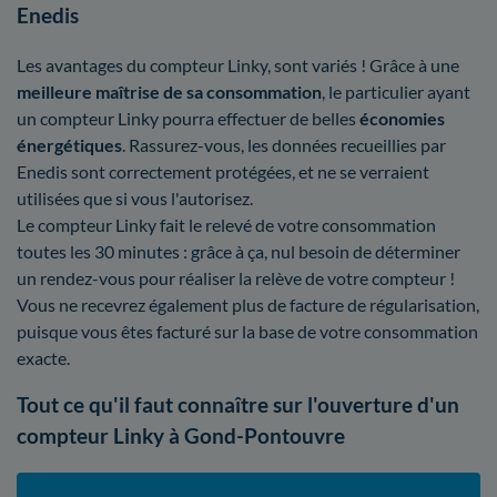
Enedis
Les avantages du compteur Linky, sont variés ! Grâce à une
meilleure maîtrise
de sa consommation
, le particulier ayant
un compteur Linky pourra effectuer de belles
économies
énergétiques
. Rassurez-vous, les données recueillies par
Enedis sont correctement protégées, et ne se verraient
utilisées que si vous l'autorisez.
Le compteur Linky fait le relevé de votre consommation
toutes les 30 minutes : grâce à ça, nul besoin de déterminer
un rendez-vous pour réaliser la relève de votre compteur !
Vous ne recevrez également plus de facture de régularisation,
puisque vous êtes facturé sur la base de votre consommation
exacte.
Tout ce qu'il faut connaître sur l'ouverture d'un
compteur Linky à Gond-Pontouvre