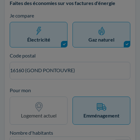
Faites des économies sur vos factures d'énergie
Je compare
Électricité
Gaz naturel
Code postal
16160 (GOND PONTOUVRE)
Pour mon
Logement actuel
Emménagement
Nombre d'habitants