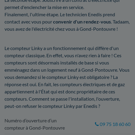
permet d'enclencher la mise en service.
Finalement, l'ultime étape. Le technicien Enedis prend
contact avec vous pour
convenir d'un rendez-vous
. Tadaam,
vous avez de l'électricité chez vous à Gond-Pontouvre !
Le compteur Linky a un fonctionnement qui diffère d'un
compteur classique. En effet, vous n'avez rien à faire ! Ces
compteurs sont désormais installés de base si vous
emménagez dans un logement neuf à Gond-Pontouvre. Vous
vous demandez si le compteur Linky est obligatoire ? La
réponse est oui. En fait, les compteurs électriques et de gaz
appartiennent à l'État qui est donc propriétaire de ces
compteurs. Comment se passe l'installation, l'ouverture,
peut-on refuser le compteur Linky par Enedis ?
Numéro d’ouverture d’un
09 75 18 60 60
compteur à Gond-Pontouvre