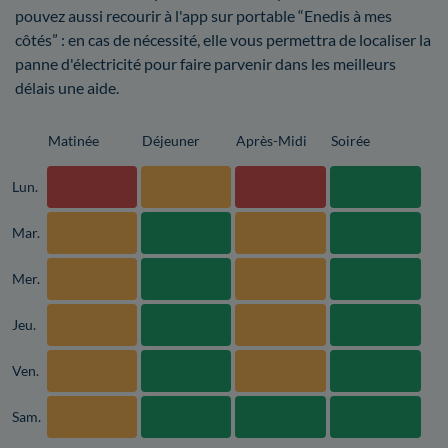
pouvez aussi recourir à l'app sur portable “Enedis à mes
côtés” : en cas de nécessité, elle vous permettra de localiser la
panne d'électricité pour faire parvenir dans les meilleurs
délais une aide.
Matinée
Déjeuner
Après-Midi
Soirée
Lun.
Mar.
Mer.
Jeu.
Ven.
Sam.