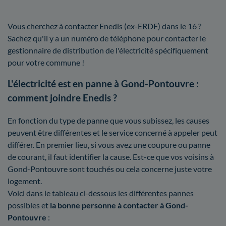
Vous cherchez à contacter Enedis (ex-ERDF) dans le 16 ?
Sachez qu'il y a un numéro de téléphone pour contacter le
gestionnaire de distribution de l'électricité spécifiquement
pour votre commune !
L'électricité est en panne à Gond-Pontouvre :
comment joindre Enedis ?
En fonction du type de panne que vous subissez, les causes
peuvent être différentes et le service concerné à appeler peut
différer. En premier lieu, si vous avez une coupure ou panne
de courant, il faut identifier la cause. Est-ce que vos voisins à
Gond-Pontouvre sont touchés ou cela concerne juste votre
logement.
Voici dans le tableau ci-dessous les différentes pannes
possibles et
la bonne personne à contacter à Gond-
Pontouvre
: