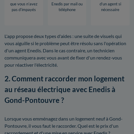
que vous n’avez
Enedis par mail ou
d’un agent si
pas d’impayés
téléphone
nécessaire
L'app propose deux types d'aides : une suite de visuels qui
vous aiguille si le problème peut être résolu sans l'opération
d'un agent Enedis. Dans le cas contraire, un technicien
communiquera avec vous avant de fixer d'un rendez-vous
pour réactiver l'électricité.
2. Comment raccorder mon logement
au réseau électrique avec Enedis à
Gond-Pontouvre ?
Lorsque vous emménagez dans un logement neuf à Gond-
Pontouvre, il vous faut le raccorder. Quel est le prix d'un
raccordement et d'une mise en service avec Enedis ?