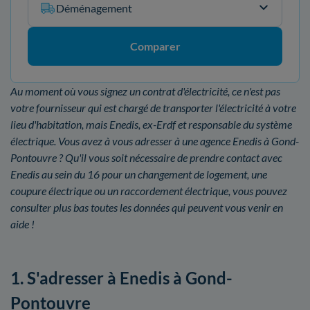
Déménagement
Comparer
Au moment où vous signez un contrat d'électricité, ce n'est pas
votre fournisseur qui est chargé de transporter l'électricité à votre
lieu d'habitation, mais Enedis, ex-Erdf et responsable du système
électrique. Vous avez à vous adresser à une agence Enedis à Gond-
Pontouvre ? Qu'il vous soit nécessaire de prendre contact avec
Enedis au sein du 16 pour un changement de logement, une
coupure électrique ou un raccordement électrique, vous pouvez
consulter plus bas toutes les données qui peuvent vous venir en
aide !
1. S'adresser à Enedis à Gond-
Pontouvre