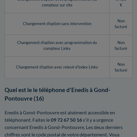
compteur sur site
€
Non
Changement d'option sans intervention
facturé
Changement d'option avec programmation du
Non
compteur Linky
facturé
Non
Changement d'option avec relevé d’index Linky
facturé
Quel est le le téléphone d'Enedis à Gond-
Pontouvre (16)
Enedis à Gond-Pontouvre est aisément accessible en
téléphonant. Faites le
09 72 67 50 16
s'il y a urgence
concernant Enedis à Gond-Pontouvre, Les deux derniers
chiffres sont le code postal de votre département. Vous