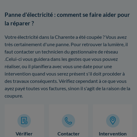
Panne d'électricité : comment se faire aider pour
la réparer ?
Votre électricité dans la Charente a été coupée ? Vous avez
très certainement d'une panne. Pour retrouver la lumière, il
faut contacter un technicien du gestionnaire de réseau
.Celui-ci vous guidera dans les gestes que vous pouvez
réaliser, ou il planifiera avec vous une date pour une
intervention quand vous serez présent s'il doit procéder à
des travaux conséquents. Vérifiez cependant à ce que vous
ayez payé toutes vos factures, sinon il s'agit de la raison de la
coupure.
Vérifier
Contacter
Intervention