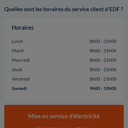
Quelles sont les horaires du service client d'EDF ?
Horaires
Lundi
8h00 - 21h00
Mardi
8h00 - 21h00
Mercredi
8h00 - 21h00
Jeudi
8h00 - 21h00
Vendredi
8h00 - 21h00
Samedi
9h00 - 19h00
Mise en service d'électricité