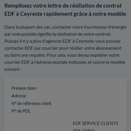
Remplissez votre lettre de résiliation de contrat
EDF à Ceyreste rapidement grâce à notre modèle
Dans la plupart des cas, contacter votre fournisseur d'énergie
par voie postale signifie la résiliation de votre contrat.
Puisqu'il n'y a plus d'agences EDF à Ceyreste, vous pouvez
contacter EDF par courrier pour résilier votre abonnement
ou faire une requête. Pour cela, vous devez expédier votre
courrier EDF à l'adresse postale indiquée, et suivre le modèle
suivant :
Prénom Nom
Adresse
N° de référence client
N° de PDL
EDF SERVICE CLIENTS
TSA 21941