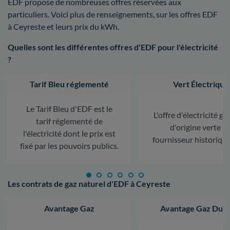
EDF propose de nombreuses offres réservées aux
particuliers. Voici plus de renseignements, sur les offres EDF
à Ceyreste et leurs prix du kWh.
Quelles sont les différentes offres d'EDF pour l'électricité
?
Tarif Bleu réglementé
Vert Électrique
Le Tarif Bleu d'EDF est le
L'offre d'électricité ga
tarif réglementé de
d'origine verte d
l'électricité dont le prix est
fournisseur historiqu
fixé par les pouvoirs publics.
Les contrats de gaz naturel d'EDF à Ceyreste
Avantage Gaz
Avantage Gaz Dura