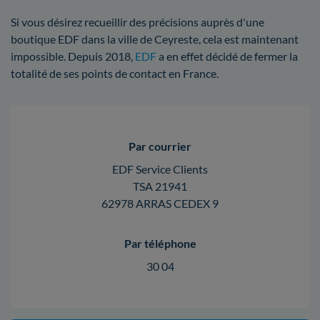
Si vous désirez recueillir des précisions auprès d'une
boutique EDF dans la ville de Ceyreste, cela est maintenant
impossible. Depuis 2018,
EDF
a en effet décidé de fermer la
totalité de ses points de contact en France.
Par courrier
EDF Service Clients
TSA 21941
62978 ARRAS CEDEX 9
Par téléphone
30 04