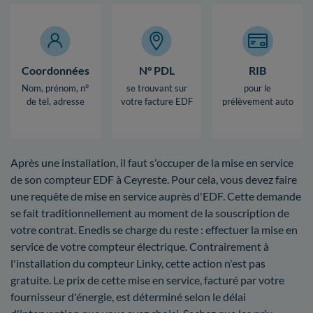
Coordonnées
N° PDL
RIB
Nom, prénom, n°
se trouvant sur
pour le
de tel, adresse
votre facture EDF
prélèvement auto
Après une installation, il faut s'occuper de la mise en service
de son compteur EDF à Ceyreste. Pour cela, vous devez faire
une requête de mise en service auprès d'EDF. Cette demande
se fait traditionnellement au moment de la souscription de
votre contrat. Enedis se charge du reste : effectuer la mise en
service de votre compteur électrique. Contrairement à
l'installation du compteur Linky, cette action n'est pas
gratuite. Le prix de cette mise en service, facturé par votre
fournisseur d'énergie, est déterminé selon le délai