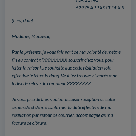
62978 ARRAS CEDEX 9
[Lieu, date]
Madame, Monsieur,
Par la présente, je vous fais part de ma volonté de mettre
fin au contrat n°XXXXXXXX souscrit chez vous, pour
[citer la raison]. Je souhaite que cette résiliation soit
effective le [citer la date]. Veuillez trouver ci-après mon
index de relevé de compteur XXXXXXXX.
Je vous prie de bien vouloir accuser réception de cette
demande et de me confirmer la date effective de ma
résiliation par retour de courrier, accompagné de ma
facture de clôture.