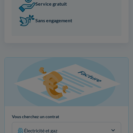
Service gratuit
Sans engagement
Vous cherchez un contrat
Électricité et gaz