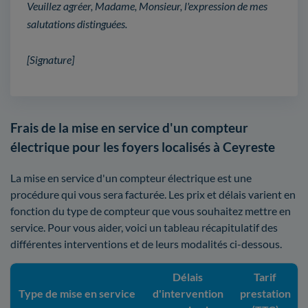
Veuillez agréer, Madame, Monsieur, l'expression de mes
salutations distinguées.
[Signature]
Frais de la mise en service d'un compteur
électrique pour les foyers localisés à Ceyreste
La mise en service d'un compteur électrique est une
procédure qui vous sera facturée. Les prix et délais varient en
fonction du type de compteur que vous souhaitez mettre en
service. Pour vous aider, voici un tableau récapitulatif des
différentes interventions et de leurs modalités ci-dessous.
Délais
Tarif
Type de mise en service
d'intervention
prestation