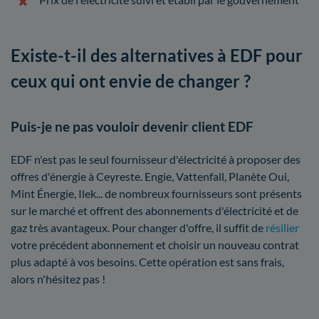
Existe-t-il des alternatives à EDF pour
ceux qui ont envie de changer ?
Puis-je ne pas vouloir devenir client EDF
EDF n'est pas le seul fournisseur d'électricité à proposer des
offres d'énergie à Ceyreste. Engie, Vattenfall, Planète Oui,
Mint Énergie, Ilek... de nombreux fournisseurs sont présents
sur le marché et offrent des abonnements d'électricité et de
gaz très avantageux. Pour changer d'offre, il suffit de
résilier
votre précédent abonnement et choisir un nouveau contrat
plus adapté à vos besoins. Cette opération est sans frais,
alors n'hésitez pas !