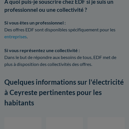
À quoi puis-je souscrire chez EDF si je suis un
professionnel ou une collectivité ?
Si vous êtes un professionnel :
Des offres EDF sont disponibles spécifiquement pour les
entreprises
.
Si vous représentez une collectivité :
Dans le but de répondre aux besoins de tous, EDF met de
plus à disposition des collectivités des offres.
Quelques informations sur l'électricité
à Ceyreste pertinentes pour les
habitants