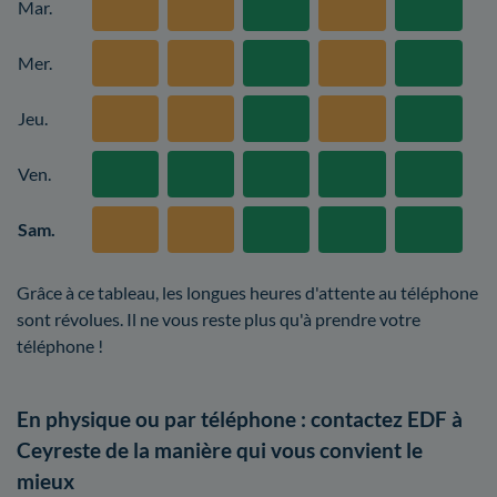
Mar.
Mer.
Jeu.
Ven.
Sam.
Grâce à ce tableau, les longues heures d'attente au téléphone
sont révolues. Il ne vous reste plus qu'à prendre votre
téléphone !
En physique ou par téléphone : contactez EDF à
Ceyreste de la manière qui vous convient le
mieux