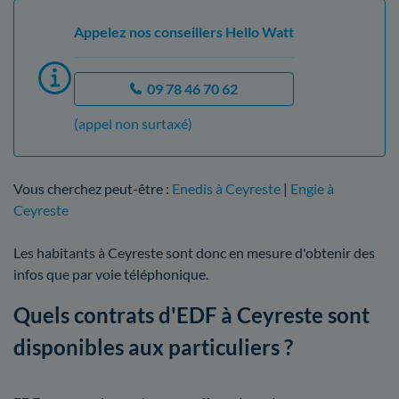
Appelez nos conseillers Hello Watt
09 78 46 70 62
(appel non surtaxé)
Vous cherchez peut-être :
Enedis à Ceyreste
|
Engie à
Ceyreste
Les habitants à Ceyreste sont donc en mesure d'obtenir des
infos que par voie téléphonique.
Quels contrats d'EDF à Ceyreste sont
disponibles aux particuliers ?