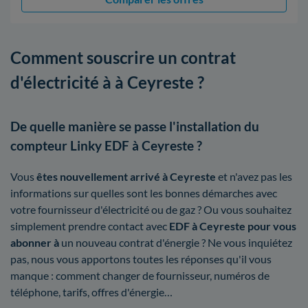
Comment souscrire un contrat
d'électricité à à Ceyreste ?
De quelle manière se passe l'installation du
compteur Linky EDF à Ceyreste ?
Vous
êtes nouvellement arrivé à Ceyreste
et n'avez pas les
informations sur quelles sont les bonnes démarches avec
votre fournisseur d'électricité ou de gaz ? Ou vous souhaitez
simplement prendre contact avec
EDF à Ceyreste pour vous
abonner à
un nouveau contrat d'énergie ? Ne vous inquiétez
pas, nous vous apportons toutes les réponses qu'il vous
manque : comment changer de fournisseur, numéros de
téléphone, tarifs, offres d'énergie…