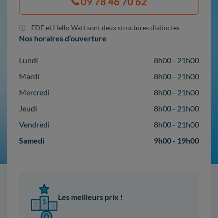
09 78 46 70 62
EDF et Hello Watt sont deux structures distinctes
Nos horaires d’ouverture
Lundi
8h00 - 21h00
Mardi
8h00 - 21h00
Mercredi
8h00 - 21h00
Jeudi
8h00 - 21h00
Vendredi
8h00 - 21h00
Samedi
9h00 - 19h00
Les meilleurs prix !