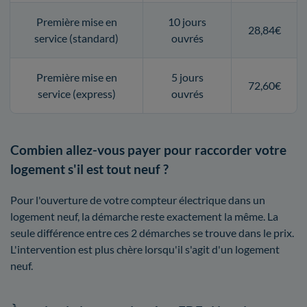
Première mise en
10 jours
28,84€
service (standard)
ouvrés
Première mise en
5 jours
72,60€
service (express)
ouvrés
Combien allez-vous payer pour raccorder votre
logement s'il est tout neuf ?
Pour l'ouverture de votre compteur électrique dans un
logement neuf, la démarche reste exactement la même. La
seule différence entre ces 2 démarches se trouve dans le prix.
L'intervention est plus chère lorsqu'il s'agit d'un logement
neuf.