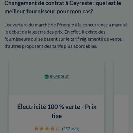
Changement de contrat à Ceyreste : quel est le
meilleur fournisseur pour mon cas?
L'ouverture du marché de l'énergie à la concurrence a marqué
le début de la guerre des prix. En effet, il existe des
fournisseurs qui se basent sur le tarif réglementé de vente,
d'autres proposent des tarifs plus abordables.
Électricité 100 % verte - Prix
fixe
(557 avis)