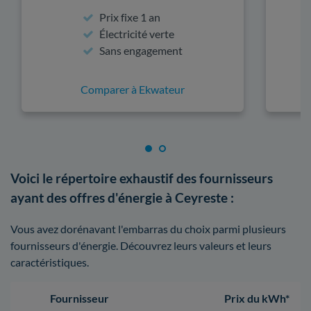
Prix fixe 1 an
Électricité verte
Sans engagement
Comparer à Ekwateur
Voici le répertoire exhaustif des fournisseurs
ayant des offres d'énergie à Ceyreste :
Vous avez dorénavant l'embarras du choix parmi plusieurs
fournisseurs d'énergie. Découvrez leurs valeurs et leurs
caractéristiques.
Fournisseur
Prix du kWh*