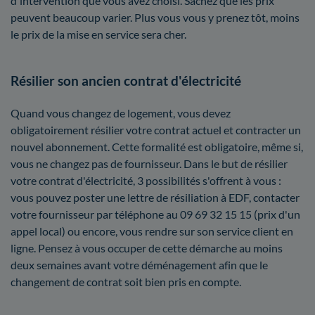
d'intervention que vous avez choisi. Sachez que les prix
peuvent beaucoup varier. Plus vous vous y prenez tôt, moins
le prix de la mise en service sera cher.
Résilier son ancien contrat d'électricité
Quand vous changez de logement, vous devez
obligatoirement résilier votre contrat actuel et contracter un
nouvel abonnement. Cette formalité est obligatoire, même si,
vous ne changez pas de fournisseur. Dans le but de résilier
votre contrat d'électricité, 3 possibilités s'offrent à vous :
vous pouvez poster une lettre de résiliation à EDF, contacter
votre fournisseur par téléphone au 09 69 32 15 15 (prix d'un
appel local) ou encore, vous rendre sur son service client en
ligne. Pensez à vous occuper de cette démarche au moins
deux semaines avant votre déménagement afin que le
changement de contrat soit bien pris en compte.