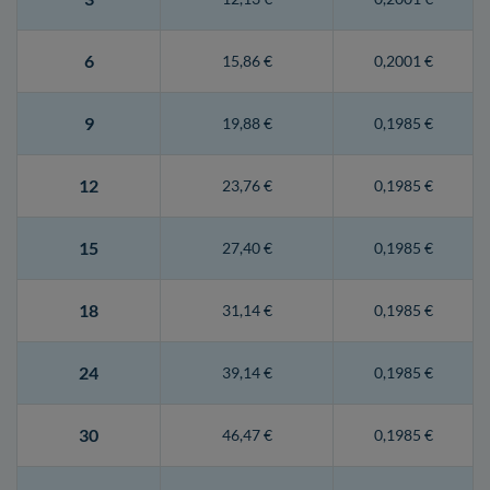
6
15,86 €
0,2001 €
9
19,88 €
0,1985 €
12
23,76 €
0,1985 €
15
27,40 €
0,1985 €
18
31,14 €
0,1985 €
24
39,14 €
0,1985 €
30
46,47 €
0,1985 €