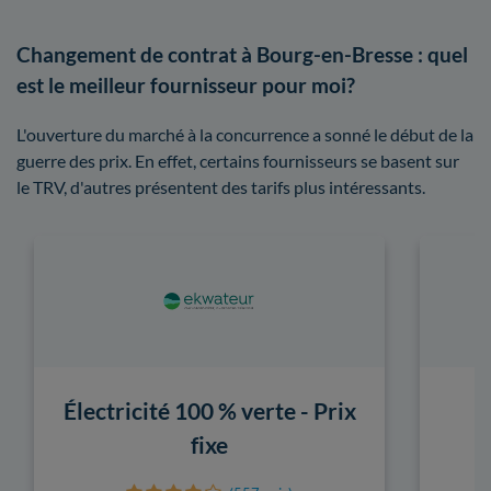
Changement de contrat à Bourg-en-Bresse : quel
est le meilleur fournisseur pour moi?
L'ouverture du marché à la concurrence a sonné le début de la
guerre des prix. En effet, certains fournisseurs se basent sur
le TRV, d'autres présentent des tarifs plus intéressants.
Électricité 100 % verte - Prix
fixe