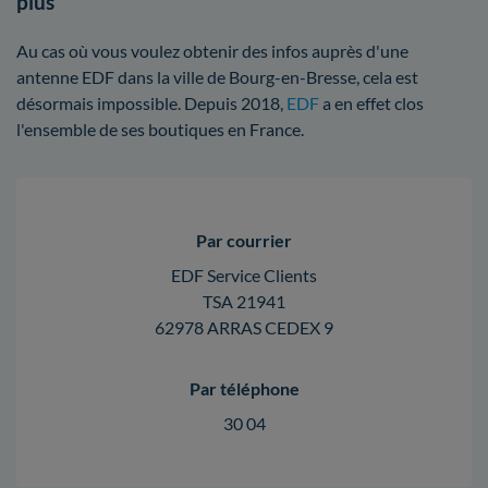
plus
Au cas où vous voulez obtenir des infos auprès d'une
antenne EDF dans la ville de Bourg-en-Bresse, cela est
désormais impossible. Depuis 2018,
EDF
a en effet clos
l'ensemble de ses boutiques en France.
Par courrier
EDF Service Clients
TSA 21941
62978 ARRAS CEDEX 9
Par téléphone
30 04