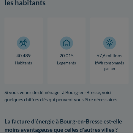
les habitants
40 489
20 015
67,6 millions
Habitants
Logements
kWh consommés
par an
Si vous venez de déménager à Bourg-en-Bresse, voici
quelques chiffres clés qui peuvent vous être nécessaires.
La facture d'énergie à Bourg-en-Bresse est-elle
moins avantageuse que celles d'autres villes ?