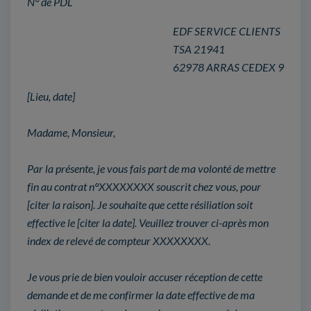
N° de PDL
EDF SERVICE CLIENTS
TSA 21941
62978 ARRAS CEDEX 9
[Lieu, date]
Madame, Monsieur,
Par la présente, je vous fais part de ma volonté de mettre
fin au contrat n°XXXXXXXX souscrit chez vous, pour
[citer la raison]. Je souhaite que cette résiliation soit
effective le [citer la date]. Veuillez trouver ci-après mon
index de relevé de compteur XXXXXXXX.
Je vous prie de bien vouloir accuser réception de cette
demande et de me confirmer la date effective de ma