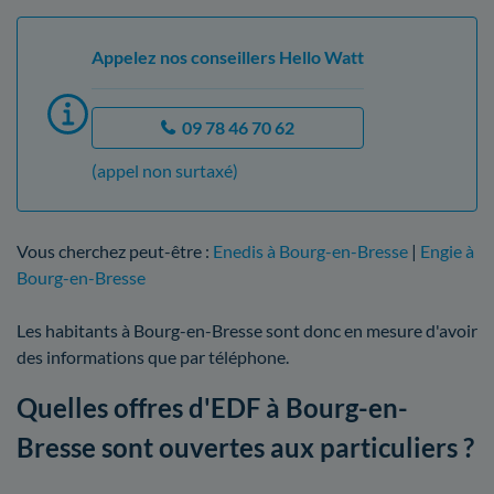
Appelez nos conseillers Hello Watt
09 78 46 70 62
(appel non surtaxé)
Vous cherchez peut-être :
Enedis à Bourg-en-Bresse
|
Engie à
Bourg-en-Bresse
Les habitants à Bourg-en-Bresse sont donc en mesure d'avoir
des informations que par téléphone.
Quelles offres d'EDF à Bourg-en-
Bresse sont ouvertes aux particuliers ?