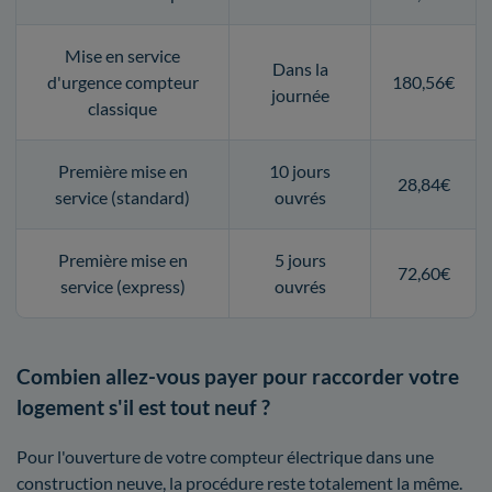
Mise en service
Dans la
d'urgence compteur
180,56€
journée
classique
Première mise en
10 jours
28,84€
service (standard)
ouvrés
Première mise en
5 jours
72,60€
service (express)
ouvrés
Combien allez-vous payer pour raccorder votre
logement s'il est tout neuf ?
Pour l'ouverture de votre compteur électrique dans une
construction neuve, la procédure reste totalement la même.