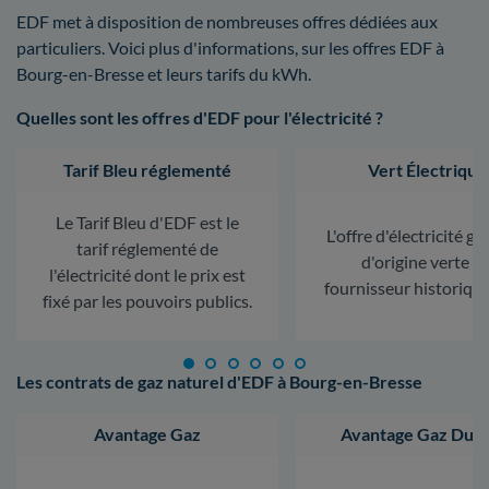
EDF met à disposition de nombreuses offres dédiées aux
particuliers. Voici plus d'informations, sur les offres EDF à
Bourg-en-Bresse et leurs tarifs du kWh.
Quelles sont les offres d'EDF pour l'électricité ?
Tarif Bleu réglementé
Vert Électrique
Le Tarif Bleu d'EDF est le
L'offre d'électricité ga
tarif réglementé de
d'origine verte d
l'électricité dont le prix est
fournisseur historiqu
fixé par les pouvoirs publics.
Les contrats de gaz naturel d'EDF à Bourg-en-Bresse
Avantage Gaz
Avantage Gaz Dura