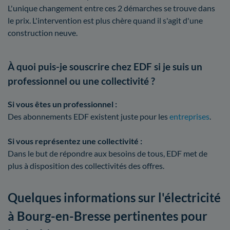
L'unique changement entre ces 2 démarches se trouve dans
le prix. L'intervention est plus chère quand il s'agit d'une
construction neuve.
À quoi puis-je souscrire chez EDF si je suis un
professionnel ou une collectivité ?
Si vous êtes un professionnel :
Des abonnements EDF existent juste pour les
entreprises
.
Si vous représentez une collectivité :
Dans le but de répondre aux besoins de tous, EDF met de
plus à disposition des collectivités des offres.
Quelques informations sur l'électricité
à Bourg-en-Bresse pertinentes pour