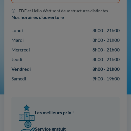
EDF et Hello Watt sont deux structures distinctes
Nos horaires d’ouverture
Lundi
8h00 - 21h00
Mardi
8h00 - 21h00
Mercredi
8h00 - 21h00
Jeudi
8h00 - 21h00
Vendredi
8h00 - 21h00
Samedi
9h00 - 19h00
Les meilleurs prix !
Service gratuit