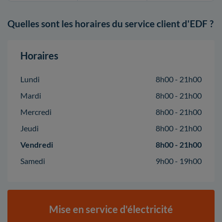
Quelles sont les horaires du service client d'EDF ?
Horaires
Lundi
8h00 - 21h00
Mardi
8h00 - 21h00
Mercredi
8h00 - 21h00
Jeudi
8h00 - 21h00
Vendredi
8h00 - 21h00
Samedi
9h00 - 19h00
Mise en service d'électricité