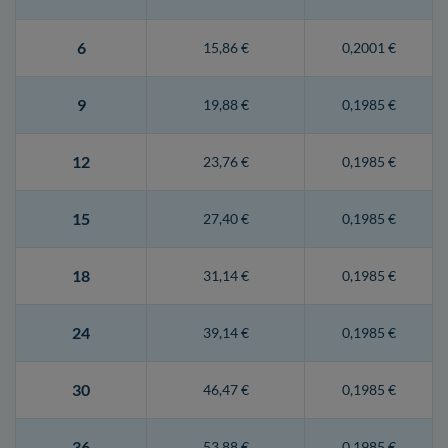
6
15,86 €
0,2001 €
9
19,88 €
0,1985 €
12
23,76 €
0,1985 €
15
27,40 €
0,1985 €
18
31,14 €
0,1985 €
24
39,14 €
0,1985 €
30
46,47 €
0,1985 €
36
53,88 €
0,1985 €