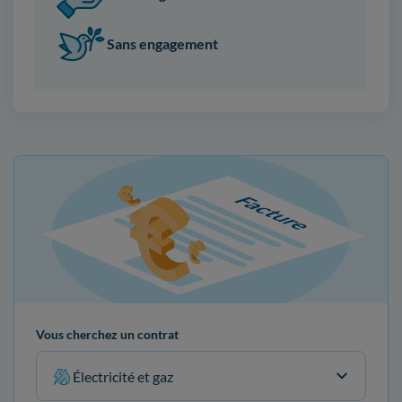
Sans engagement
Vous cherchez un contrat
Électricité et gaz