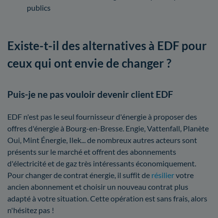
publics
Existe-t-il des alternatives à EDF pour
ceux qui ont envie de changer ?
Puis-je ne pas vouloir devenir client EDF
EDF n'est pas le seul fournisseur d'énergie à proposer des
offres d'énergie à Bourg-en-Bresse. Engie, Vattenfall, Planète
Oui, Mint Énergie, Ilek... de nombreux autres acteurs sont
présents sur le marché et offrent des abonnements
d'électricité et de gaz très intéressants économiquement.
Pour changer de contrat énergie, il suffit de
résilier
votre
ancien abonnement et choisir un nouveau contrat plus
adapté à votre situation. Cette opération est sans frais, alors
n'hésitez pas !