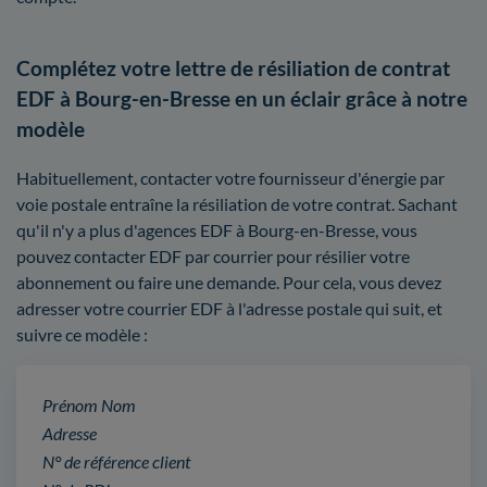
Complétez votre lettre de résiliation de contrat
EDF à Bourg-en-Bresse en un éclair grâce à notre
modèle
Habituellement, contacter votre fournisseur d'énergie par
voie postale entraîne la résiliation de votre contrat. Sachant
qu'il n'y a plus d'agences EDF à Bourg-en-Bresse, vous
pouvez contacter EDF par courrier pour résilier votre
abonnement ou faire une demande. Pour cela, vous devez
adresser votre courrier EDF à l'adresse postale qui suit, et
suivre ce modèle :
Prénom Nom
Adresse
N° de référence client