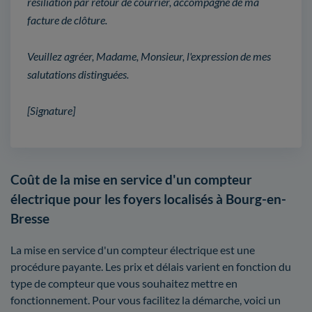
résiliation par retour de courrier, accompagné de ma
facture de clôture.
Veuillez agréer, Madame, Monsieur, l'expression de mes
salutations distinguées.
[Signature]
Coût de la mise en service d'un compteur
électrique pour les foyers localisés à Bourg-en-
Bresse
La mise en service d'un compteur électrique est une
procédure payante. Les prix et délais varient en fonction du
type de compteur que vous souhaitez mettre en
fonctionnement. Pour vous facilitez la démarche, voici un