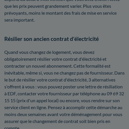
que les prix peuvent grandement varier. Plus vous êtes
prévoyants, moins le montant des frais de mise en service
sera important.
Résilier son ancien contrat d'électricité
Quand vous changez de logement, vous devez
obligatoirement résilier votre contrat d'électricité et
contracter un nouvel abonnement. Cette formalité est
inévitable, même si, vous ne changez pas de fournisseur. Dans
le but de résilier votre contrat d'électricité, 3 alternatives
s'offrent à vous : vous pouvez poster une lettre de résiliation
à EDF, contacter votre fournisseur par téléphone au 09 69 32
15 15 (prix d'un appel local) ou encore, vous rendre sur son
service client en ligne. Pensez à accomplir cette démarche au
moins deux semaines avant votre déménagement pour vous
assurer que le changement de contrat soit bien pris en
compte.