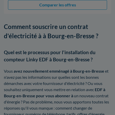
Comparer les offres
Comment souscrire un contrat
d'électricité à à Bourg-en-Bresse ?
Quel est le processus pour l'installation du
compteur Linky EDF à Bourg-en-Bresse ?
Vous
avez nouvellement emménagé à Bourg-en-Bresse
et
n'avez pas les informations sur quelles sont les bonnes
démarches avec votre fournisseur d'électricité ? Ou vous
souhaitez uniquement vous mettre en relation avec
EDF à
Bourg-en-Bresse pour vous abonner à
un nouveau contrat
d'énergie ? Pas de problème, nous vous apportons toutes les
réponses qu'il vous manque : comment changer de
fournisseur, numéros de téléphone, tarifs, offres d'énergie…