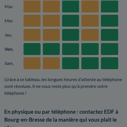
Mar.
Mer.
Jeu.
Ven.
Sam.
Grâce à ce tableau, les longues heures d'attente au téléphone
sont révolues. Il ne vous reste plus qu'à prendre votre
téléphone !
En physique ou par téléphone : contactez EDF à
Bourg-en-Bresse de la manière qui vous plaît le