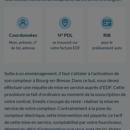
Coordonnées
N° PDL
RIB
Nom, prénom, n°
se trouvant sur
pour le
de tel, adresse
votre facture EDF
prélèvement auto
Suite à un emménagement, il faut s'atteler à l'activation de
son compteur à Bourg-en-Bresse. Dans ce but, vous devez
effectuer une requête de mise en service auprès d'EDF. Cette
procédure se fait d'ordinaire au moment de la souscription de
votre contrat. Enedis s'occupe du reste : réaliser la mise en
service de votre compteur. Contrairement à la pose du
compteur électrique, cette intervention est payante. Le tarif
de cette mise en service, comptabilisé par votre fournisseur,
dépend du délai d'intervention que vous avez choisi. Notez