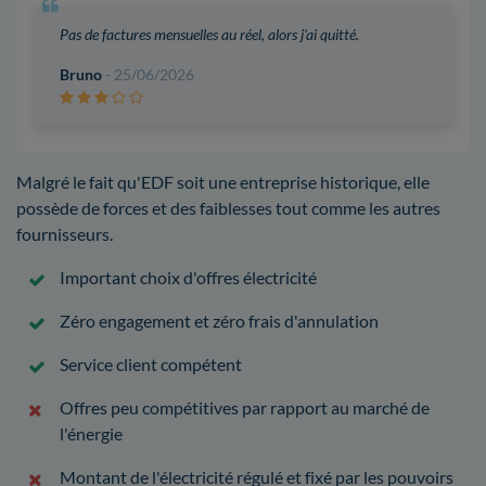
Pas de factures mensuelles au réel, alors j'ai quitté.
Bruno
- 25/06/2026
Malgré le fait qu'EDF soit une entreprise historique, elle
possède de forces et des faiblesses tout comme les autres
fournisseurs.
Important choix d'offres électricité
Zéro engagement et zéro frais d'annulation
Service client compétent
Offres peu compétitives par rapport au marché de
l'énergie
Montant de l'électricité régulé et fixé par les pouvoirs